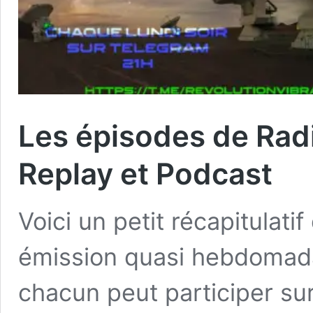
Les épisodes de Rad
Replay et Podcast
Voici un petit récapitulat
émission quasi hebdomadai
chacun peut participer sur