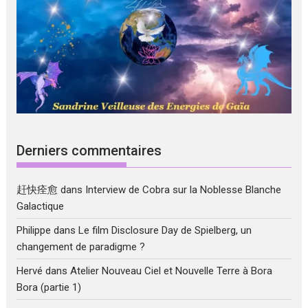
Derniers commentaires
赶快痊愈
dans
Interview de Cobra sur la Noblesse Blanche
Galactique
Philippe
dans
Le film Disclosure Day de Spielberg, un
changement de paradigme ?
Hervé
dans
Atelier Nouveau Ciel et Nouvelle Terre à Bora
Bora (partie 1)