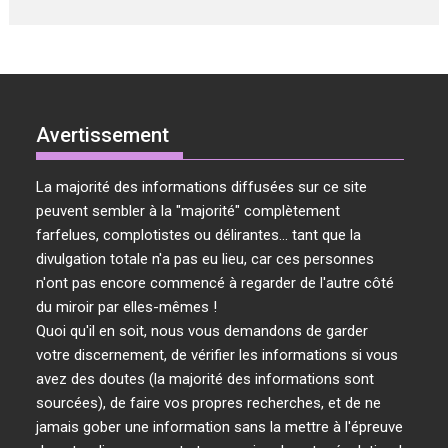
Avertissement
La majorité des informations diffusées sur ce site
peuvent sembler à la "majorité" complètement
farfelues, complotistes ou délirantes... tant que la
divulgation totale n'a pas eu lieu, car ces personnes
n'ont pas encore commencé à regarder de l'autre côté
du miroir par elles-mêmes !
Quoi qu'il en soit, nous vous demandons de garder
votre discernement, de vérifier les informations si vous
avez des doutes (la majorité des informations sont
sourcées), de faire vos propres recherches, et de ne
jamais gober une information sans la mettre à l'épreuve