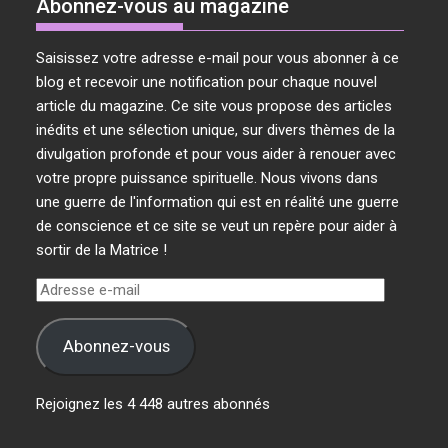
Abonnez-vous au magazine
Saisissez votre adresse e-mail pour vous abonner à ce
blog et recevoir une notification pour chaque nouvel
article du magazine. Ce site vous propose des articles
inédits et une sélection unique, sur divers thèmes de la
divulgation profonde et pour vous aider à renouer avec
votre propre puissance spirituelle. Nous vivons dans
une guerre de l'information qui est en réalité une guerre
de conscience et ce site se veut un repère pour aider à
sortir de la Matrice !
Adresse
e-
mail
Abonnez-vous
Rejoignez les 4 448 autres abonnés