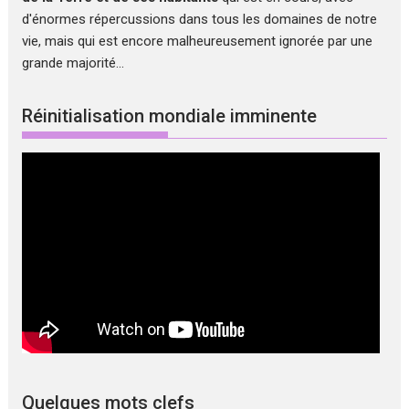
d'énormes répercussions dans tous les domaines de notre
vie, mais qui est encore malheureusement ignorée par une
grande majorité...
Réinitialisation mondiale imminente
Quelques mots clefs