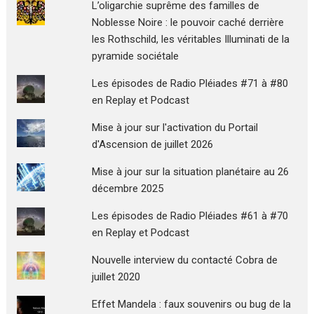
L’oligarchie suprême des familles de
Noblesse Noire : le pouvoir caché derrière
les Rothschild, les véritables Illuminati de la
pyramide sociétale
Les épisodes de Radio Pléiades #71 à #80
en Replay et Podcast
Mise à jour sur l'activation du Portail
d'Ascension de juillet 2026
Mise à jour sur la situation planétaire au 26
décembre 2025
Les épisodes de Radio Pléiades #61 à #70
en Replay et Podcast
Nouvelle interview du contacté Cobra de
juillet 2020
Effet Mandela : faux souvenirs ou bug de la