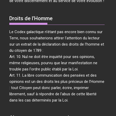
de votre discernement et au service de votre évolution !
Droits de l’Homme
Le Codex galactique n'étant pas encore bien connu sur
Terre, nous souhaiterions attirer l'attention du lecteur
sur un extrait de la déclaration des droits de l'homme et
du citoyen de 1789 :
Art. 10. Nul ne doit être inquiété pour ses opinions,
même religieuses, pourvu que leur manifestation ne
trouble pas l'ordre public établi par la Loi.
Art. 11. La libre communication des pensées et des
opinions est un des droits les plus précieux de l'Homme
: tout Citoyen peut donc parler, écrire, imprimer
librement, sauf à répondre de l'abus de cette liberté
dans les cas déterminés par la Loi.