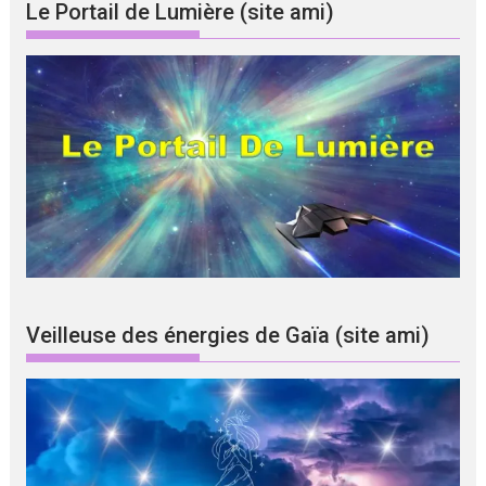
Le Portail de Lumière (site ami)
Veilleuse des énergies de Gaïa (site ami)