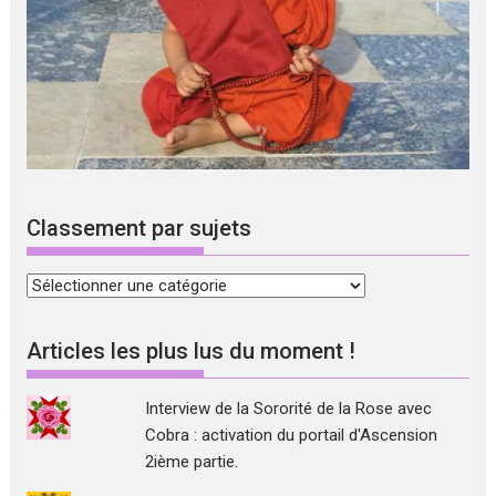
Classement par sujets
Classement
par
sujets
Articles les plus lus du moment !
Interview de la Sororité de la Rose avec
Cobra : activation du portail d'Ascension
2ième partie.