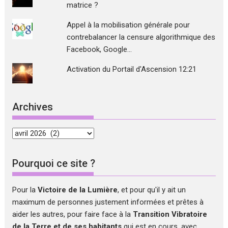
matrice ?
Appel à la mobilisation générale pour
contrebalancer la censure algorithmique des
Facebook, Google...
Activation du Portail d'Ascension 12:21
Archives
Archives
Pourquoi ce site ?
Pour la
Victoire de la Lumière
, et pour qu'il y ait un
maximum de personnes justement informées et prêtes à
aider les autres, pour faire face à la
Transition Vibratoire
de la Terre et de ses habitants
qui est en cours, avec