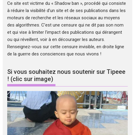
Ce site est victime du « Shadow ban », procédé qui consiste
à réduire la visibilité d’un site et de ses publications dans les
moteurs de recherche et les réseaux sociaux au moyens
des algorithmes. C’est une censure qui ne dit pas son nom
et qui vise à limiter l’impact des publications qui dérangent
ou qui réveillent, voir à en décourager les auteurs.
Renseignez-vous sur cette censure invisible, en droite ligne
de la guerre des consciences que nous vivons !
Si vous souhaitez nous soutenir sur Tipeee
! (clic sur image)