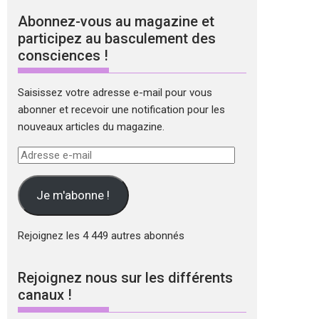
Abonnez-vous au magazine et
participez au basculement des
consciences !
Saisissez votre adresse e-mail pour vous
abonner et recevoir une notification pour les
nouveaux articles du magazine.
Adresse
e-
mail
Je m'abonne !
Rejoignez les 4 449 autres abonnés
Rejoignez nous sur les différents
canaux !