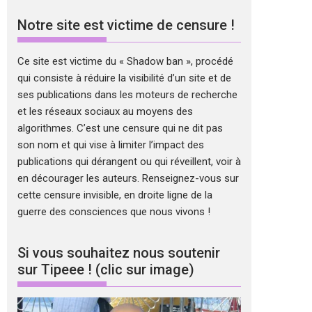
Notre site est victime de censure !
Ce site est victime du « Shadow ban », procédé
qui consiste à réduire la visibilité d’un site et de
ses publications dans les moteurs de recherche
et les réseaux sociaux au moyens des
algorithmes. C’est une censure qui ne dit pas
son nom et qui vise à limiter l’impact des
publications qui dérangent ou qui réveillent, voir à
en décourager les auteurs. Renseignez-vous sur
cette censure invisible, en droite ligne de la
guerre des consciences que nous vivons !
Si vous souhaitez nous soutenir
sur Tipeee ! (clic sur image)