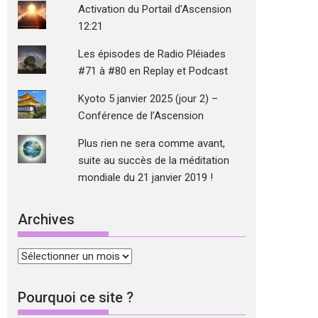
Activation du Portail d'Ascension
12:21
Les épisodes de Radio Pléiades
#71 à #80 en Replay et Podcast
Kyoto 5 janvier 2025 (jour 2) –
Conférence de l’Ascension
Plus rien ne sera comme avant,
suite au succès de la méditation
mondiale du 21 janvier 2019 !
Archives
Archives
Pourquoi ce site ?