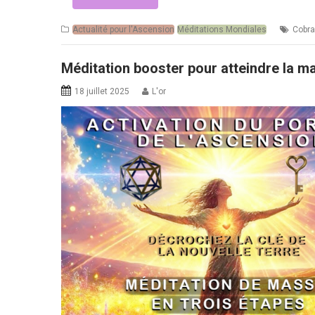
Actualité pour l'Ascension
Méditations Mondiales
Cobra
Méditation booster pour atteindre la ma
18 juillet 2025
L'or