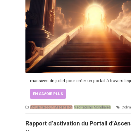
massives de juillet pour créer un portail à travers l
EN SAVOIR PLUS
Actualité pour l'Ascension
Méditations Mondiales
Cobra
Rapport d’activation du Portail d’Ascen