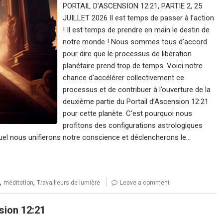
PORTAIL D’ASCENSION 12:21, PARTIE 2, 25
JUILLET 2026 Il est temps de passer à l’action
! Il est temps de prendre en main le destin de
notre monde ! Nous sommes tous d’accord
pour dire que le processus de libération
planétaire prend trop de temps. Voici notre
chance d’accélérer collectivement ce
processus et de contribuer à l’ouverture de la
deuxième partie du Portail d’Ascension 12:21
pour cette planète. C’est pourquoi nous
profitons des configurations astrologiques
equel nous unifierons notre conscience et déclencherons le…
,
,
méditation
Travailleurs de lumière
Leave a comment
sion 12:21