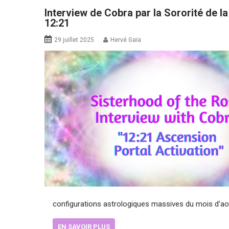
Interview de Cobra par la Sororité de la
12:21
29 juillet 2025
Hervé Gaïa
configurations astrologiques massives du mois d’aoû
EN SAVOIR PLUS