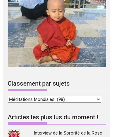
Classement par sujets
Classement
par
sujets
Articles les plus lus du moment !
Interview de la Sororité de la Rose