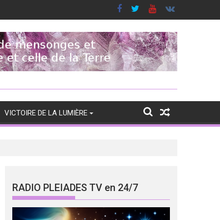
VICTOIRE DE LA LUMIÈRE
RADIO PLEIADES TV en 24/7