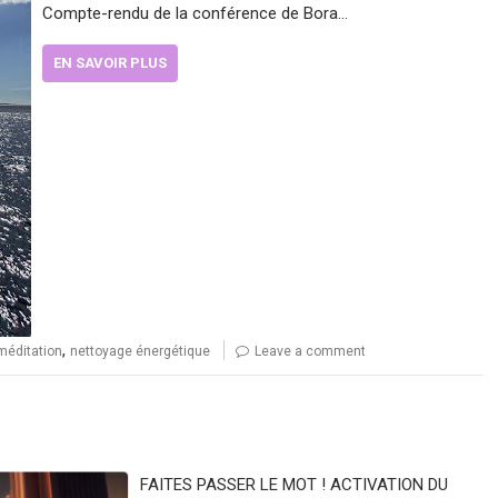
Compte-rendu de la conférence de Bora…
EN SAVOIR PLUS
,
méditation
nettoyage énergétique
Leave a comment
FAITES PASSER LE MOT ! ACTIVATION DU