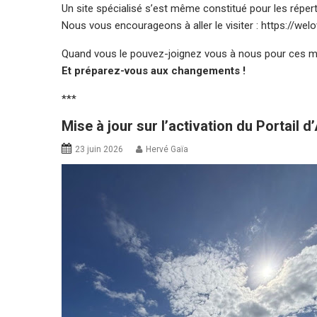
Un site spécialisé s’est même constitué pour les réper
Nous vous encourageons à aller le visiter :
https://wel
Quand vous le pouvez-joignez vous à nous pour ces méd
Et préparez-vous aux changements !
***
Mise à jour sur l’activation du Portail d
23 juin 2026
Hervé Gaïa