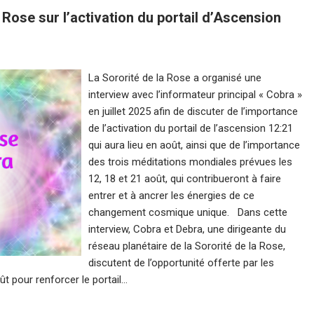
 Rose sur l’activation du portail d’Ascension
La Sororité de la Rose a organisé une
interview avec l’informateur principal « Cobra »
en juillet 2025 afin de discuter de l’importance
de l’activation du portail de l’ascension 12:21
qui aura lieu en août, ainsi que de l’importance
des trois méditations mondiales prévues les
12, 18 et 21 août, qui contribueront à faire
entrer et à ancrer les énergies de ce
changement cosmique unique. Dans cette
interview, Cobra et Debra, une dirigeante du
réseau planétaire de la Sororité de la Rose,
discutent de l’opportunité offerte par les
t pour renforcer le portail…