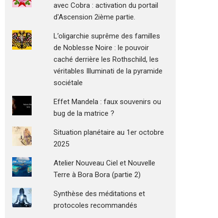
avec Cobra : activation du portail
d'Ascension 2ième partie.
L’oligarchie suprême des familles
de Noblesse Noire : le pouvoir
caché derrière les Rothschild, les
véritables Illuminati de la pyramide
sociétale
Effet Mandela : faux souvenirs ou
bug de la matrice ?
Situation planétaire au 1er octobre
2025
Atelier Nouveau Ciel et Nouvelle
Terre à Bora Bora (partie 2)
Synthèse des méditations et
protocoles recommandés