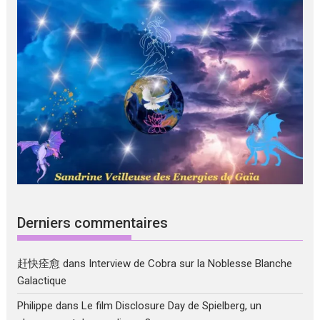
Derniers commentaires
赶快痊愈
dans
Interview de Cobra sur la Noblesse Blanche
Galactique
Philippe
dans
Le film Disclosure Day de Spielberg, un