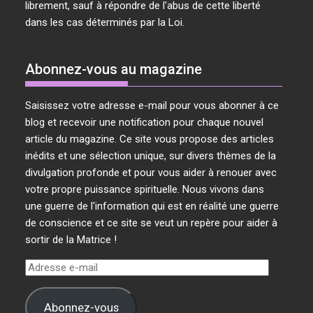
librement, sauf à répondre de l'abus de cette liberté
dans les cas déterminés par la Loi.
Abonnez-vous au magazine
Saisissez votre adresse e-mail pour vous abonner à ce
blog et recevoir une notification pour chaque nouvel
article du magazine. Ce site vous propose des articles
inédits et une sélection unique, sur divers thèmes de la
divulgation profonde et pour vous aider à renouer avec
votre propre puissance spirituelle. Nous vivons dans
une guerre de l'information qui est en réalité une guerre
de conscience et ce site se veut un repère pour aider à
sortir de la Matrice !
Adresse
e-
mail
Abonnez-vous