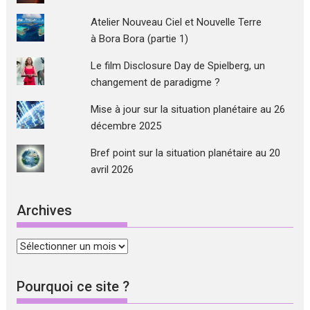
Atelier Nouveau Ciel et Nouvelle Terre
à Bora Bora (partie 1)
Le film Disclosure Day de Spielberg, un
changement de paradigme ?
Mise à jour sur la situation planétaire au 26
décembre 2025
Bref point sur la situation planétaire au 20
avril 2026
Archives
Archives
Pourquoi ce site ?