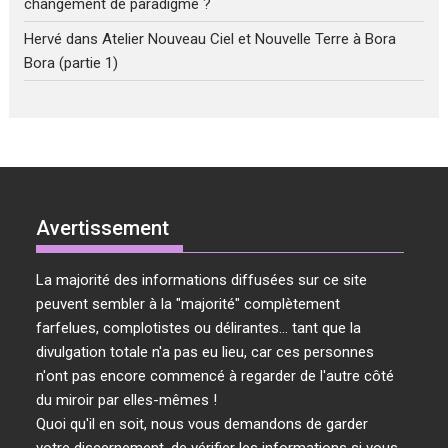
changement de paradigme ?
Hervé
dans
Atelier Nouveau Ciel et Nouvelle Terre à Bora
Bora (partie 1)
Avertissement
La majorité des informations diffusées sur ce site
peuvent sembler à la "majorité" complètement
farfelues, complotistes ou délirantes... tant que la
divulgation totale n'a pas eu lieu, car ces personnes
n'ont pas encore commencé à regarder de l'autre côté
du miroir par elles-mêmes !
Quoi qu'il en soit, nous vous demandons de garder