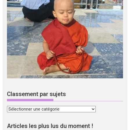
Classement par sujets
Classement
par
sujets
Articles les plus lus du moment !