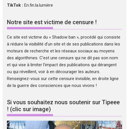
TikTok :
En.fin.la.lumière
Notre site est victime de censure !
Ce site est victime du « Shadow ban », procédé qui consiste
à réduire la visibilité d’un site et de ses publications dans les
moteurs de recherche et les réseaux sociaux au moyens
des algorithmes. C’est une censure qui ne dit pas son nom
et qui vise à limiter l’impact des publications qui dérangent
ou qui réveillent, voir à en décourager les auteurs.
Renseignez-vous sur cette censure invisible, en droite ligne
de la guerre des consciences que nous vivons !
Si vous souhaitez nous soutenir sur Tipeee
! (clic sur image)