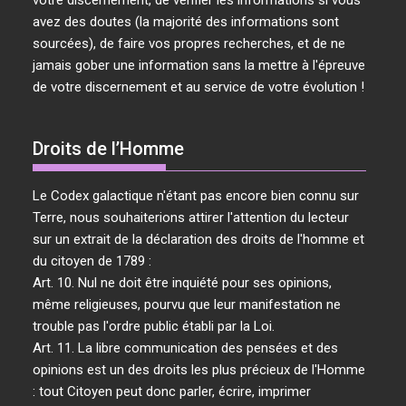
votre discernement, de vérifier les informations si vous
avez des doutes (la majorité des informations sont
sourcées), de faire vos propres recherches, et de ne
jamais gober une information sans la mettre à l'épreuve
de votre discernement et au service de votre évolution !
Droits de l’Homme
Le Codex galactique n'étant pas encore bien connu sur
Terre, nous souhaiterions attirer l'attention du lecteur
sur un extrait de la déclaration des droits de l'homme et
du citoyen de 1789 :
Art. 10. Nul ne doit être inquiété pour ses opinions,
même religieuses, pourvu que leur manifestation ne
trouble pas l'ordre public établi par la Loi.
Art. 11. La libre communication des pensées et des
opinions est un des droits les plus précieux de l'Homme
: tout Citoyen peut donc parler, écrire, imprimer