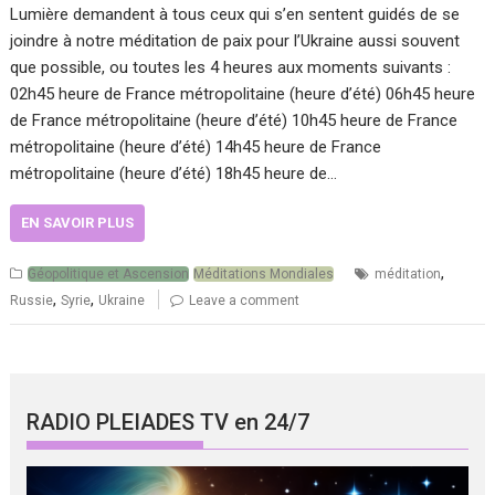
Lumière demandent à tous ceux qui s’en sentent guidés de se
joindre à notre méditation de paix pour l’Ukraine aussi souvent
que possible, ou toutes les 4 heures aux moments suivants :
02h45 heure de France métropolitaine (heure d’été) 06h45 heure
de France métropolitaine (heure d’été) 10h45 heure de France
métropolitaine (heure d’été) 14h45 heure de France
métropolitaine (heure d’été) 18h45 heure de…
EN SAVOIR PLUS
,
Géopolitique et Ascension
Méditations Mondiales
méditation
,
,
Russie
Syrie
Ukraine
Leave a comment
RADIO PLEIADES TV en 24/7