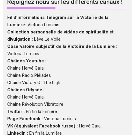
Rejoignez nous sur les différents canaux !
Fil d'informations Telegram sur la Victoire de la
Lumière:
Victoria Luminis
Collection personnelle de vidéos de spiritualité et
divulgation :
Lève Le Voile
Observatoire subjectif de la Victoire de la Lumière :
Victoria Luminis
Chaînes Youtube :
Chaîne Hervé Gaïa
Chaîne Radio Pléiades
Chaîne Victory Of The Light
Chaînes Odysée :
Chaîne Hervé Gaïa
Chaîne Révolution Vibratoire
Twitter :
En fin la lumière
Page Facebook :
Victoria Luminis
VK (équivalent Facebook russe) :
Hervé Gaïa
LinkedIn :
En fin la Lumière