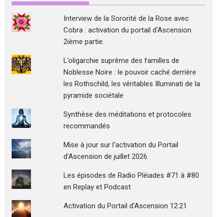
Interview de la Sororité de la Rose avec
Cobra : activation du portail d'Ascension
2ième partie.
L’oligarchie suprême des familles de
Noblesse Noire : le pouvoir caché derrière
les Rothschild, les véritables Illuminati de la
pyramide sociétale
Synthèse des méditations et protocoles
recommandés
Mise à jour sur l'activation du Portail
d'Ascension de juillet 2026
Les épisodes de Radio Pléiades #71 à #80
en Replay et Podcast
Activation du Portail d'Ascension 12:21