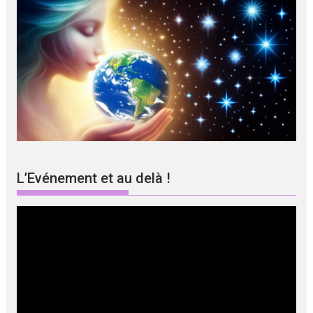
L’Evénement et au delà !
Lecteur
vidéo