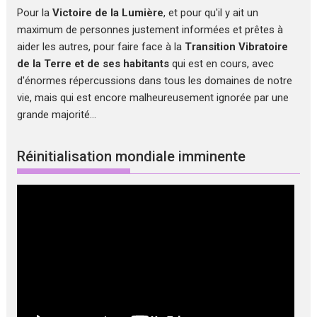
Pour la
Victoire de la Lumière
, et pour qu'il y ait un
maximum de personnes justement informées et prêtes à
aider les autres, pour faire face à la
Transition Vibratoire
de la Terre et de ses habitants
qui est en cours, avec
d'énormes répercussions dans tous les domaines de notre
vie, mais qui est encore malheureusement ignorée par une
grande majorité...
Réinitialisation mondiale imminente