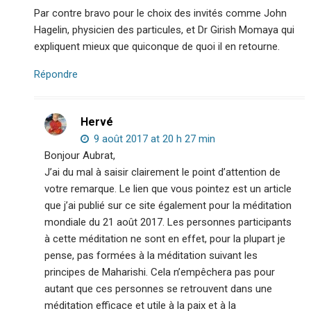
Par contre bravo pour le choix des invités comme John
Hagelin, physicien des particules, et Dr Girish Momaya qui
expliquent mieux que quiconque de quoi il en retourne.
Répondre
Hervé
9 août 2017 at 20 h 27 min
Bonjour Aubrat,
J’ai du mal à saisir clairement le point d’attention de
votre remarque. Le lien que vous pointez est un article
que j’ai publié sur ce site également pour la méditation
mondiale du 21 août 2017. Les personnes participants
à cette méditation ne sont en effet, pour la plupart je
pense, pas formées à la méditation suivant les
principes de Maharishi. Cela n’empêchera pas pour
autant que ces personnes se retrouvent dans une
méditation efficace et utile à la paix et à la