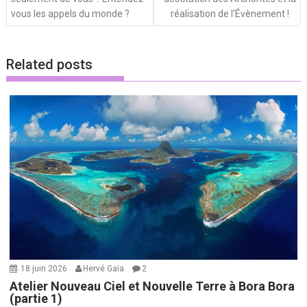
vous les appels du monde ?
réalisation de l’Évènement !
Related posts
18 juin 2026
Hervé Gaïa
2
Atelier Nouveau Ciel et Nouvelle Terre à Bora Bora
(partie 1)