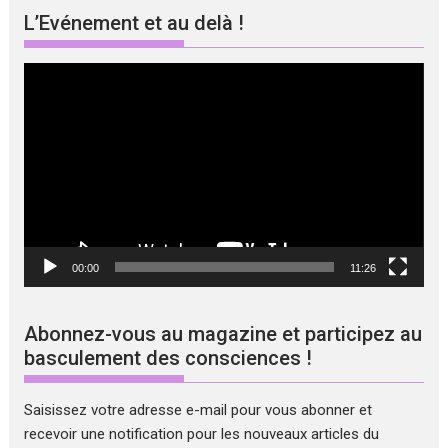
L’Evénement et au delà !
Lecteur
vidéo
00:00
11:26
Abonnez-vous au magazine et participez au
basculement des consciences !
Saisissez votre adresse e-mail pour vous abonner et
recevoir une notification pour les nouveaux articles du