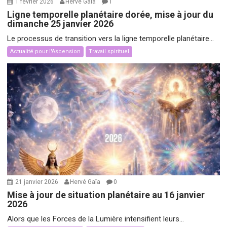
1 février 2026
Hervé Gaïa
1
Ligne temporelle planétaire dorée, mise à jour du
dimanche 25 janvier 2026
Le processus de transition vers la ligne temporelle planétaire...
Actualité pour l'Ascension
Travail spirituel
21 janvier 2026
Hervé Gaïa
0
Mise à jour de situation planétaire au 16 janvier
2026
Alors que les Forces de la Lumière intensifient leurs...