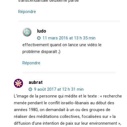
transcendantale deuxième partie
Répondre
ludo
11 mars 2016 at 13 h 35 min
effectivement quand on lance une vidéo le
problème disparaît ;)
Répondre
aubrat
9 août 2017 at 12 h 31 min
L’image de la personne qui médite et le texte : « recherche
menée pendant le conflit israélo-libanais au début des
années 1980, on demandait à un ou des groupes de
réaliser des méditations collectives, focalisées sur » la
diffusion d’une intention de paix sur leur environnement »,