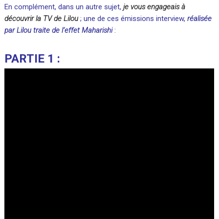
En complément, dans un autre sujet,
je vous engageais à
découvrir la TV de Lilou
; une de ces émissions interview,
réalisée
par Lilou traite de l’effet Maharishi
:
PARTIE 1 :