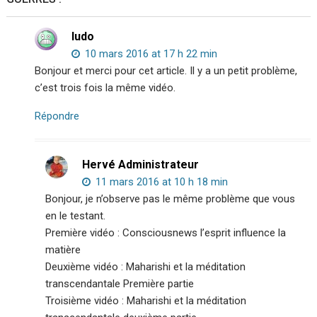
ludo
10 mars 2016 at 17 h 22 min
Bonjour et merci pour cet article. Il y a un petit problème,
c’est trois fois la même vidéo.
Répondre
Hervé Administrateur
11 mars 2016 at 10 h 18 min
Bonjour, je n’observe pas le même problème que vous
en le testant.
Première vidéo : Consciousnews l’esprit influence la
matière
Deuxième vidéo : Maharishi et la méditation
transcendantale Première partie
Troisième vidéo : Maharishi et la méditation