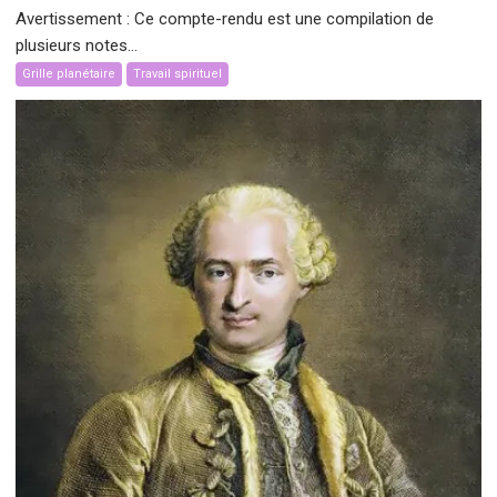
Avertissement : Ce compte-rendu est une compilation de
plusieurs notes...
Grille planétaire
Travail spirituel