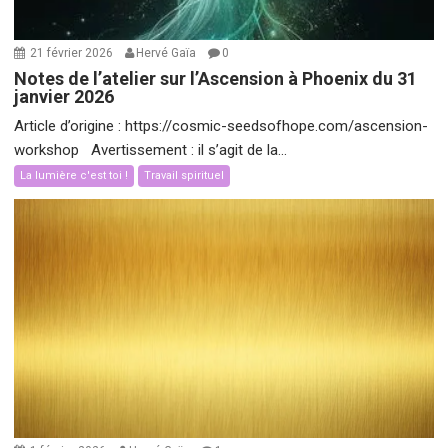
21 février 2026
Hervé Gaïa
0
Notes de l’atelier sur l’Ascension à Phoenix du 31
janvier 2026
Article d’origine : https://cosmic-seedsofhope.com/ascension-
workshop Avertissement : il s’agit de la...
La lumière c'est toi !
Travail spirituel