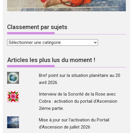
Classement par sujets
Classement
par
sujets
Articles les plus lus du moment !
Bref point sur la situation planétaire au 20
avril 2026
Interview de la Sororité de la Rose avec
Cobra : activation du portail d'Ascension
2ième partie.
Mise à jour sur l'activation du Portail
d'Ascension de juillet 2026