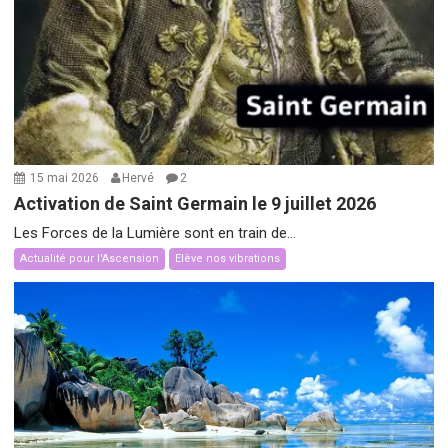
15 mai 2026
Hervé
2
Activation de Saint Germain le 9 juillet 2026
Les Forces de la Lumière sont en train de...
Actualité pour l'Ascension
Elève nos vibrations