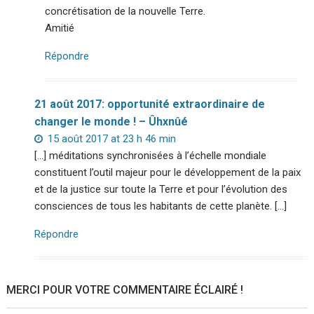
concrétisation de la nouvelle Terre.
Amitié
Répondre
21 août 2017: opportunité extraordinaire de
changer le monde ! – Ûhxnûé
15 août 2017 at 23 h 46 min
[…] méditations synchronisées à l’échelle mondiale
constituent l’outil majeur pour le développement de la paix
et de la justice sur toute la Terre et pour l’évolution des
consciences de tous les habitants de cette planète. […]
Répondre
MERCI POUR VOTRE COMMENTAIRE ÉCLAIRÉ !