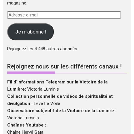
magazine.
Adresse
e-
mail
Je m'abonne !
Rejoignez les 4 448 autres abonnés
Rejoignez nous sur les différents canaux !
Fil d'informations Telegram sur la Victoire de la
Lumière:
Victoria Luminis
Collection personnelle de vidéos de spiritualité et
divulgation :
Lève Le Voile
Observatoire subjectif de la Victoire de la Lumière :
Victoria Luminis
Chaînes Youtube :
Chaîne Hervé Gaïa