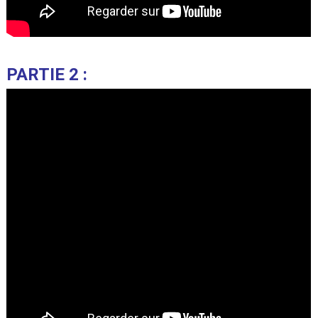
PARTIE 2 :