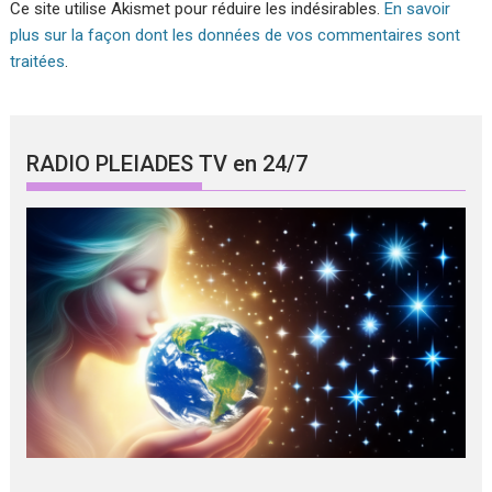
Ce site utilise Akismet pour réduire les indésirables.
En savoir
plus sur la façon dont les données de vos commentaires sont
traitées
.
RADIO PLEIADES TV en 24/7