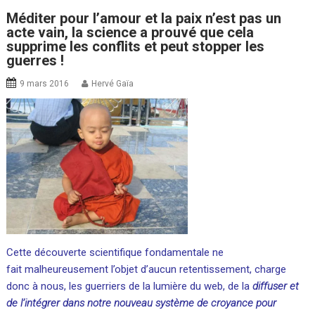
Méditer pour l’amour et la paix n’est pas un
acte vain, la science a prouvé que cela
supprime les conflits et peut stopper les
guerres !
9 mars 2016
Hervé Gaïa
Cette découverte scientifique fondamentale ne
fait malheureusement l’objet d’aucun retentissement, charge
donc à nous, les guerriers de la lumière du web, de la
diffuser et
de l’intégrer dans notre nouveau système de croyance pour