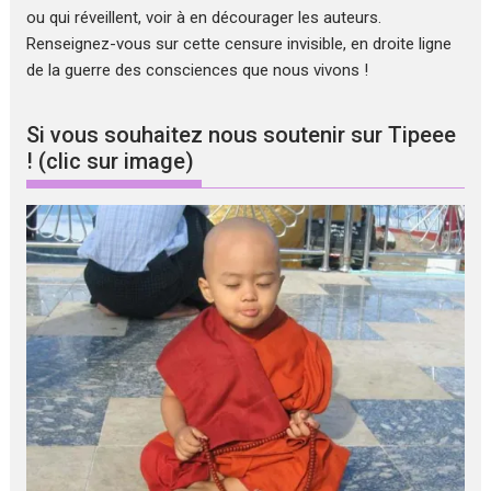
ou qui réveillent, voir à en décourager les auteurs.
Renseignez-vous sur cette censure invisible, en droite ligne
de la guerre des consciences que nous vivons !
Si vous souhaitez nous soutenir sur Tipeee
! (clic sur image)