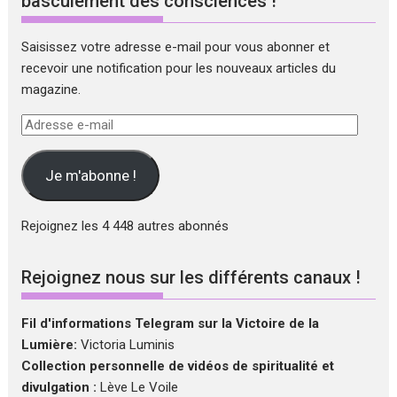
basculement des consciences !
Saisissez votre adresse e-mail pour vous abonner et
recevoir une notification pour les nouveaux articles du
magazine.
Adresse
e-
mail
Je m'abonne !
Rejoignez les 4 448 autres abonnés
Rejoignez nous sur les différents canaux !
Fil d'informations Telegram sur la Victoire de la
Lumière:
Victoria Luminis
Collection personnelle de vidéos de spiritualité et
divulgation :
Lève Le Voile