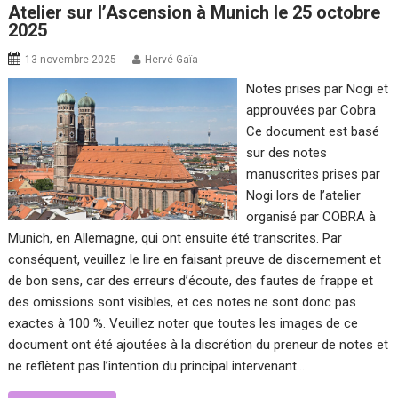
Atelier sur l’Ascension à Munich le 25 octobre
2025
13 novembre 2025
Hervé Gaïa
Notes prises par Nogi et
approuvées par Cobra
Ce document est basé
sur des notes
manuscrites prises par
Nogi lors de l’atelier
organisé par COBRA à
Munich, en Allemagne, qui ont ensuite été transcrites. Par
conséquent, veuillez le lire en faisant preuve de discernement et
de bon sens, car des erreurs d’écoute, des fautes de frappe et
des omissions sont visibles, et ces notes ne sont donc pas
exactes à 100 %. Veuillez noter que toutes les images de ce
document ont été ajoutées à la discrétion du preneur de notes et
ne reflètent pas l’intention du principal intervenant…