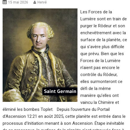
15 mai 2026
Hervé
Les Forces de la
Lumière sont en train de
purger le Rôdeur et son
enchevêtrement avec la
surface de la planète, ce
qui s’avère plus difficile
que prévu. Bien que les
Forces de la Lumière
n’aient pas encore le
contrôle du Rôdeur,
elles surmonteront ce
défi de la même
manière qu’elles ont
vaincu la Chimère et
éliminé les bombes Toplet. Depuis l’ouverture du Portail
d’Ascension 12:21 en août 2025, cette planète est entrée dans le
processus d’Initiation menant à son Ascension. Étape inévitable