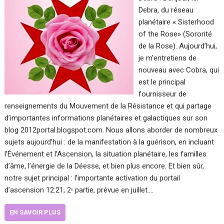
Debra, du réseau
planétaire « Sisterhood
of the Rose» (Sororité
de la Rose). Aujourd’hui,
je m’entretiens de
nouveau avec Cobra, qui
est le principal
fournisseur de
renseignements du Mouvement de la Résistance et qui partage
d’importantes informations planétaires et galactiques sur son
blog 2012portal.blogspot.com. Nous allons aborder de nombreux
sujets aujourd’hui : de la manifestation à la guérison, en incluant
l’Événement et l’Ascension, la situation planétaire, les familles
d’âme, l’énergie de la Déesse, et bien plus encore. Et bien sûr,
notre sujet principal : l’importante activation du portail
d’ascension 12:21, 2ᵉ partie, prévue en juillet….
EN SAVOIR PLUS