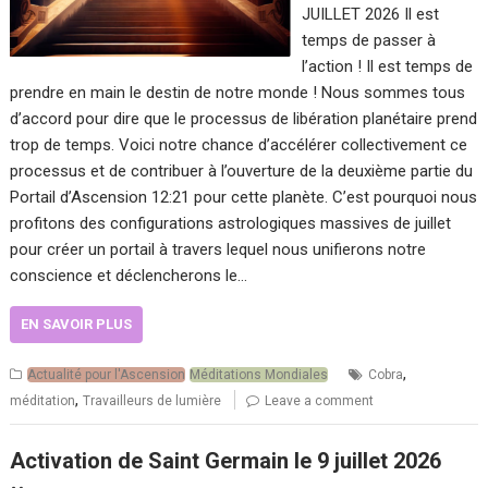
JUILLET 2026 Il est
temps de passer à
l’action ! Il est temps de
prendre en main le destin de notre monde ! Nous sommes tous
d’accord pour dire que le processus de libération planétaire prend
trop de temps. Voici notre chance d’accélérer collectivement ce
processus et de contribuer à l’ouverture de la deuxième partie du
Portail d’Ascension 12:21 pour cette planète. C’est pourquoi nous
profitons des configurations astrologiques massives de juillet
pour créer un portail à travers lequel nous unifierons notre
conscience et déclencherons le…
EN SAVOIR PLUS
,
Actualité pour l'Ascension
Méditations Mondiales
Cobra
,
méditation
Travailleurs de lumière
Leave a comment
Activation de Saint Germain le 9 juillet 2026