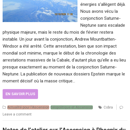
énergies s’allègent déjà.
Nous avons vécu la
conjonction Saturne-
Neptune sans escalade
physique majeure, mais le reste du mois de février restera
instable. Un jour avant la conjonction, Andrew Mountbatten-
Windsor a été arrêté. Cette arrestation, bien que son impact
mondial soit minime, marque le début de la chronologie des
arrestations massives de la Cabale, d’autant plus qu’elle a eu lieu
presque exactement au moment de la conjonction Saturne-
Neptune. La publication de nouveaux dossiers Epstein marque le
moment décisif où la masse critique…
EN SAVOIR PLUS
Actualité pour l'Ascension
Géopolitique et Ascension
Cobra
Leave a comment