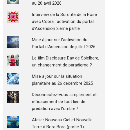
au 20 avril 2026
Interview de la Sororité de la Rose
avec Cobra : activation du portail
d'Ascension 2ième partie.
Mise à jour sur l'activation du
Portail d'Ascension de juillet 2026
Le film Disclosure Day de Spielberg,
un changement de paradigme ?
Mise à jour sur la situation
planétaire au 26 décembre 2025
Déconnectez-vous simplement et
efficacement de tout lien de
prédation avec l'ombre !
Atelier Nouveau Ciel et Nouvelle
Terre à Bora Bora (partie 1)