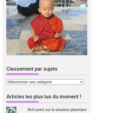
Classement par sujets
Classement
par
sujets
Articles les plus lus du moment !
Bref point sur la situation planétaire