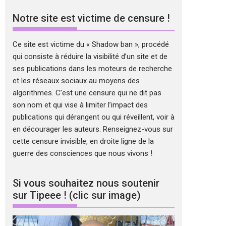
Notre site est victime de censure !
Ce site est victime du « Shadow ban », procédé
qui consiste à réduire la visibilité d’un site et de
ses publications dans les moteurs de recherche
et les réseaux sociaux au moyens des
algorithmes. C’est une censure qui ne dit pas
son nom et qui vise à limiter l’impact des
publications qui dérangent ou qui réveillent, voir à
en décourager les auteurs. Renseignez-vous sur
cette censure invisible, en droite ligne de la
guerre des consciences que nous vivons !
Si vous souhaitez nous soutenir
sur Tipeee ! (clic sur image)