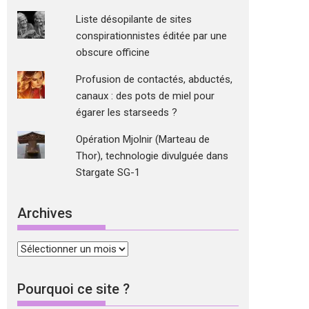
Liste désopilante de sites
conspirationnistes éditée par une
obscure officine
Profusion de contactés, abductés,
canaux : des pots de miel pour
égarer les starseeds ?
Opération Mjolnir (Marteau de
Thor), technologie divulguée dans
Stargate SG-1
Archives
Archives
Pourquoi ce site ?