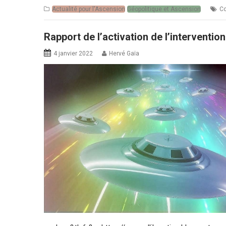
Actualité pour l'Ascension
Géopolitique et Ascension
Co
Rapport de l’activation de l’intervention
4 janvier 2022
Hervé Gaïa