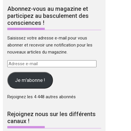
Abonnez-vous au magazine et
participez au basculement des
consciences !
Saisissez votre adresse e-mail pour vous
abonner et recevoir une notification pour les
nouveaux articles du magazine.
Adresse
e-
mail
Je m'abonne !
Rejoignez les 4 448 autres abonnés
Rejoignez nous sur les différents
canaux !