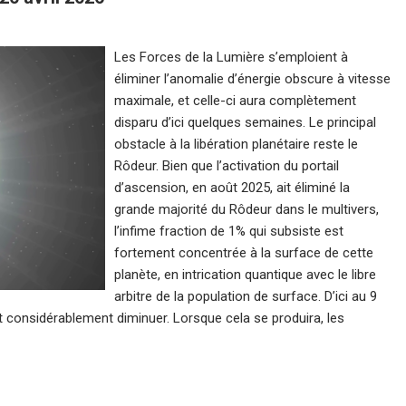
Les Forces de la Lumière s’emploient à
éliminer l’anomalie d’énergie obscure à vitesse
maximale, et celle-ci aura complètement
disparu d’ici quelques semaines. Le principal
obstacle à la libération planétaire reste le
Rôdeur. Bien que l’activation du portail
d’ascension, en août 2025, ait éliminé la
grande majorité du Rôdeur dans le multivers,
l’infime fraction de 1% qui subsiste est
fortement concentrée à la surface de cette
planète, en intrication quantique avec le libre
arbitre de la population de surface. D’ici au 9
ait considérablement diminuer. Lorsque cela se produira, les