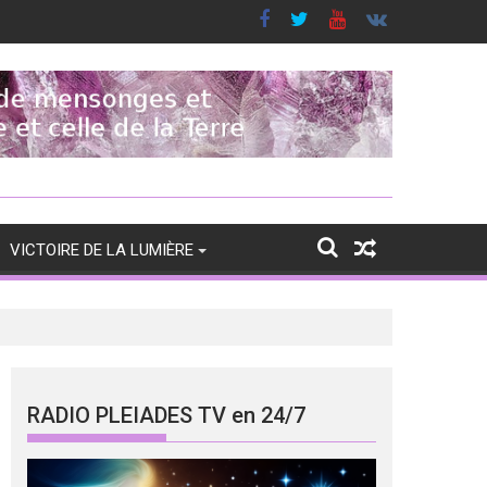
VICTOIRE DE LA LUMIÈRE
RADIO PLEIADES TV en 24/7