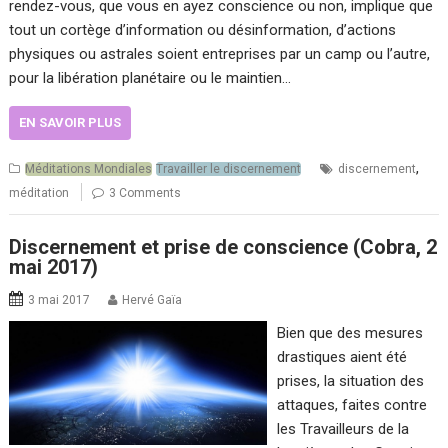
rendez-vous, que vous en ayez conscience ou non, implique que
tout un cortège d’information ou désinformation, d’actions
physiques ou astrales soient entreprises par un camp ou l’autre,
pour la libération planétaire ou le maintien…
EN SAVOIR PLUS
,
Méditations Mondiales
Travailler le discernement
discernement
méditation
3 Comments
Discernement et prise de conscience (Cobra, 2
mai 2017)
3 mai 2017
Hervé Gaïa
Bien que des mesures
drastiques aient été
prises, la situation des
attaques, faites contre
les Travailleurs de la