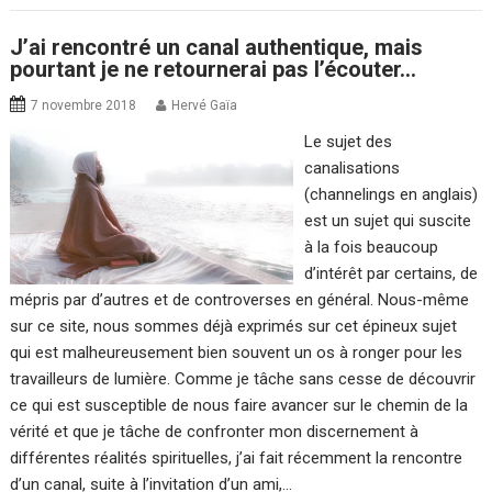
J’ai rencontré un canal authentique, mais
pourtant je ne retournerai pas l’écouter…
7 novembre 2018
Hervé Gaïa
Le sujet des
canalisations
(channelings en anglais)
est un sujet qui suscite
à la fois beaucoup
d’intérêt par certains, de
mépris par d’autres et de controverses en général. Nous-même
sur ce site, nous sommes déjà exprimés sur cet épineux sujet
qui est malheureusement bien souvent un os à ronger pour les
travailleurs de lumière. Comme je tâche sans cesse de découvrir
ce qui est susceptible de nous faire avancer sur le chemin de la
vérité et que je tâche de confronter mon discernement à
différentes réalités spirituelles, j’ai fait récemment la rencontre
d’un canal, suite à l’invitation d’un ami,…