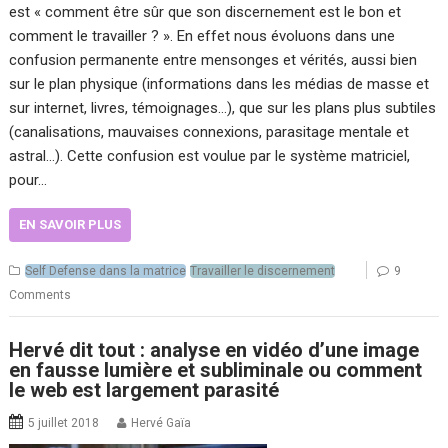
est « comment être sûr que son discernement est le bon et
comment le travailler ? ». En effet nous évoluons dans une
confusion permanente entre mensonges et vérités, aussi bien
sur le plan physique (informations dans les médias de masse et
sur internet, livres, témoignages…), que sur les plans plus subtiles
(canalisations, mauvaises connexions, parasitage mentale et
astral…). Cette confusion est voulue par le système matriciel,
pour…
EN SAVOIR PLUS
Self Defense dans la matrice
Travailler le discernement
9
Comments
Hervé dit tout : analyse en vidéo d’une image
en fausse lumière et subliminale ou comment
le web est largement parasité
5 juillet 2018
Hervé Gaïa