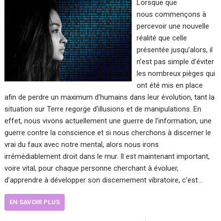
Lorsque que
nous commençons à
percevoir une nouvelle
réalité que celle
présentée jusqu’alors, il
n’est pas simple d’éviter
les nombreux pièges qui
ont été mis en place
afin de perdre un maximum d’humains dans leur évolution, tant la
situation sur Terre regorge d’illusions et de manipulations. En
effet, nous vivons actuellement une guerre de l’information, une
guerre contre la conscience et si nous cherchons à discerner le
vrai du faux avec notre mental, alors nous irons
irrémédiablement droit dans le mur. Il est maintenant important,
voire vital, pour chaque personne cherchant à évoluer,
d’apprendre à développer son discernement vibratoire, c’est…
EN SAVOIR PLUS