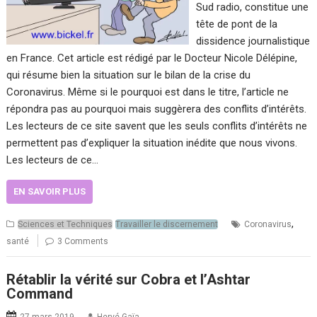
Sud radio, constitue une
tête de pont de la
dissidence journalistique
en France. Cet article est rédigé par le Docteur Nicole Délépine,
qui résume bien la situation sur le bilan de la crise du
Coronavirus. Même si le pourquoi est dans le titre, l’article ne
répondra pas au pourquoi mais suggèrera des conflits d’intérêts.
Les lecteurs de ce site savent que les seuls conflits d’intérêts ne
permettent pas d’expliquer la situation inédite que nous vivons.
Les lecteurs de ce…
EN SAVOIR PLUS
,
Sciences et Techniques
Travailler le discernement
Coronavirus
santé
3 Comments
Rétablir la vérité sur Cobra et l’Ashtar
Command