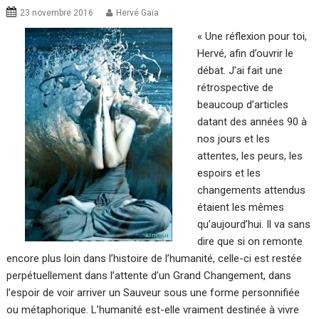
23 novembre 2016
Hervé Gaïa
« Une réflexion pour toi,
Hervé, afin d’ouvrir le
débat. J’ai fait une
rétrospective de
beaucoup d’articles
datant des années 90 à
nos jours et les
attentes, les peurs, les
espoirs et les
changements attendus
étaient les mêmes
qu’aujourd’hui. Il va sans
dire que si on remonte
encore plus loin dans l’histoire de l’humanité, celle-ci est restée
perpétuellement dans l’attente d’un Grand Changement, dans
l’espoir de voir arriver un Sauveur sous une forme personnifiée
ou métaphorique. L’humanité est-elle vraiment destinée à vivre