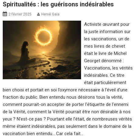
Spiritualités : les guérisons indésirables
2 février 2025
Hervé Gaïa
Activiste œuvrant pour
la juste information sur
les vaccinations, un de
mes livres de chevet
était le livre de Michel
Georget dénommé :
Vaccinations, les vérités
indésirables. Ce titre
était particulièrement
bien choisi et portait en soi l’oxymore nécessaire à l’éveil d’une
fraction du public. Bien entendu nous désirons tous la vérité,
comment pourrait-on accepter de porter l’étiquette de l’ennemi
de la Vérité, comment la Vérité pourrait être non désirable à nos
yeux ? N’est-ce pas ? Pourtant elle l’était, de nombreuses vérités
même étaient indésirables, pas seulement dans le domaine de la
vaccination bien entendu… Car cela fait…