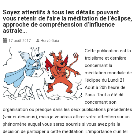
Soyez attentifs à tous les détails pouvant
vous retenir de faire la méditation de l’éclipse,
approche de compréhension d’influence
astrale…
17 août 2017
Hervé Gaïa
Cette publication est la
troisième et dernière
concernant la
méditation mondiale de
l’éclipse du Lundi 21
Août à 20h heure de
Paris. Tout a été dit
concernant son
organisation ou presque dans les deux publications précédentes
(voir ci-dessous), mais je voudrais attirer votre attention sur un
phénomène auquel vous serez soumis si vous avez pris la
décision de participer à cette méditation. L’importance d’un tel