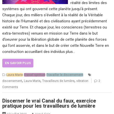
réalité des limites des
systèmes qui ont gouverné cette planète jusqu’à présent.
Chaque jour, des milliers s’éveillent à la réalité de la Véritable
histoire de l’Humanité et des civilisations ayant précédemment
existé sur Terre. Et chaque jour, les consciences (terrestres ou
extra-terrestres) venues en mission sur Terre dans le but
d’oeuvrer pour la libération globale de cette planète des forces
qui l’ont asservie, et dans le but de créer cette Nouvelle Terre en
construction accueillant des individus plus…
EN SAVOIR PLUS
Laura Marie
Travail spirituel
Travailler le discernement
,
,
,
discernement
Laura Marie
Travailleurs de lumière
vibration
2
Comments
Discerner le vrai Canal du faux, exercice
pratique pour les travailleurs de lumière