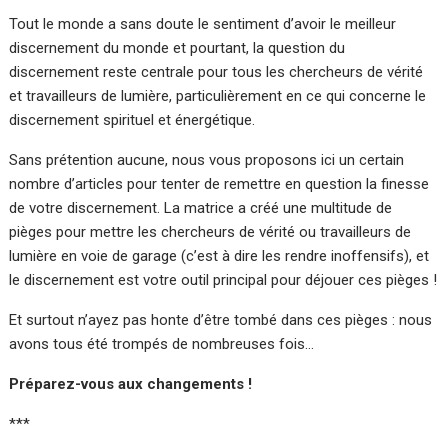
Tout le monde a sans doute le sentiment d’avoir le meilleur
discernement du monde et pourtant, la question du
discernement reste centrale pour tous les chercheurs de vérité
et travailleurs de lumière, particulièrement en ce qui concerne le
discernement spirituel et énergétique.
Sans prétention aucune, nous vous proposons ici un certain
nombre d’articles pour tenter de remettre en question la finesse
de votre discernement. La matrice a créé une multitude de
pièges pour mettre les chercheurs de vérité ou travailleurs de
lumière en voie de garage (c’est à dire les rendre inoffensifs), et
le discernement est votre outil principal pour déjouer ces pièges !
Et surtout n’ayez pas honte d’être tombé dans ces pièges : nous
avons tous été trompés de nombreuses fois…
Préparez-vous aux changements !
***