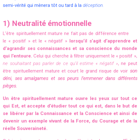
semi-vérité qui mènera tôt ou tard à la
déception.
1) Neutralité émotionnelle
L’être spirituellement mature ne fait pas de différence entre
le « positif » et le « négatif »
lorsqu’il s’agit d’apprendre et
d’agrandir ses connaissances et sa conscience du monde
qui l’entoure.
Celui qui cherche à filtrer uniquement le « positif »,
ne souhaitant pas parler de ce qu’il estime « négatif »
, ne peut
être spirituellement mature et court le grand risque de voir
son
déni, ses amalgames et ses peurs l’emmener dans différents
pièges.
Un être spirituellement mature ouvre les yeux sur tout ce
qui Est, et accepte d’étudier tout ce qui est, dans le but de
se libérer par la Connaissance et la Conscience et ainsi de
devenir un exemple vivant de la Force, du Courage et de la
réelle Souveraineté.