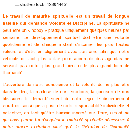
Le travail de maturité spirituelle est un travail de longue
haleine qui demande Volonté et Discipline.
La spiritualité ne
peut être un « hobby » pratiqué uniquement quelques heures par
semaine. Le développement spirituel doit être une volonté
quotidienne et de chaque instant d’incarner les plus hautes
valeurs et d’être en alignement avec son âme, afin que notre
véhicule ne soit plus utilisé pour accomplir des agendas ne
servant pas notre plus grand bien, ni le plus grand bien de
l’humanité.
L’ouverture de notre conscience et la volonté de ne plus être
dans le déni, la maîtrise de nos émotions, la guérison de nos
blessures, le démantèlement de notre ego, le discernement
vibratoire, ainsi que la prise de notre responsabilité individuelle et
collective, en tant qu’être humain incarné sur Terre,
seront ce
qui nous permettra d’acquérir la maturité spirituelle nécessaire à
notre propre Libération ainsi qu’à la libération de l’humanité