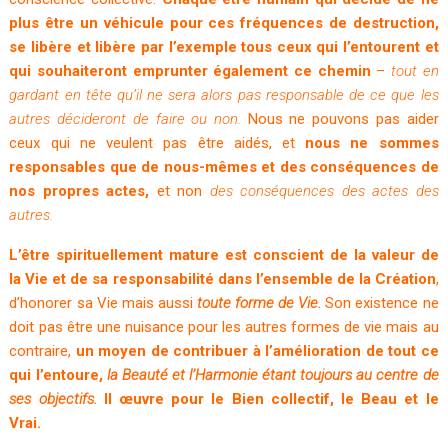
plus être un véhicule pour ces fréquences de destruction,
se libère et libère par l’exemple tous ceux qui l’entourent et
qui souhaiteront emprunter également ce chemin
–
tout en
gardant en tête qu’il ne sera alors pas responsable de ce que les
autres décideront de faire ou non.
Nous ne pouvons pas aider
ceux qui ne veulent pas être aidés, et
nous ne sommes
responsables que de nous-mêmes et des conséquences de
nos propres actes,
et non
des conséquences des actes des
autres.
L’être spirituellement mature est conscient de la valeur de
la Vie et de sa responsabilité dans l’ensemble de la Création
,
d’honorer sa Vie mais aussi
toute forme de Vie.
Son existence ne
doit pas être une nuisance pour les autres formes de vie mais au
contraire,
un moyen de contribuer à l’amélioration de tout ce
qui l’entoure,
la Beauté et l’Harmonie étant toujours au centre de
ses objectifs.
Il œuvre pour le Bien collectif, le Beau et le
Vrai.