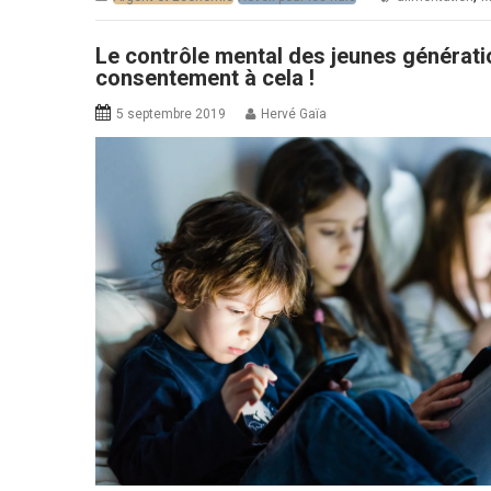
Le contrôle mental des jeunes générati
consentement à cela !
5 septembre 2019
Hervé Gaïa