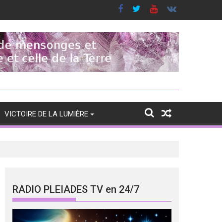
VICTOIRE DE LA LUMIÈRE
RADIO PLEIADES TV en 24/7