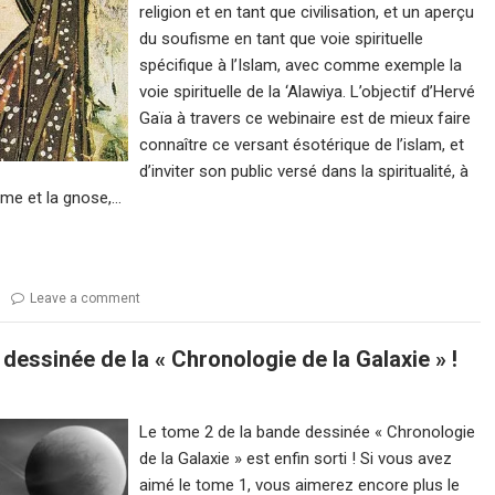
religion et en tant que civilisation, et un aperçu
du soufisme en tant que voie spirituelle
spécifique à l’Islam, avec comme exemple la
voie spirituelle de la ‘Alawiya. L’objectif d’Hervé
Gaïa à travers ce webinaire est de mieux faire
connaître ce versant ésotérique de l’islam, et
d’inviter son public versé dans la spiritualité, à
me et la gnose,…
Leave a comment
essinée de la « Chronologie de la Galaxie » !
Le tome 2 de la bande dessinée « Chronologie
de la Galaxie » est enfin sorti ! Si vous avez
aimé le tome 1, vous aimerez encore plus le