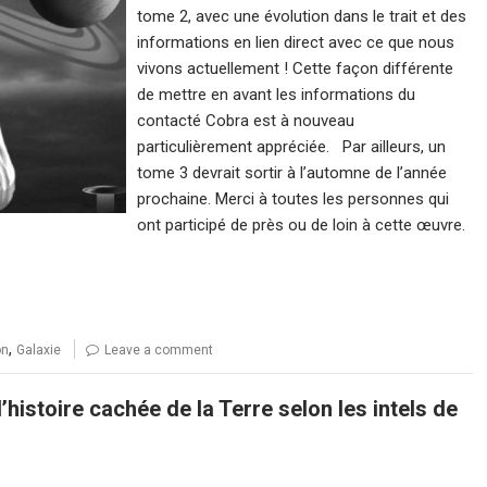
tome 2, avec une évolution dans le trait et des
informations en lien direct avec ce que nous
vivons actuellement ! Cette façon différente
de mettre en avant les informations du
contacté Cobra est à nouveau
particulièrement appréciée. Par ailleurs, un
tome 3 devrait sortir à l’automne de l’année
prochaine. Merci à toutes les personnes qui
ont participé de près ou de loin à cette œuvre.
,
on
Galaxie
Leave a comment
histoire cachée de la Terre selon les intels de