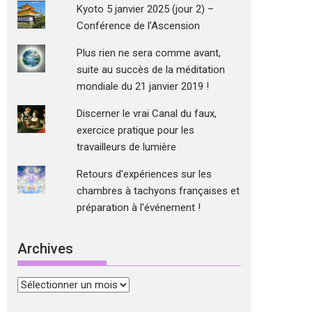
Kyoto 5 janvier 2025 (jour 2) –
Conférence de l’Ascension
Plus rien ne sera comme avant,
suite au succès de la méditation
mondiale du 21 janvier 2019 !
Discerner le vrai Canal du faux,
exercice pratique pour les
travailleurs de lumière
Retours d'expériences sur les
chambres à tachyons françaises et
préparation à l'événement !
Archives
Archives