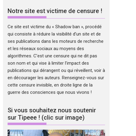
Notre site est victime de censure !
Ce site est victime du « Shadow ban », procédé
qui consiste à réduire la visibilité d’un site et de
ses publications dans les moteurs de recherche
et les réseaux sociaux au moyens des
algorithmes. C’est une censure qui ne dit pas
son nom et qui vise à limiter l’impact des
publications qui dérangent ou qui réveillent, voir à
en décourager les auteurs. Renseignez-vous sur
cette censure invisible, en droite ligne de la
guerre des consciences que nous vivons !
Si vous souhaitez nous soutenir
sur Tipeee ! (clic sur image)