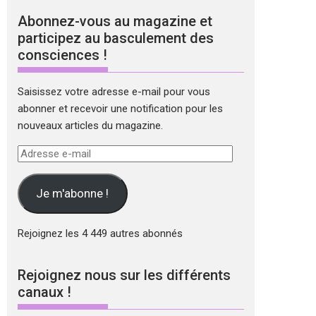
Abonnez-vous au magazine et
participez au basculement des
consciences !
Saisissez votre adresse e-mail pour vous
abonner et recevoir une notification pour les
nouveaux articles du magazine.
Adresse
e-
mail
Je m'abonne !
Rejoignez les 4 449 autres abonnés
Rejoignez nous sur les différents
canaux !