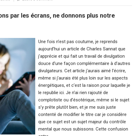
ons par les écrans, ne donnons plus notre
Une fois n’est pas coutume, je reprends
aujourd’hui un article de Charles Sannat que
j’apprécie et qui fait un travail de divulgation
douce d’une façon complémentaire à d’autres
divulgateurs. Cet article j’aurais aimé l’écrire,
même si j’aurais été plus loin sur les aspects
énergétiques, et c’est la raison pour laquelle je
le republie ici. Je n’ai rien rajouté de
complotiste ou d’ésotérique, même si le sujet
s’y prête plutôt bien, et je me suis juste
contenté de modifier le titre car je considère
que ce sujet est un sujet majeur du contrôle
mental que nous subissons. Cette confusion