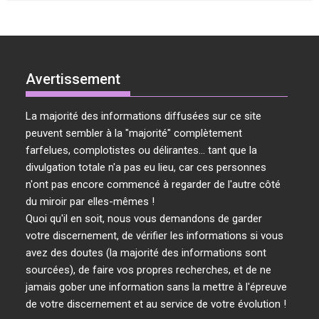
Avertissement
La majorité des informations diffusées sur ce site
peuvent sembler à la "majorité" complètement
farfelues, complotistes ou délirantes... tant que la
divulgation totale n'a pas eu lieu, car ces personnes
n'ont pas encore commencé à regarder de l'autre côté
du miroir par elles-mêmes !
Quoi qu'il en soit, nous vous demandons de garder
votre discernement, de vérifier les informations si vous
avez des doutes (la majorité des informations sont
sourcées), de faire vos propres recherches, et de ne
jamais gober une information sans la mettre à l'épreuve
de votre discernement et au service de votre évolution !