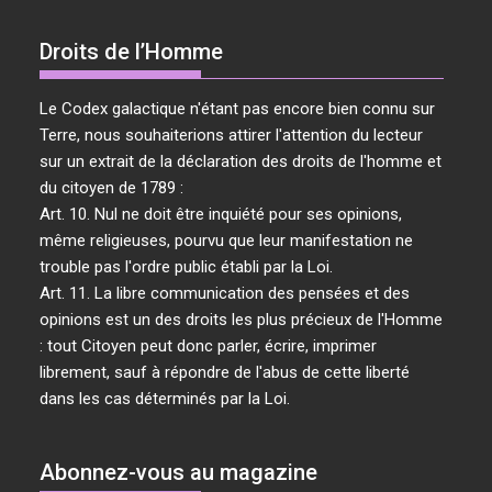
Droits de l’Homme
Le Codex galactique n'étant pas encore bien connu sur
Terre, nous souhaiterions attirer l'attention du lecteur
sur un extrait de la déclaration des droits de l'homme et
du citoyen de 1789 :
Art. 10. Nul ne doit être inquiété pour ses opinions,
même religieuses, pourvu que leur manifestation ne
trouble pas l'ordre public établi par la Loi.
Art. 11. La libre communication des pensées et des
opinions est un des droits les plus précieux de l'Homme
: tout Citoyen peut donc parler, écrire, imprimer
librement, sauf à répondre de l'abus de cette liberté
dans les cas déterminés par la Loi.
Abonnez-vous au magazine