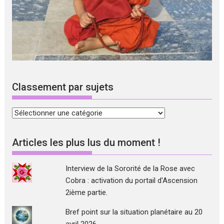
Classement par sujets
Classement
par
sujets
Articles les plus lus du moment !
Interview de la Sororité de la Rose avec
Cobra : activation du portail d'Ascension
2ième partie.
Bref point sur la situation planétaire au 20
avril 2026