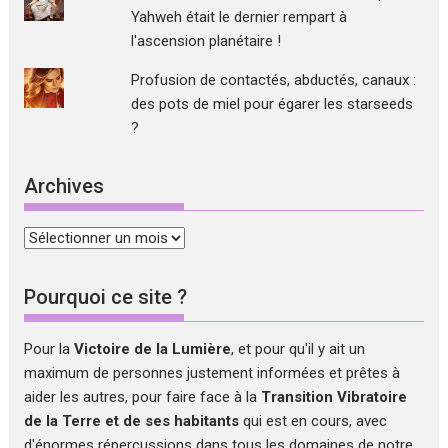
Yahweh était le dernier rempart à
l'ascension planétaire !
Profusion de contactés, abductés, canaux :
des pots de miel pour égarer les starseeds
?
Archives
Archives
Pourquoi ce site ?
Pour la
Victoire de la Lumière
, et pour qu'il y ait un
maximum de personnes justement informées et prêtes à
aider les autres, pour faire face à la
Transition Vibratoire
de la Terre et de ses habitants
qui est en cours, avec
d'énormes répercussions dans tous les domaines de notre