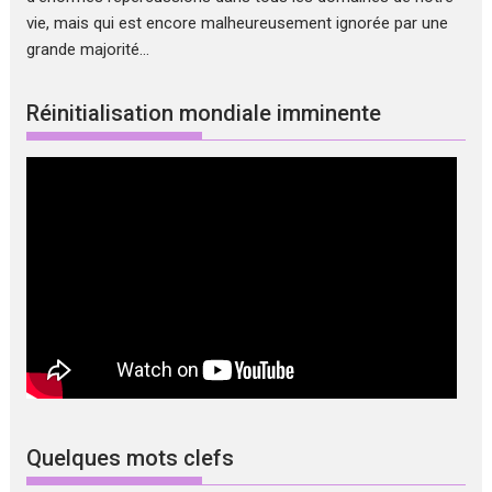
vie, mais qui est encore malheureusement ignorée par une
grande majorité...
Réinitialisation mondiale imminente
Quelques mots clefs