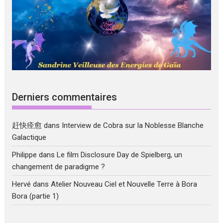
Derniers commentaires
赶快痊愈
dans
Interview de Cobra sur la Noblesse Blanche
Galactique
Philippe
dans
Le film Disclosure Day de Spielberg, un
changement de paradigme ?
Hervé
dans
Atelier Nouveau Ciel et Nouvelle Terre à Bora
Bora (partie 1)