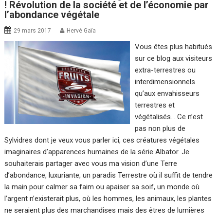
! Révolution de la société et de l’économie par
l’abondance végétale
29 mars 2017
Hervé Gaïa
Vous êtes plus habitués
sur ce blog aux visiteurs
extra-terrestres ou
interdimensionnels
qu’aux envahisseurs
terrestres et
végétalisés… Ce n’est
pas non plus de
Sylvidres dont je veux vous parler ici, ces créatures végétales
imaginaires d’apparences humaines de la série Albator. Je
souhaiterais partager avec vous ma vision d’une Terre
d’abondance, luxuriante, un paradis Terrestre où il suffit de tendre
la main pour calmer sa faim ou apaiser sa soif, un monde où
l’argent n’existerait plus, où les hommes, les animaux, les plantes
ne seraient plus des marchandises mais des êtres de lumières