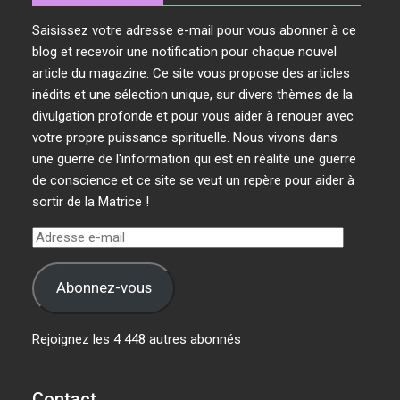
Saisissez votre adresse e-mail pour vous abonner à ce
blog et recevoir une notification pour chaque nouvel
article du magazine. Ce site vous propose des articles
inédits et une sélection unique, sur divers thèmes de la
divulgation profonde et pour vous aider à renouer avec
votre propre puissance spirituelle. Nous vivons dans
une guerre de l'information qui est en réalité une guerre
de conscience et ce site se veut un repère pour aider à
sortir de la Matrice !
Adresse
e-
mail
Abonnez-vous
Rejoignez les 4 448 autres abonnés
Contact