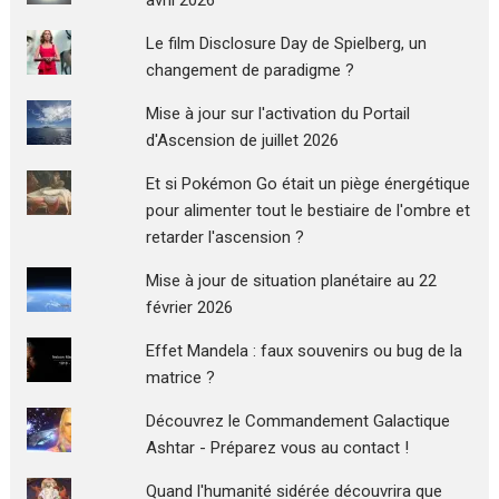
Le film Disclosure Day de Spielberg, un
changement de paradigme ?
Mise à jour sur l'activation du Portail
d'Ascension de juillet 2026
Et si Pokémon Go était un piège énergétique
pour alimenter tout le bestiaire de l'ombre et
retarder l'ascension ?
Mise à jour de situation planétaire au 22
février 2026
Effet Mandela : faux souvenirs ou bug de la
matrice ?
Découvrez le Commandement Galactique
Ashtar - Préparez vous au contact !
Quand l'humanité sidérée découvrira que