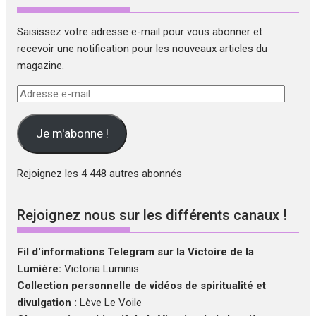
Saisissez votre adresse e-mail pour vous abonner et
recevoir une notification pour les nouveaux articles du
magazine.
Adresse
e-
mail
Je m'abonne !
Rejoignez les 4 448 autres abonnés
Rejoignez nous sur les différents canaux !
Fil d'informations Telegram sur la Victoire de la
Lumière:
Victoria Luminis
Collection personnelle de vidéos de spiritualité et
divulgation :
Lève Le Voile