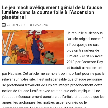
Le jeu machiavéliquement génial de la fausse
lumière dans la course folle à l’Ascension
planétaire !
25 juillet 2016
Hervé Gaïa
Je republie ci-dessous
l’article original nommé
« Pourquoi je ne suis
plus un travailleur de
lumière » écrit en Août
2013 par Cameron Day
et traduit aimablement
par Nathalie. Cet article me semble trop important pour ne pas le
relayer sur notre site. Il est indispensable que chaque personne
se prétendant travailleur de lumière intègre profondément cette
notion de fausse lumière avec tout ce que cela implique ! Il ne
faut pas nécessairement conclure de l’article ci-dessous que les
anges, les archanges, les maîtres ascensionnés ou le