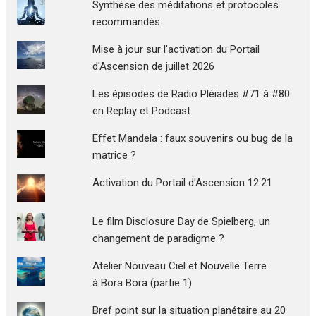
Synthèse des méditations et protocoles
recommandés
Mise à jour sur l'activation du Portail
d'Ascension de juillet 2026
Les épisodes de Radio Pléiades #71 à #80
en Replay et Podcast
Effet Mandela : faux souvenirs ou bug de la
matrice ?
Activation du Portail d'Ascension 12:21
Le film Disclosure Day de Spielberg, un
changement de paradigme ?
Atelier Nouveau Ciel et Nouvelle Terre
à Bora Bora (partie 1)
Bref point sur la situation planétaire au 20