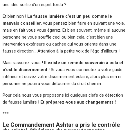
une idée sortie d’un esprit tordu ?
Et bien non !
La fausse lumière c’est un peu comme le
mauvais conseiller,
vous pensez bien faire en suivant une voie,
mais en fait vous vous égarez. Et bien souvent, même si aucune
personne ne vous souffle ceci ou bien cela, c’est bien une
intervention extérieure ou cachée qui vous oriente dans une
fausse direction… Attention à la petite voix de l’égo d’ailleurs !
Mais rassurez-vous !
Il existe un remède souverain à cela et
c’est le discernement !
Si vous vous connectez à votre guide
intérieur et suivez votre discernement éclairé, alors plus rien ni
personne ne pourra vous détourner du droit chemin.
Pour cela nous vous proposons ici quelques clefs de détection
de fausse lumière !
Et préparez-vous aux changements !
***
Le Commandement Ashtar a pris le contrôle