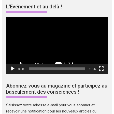
L’Evénement et au delà !
Lecteur
vidéo
00:00
11:26
Abonnez-vous au magazine et participez au
basculement des consciences !
Saisissez votre adresse e-mail pour vous abonner et
recevoir une notification pour les nouveaux articles du