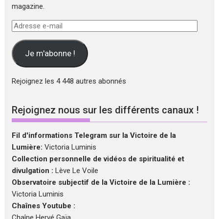
magazine.
Adresse
e-
mail
Je m'abonne !
Rejoignez les 4 448 autres abonnés
Rejoignez nous sur les différents canaux !
Fil d'informations Telegram sur la Victoire de la
Lumière:
Victoria Luminis
Collection personnelle de vidéos de spiritualité et
divulgation :
Lève Le Voile
Observatoire subjectif de la Victoire de la Lumière :
Victoria Luminis
Chaînes Youtube :
Chaîne Hervé Gaïa