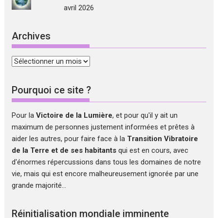
avril 2026
Archives
Archives
Pourquoi ce site ?
Pour la
Victoire de la Lumière
, et pour qu'il y ait un
maximum de personnes justement informées et prêtes à
aider les autres, pour faire face à la
Transition Vibratoire
de la Terre et de ses habitants
qui est en cours, avec
d'énormes répercussions dans tous les domaines de notre
vie, mais qui est encore malheureusement ignorée par une
grande majorité...
Réinitialisation mondiale imminente