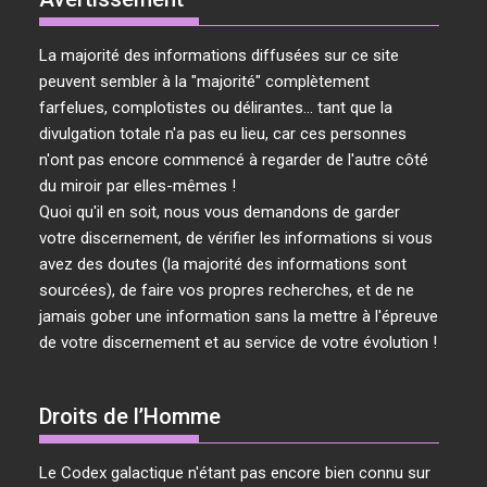
La majorité des informations diffusées sur ce site
peuvent sembler à la "majorité" complètement
farfelues, complotistes ou délirantes... tant que la
divulgation totale n'a pas eu lieu, car ces personnes
n'ont pas encore commencé à regarder de l'autre côté
du miroir par elles-mêmes !
Quoi qu'il en soit, nous vous demandons de garder
votre discernement, de vérifier les informations si vous
avez des doutes (la majorité des informations sont
sourcées), de faire vos propres recherches, et de ne
jamais gober une information sans la mettre à l'épreuve
de votre discernement et au service de votre évolution !
Droits de l’Homme
Le Codex galactique n'étant pas encore bien connu sur