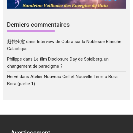
Derniers commentaires
赶快痊愈
dans
Interview de Cobra sur la Noblesse Blanche
Galactique
Philippe
dans
Le film Disclosure Day de Spielberg, un
changement de paradigme ?
Hervé
dans
Atelier Nouveau Ciel et Nouvelle Terre à Bora
Bora (partie 1)
Avertissement