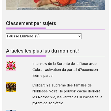
Classement par sujets
Classement
par
sujets
Articles les plus lus du moment !
Interview de la Sororité de la Rose avec
Cobra : activation du portail d'Ascension
2ième partie.
L’oligarchie suprême des familles de
Noblesse Noire : le pouvoir caché derrière
les Rothschild, les véritables Illuminati de la
pyramide sociétale