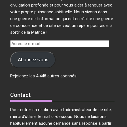
divulgation profonde et pour vous aider à renouer avec
votre propre puissance spirituelle. Nous vivons dans
une guerre de l'information qui est en réalité une guerre
de conscience et ce site se veut un repère pour aider à
sortir de la Matrice !
Adresse
e-
mail
Abonnez-vous
Rejoignez les 4 448 autres abonnés
Contact
Pour entrer en relation avec l’administrateur de ce site,
merci d’utiliser le mail ci-dessous. Nous ne laissons
habituellement aucune demande sans réponse à partir