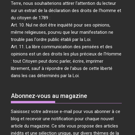
Terre, nous souhaiterions attirer l'attention du lecteur
sur un extrait de la déclaration des droits de l'homme et
du citoyen de 1789 :
Art. 10. Nul ne doit être inquiété pour ses opinions,
même religieuses, pourvu que leur manifestation ne
trouble pas l'ordre public établi par la Loi.
Art. 11. La libre communication des pensées et des
opinions est un des droits les plus précieux de l'Homme
: tout Citoyen peut donc parler, écrire, imprimer
librement, sauf à répondre de l'abus de cette liberté
dans les cas déterminés par la Loi.
Abonnez-vous au magazine
Saisissez votre adresse e-mail pour vous abonner à ce
blog et recevoir une notification pour chaque nouvel
article du magazine. Ce site vous propose des articles
inédits et une sélection unique, sur divers thèmes de la