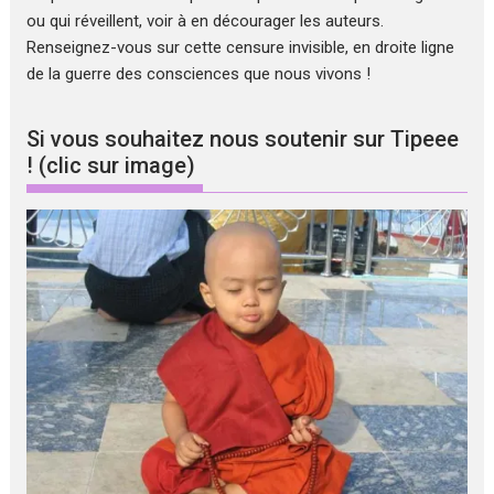
ou qui réveillent, voir à en décourager les auteurs.
Renseignez-vous sur cette censure invisible, en droite ligne
de la guerre des consciences que nous vivons !
Si vous souhaitez nous soutenir sur Tipeee
! (clic sur image)