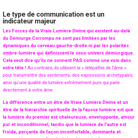
Le type de communication est un
indicateur majeur
Les Forces de la Vraie Lumière Divine qui existent au-delà
du Démiurge Corrompu ne sont pas limitées par les
dynamiques du cerveau gauche-droite ni par les polarités
ombre-lumière qui définissent le sous-univers démiurgique.
Cela veut dire qu’ils ne sonnent PAS comme une voix dans
votre tête !
Au contraire, ils utilisent la « télépathie de l’âme »
pour transmettre des sentiments, des expressions archétypales,
ainsi qu’une qualité de lumière extrêmement pure qui parle
directement à votre âme.
La différence entre un être de Vraie Lumière Divine et un
être de la hiérarchie spirituelle de la fausse lumière est que
la lumière du premier est chaleureuse, enveloppante, amour
pur et inconditionnel, tandis que la lumière de l’autre est
froide, perçante de façon inconfortable, dominante et