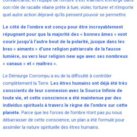
son rôle de racaille vilaine prête à tuer, violer, torturer et n’importe
quel autre action dépravé qu’ils pensent pouvoir se permettre.
Le côté de l’ombre est conçu pour être incroyablement
répugnant pour que la majorité des « bonnes âmes » vont
courir jusqu’à l’autre bout de la polarité, jusque dans les
bras « aimants » d’une religion patriarcale de la fausse
lumière, ou vers leur religion new age avec ses nombreux
« canaux » et « maîtres ».
Le Démiurge Corrompu a eu de la difficulté à contrôler
complètement la Terre.
Les êtres humains ont déjà été très
conscients de leur connexion avec la Source Infinie de
toute vie, et cette conscience a été maintenue par des
individus spirituels à travers le règne de l’ombre sur cette
planète.
Parce que les forces de l’ombre n’ont pas pu nous
débarrasser de cette conscience, un plan a été formulé pour
assimiler la nature spirituelle des êtres humains.