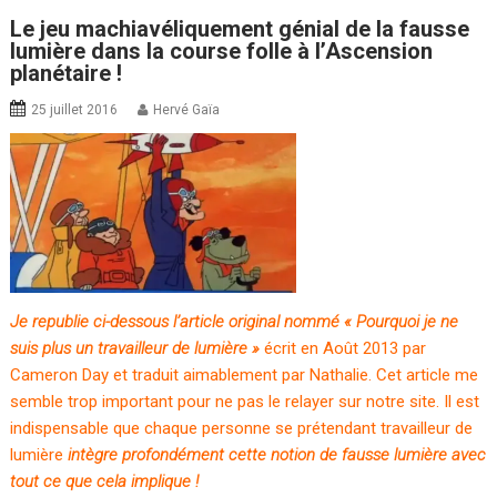
Le jeu machiavéliquement génial de la fausse
lumière dans la course folle à l’Ascension
planétaire !
25 juillet 2016
Hervé Gaïa
Je republie ci-dessous l’article original nommé « Pourquoi je ne
suis plus un travailleur de lumière »
écrit en Août 2013 par
Cameron Day et traduit aimablement par Nathalie. Cet article me
semble trop important pour ne pas le relayer sur notre site. Il est
indispensable que chaque personne se prétendant travailleur de
lumière
intègre profondément cette notion de fausse lumière avec
tout ce que cela implique !