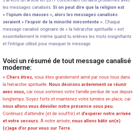
les messages canalisés.
Si on peut dire que la religion est
« l’opium des masses », alors les messages canalisés
seraient « l’espoir de la minorité mécontente ».
Chaque
message canalisé originaire de « la hiérarchie spirituelle » est
essentiellement le même quand tu enlèves les mots insignifiants
et l’intrigue utilisé pour masquer le message.
Voici un résumé de tout message canalisé
moderne:
« Chers êtres,
vous êtes grandement aimé par nous tous dans
la hiérarchie spirituelle.
Nous désirons ardemment se réunir
avec vous,
car nous sommes votre famille perdue de vue depuis
longtemps. Soyez forts et maintenez votre lumière en place, car
nous allons vous dévoiler notre présence sous peu.
Continuez d’attendre (et de souffrir) et
d’espérer notre arrivée
et votre secours.
À notre arrivée,
nous allons bâtir un(e)
(c)age d’or pour vous sur Terre.