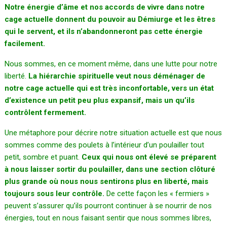
Notre énergie d’âme et nos accords de vivre dans notre
cage actuelle donnent du pouvoir au Démiurge et les êtres
qui le servent, et ils n’abandonneront pas cette énergie
facilement.
Nous sommes, en ce moment même, dans une lutte pour notre
liberté.
La hiérarchie spirituelle veut nous déménager de
notre cage actuelle qui est très inconfortable, vers un état
d’existence un petit peu plus expansif, mais un qu’ils
contrôlent fermement.
Une métaphore pour décrire notre situation actuelle est que nous
sommes comme des poulets à l’intérieur d’un poulailler tout
petit, sombre et puant.
Ceux qui nous ont élevé se préparent
à nous laisser sortir du poulailler, dans une section clôturé
plus grande où nous nous sentirons plus en liberté, mais
toujours sous leur contrôle.
De cette façon les « fermiers »
peuvent s’assurer qu’ils pourront continuer à se nourrir de nos
énergies, tout en nous faisant sentir que nous sommes libres,