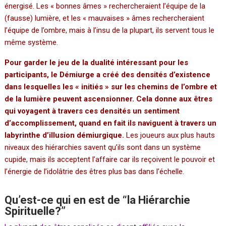
énergisé. Les « bonnes âmes » rechercheraient l’équipe de la
(fausse) lumière, et les « mauvaises » âmes rechercheraient
l’équipe de l’ombre, mais à l’insu de la plupart, ils servent tous le
même système.
Pour garder le jeu de la dualité intéressant pour les
participants, le Démiurge a créé des densités d’existence
dans lesquelles les « initiés » sur les chemins de l’ombre et
de la lumière peuvent ascensionner. Cela donne aux êtres
qui voyagent à travers ces densités un sentiment
d’accomplissement, quand en fait ils naviguent à travers un
labyrinthe d’illusion démiurgique.
Les joueurs aux plus hauts
niveaux des hiérarchies savent qu’ils sont dans un système
cupide, mais ils acceptent l’affaire car ils reçoivent le pouvoir et
l’énergie de l’idolâtrie des êtres plus bas dans l’échelle.
Qu’est-ce qui en est de “la Hiérarchie
Spirituelle?”