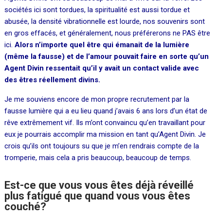
sociétés ici sont tordues, la spiritualité est aussi tordue et
abusée, la densité vibrationnelle est lourde, nos souvenirs sont
en gros effacés, et généralement, nous préférerons ne PAS être
ici.
Alors n’importe quel être qui émanait de la lumière
(même la fausse) et de l’amour pouvait faire en sorte qu’un
Agent Divin ressentait qu’il y avait un contact valide avec
des êtres réellement divins.
Je me souviens encore de mon propre recrutement par la
fausse lumière qui a eu lieu quand j’avais 6 ans lors d’un état de
rêve extrêmement vif. Ils m’ont convaincu qu’en travaillant pour
eux je pourrais accomplir ma mission en tant qu’Agent Divin. Je
crois qu’ils ont toujours su que je m’en rendrais compte de la
tromperie, mais cela a pris beaucoup, beaucoup de temps.
Est-ce que vous vous êtes déjà réveillé
plus fatigué que quand vous vous êtes
couché?