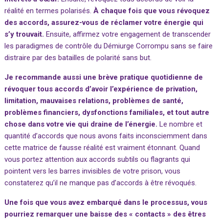
réalité en termes polarisés.
À chaque fois que vous révoquez
des accords, assurez-vous de réclamer votre énergie qui
s’y trouvait.
Ensuite, affirmez votre engagement de transcender
les paradigmes de contrôle du Démiurge Corrompu sans se faire
distraire par des batailles de polarité sans but.
Je recommande aussi une brève pratique quotidienne de
révoquer tous accords d’avoir l’expérience de privation,
limitation, mauvaises relations, problèmes de santé,
problèmes financiers, dysfonctions familiales, et tout autre
chose dans votre vie qui draine de l’énergie.
Le nombre et
quantité d’accords que nous avons faits inconsciemment dans
cette matrice de fausse réalité est vraiment étonnant. Quand
vous portez attention aux accords subtils ou flagrants qui
pointent vers les barres invisibles de votre prison, vous
constaterez qu’il ne manque pas d’accords à être révoqués.
Une fois que vous avez embarqué dans le processus, vous
pourriez remarquer une baisse des « contacts » des êtres