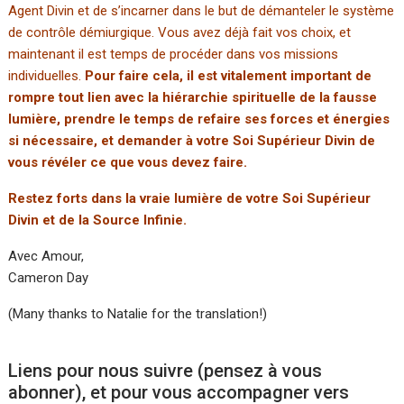
Agent Divin et de s’incarner dans le but de démanteler le système
de contrôle démiurgique. Vous avez déjà fait vos choix, et
maintenant il est temps de procéder dans vos missions
individuelles.
Pour faire cela, il est vitalement important de
rompre tout lien avec la hiérarchie spirituelle de la fausse
lumière, prendre le temps de refaire ses forces et énergies
si nécessaire, et demander à votre Soi Supérieur Divin de
vous révéler ce que vous devez faire.
Restez forts dans la vraie lumière de votre Soi Supérieur
Divin et de la Source Infinie.
Avec Amour,
Cameron Day
(Many thanks to Natalie for the translation!)
Liens pour nous suivre (pensez à vous
abonner), et pour vous accompagner vers