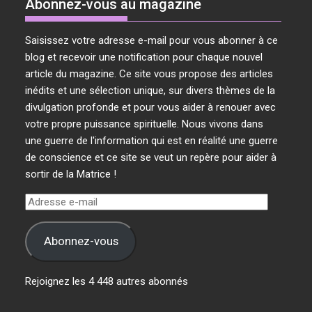
Abonnez-vous au magazine
Saisissez votre adresse e-mail pour vous abonner à ce
blog et recevoir une notification pour chaque nouvel
article du magazine. Ce site vous propose des articles
inédits et une sélection unique, sur divers thèmes de la
divulgation profonde et pour vous aider à renouer avec
votre propre puissance spirituelle. Nous vivons dans
une guerre de l'information qui est en réalité une guerre
de conscience et ce site se veut un repère pour aider à
sortir de la Matrice !
Adresse
e-
mail
Abonnez-vous
Rejoignez les 4 448 autres abonnés