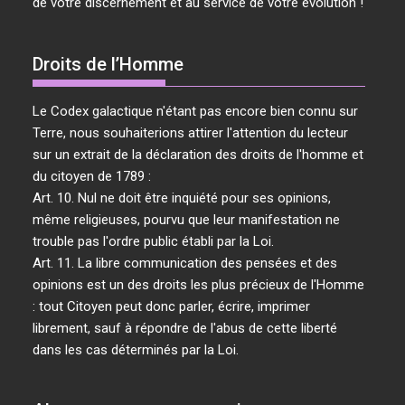
de votre discernement et au service de votre évolution !
Droits de l’Homme
Le Codex galactique n'étant pas encore bien connu sur
Terre, nous souhaiterions attirer l'attention du lecteur
sur un extrait de la déclaration des droits de l'homme et
du citoyen de 1789 :
Art. 10. Nul ne doit être inquiété pour ses opinions,
même religieuses, pourvu que leur manifestation ne
trouble pas l'ordre public établi par la Loi.
Art. 11. La libre communication des pensées et des
opinions est un des droits les plus précieux de l'Homme
: tout Citoyen peut donc parler, écrire, imprimer
librement, sauf à répondre de l'abus de cette liberté
dans les cas déterminés par la Loi.