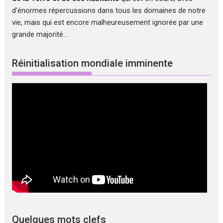
d'énormes répercussions dans tous les domaines de notre
vie, mais qui est encore malheureusement ignorée par une
grande majorité...
Réinitialisation mondiale imminente
Quelques mots clefs