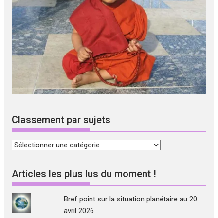
Classement par sujets
Classement
par
sujets
Articles les plus lus du moment !
Bref point sur la situation planétaire au 20
avril 2026