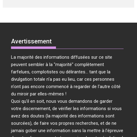
Avertissement
La majorité des informations diffusées sur ce site
peuvent sembler à la "majorité" complètement
farfelues, complotistes ou délirantes... tant que la
divulgation totale n'a pas eu lieu, car ces personnes
n'ont pas encore commencé à regarder de l'autre côté
du miroir par elles-mêmes !
Quoi qu'il en soit, nous vous demandons de garder
votre discernement, de vérifier les informations si vous
avez des doutes (la majorité des informations sont
sourcées), de faire vos propres recherches, et de ne
jamais gober une information sans la mettre à l'épreuve