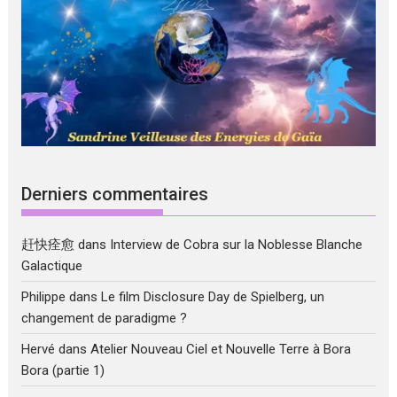
Derniers commentaires
赶快痊愈
dans
Interview de Cobra sur la Noblesse Blanche
Galactique
Philippe
dans
Le film Disclosure Day de Spielberg, un
changement de paradigme ?
Hervé
dans
Atelier Nouveau Ciel et Nouvelle Terre à Bora
Bora (partie 1)