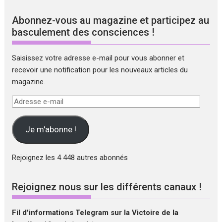
Abonnez-vous au magazine et participez au
basculement des consciences !
Saisissez votre adresse e-mail pour vous abonner et
recevoir une notification pour les nouveaux articles du
magazine.
Adresse
e-
mail
Je m'abonne !
Rejoignez les 4 448 autres abonnés
Rejoignez nous sur les différents canaux !
Fil d'informations Telegram sur la Victoire de la