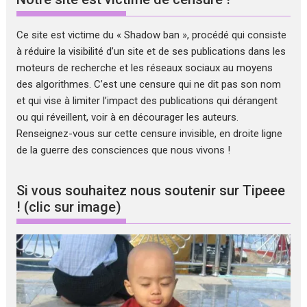
Ce site est victime du « Shadow ban », procédé qui consiste
à réduire la visibilité d’un site et de ses publications dans les
moteurs de recherche et les réseaux sociaux au moyens
des algorithmes. C’est une censure qui ne dit pas son nom
et qui vise à limiter l’impact des publications qui dérangent
ou qui réveillent, voir à en décourager les auteurs.
Renseignez-vous sur cette censure invisible, en droite ligne
de la guerre des consciences que nous vivons !
Si vous souhaitez nous soutenir sur Tipeee
! (clic sur image)