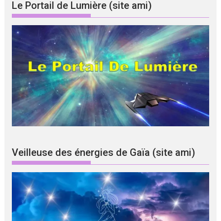
Le Portail de Lumière (site ami)
Veilleuse des énergies de Gaïa (site ami)