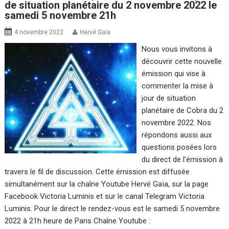
de situation planétaire du 2 novembre 2022 le
samedi 5 novembre 21h
4 novembre 2022
Hervé Gaïa
Nous vous invitons à
découvrir cette nouvelle
émission qui vise à
commenter la mise à
jour de situation
planétaire de Cobra du 2
novembre 2022. Nos
répondons aussi aux
questions posées lors
du direct de l’émission à
travers le fil de discussion. Cette émission est diffusée
simultanément sur la chaîne Youtube Hervé Gaïa, sur la page
Facebook Victoria Luminis et sur le canal Telegram Victoria
Luminis. Pour le direct le rendez-vous est le samedi 5 novembre
2022 à 21h heure de Paris Chaîne Youtube :