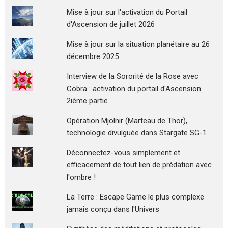
Mise à jour sur l'activation du Portail
d'Ascension de juillet 2026
Mise à jour sur la situation planétaire au 26
décembre 2025
Interview de la Sororité de la Rose avec
Cobra : activation du portail d'Ascension
2ième partie.
Opération Mjolnir (Marteau de Thor),
technologie divulguée dans Stargate SG-1
Déconnectez-vous simplement et
efficacement de tout lien de prédation avec
l'ombre !
La Terre : Escape Game le plus complexe
jamais conçu dans l'Univers