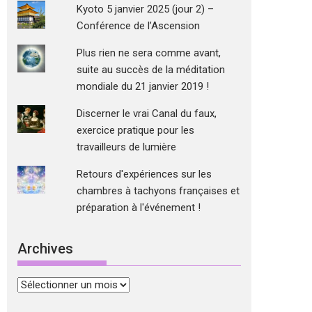
Kyoto 5 janvier 2025 (jour 2) –
Conférence de l’Ascension
Plus rien ne sera comme avant,
suite au succès de la méditation
mondiale du 21 janvier 2019 !
Discerner le vrai Canal du faux,
exercice pratique pour les
travailleurs de lumière
Retours d'expériences sur les
chambres à tachyons françaises et
préparation à l'événement !
Archives
Archives