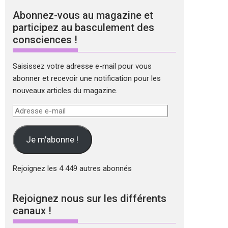
Abonnez-vous au magazine et
participez au basculement des
consciences !
Saisissez votre adresse e-mail pour vous
abonner et recevoir une notification pour les
nouveaux articles du magazine.
Adresse
e-
mail
Je m'abonne !
Rejoignez les 4 449 autres abonnés
Rejoignez nous sur les différents
canaux !