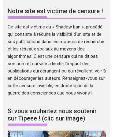
Notre site est victime de censure !
Ce site est victime du « Shadow ban », procédé
qui consiste à réduire la visibilité d’un site et de
ses publications dans les moteurs de recherche
et les réseaux sociaux au moyens des
algorithmes. C’est une censure qui ne dit pas
son nom et qui vise à limiter l’impact des
publications qui dérangent ou qui réveillent, voir à
en décourager les auteurs. Renseignez-vous sur
cette censure invisible, en droite ligne de la
guerre des consciences que nous vivons !
Si vous souhaitez nous soutenir
sur Tipeee ! (clic sur image)