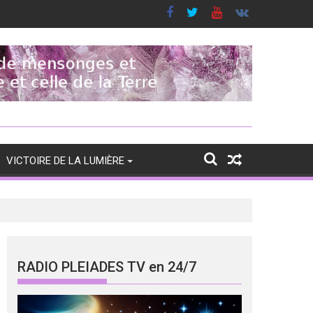
VICTOIRE DE LA LUMIÈRE
RADIO PLEIADES TV en 24/7