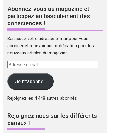
Abonnez-vous au magazine et
participez au basculement des
consciences !
Saisissez votre adresse e-mail pour vous
abonner et recevoir une notification pour les
nouveaux articles du magazine.
Adresse
e-
mail
Je m'abonne !
Rejoignez les 4 448 autres abonnés
Rejoignez nous sur les différents
canaux !