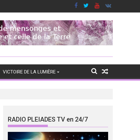
VICTOIRE DE LA LUMIÈRE
RADIO PLEIADES TV en 24/7