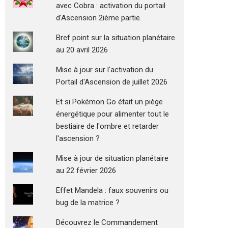
avec Cobra : activation du portail
d'Ascension 2ième partie.
Bref point sur la situation planétaire
au 20 avril 2026
Mise à jour sur l'activation du
Portail d'Ascension de juillet 2026
Et si Pokémon Go était un piège
énergétique pour alimenter tout le
bestiaire de l'ombre et retarder
l'ascension ?
Mise à jour de situation planétaire
au 22 février 2026
Effet Mandela : faux souvenirs ou
bug de la matrice ?
Découvrez le Commandement