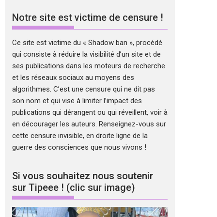
Notre site est victime de censure !
Ce site est victime du « Shadow ban », procédé
qui consiste à réduire la visibilité d’un site et de
ses publications dans les moteurs de recherche
et les réseaux sociaux au moyens des
algorithmes. C’est une censure qui ne dit pas
son nom et qui vise à limiter l’impact des
publications qui dérangent ou qui réveillent, voir à
en décourager les auteurs. Renseignez-vous sur
cette censure invisible, en droite ligne de la
guerre des consciences que nous vivons !
Si vous souhaitez nous soutenir
sur Tipeee ! (clic sur image)