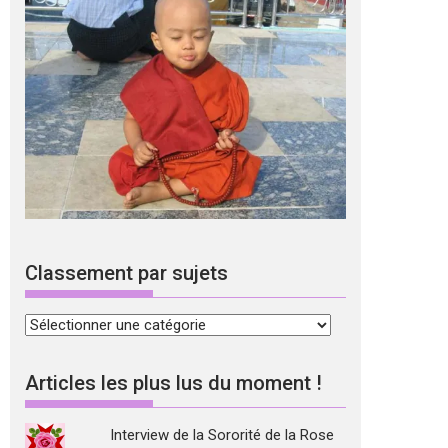
Classement par sujets
Classement
par
sujets
Articles les plus lus du moment !
Interview de la Sororité de la Rose