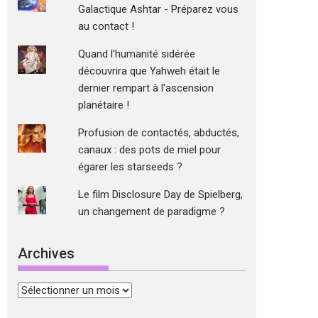
Galactique Ashtar - Préparez vous
au contact !
Quand l'humanité sidérée
découvrira que Yahweh était le
dernier rempart à l'ascension
planétaire !
Profusion de contactés, abductés,
canaux : des pots de miel pour
égarer les starseeds ?
Le film Disclosure Day de Spielberg,
un changement de paradigme ?
Archives
Archives