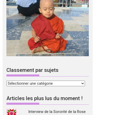
Classement par sujets
Classement
par
sujets
Articles les plus lus du moment !
Interview de la Sororité de la Rose