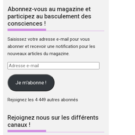
Abonnez-vous au magazine et
participez au basculement des
consciences !
Saisissez votre adresse e-mail pour vous
abonner et recevoir une notification pour les
nouveaux articles du magazine.
Adresse
e-
mail
Je m'abonne !
Rejoignez les 4 449 autres abonnés
Rejoignez nous sur les différents
canaux !