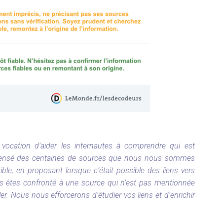
ocation d’aider les internautes à comprendre qui est
ecensé des centaines de sources que nous nous sommes
ible, en proposant lorsque c’était possible des liens vers
ous êtes confronté à une source qui n’est pas mentionnée
er. Nous nous efforcerons d’étudier vos liens et d’enrichir