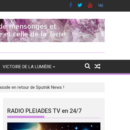
VICTOIRE DE LA LUMIÈRE
issile en retour de Sputnik News !
RADIO PLEIADES TV en 24/7