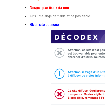
Rouge : pas fiable du tout
Gris : mélange de fiable et de pas fiable
Bleu : site satirique