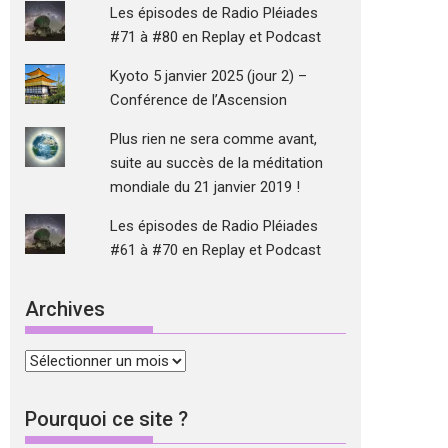
Les épisodes de Radio Pléiades
#71 à #80 en Replay et Podcast
Kyoto 5 janvier 2025 (jour 2) –
Conférence de l’Ascension
Plus rien ne sera comme avant,
suite au succès de la méditation
mondiale du 21 janvier 2019 !
Les épisodes de Radio Pléiades
#61 à #70 en Replay et Podcast
Archives
Archives
Pourquoi ce site ?