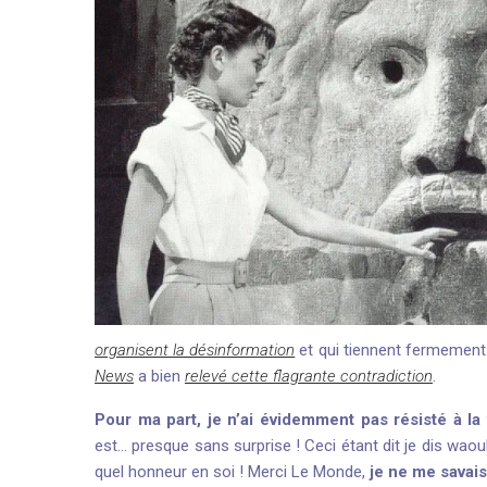
organisent la désinformation
et qui tiennent fermement 
News
a bien
relevé cette flagrante contradiction
.
Pour ma part, je n’ai évidemment pas résisté à la 
est… presque sans surprise ! Ceci étant dit je dis wao
quel honneur en soi ! Merci Le Monde,
je ne me savais