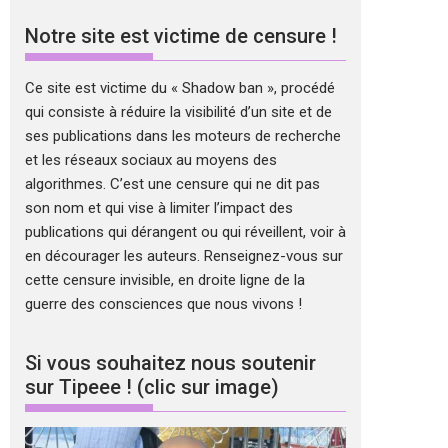
Notre site est victime de censure !
Ce site est victime du « Shadow ban », procédé
qui consiste à réduire la visibilité d’un site et de
ses publications dans les moteurs de recherche
et les réseaux sociaux au moyens des
algorithmes. C’est une censure qui ne dit pas
son nom et qui vise à limiter l’impact des
publications qui dérangent ou qui réveillent, voir à
en décourager les auteurs. Renseignez-vous sur
cette censure invisible, en droite ligne de la
guerre des consciences que nous vivons !
Si vous souhaitez nous soutenir
sur Tipeee ! (clic sur image)