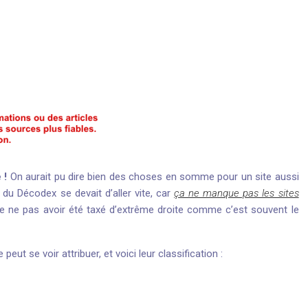
 !
On aurait pu dire bien des choses en somme pour un site aussi
e du Décodex se devait d’aller vite, car
ça ne manque pas les sites
e ne pas avoir été taxé d’extrême droite comme c’est souvent le
 peut se voir attribuer, et voici leur classification :