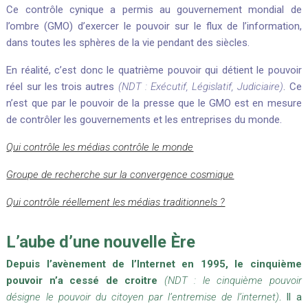
Ce contrôle cynique a permis au gouvernement mondial de
l’ombre (GMO) d’exercer le pouvoir sur le flux de l’information,
dans toutes les sphères de la vie pendant des siècles.
En réalité, c’est donc le quatrième pouvoir qui détient le pouvoir
réel sur les trois autres
(NDT : Exécutif, Législatif, Judiciaire)
.
Ce
n’est que par le pouvoir de la presse que le GMO est en mesure
de contrôler les gouvernements et les entreprises du monde.
Qui contrôle les médias contrôle le monde
Groupe de recherche sur la convergence cosmique
Qui contrôle réellement les médias traditionnels ?
L’aube d’une nouvelle Ère
Depuis l’avènement de l’Internet en 1995, le cinquième
pouvoir n’a cessé de croitre
(NDT :
le cinquième pouvoir
désigne le pouvoir du citoyen par l’entremise de l’internet)
.
Il a