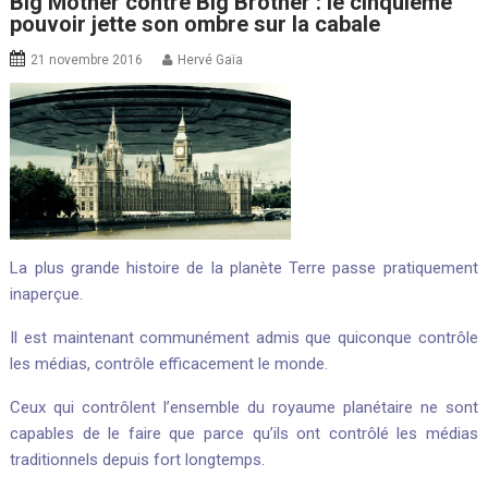
Big Mother contre Big Brother : le cinquième
pouvoir jette son ombre sur la cabale
21 novembre 2016
Hervé Gaïa
La plus grande histoire de la planète Terre passe pratiquement
inaperçue.
Il est maintenant communément admis que quiconque contrôle
les médias, contrôle efficacement le monde.
Ceux qui contrôlent l’ensemble du royaume planétaire ne sont
capables de le faire que parce qu’ils ont contrôlé les médias
traditionnels depuis fort longtemps.