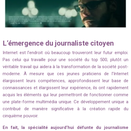
L’émergence du journaliste citoyen
Internet est l’endroit où beaucoup trouveront leur futur emploi.
Pas celui qui travaille pour une société du top 500; p
lutôt un
véritable travail qui aidera à la transformation de la société post-
moderne.
À mesure que ces jeunes praticiens de l’Internet
élargissent leurs compétences, approfondissent leur base de
connaissances et élargissent leur expérience, ils ont rapidement
acquis les éléments qui leur permettront de fonctionner comme
une plate-forme multimédia unique.
Ce développement unique a
contribué de manière significative à la création rapide du
cinquième pouvoir.
En fait, la spécialité aujourd’hui défunte du journalisme