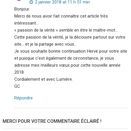
2 janvier 2018 at 11 h 51 min
Bonjour.
Merci de nous avoir fait connaître cet article très
intéressant…
« passion de la vérité » semble en être le maître-mot…
Cette passion de la vérité, je la découvre partout sur votre
site… et je la partage avec vous…
Je vous souhaite bonne continuation Hervé pour votre site
et puisque c’est également de circonstance, je vous
adresse mes meilleurs vœux pour cette nouvelle année
2018.
Cordialement et avec Lumière.
GC
Répondre
MERCI POUR VOTRE COMMENTAIRE ÉCLAIRÉ !