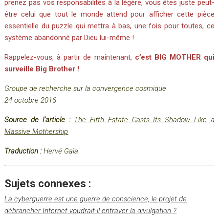
prenez pas vos responsabilités à la légère, vous êtes juste peut-
être celui que tout le monde attend pour afficher cette pièce
essentielle du puzzle qui mettra à bas, une fois pour toutes, ce
système abandonné par Dieu lui-même !
Rappelez-vous, à partir de maintenant,
c’est BIG MOTHER qui
surveille Big Brother !
Groupe de recherche sur la convergence cosmique
24 octobre 2016
Source de l’article :
The Fifth Estate Casts Its Shadow Like a
Massive Mothership
Traduction :
Hervé Gaïa
Sujets connexes :
La cyberguerre est une guerre de conscience, le projet de
débrancher Internet voudrait-il entraver la divulgation ?