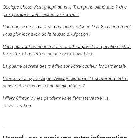
Quelque chose s’est grippé dans la Trumperie planétaire ? Une
plus grande stupeur est encore à venir
Pourquoi je ne regarderai pas Independance Day 2, ou comment
vous plomber avec de la fausse divulgation !
Pourquoi veut-on nous détourner à tout prix de la question extra-
terrestre, et ouverture sur le codex galactique
La guerre secrète des médias sur votre couleur fondamentale
L’arrestation symbolique d’Hillary Clinton le 11 septembre 2016
sonnerait le glas de la cabale planétaire ?
Hillary Clinton ou les gendarmes et l’extraterrestre : la
désintégration