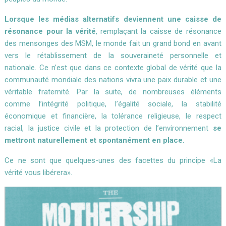
Lorsque les médias alternatifs deviennent une caisse de
résonance pour la vérité
, remplaçant la caisse de résonance
des mensonges des MSM, le monde fait un grand bond en avant
vers le rétablissement de la souveraineté personnelle et
nationale.
Ce n’est que dans ce contexte global de vérité que la
communauté mondiale des nations vivra une paix durable et une
véritable fraternité.
Par la suite, de nombreuses éléments
comme l’intégrité politique, l’égalité sociale, la stabilité
économique et financière, la tolérance religieuse, le respect
racial, la justice civile et la protection de l’environnement
se
mettront naturellement et spontanément en place.
Ce ne sont que quelques-unes des facettes du principe «La
vérité vous libérera».