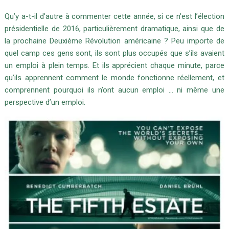
Qu’y a-t-il d’autre à commenter cette année, si ce n’est l’élection
présidentielle de 2016, particulièrement dramatique, ainsi que de
la prochaine Deuxième Révolution américaine ?
Peu importe de
quel camp ces gens sont, ils sont plus occupés que s’ils avaient
un emploi à plein temps.
Et ils apprécient chaque minute, parce
qu’ils apprennent comment le monde fonctionne réellement, e
t
comprennent pourquoi ils n’ont aucun emploi … ni même une
perspective d’un emploi.