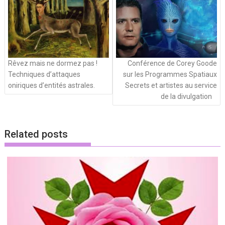
articles
Rêvez mais ne dormez pas !
Conférence de Corey Goode
Techniques d’attaques
sur les Programmes Spatiaux
oniriques d’entités astrales.
Secrets et artistes au service
de la divulgation
Related posts