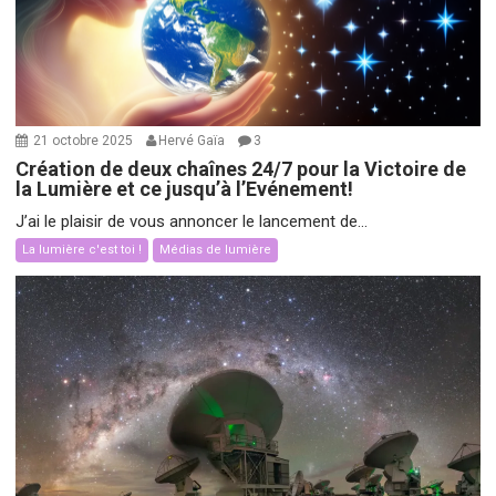
21 octobre 2025
Hervé Gaïa
3
Création de deux chaînes 24/7 pour la Victoire de
la Lumière et ce jusqu’à l’Evénement!
J’ai le plaisir de vous annoncer le lancement de...
La lumière c'est toi !
Médias de lumière