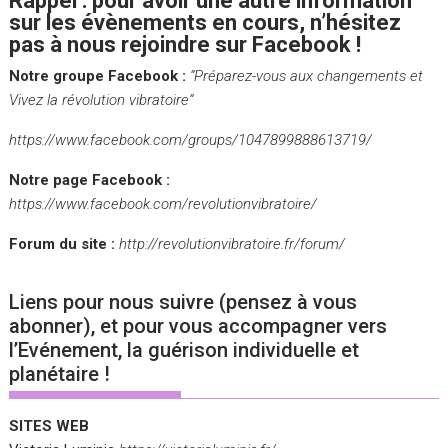
Rappel : pour avoir une autre information
sur les évènements en cours, n’hésitez
pas à nous rejoindre sur Facebook !
Notre groupe Facebook :
“
Préparez-vous aux changements et
Vivez la révolution vibratoire
“
https://www.facebook.com/groups/1047899888613719/
Notre page Facebook :
https://www.facebook.com/revolutionvibratoire/
Forum du site :
http://revolutionvibratoire.fr/forum/
Liens pour nous suivre (pensez à vous
abonner), et pour vous accompagner vers
l’Evénement, la guérison individuelle et
planétaire !
SITES WEB