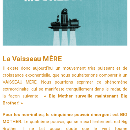
La Vaisseau MÈRE
Il existe donc aujourd’hui un mouvement très puissant et de
croissance exponentielle, que nous souhaiterions comparer à un
VAISSEAU MÈRE.
Nous pourrions exprimer ce phénomène
extraordinaire, qui se manifeste tranquillement dans le radar, de
la façon suivante :
« Big Mother surveille maintenant Big
Brother! »
Pour les non-initiés, le cinquième pouvoir émergent est BIG
MOTHER.
Le quatrième pouvoir, qui se meurt lentement, est Big
Brother.
Il ne fait aucun doute que le vent tourne