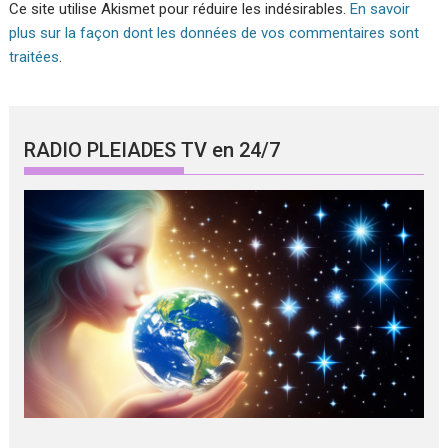
Ce site utilise Akismet pour réduire les indésirables.
En savoir
plus sur la façon dont les données de vos commentaires sont
traitées
.
RADIO PLEIADES TV en 24/7