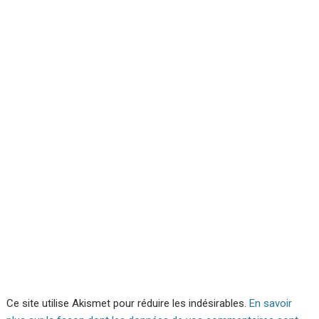
Ce site utilise Akismet pour réduire les indésirables.
En savoir