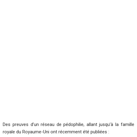
Des preuves d’un réseau de pédophilie, allant jusqu’à la famille
royale du Royaume-Uni ont récemment été publiées :