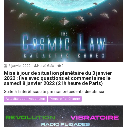
6 janvier 2022
Hervé Gaïa
0
Mise à jour de situation planétaire du 3 janvier
2022 : live avec questions et commentaires le
samedi 8 janvier 2022 (21h heure de Paris)
Suite à l’intérêt suscité par nos précédents directs sur...
Actualité pour l'Ascension
Prepare For Change