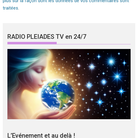
plus sur la façon dont les données de vos commentaires sont
traitées
.
RADIO PLEIADES TV en 24/7
L’Evénement et au delà !