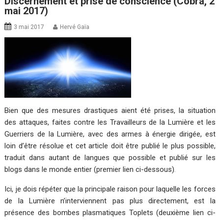
Discernement et prise de conscience (Cobra, 2
mai 2017)
3 mai 2017
Hervé Gaïa
Bien que des mesures drastiques aient été prises, la situation
des attaques, faites contre les Travailleurs de la Lumière et les
Guerriers de la Lumière, avec des armes à énergie dirigée, est
loin d’être résolue et cet article doit être publié le plus possible,
traduit dans autant de langues que possible et publié sur les
blogs dans le monde entier (premier lien ci-dessous)
.
Ici, je dois répéter que la principale raison pour laquelle les forces
de la Lumière n’interviennent pas plus directement, est la
présence des bombes plasmatiques Toplets (deuxième lien ci-