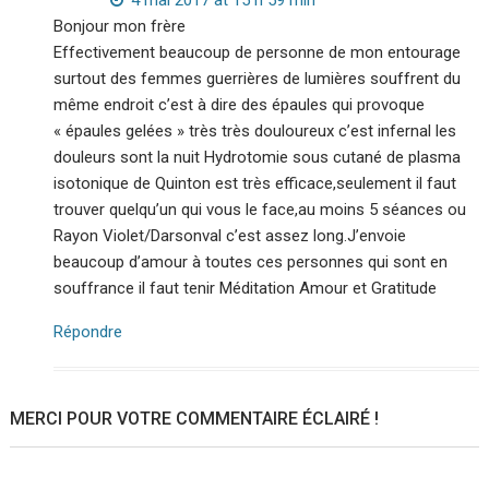
Bonjour mon frère
Effectivement beaucoup de personne de mon entourage
surtout des femmes guerrières de lumières souffrent du
même endroit c’est à dire des épaules qui provoque
« épaules gelées » très très douloureux c’est infernal les
douleurs sont la nuit Hydrotomie sous cutané de plasma
isotonique de Quinton est très efficace,seulement il faut
trouver quelqu’un qui vous le face,au moins 5 séances ou
Rayon Violet/Darsonval c’est assez long.J’envoie
beaucoup d’amour à toutes ces personnes qui sont en
souffrance il faut tenir Méditation Amour et Gratitude
Répondre
MERCI POUR VOTRE COMMENTAIRE ÉCLAIRÉ !