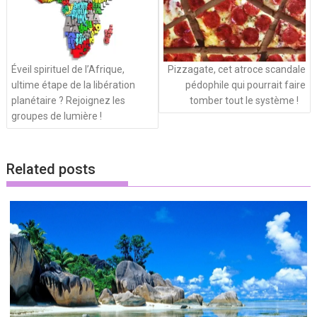
Éveil spirituel de l’Afrique,
Pizzagate, cet atroce scandale
ultime étape de la libération
pédophile qui pourrait faire
planétaire ? Rejoignez les
tomber tout le système !
groupes de lumière !
Related posts