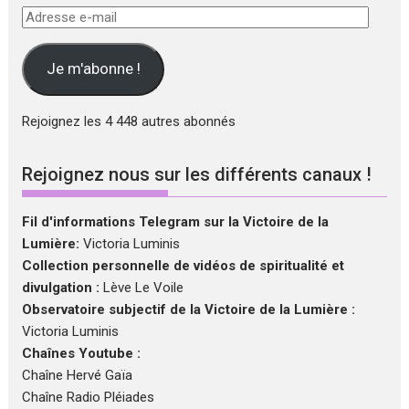
Adresse
e-
mail
Je m'abonne !
Rejoignez les 4 448 autres abonnés
Rejoignez nous sur les différents canaux !
Fil d'informations Telegram sur la Victoire de la
Lumière:
Victoria Luminis
Collection personnelle de vidéos de spiritualité et
divulgation :
Lève Le Voile
Observatoire subjectif de la Victoire de la Lumière :
Victoria Luminis
Chaînes Youtube :
Chaîne Hervé Gaïa
Chaîne Radio Pléiades