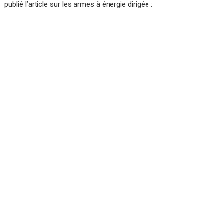
publié l’article sur les armes à énergie dirigée :