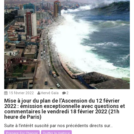
15 février 2022
Hervé Gaïa
2
Mise à jour du plan de l’Ascension du 12 février
2022 : émission exceptionnelle avec questions et
commentaires le vendredi 18 février 2022 (21h
heure de Paris)
Suite à l’intérêt suscité par nos précédents directs sur...
Prepare For Change
Quitter la matrice