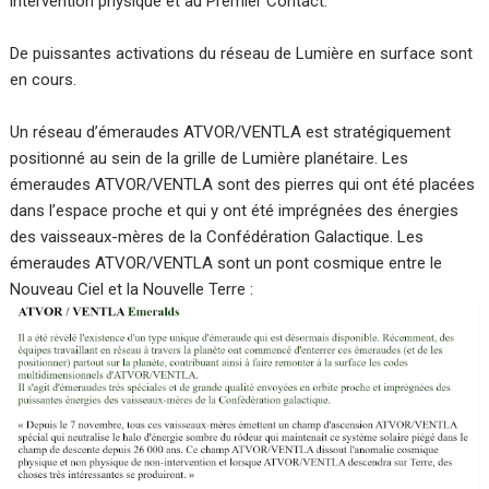
intervention physique et au Premier Contact.
De puissantes activations du réseau de Lumière en surface sont
en cours.
Un réseau d’émeraudes ATVOR/VENTLA est stratégiquement
positionné au sein de la grille de Lumière planétaire. Les
émeraudes ATVOR/VENTLA sont des pierres qui ont été placées
dans l’espace proche et qui y ont été imprégnées des énergies
des vaisseaux-mères de la Confédération Galactique. Les
émeraudes ATVOR/VENTLA sont un pont cosmique entre le
Nouveau Ciel et la Nouvelle Terre :