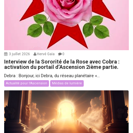
3 juillet 2026
Hervé Gaïa
0
Interview de la Sororité de la Rose avec Cobra :
activation du portail d’Ascension 2ième partie.
Debra : Bonjour, ici Debra, du réseau planétaire «...
Actualité pour l'Ascension
Médias de lumière