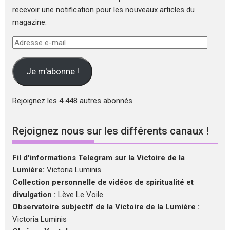
recevoir une notification pour les nouveaux articles du
magazine.
Adresse
e-
mail
Je m'abonne !
Rejoignez les 4 448 autres abonnés
Rejoignez nous sur les différents canaux !
Fil d'informations Telegram sur la Victoire de la
Lumière:
Victoria Luminis
Collection personnelle de vidéos de spiritualité et
divulgation :
Lève Le Voile
Observatoire subjectif de la Victoire de la Lumière :
Victoria Luminis