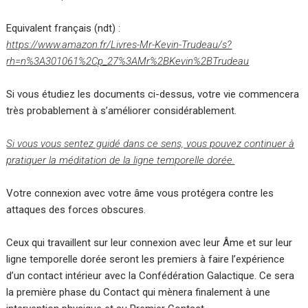
Equivalent français (ndt) :
https://www.amazon.fr/Livres-Mr-Kevin-Trudeau/s?
rh=n%3A301061%2Cp_27%3AMr%2BKevin%2BTrudeau
Si vous étudiez les documents ci-dessus, votre vie commencera
très probablement à s’améliorer considérablement.
Si vous vous sentez guidé dans ce sens, vous pouvez continuer à
pratiquer la méditation de la ligne temporelle dorée.
Votre connexion avec votre âme vous protégera contre les
attaques des forces obscures.
Ceux qui travaillent sur leur connexion avec leur Âme et sur leur
ligne temporelle dorée seront les premiers à faire l’expérience
d’un contact intérieur avec la Confédération Galactique. Ce sera
la première phase du Contact qui mènera finalement à une