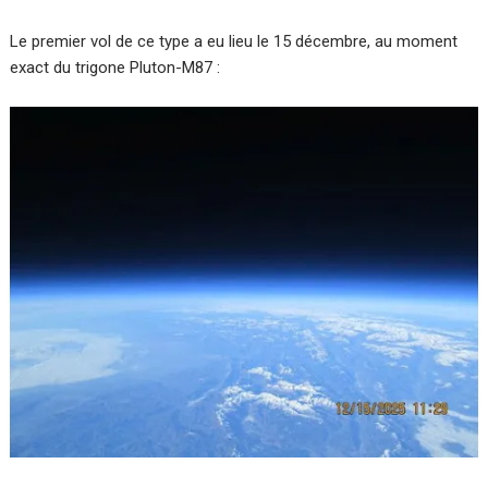
Le premier vol de ce type a eu lieu le 15 décembre, au moment
exact du trigone Pluton-M87 :