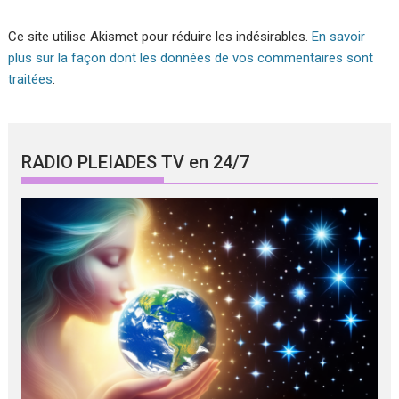
Ce site utilise Akismet pour réduire les indésirables.
En savoir
plus sur la façon dont les données de vos commentaires sont
traitées
.
RADIO PLEIADES TV en 24/7