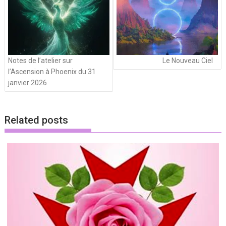
Notes de l’atelier sur
Le Nouveau Ciel
l’Ascension à Phoenix du 31
janvier 2026
Related posts