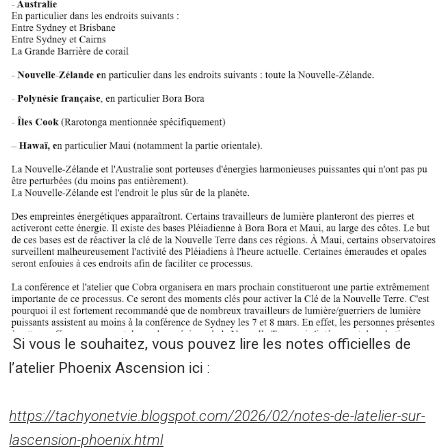
Si vous le souhaitez, vous pouvez lire les notes officielles de
l’atelier Phoenix Ascension ici :
https://tachyonetvie.blogspot.com/2026/02/notes-de-latelier-sur-
lascension-phoenix.html