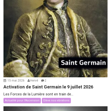
15 mai 2026
Hervé
2
Activation de Saint Germain le 9 juillet 2026
Les Forces de la Lumière sont en train de...
Actualité pour l'Ascension
Elève nos vibrations