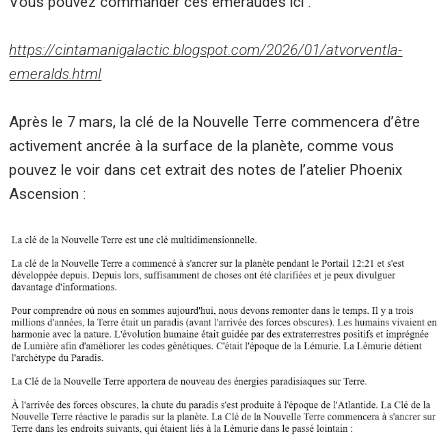
Vous pouvez commander ces émeraudes ici :
https://cintamanigalactic.blogspot.com/2026/01/atvorventla-
emeralds.html
Après le 7 mars, la clé de la Nouvelle Terre commencera d’être
activement ancrée à la surface de la planète, comme vous
pouvez le voir dans cet extrait des notes de l’atelier Phoenix
Ascension :