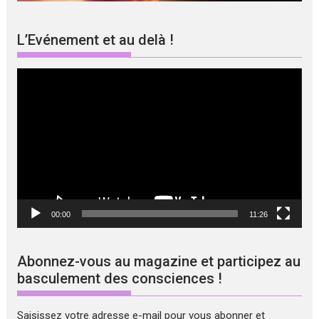
L’Evénement et au delà !
Lecteur
vidéo
00:00
11:26
Abonnez-vous au magazine et participez au
basculement des consciences !
Saisissez votre adresse e-mail pour vous abonner et