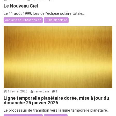
Le Nouveau Ciel
Le 11 août 1999, lors de l’éclipse solaire totale,...
Actualité pour l'Ascension
Grille planétaire
1 février 2026
Hervé Gaïa
1
Ligne temporelle planétaire dorée, mise à jour du
dimanche 25 janvier 2026
Le processus de transition vers la ligne temporelle planétaire...