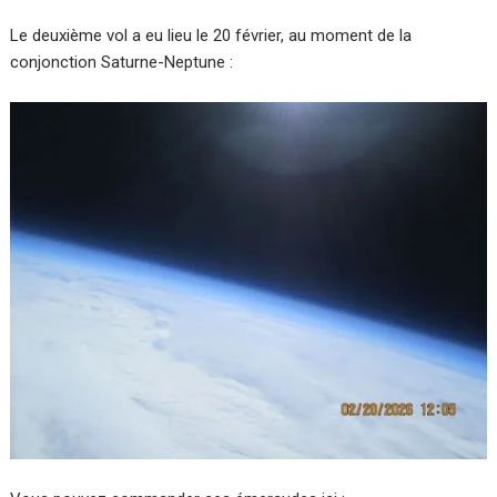
Le deuxième vol a eu lieu le 20 février, au moment de la
conjonction Saturne-Neptune :