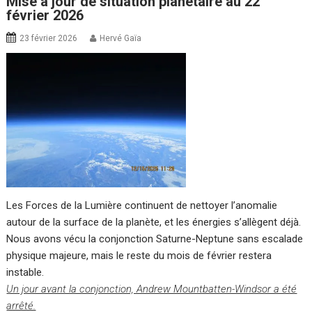
Mise à jour de situation planétaire au 22
février 2026
23 février 2026
Hervé Gaïa
Les Forces de la Lumière continuent de nettoyer l’anomalie
autour de la surface de la planète, et les énergies s’allègent déjà.
Nous avons vécu la conjonction Saturne-Neptune sans escalade
physique majeure, mais le reste du mois de février restera
instable.
Un jour avant la conjonction, Andrew Mountbatten-Windsor a été
arrêté.