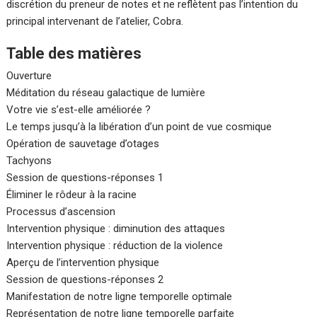
discrétion du preneur de notes et ne reflètent pas l’intention du
principal intervenant de l’atelier, Cobra.
Table des matières
Ouverture
Méditation du réseau galactique de lumière
Votre vie s’est-elle améliorée ?
Le temps jusqu’à la libération d’un point de vue cosmique
Opération de sauvetage d’otages
Tachyons
Session de questions-réponses 1
Éliminer le rôdeur à la racine
Processus d’ascension
Intervention physique : diminution des attaques
Intervention physique : réduction de la violence
Aperçu de l’intervention physique
Session de questions-réponses 2
Manifestation de notre ligne temporelle optimale
Représentation de notre ligne temporelle parfaite