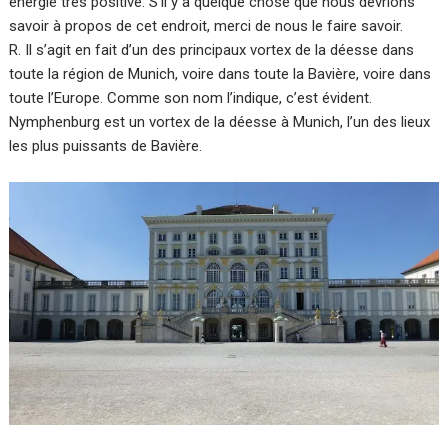
énergie très positive. S’il y a quelque chose que nous devrions
savoir à propos de cet endroit, merci de nous le faire savoir.
R. Il s’agit en fait d’un des principaux vortex de la déesse dans
toute la région de Munich, voire dans toute la Bavière, voire dans
toute l’Europe. Comme son nom l’indique, c’est évident.
Nymphenburg est un vortex de la déesse à Munich, l’un des lieux
les plus puissants de Bavière.