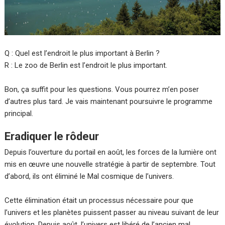
Q : Quel est l’endroit le plus important à Berlin ?
R : Le zoo de Berlin est l’endroit le plus important.
Bon, ça suffit pour les questions. Vous pourrez m’en poser
d’autres plus tard. Je vais maintenant poursuivre le programme
principal.
Eradiquer le rôdeur
Depuis l’ouverture du portail en août, les forces de la lumière ont
mis en œuvre une nouvelle stratégie à partir de septembre. Tout
d’abord, ils ont éliminé le Mal cosmique de l’univers.
Cette élimination était un processus nécessaire pour que
l’univers et les planètes puissent passer au niveau suivant de leur
évolution. Depuis août, l’univers est libéré de l’ancien mal