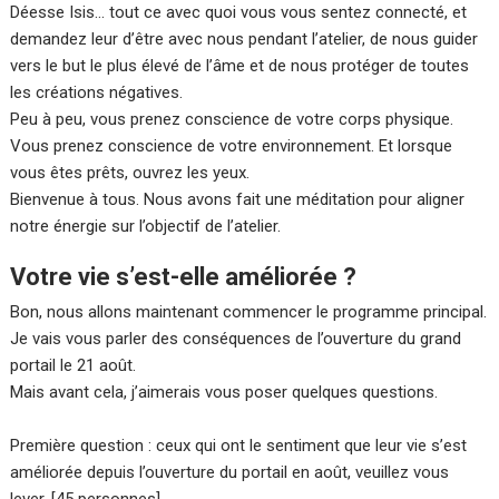
Déesse Isis… tout ce avec quoi vous vous sentez connecté, et
demandez leur d’être avec nous pendant l’atelier, de nous guider
vers le but le plus élevé de l’âme et de nous protéger de toutes
les créations négatives.
Peu à peu, vous prenez conscience de votre corps physique.
Vous prenez conscience de votre environnement. Et lorsque
vous êtes prêts, ouvrez les yeux.
Bienvenue à tous. Nous avons fait une méditation pour aligner
notre énergie sur l’objectif de l’atelier.
Votre vie s’est-elle améliorée ?
Bon, nous allons maintenant commencer le programme principal.
Je vais vous parler des conséquences de l’ouverture du grand
portail le 21 août.
Mais avant cela, j’aimerais vous poser quelques questions.
Première question : ceux qui ont le sentiment que leur vie s’est
améliorée depuis l’ouverture du portail en août, veuillez vous