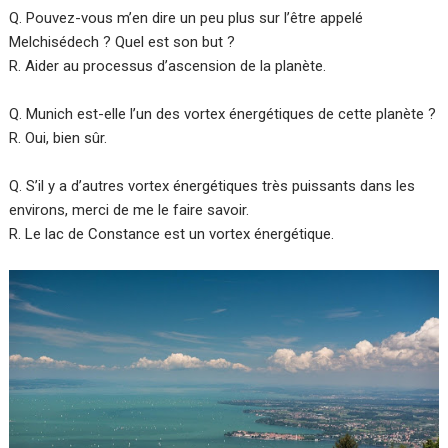
Q. Pouvez-vous m’en dire un peu plus sur l’être appelé
Melchisédech ? Quel est son but ?
R. Aider au processus d’ascension de la planète.
Q. Munich est-elle l’un des vortex énergétiques de cette planète ?
R. Oui, bien sûr.
Q. S’il y a d’autres vortex énergétiques très puissants dans les
environs, merci de me le faire savoir.
R. Le lac de Constance est un vortex énergétique.