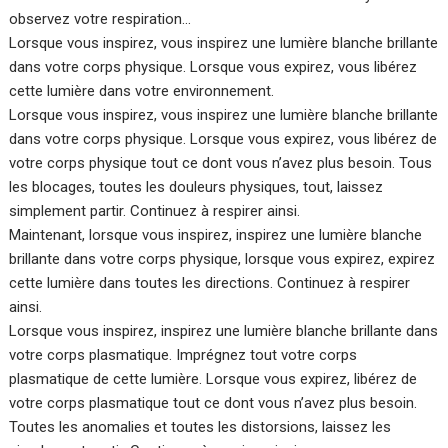
observez votre respiration…
Lorsque vous inspirez, vous inspirez une lumière blanche brillante
dans votre corps physique. Lorsque vous expirez, vous libérez
cette lumière dans votre environnement.
Lorsque vous inspirez, vous inspirez une lumière blanche brillante
dans votre corps physique. Lorsque vous expirez, vous libérez de
votre corps physique tout ce dont vous n’avez plus besoin. Tous
les blocages, toutes les douleurs physiques, tout, laissez
simplement partir. Continuez à respirer ainsi.
Maintenant, lorsque vous inspirez, inspirez une lumière blanche
brillante dans votre corps physique, lorsque vous expirez, expirez
cette lumière dans toutes les directions. Continuez à respirer
ainsi.
Lorsque vous inspirez, inspirez une lumière blanche brillante dans
votre corps plasmatique. Imprégnez tout votre corps
plasmatique de cette lumière. Lorsque vous expirez, libérez de
votre corps plasmatique tout ce dont vous n’avez plus besoin.
Toutes les anomalies et toutes les distorsions, laissez les