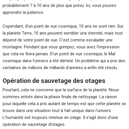
probablement 7 à 10 ans de plus que prévu. Ici, vous pouvez
apprendre la patience.
Cependant, d’un point de vue cosmique, 10 ans ne sont rien. Sur
la planète Terre, 10 ans peuvent sembler une éternité, mais tout
dépend de votre point de vue. C’est comme escalader une
montagne. Pendant que vous grimpez, vous avez l’impression
que cela ne finira jamais. D’un point de vue cosmique, le Mal
cosmique dans l’univers a été éliminé. Un problème qui a pris des
centaines de millions de milliards d’années a enfin été résolu.
Opération de sauvetage des otages
Pourtant, cela ne concerne que la surface de la planète. Nous
sommes entrés dans la phase finale de nettoyage. La raison
pour laquelle cela a pris autant de temps est que cette planète se
trouve dans une situation tout à fait unique dans l’univers.
L’humanité est toujours retenue en otage. Il s’agit donc d’une
opération de sauvetage d’otages.