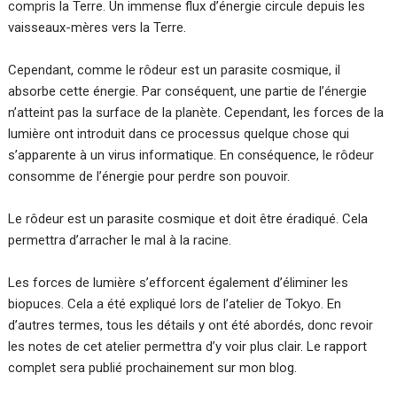
compris la Terre. Un immense flux d’énergie circule depuis les
vaisseaux-mères vers la Terre.
Cependant, comme le rôdeur est un parasite cosmique, il
absorbe cette énergie. Par conséquent, une partie de l’énergie
n’atteint pas la surface de la planète. Cependant, les forces de la
lumière ont introduit dans ce processus quelque chose qui
s’apparente à un virus informatique. En conséquence, le rôdeur
consomme de l’énergie pour perdre son pouvoir.
Le rôdeur est un parasite cosmique et doit être éradiqué. Cela
permettra d’arracher le mal à la racine.
Les forces de lumière s’efforcent également d’éliminer les
biopuces. Cela a été expliqué lors de l’atelier de Tokyo. En
d’autres termes, tous les détails y ont été abordés, donc revoir
les notes de cet atelier permettra d’y voir plus clair. Le rapport
complet sera publié prochainement sur mon blog.