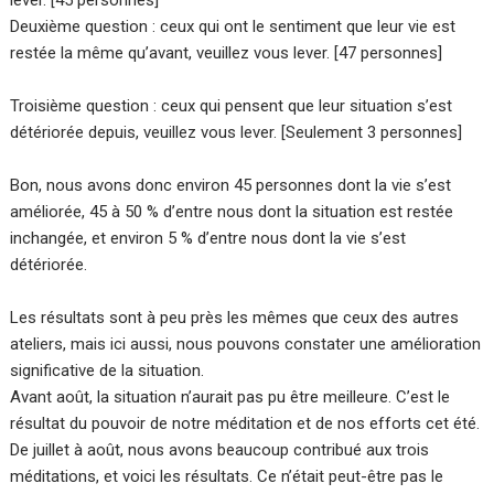
lever. [45 personnes]
Deuxième question : ceux qui ont le sentiment que leur vie est
restée la même qu’avant, veuillez vous lever. [47 personnes]
Troisième question : ceux qui pensent que leur situation s’est
détériorée depuis, veuillez vous lever. [Seulement 3 personnes]
Bon, nous avons donc environ 45 personnes dont la vie s’est
améliorée, 45 à 50 % d’entre nous dont la situation est restée
inchangée, et environ 5 % d’entre nous dont la vie s’est
détériorée.
Les résultats sont à peu près les mêmes que ceux des autres
ateliers, mais ici aussi, nous pouvons constater une amélioration
significative de la situation.
Avant août, la situation n’aurait pas pu être meilleure. C’est le
résultat du pouvoir de notre méditation et de nos efforts cet été.
De juillet à août, nous avons beaucoup contribué aux trois
méditations, et voici les résultats. Ce n’était peut-être pas le