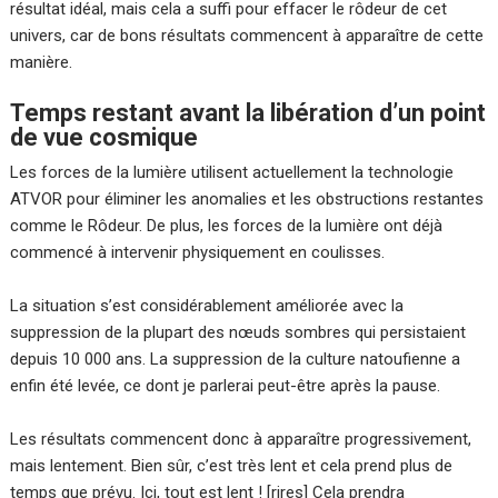
résultat idéal, mais cela a suffi pour effacer le rôdeur de cet
univers, car de bons résultats commencent à apparaître de cette
manière.
Temps restant avant la libération d’un point
de vue cosmique
Les forces de la lumière utilisent actuellement la technologie
ATVOR pour éliminer les anomalies et les obstructions restantes
comme le Rôdeur. De plus, les forces de la lumière ont déjà
commencé à intervenir physiquement en coulisses.
La situation s’est considérablement améliorée avec la
suppression de la plupart des nœuds sombres qui persistaient
depuis 10 000 ans. La suppression de la culture natoufienne a
enfin été levée, ce dont je parlerai peut-être après la pause.
Les résultats commencent donc à apparaître progressivement,
mais lentement. Bien sûr, c’est très lent et cela prend plus de
temps que prévu. Ici, tout est lent ! [rires] Cela prendra