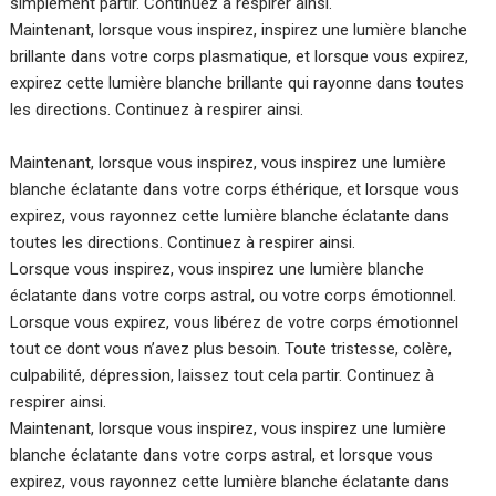
simplement partir. Continuez à respirer ainsi.
Maintenant, lorsque vous inspirez, inspirez une lumière blanche
brillante dans votre corps plasmatique, et lorsque vous expirez,
expirez cette lumière blanche brillante qui rayonne dans toutes
les directions. Continuez à respirer ainsi.
Maintenant, lorsque vous inspirez, vous inspirez une lumière
blanche éclatante dans votre corps éthérique, et lorsque vous
expirez, vous rayonnez cette lumière blanche éclatante dans
toutes les directions. Continuez à respirer ainsi.
Lorsque vous inspirez, vous inspirez une lumière blanche
éclatante dans votre corps astral, ou votre corps émotionnel.
Lorsque vous expirez, vous libérez de votre corps émotionnel
tout ce dont vous n’avez plus besoin. Toute tristesse, colère,
culpabilité, dépression, laissez tout cela partir. Continuez à
respirer ainsi.
Maintenant, lorsque vous inspirez, vous inspirez une lumière
blanche éclatante dans votre corps astral, et lorsque vous
expirez, vous rayonnez cette lumière blanche éclatante dans