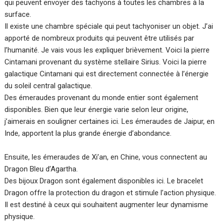
qui peuvent envoyer des tachyons à toutes les chambres à la
surface.
Il existe une chambre spéciale qui peut tachyoniser un objet. J’ai
apporté de nombreux produits qui peuvent être utilisés par
l’humanité. Je vais vous les expliquer brièvement. Voici la pierre
Cintamani provenant du système stellaire Sirius. Voici la pierre
galactique Cintamani qui est directement connectée à l’énergie
du soleil central galactique.
Des émeraudes provenant du monde entier sont également
disponibles. Bien que leur énergie varie selon leur origine,
j’aimerais en souligner certaines ici. Les émeraudes de Jaipur, en
Inde, apportent la plus grande énergie d’abondance.
Ensuite, les émeraudes de Xi’an, en Chine, vous connectent au
Dragon Bleu d’Agartha.
Des bijoux Dragon sont également disponibles ici. Le bracelet
Dragon offre la protection du dragon et stimule l’action physique.
Il est destiné à ceux qui souhaitent augmenter leur dynamisme
physique.