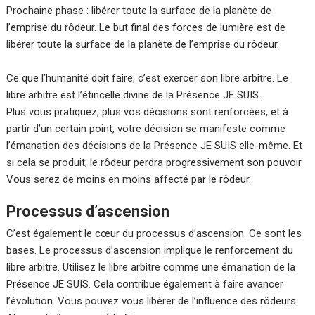
Prochaine phase : libérer toute la surface de la planète de
l’emprise du rôdeur. Le but final des forces de lumière est de
libérer toute la surface de la planète de l’emprise du rôdeur.
Ce que l’humanité doit faire, c’est exercer son libre arbitre. Le
libre arbitre est l’étincelle divine de la Présence JE SUIS.
Plus vous pratiquez, plus vos décisions sont renforcées, et à
partir d’un certain point, votre décision se manifeste comme
l’émanation des décisions de la Présence JE SUIS elle-même. Et
si cela se produit, le rôdeur perdra progressivement son pouvoir.
Vous serez de moins en moins affecté par le rôdeur.
Processus d’ascension
C’est également le cœur du processus d’ascension. Ce sont les
bases. Le processus d’ascension implique le renforcement du
libre arbitre. Utilisez le libre arbitre comme une émanation de la
Présence JE SUIS. Cela contribue également à faire avancer
l’évolution. Vous pouvez vous libérer de l’influence des rôdeurs.