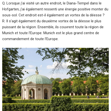
Q. Lorsque j’ai visité un autre endroit, le Diana-Tempel dans le
Hofgarten, j’ai également ressenti une énergie positive monter du
sous-sol. Cet endroit est-il également un vortex de la déesse ?
R. Il s’agit également du deuxième vortex de la déesse le plus
puissant de la région. Ensemble, ils couvrent toute la région de
Munich et toute l’Europe. Munich est le plus grand centre de
commandement de toute l’Europe.