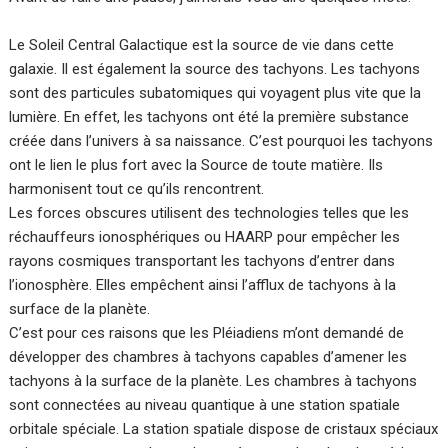
Le Soleil Central Galactique est la source de vie dans cette
galaxie. Il est également la source des tachyons. Les tachyons
sont des particules subatomiques qui voyagent plus vite que la
lumière. En effet, les tachyons ont été la première substance
créée dans l’univers à sa naissance. C’est pourquoi les tachyons
ont le lien le plus fort avec la Source de toute matière. Ils
harmonisent tout ce qu’ils rencontrent.
Les forces obscures utilisent des technologies telles que les
réchauffeurs ionosphériques ou HAARP pour empêcher les
rayons cosmiques transportant les tachyons d’entrer dans
l’ionosphère. Elles empêchent ainsi l’afflux de tachyons à la
surface de la planète.
C’est pour ces raisons que les Pléiadiens m’ont demandé de
développer des chambres à tachyons capables d’amener les
tachyons à la surface de la planète. Les chambres à tachyons
sont connectées au niveau quantique à une station spatiale
orbitale spéciale. La station spatiale dispose de cristaux spéciaux