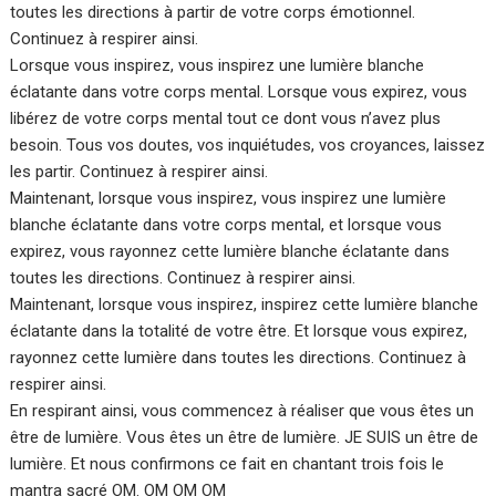
toutes les directions à partir de votre corps émotionnel.
Continuez à respirer ainsi.
Lorsque vous inspirez, vous inspirez une lumière blanche
éclatante dans votre corps mental. Lorsque vous expirez, vous
libérez de votre corps mental tout ce dont vous n’avez plus
besoin. Tous vos doutes, vos inquiétudes, vos croyances, laissez
les partir. Continuez à respirer ainsi.
Maintenant, lorsque vous inspirez, vous inspirez une lumière
blanche éclatante dans votre corps mental, et lorsque vous
expirez, vous rayonnez cette lumière blanche éclatante dans
toutes les directions. Continuez à respirer ainsi.
Maintenant, lorsque vous inspirez, inspirez cette lumière blanche
éclatante dans la totalité de votre être. Et lorsque vous expirez,
rayonnez cette lumière dans toutes les directions. Continuez à
respirer ainsi.
En respirant ainsi, vous commencez à réaliser que vous êtes un
être de lumière. Vous êtes un être de lumière. JE SUIS un être de
lumière. Et nous confirmons ce fait en chantant trois fois le
mantra sacré OM. OM OM OM