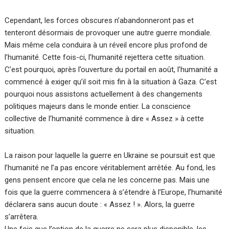
Cependant, les forces obscures n’abandonneront pas et
tenteront désormais de provoquer une autre guerre mondiale.
Mais même cela conduira à un réveil encore plus profond de
l’humanité. Cette fois-ci, l’humanité rejettera cette situation.
C’est pourquoi, après l’ouverture du portail en août, l’humanité a
commencé à exiger qu’il soit mis fin à la situation à Gaza. C’est
pourquoi nous assistons actuellement à des changements
politiques majeurs dans le monde entier. La conscience
collective de l’humanité commence à dire « Assez » à cette
situation.
La raison pour laquelle la guerre en Ukraine se poursuit est que
l’humanité ne l’a pas encore véritablement arrêtée. Au fond, les
gens pensent encore que cela ne les concerne pas. Mais une
fois que la guerre commencera à s’étendre à l’Europe, l’humanité
déclarera sans aucun doute : « Assez ! ». Alors, la guerre
s’arrêtera.