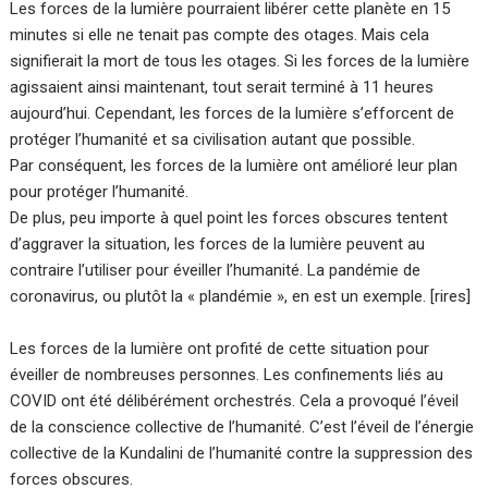
Les forces de la lumière pourraient libérer cette planète en 15
minutes si elle ne tenait pas compte des otages. Mais cela
signifierait la mort de tous les otages. Si les forces de la lumière
agissaient ainsi maintenant, tout serait terminé à 11 heures
aujourd’hui. Cependant, les forces de la lumière s’efforcent de
protéger l’humanité et sa civilisation autant que possible.
Par conséquent, les forces de la lumière ont amélioré leur plan
pour protéger l’humanité.
De plus, peu importe à quel point les forces obscures tentent
d’aggraver la situation, les forces de la lumière peuvent au
contraire l’utiliser pour éveiller l’humanité. La pandémie de
coronavirus, ou plutôt la « plandémie », en est un exemple. [rires]
Les forces de la lumière ont profité de cette situation pour
éveiller de nombreuses personnes. Les confinements liés au
COVID ont été délibérément orchestrés. Cela a provoqué l’éveil
de la conscience collective de l’humanité. C’est l’éveil de l’énergie
collective de la Kundalini de l’humanité contre la suppression des
forces obscures.