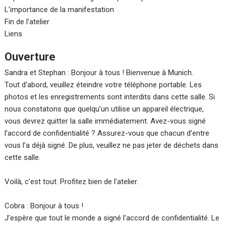
L’importance de la manifestation
Fin de l’atelier
Liens
Ouverture
Sandra et Stephan : Bonjour à tous ! Bienvenue à Munich.
Tout d’abord, veuillez éteindre votre téléphone portable. Les
photos et les enregistrements sont interdits dans cette salle. Si
nous constatons que quelqu’un utilise un appareil électrique,
vous devrez quitter la salle immédiatement. Avez-vous signé
l’accord de confidentialité ? Assurez-vous que chacun d’entre
vous l’a déjà signé. De plus, veuillez ne pas jeter de déchets dans
cette salle.
Voilà, c’est tout. Profitez bien de l’atelier.
Cobra : Bonjour à tous !
J’espère que tout le monde a signé l’accord de confidentialité. Le