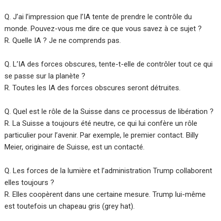
Q. J’ai l’impression que l’IA tente de prendre le contrôle du
monde. Pouvez-vous me dire ce que vous savez à ce sujet ?
R. Quelle IA ? Je ne comprends pas.
Q. L’IA des forces obscures, tente-t-elle de contrôler tout ce qui
se passe sur la planète ?
R. Toutes les IA des forces obscures seront détruites.
Q. Quel est le rôle de la Suisse dans ce processus de libération ?
R. La Suisse a toujours été neutre, ce qui lui confère un rôle
particulier pour l’avenir. Par exemple, le premier contact. Billy
Meier, originaire de Suisse, est un contacté.
Q. Les forces de la lumière et l’administration Trump collaborent
elles toujours ?
R. Elles coopèrent dans une certaine mesure. Trump lui-même
est toutefois un chapeau gris (grey hat).