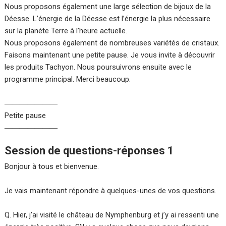
Nous proposons également une large sélection de bijoux de la
Déesse. L’énergie de la Déesse est l’énergie la plus nécessaire
sur la planète Terre à l’heure actuelle.
Nous proposons également de nombreuses variétés de cristaux.
Faisons maintenant une petite pause. Je vous invite à découvrir
les produits Tachyon. Nous poursuivrons ensuite avec le
programme principal. Merci beaucoup.
―――――――
Petite pause
―――――――
Session de questions-réponses 1
Bonjour à tous et bienvenue.
Je vais maintenant répondre à quelques-unes de vos questions.
Q. Hier, j’ai visité le château de Nymphenburg et j’y ai ressenti une