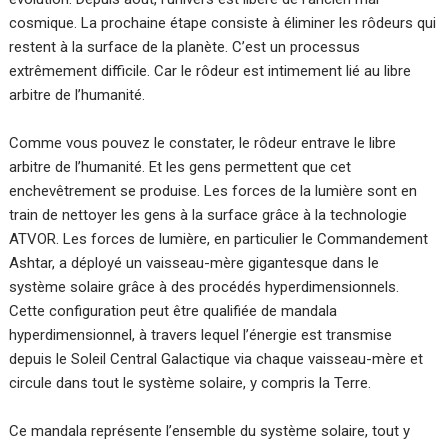
cosmique. La prochaine étape consiste à éliminer les rôdeurs qui
restent à la surface de la planète. C’est un processus
extrêmement difficile. Car le rôdeur est intimement lié au libre
arbitre de l’humanité.
Comme vous pouvez le constater, le rôdeur entrave le libre
arbitre de l’humanité. Et les gens permettent que cet
enchevêtrement se produise. Les forces de la lumière sont en
train de nettoyer les gens à la surface grâce à la technologie
ATVOR. Les forces de lumière, en particulier le Commandement
Ashtar, a déployé un vaisseau-mère gigantesque dans le
système solaire grâce à des procédés hyperdimensionnels.
Cette configuration peut être qualifiée de mandala
hyperdimensionnel, à travers lequel l’énergie est transmise
depuis le Soleil Central Galactique via chaque vaisseau-mère et
circule dans tout le système solaire, y compris la Terre.
Ce mandala représente l’ensemble du système solaire, tout y