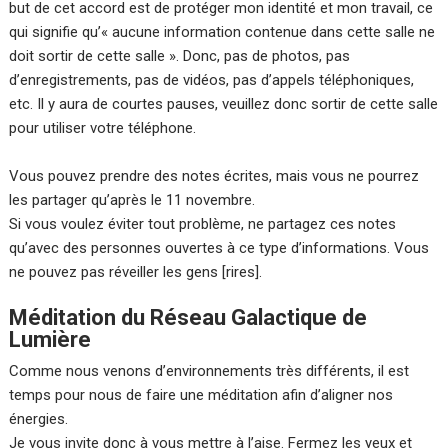
but de cet accord est de protéger mon identité et mon travail, ce
qui signifie qu’« aucune information contenue dans cette salle ne
doit sortir de cette salle ». Donc, pas de photos, pas
d’enregistrements, pas de vidéos, pas d’appels téléphoniques,
etc. Il y aura de courtes pauses, veuillez donc sortir de cette salle
pour utiliser votre téléphone.
Vous pouvez prendre des notes écrites, mais vous ne pourrez
les partager qu’après le 11 novembre.
Si vous voulez éviter tout problème, ne partagez ces notes
qu’avec des personnes ouvertes à ce type d’informations. Vous
ne pouvez pas réveiller les gens [rires].
Méditation du Réseau Galactique de
Lumière
Comme nous venons d’environnements très différents, il est
temps pour nous de faire une méditation afin d’aligner nos
énergies.
Je vous invite donc à vous mettre à l’aise. Fermez les yeux et