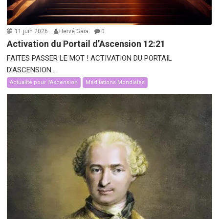
11 juin 2026
Hervé Gaïa
0
Activation du Portail d’Ascension 12:21
FAITES PASSER LE MOT ! ACTIVATION DU PORTAIL
D’ASCENSION...
Actualité pour l'Ascension
Méditations Mondiales