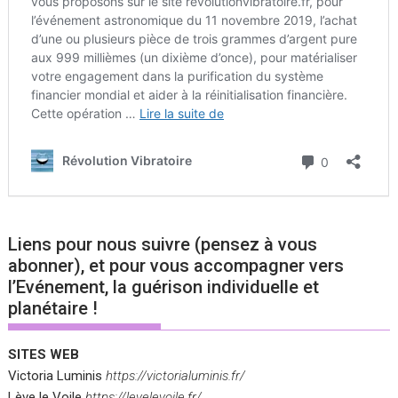
Liens pour nous suivre (pensez à vous
abonner), et pour vous accompagner vers
l’Evénement, la guérison individuelle et
planétaire !
SITES WEB
Victoria Luminis
https://victorialuminis.fr/
Lève le Voile
https://levelevoile.fr/