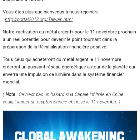
Vous êtes plus que bienvenus à nous rejoindre
:
http://portal2012.org/Taiwan.html
Notre «activation du métal argent» pour le 11 novembre prochain
a un réel potentiel pour devenir le point tournant dans la
préparation de la Réinitialisation financière positive.
Tous ceux qui achèteront du métal argent le 11 novembre
créeront un puissant réseau énergétique autour de la planète qui
enverra une impulsion de lumière dans le système financier
mondial.
(
Note
: Ce n’est pas un hasard si la Cabale infiltrée en Chine
voulait lancer sa cryptomonnaie chinoise le 11 novembre )