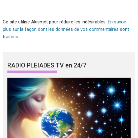
Ce site utilise Akismet pour réduire les indésirables.
En savoir
plus sur la façon dont les données de vos commentaires sont
traitées
.
RADIO PLEIADES TV en 24/7