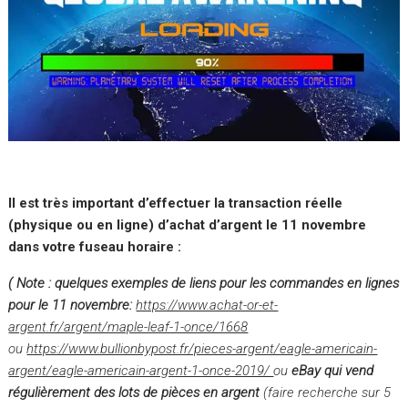
Il est très important d’effectuer la transaction réelle
(physique ou en ligne) d’achat d’argent le 11 novembre
dans votre fuseau horaire :
( Note : quelques exemples de liens pour les commandes en lignes
pour le 11 novembre:
https://www.achat-or-et-
argent.fr/argent/maple-leaf-1-once/1668
ou
https://www.bullionbypost.fr/pieces-argent/eagle-americain-
argent/eagle-americain-argent-1-once-2019/
ou
eBay qui vend
régulièrement des lots de pièces en argent
(faire recherche sur 5