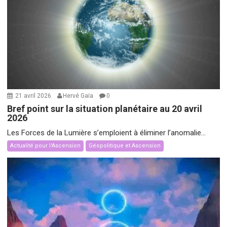
21 avril 2026
Hervé Gaïa
0
Bref point sur la situation planétaire au 20 avril
2026
Les Forces de la Lumière s’emploient à éliminer l’anomalie...
Actualité pour l'Ascension
Géopolitique et Ascension