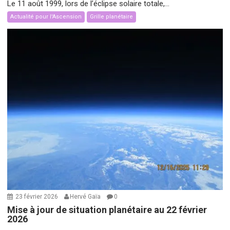
Le 11 août 1999, lors de l’éclipse solaire totale,...
Actualité pour l'Ascension
Grille planétaire
23 février 2026
Hervé Gaïa
0
Mise à jour de situation planétaire au 22 février
2026