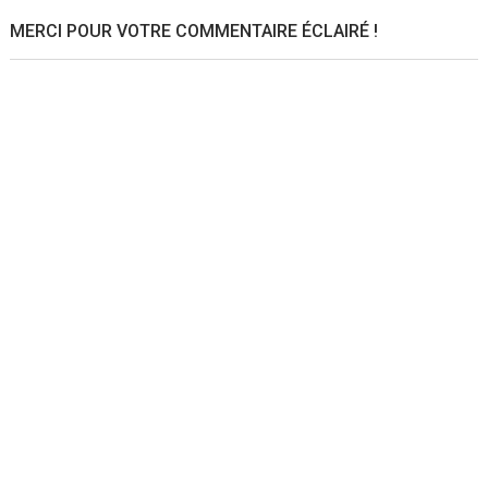
MERCI POUR VOTRE COMMENTAIRE ÉCLAIRÉ !