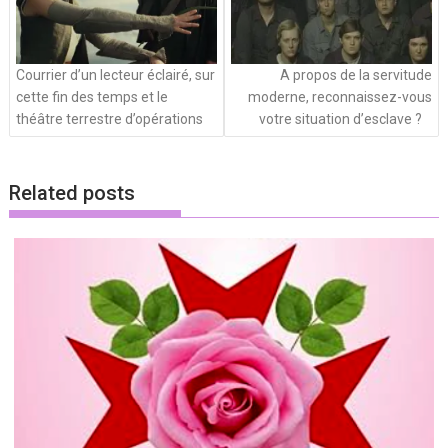
Courrier d’un lecteur éclairé, sur
A propos de la servitude
cette fin des temps et le
moderne, reconnaissez-vous
théâtre terrestre d’opérations
votre situation d’esclave ?
Related posts