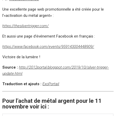
Une excellente page web promotionnelle a été créée pour le
l’«activation du métal argent» :
https://thesilvertrigger.com/
Et aussi une page d’événement Facebook en français :
https://www.facebook.com/events/959143004448909/
Victoire de la lumière !
Source :
http://2012portal.blogspot.com/2019/10/silver-trigger-
update.html
Traduction et ajouts :
ExoPortail
Pour l’achat de métal argent pour le 11
novembre voir ici :