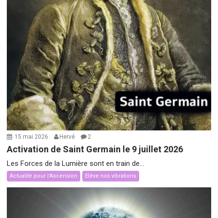
15 mai 2026
Hervé
2
Activation de Saint Germain le 9 juillet 2026
Les Forces de la Lumière sont en train de...
Actualité pour l'Ascension
Elève nos vibrations