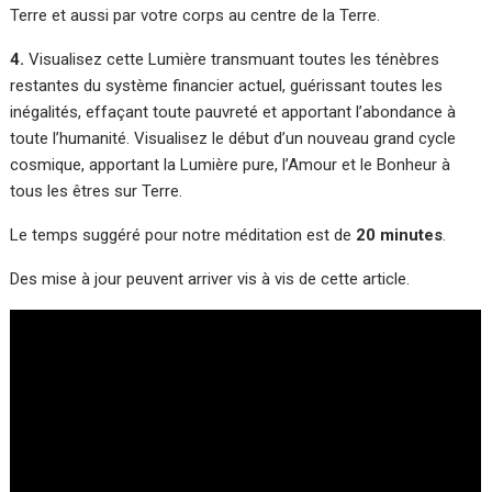
Terre et aussi par votre corps au centre de la Terre.
4.
Visualisez cette Lumière transmuant toutes les ténèbres
restantes du système financier actuel, guérissant toutes les
inégalités, effaçant toute pauvreté et apportant l’abondance à
toute l’humanité. Visualisez le début d’un nouveau grand cycle
cosmique, apportant la Lumière pure, l’Amour et le Bonheur à
tous les êtres sur Terre.
Le temps suggéré pour notre méditation est de
20 minutes
.
Des mise à jour peuvent arriver vis à vis de cette article.