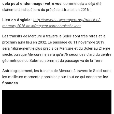
cela peut endommager votre vue
, comme cela a déjà été
clairement indiqué lors du précédent transit en 2016 :
Lien en Anglais :
http://www.theskyscrapers.org/transit-of-
mercury-2016-an-infrequent-astronomical-event
Les transits de Mercure à travers le Soleil sont très rares et le
prochain aura lieu en 2032. Le passage du 11 novembre 2019
sera l’alignement le plus précis de Mercure et du Soleil au 21ème
siècle, puisque Mercure ne sera qu’à 76 secondes d’arc du centre
géométrique du Soleil au sommet du passage vu de la Terre.
Astrologiquement, les transits de Mercure à travers le Soleil sont
les meilleurs moments possibles pour tout ce qui concerne
les
finances
.