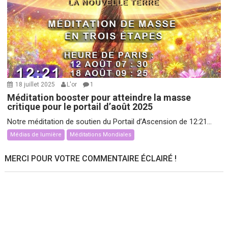
18 juillet 2025
L'or
1
Méditation booster pour atteindre la masse
critique pour le portail d’août 2025
Notre méditation de soutien du Portail d’Ascension de 12:21...
Médias de lumière
Méditations Mondiales
MERCI POUR VOTRE COMMENTAIRE ÉCLAIRÉ !