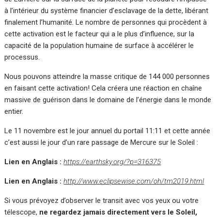
à l’intérieur du système financier d’esclavage de la dette, libérant
finalement l’humanité. Le nombre de personnes qui procèdent à
cette activation est le facteur qui a le plus d’influence, sur la
capacité de la population humaine de surface à accélérer le
processus.
Nous pouvons atteindre la masse critique de 144 000 personnes
en faisant cette activation! Cela créera une réaction en chaîne
massive de guérison dans le domaine de l’énergie dans le monde
entier.
Le 11 novembre est le jour annuel du portail 11:11 et cette année
c’est aussi le jour d’un rare passage de Mercure sur le Soleil :
Lien en Anglais :
https://earthsky.org/?p=316375
Lien en Anglais :
http://www.eclipsewise.com/oh/tm2019.html
Si vous prévoyez d’observer le transit avec vos yeux ou votre
télescope,
ne regardez jamais directement vers le Soleil,