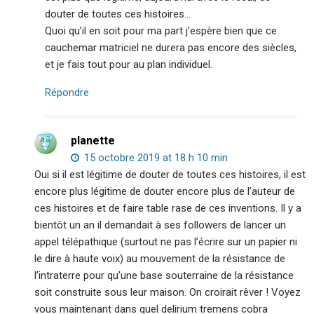
douter de toutes ces histoires…
Quoi qu’il en soit pour ma part j’espère bien que ce
cauchemar matriciel ne durera pas encore des siècles,
et je fais tout pour au plan individuel.
Répondre
planette
15 octobre 2019 at 18 h 10 min
Oui si il est légitime de douter de toutes ces histoires, il est
encore plus légitime de douter encore plus de l’auteur de
ces histoires et de faire table rase de ces inventions. Il y a
bientôt un an il demandait à ses followers de lancer un
appel télépathique (surtout ne pas l’écrire sur un papier ni
le dire à haute voix) au mouvement de la résistance de
l’intraterre pour qu’une base souterraine de la résistance
soit construite sous leur maison. On croirait rêver ! Voyez
vous maintenant dans quel delirium tremens cobra