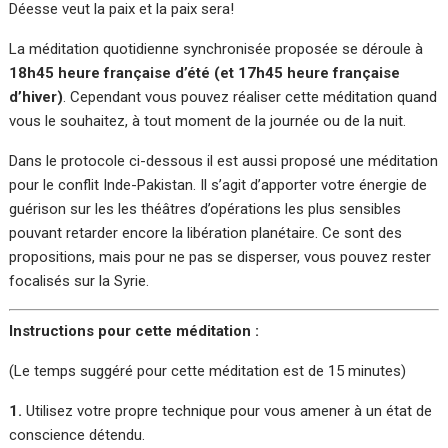
Déesse veut la paix et la paix sera!
La méditation quotidienne synchronisée proposée se déroule à
18h45 heure française d’été (et 17h45 heure française
d’hiver)
. Cependant vous pouvez réaliser cette méditation quand
vous le souhaitez, à tout moment de la journée ou de la nuit.
Dans le protocole ci-dessous il est aussi proposé une méditation
pour le conflit Inde-Pakistan. Il s’agit d’apporter votre énergie de
guérison sur les les théâtres d’opérations les plus sensibles
pouvant retarder encore la libération planétaire. Ce sont des
propositions, mais pour ne pas se disperser, vous pouvez rester
focalisés sur la Syrie.
Instructions pour cette méditation :
(Le temps suggéré pour cette méditation est de 15 minutes)
1.
Utilisez votre propre technique pour vous amener à un état de
conscience détendu.