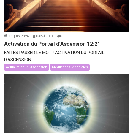
11 juin 2026
Hervé Gaïa
0
Activation du Portail d’Ascension 12:21
FAITES PASSER LE MOT ! ACTIVATION DU PORTAIL
D’ASCENSION...
Actualité pour l'Ascension
Méditations Mondiales