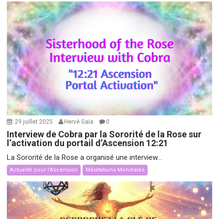
29 juillet 2025
Hervé Gaïa
0
Interview de Cobra par la Sororité de la Rose sur
l’activation du portail d’Ascension 12:21
La Sororité de la Rose a organisé une interview...
Actualité pour l'Ascension
Méditations Mondiales