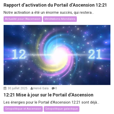
Rapport d’activation du Portail d’Ascension 12:21
Notre activation a été un énorme succès, qui restera...
Actualité pour l'Ascension
Méditations Mondiales
30 juillet 2025
Hervé Gaïa
0
12:21 Mise à jour sur le Portail d’Ascension
Les énergies pour le Portail d’Ascension 12:21 sont déjà...
Géopolitique et Ascension
Géopolitique galactique