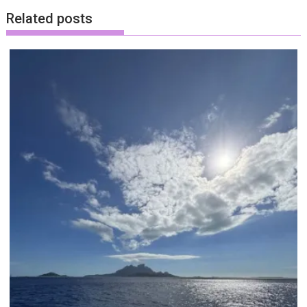
Related posts