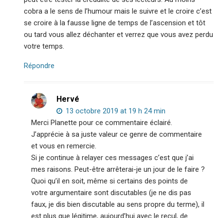
cobra a le sens de l’humour mais le suivre et le croire c’est
se croire à la fausse ligne de temps de l’ascension et tôt
ou tard vous allez déchanter et verrez que vous avez perdu
votre temps.
Répondre
Hervé
13 octobre 2019 at 19 h 24 min
Merci Planette pour ce commentaire éclairé.
J’apprécie à sa juste valeur ce genre de commentaire
et vous en remercie.
Si je continue à relayer ces messages c’est que j’ai
mes raisons. Peut-être arrêterai-je un jour de le faire ?
Quoi qu’il en soit, même si certains des points de
votre argumentaire sont discutables (je ne dis pas
faux, je dis bien discutable au sens propre du terme), il
est plus que légitime, aujourd’hui avec le recul, de