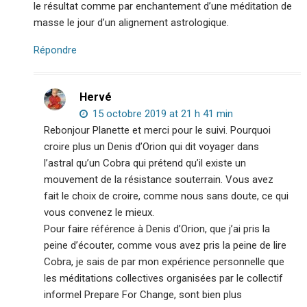
le résultat comme par enchantement d’une méditation de
masse le jour d’un alignement astrologique.
Répondre
Hervé
15 octobre 2019 at 21 h 41 min
Rebonjour Planette et merci pour le suivi. Pourquoi
croire plus un Denis d’Orion qui dit voyager dans
l’astral qu’un Cobra qui prétend qu’il existe un
mouvement de la résistance souterrain. Vous avez
fait le choix de croire, comme nous sans doute, ce qui
vous convenez le mieux.
Pour faire référence à Denis d’Orion, que j’ai pris la
peine d’écouter, comme vous avez pris la peine de lire
Cobra, je sais de par mon expérience personnelle que
les méditations collectives organisées par le collectif
informel Prepare For Change, sont bien plus