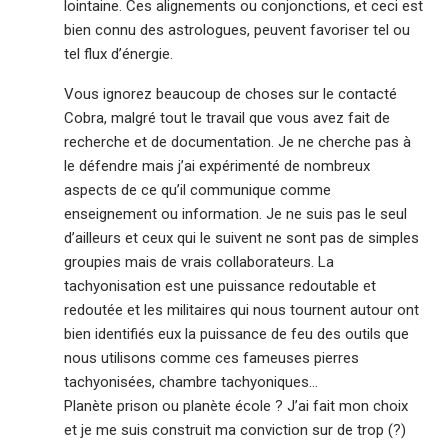
lointaine. Ces alignements ou conjonctions, et ceci est
bien connu des astrologues, peuvent favoriser tel ou
tel flux d’énergie.
Vous ignorez beaucoup de choses sur le contacté
Cobra, malgré tout le travail que vous avez fait de
recherche et de documentation. Je ne cherche pas à
le défendre mais j’ai expérimenté de nombreux
aspects de ce qu’il communique comme
enseignement ou information. Je ne suis pas le seul
d’ailleurs et ceux qui le suivent ne sont pas de simples
groupies mais de vrais collaborateurs. La
tachyonisation est une puissance redoutable et
redoutée et les militaires qui nous tournent autour ont
bien identifiés eux la puissance de feu des outils que
nous utilisons comme ces fameuses pierres
tachyonisées, chambre tachyoniques…
Planète prison ou planète école ? J’ai fait mon choix
et je me suis construit ma conviction sur de trop (?)