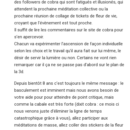
des followers de cobra qui sont fatigués et illusionés, qui
attendent la prochaine méditation collective ou la
prochaine réunion de collage de tickets de fleur de vie,
croyant que l’évènement est tout proche.
Il suffit de lire les commentaires sur le site de cobra pour
s’en apercevoir.
Chacun va expérimenter l’ascension de façon individuelle
selon les choix et le travail qu’il aura fait sur lui même, le
désir de servir la lumière ou non. Certains ne vont rien
remarquer car il ça ne se passe pas d’abord sur le plan de
la 3d.
Depuis bientôt 8 ans c’est toujours le même message : le
basculement est imminent mais nous avons besoin de
votre aide pour pour atteindre de point critique, mais
comme la cabale est très forte (dixit cobra : ce mois ci
nous venons juste d’éliminer la ligne de temps
catastrophique grâce à vous), allez participer aux
méditations de masse, allez coller des stickers de la fleur