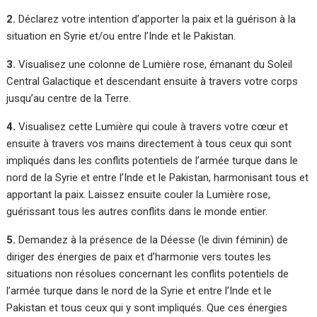
2.
Déclarez votre intention d’apporter la paix et la guérison à la
situation en Syrie et/ou entre l’Inde et le Pakistan.
3.
Visualisez une colonne de Lumière rose, émanant du Soleil
Central Galactique et descendant ensuite à travers votre corps
jusqu’au centre de la Terre.
4.
Visualisez cette Lumière qui coule à travers votre cœur et
ensuite à travers vos mains directement à tous ceux qui sont
impliqués dans les conflits potentiels de l’armée turque dans le
nord de la Syrie et entre l’Inde et le Pakistan, harmonisant tous et
apportant la paix. Laissez ensuite couler la Lumière rose,
guérissant tous les autres conflits dans le monde entier.
5.
Demandez à la présence de la Déesse (le divin féminin) de
diriger des énergies de paix et d’harmonie vers toutes les
situations non résolues concernant les conflits potentiels de
l’armée turque dans le nord de la Syrie et entre l’Inde et le
Pakistan et tous ceux qui y sont impliqués. Que ces énergies