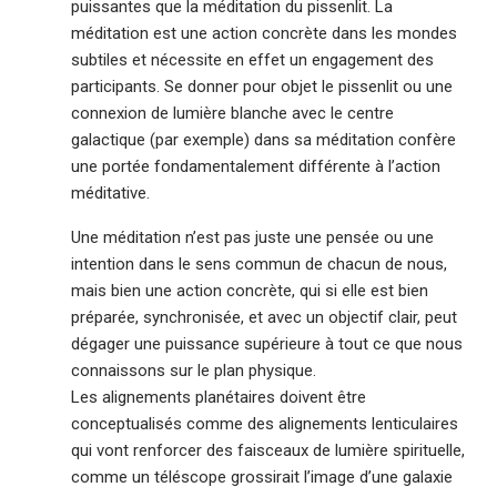
puissantes que la méditation du pissenlit. La
méditation est une action concrète dans les mondes
subtiles et nécessite en effet un engagement des
participants. Se donner pour objet le pissenlit ou une
connexion de lumière blanche avec le centre
galactique (par exemple) dans sa méditation confère
une portée fondamentalement différente à l’action
méditative.
Une méditation n’est pas juste une pensée ou une
intention dans le sens commun de chacun de nous,
mais bien une action concrète, qui si elle est bien
préparée, synchronisée, et avec un objectif clair, peut
dégager une puissance supérieure à tout ce que nous
connaissons sur le plan physique.
Les alignements planétaires doivent être
conceptualisés comme des alignements lenticulaires
qui vont renforcer des faisceaux de lumière spirituelle,
comme un téléscope grossirait l’image d’une galaxie