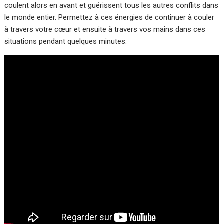
coulent alors en avant et guérissent tous les autres conflits dans
le monde entier. Permettez à ces énergies de continuer à couler
à travers votre cœur et ensuite à travers vos mains dans ces
situations pendant quelques minutes.