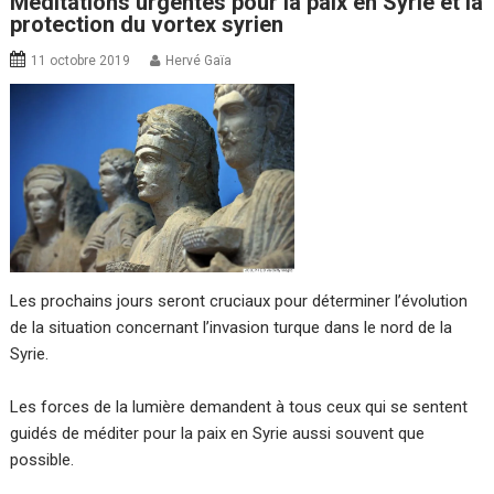
Méditations urgentes pour la paix en Syrie et la
protection du vortex syrien
11 octobre 2019
Hervé Gaïa
Les prochains jours seront cruciaux pour déterminer l’évolution
de la situation concernant l’invasion turque dans le nord de la
Syrie.
Les forces de la lumière demandent à tous ceux qui se sentent
guidés de méditer pour la paix en Syrie aussi souvent que
possible.