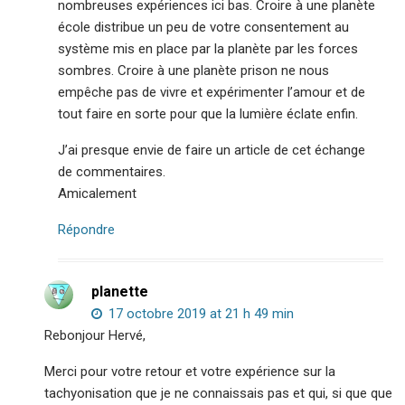
nombreuses expériences ici bas. Croire à une planète
école distribue un peu de votre consentement au
système mis en place par la planète par les forces
sombres. Croire à une planète prison ne nous
empêche pas de vivre et expérimenter l’amour et de
tout faire en sorte pour que la lumière éclate enfin.
J’ai presque envie de faire un article de cet échange
de commentaires.
Amicalement
Répondre
planette
17 octobre 2019 at 21 h 49 min
Rebonjour Hervé,
Merci pour votre retour et votre expérience sur la
tachyonisation que je ne connaissais pas et qui, si que que