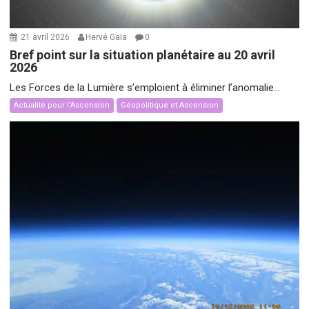
21 avril 2026
Hervé Gaïa
0
Bref point sur la situation planétaire au 20 avril
2026
Les Forces de la Lumière s’emploient à éliminer l’anomalie...
Actualité pour l'Ascension
Géopolitique et Ascension