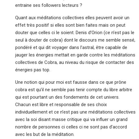
entraine ses followers lecteurs ?
Quant aux méditations collectives elles peuvent avoir un
effet très positif si elles sont bien faites mais on peut
douter que celles ci le soient. Denis d’Orion (ce n’est pas le
seul à douter de cobra) dont le discours me semble sensé,
pondéré et qui dit voyager dans l’astral, être capable de
jauger les énergies mettait en garde contre les méditations
collectives de Cobra, au niveau du risque de contacter des
énergies pas top.
Une notion qui pour moi est fausse dans ce que prône
cobra est qu’il ne semble pas tenir compte du libre arbitre
qui est pourtant un des fondements de cet univers.
Chacun est libre et responsable de ses choix
individuellement et ce n’est pas une méditations collectives
avec la soi disant masse critique qui va influer un grand
nombre de personnes ci celles ci ne sont pas d’accord
avec les but de la méditation.