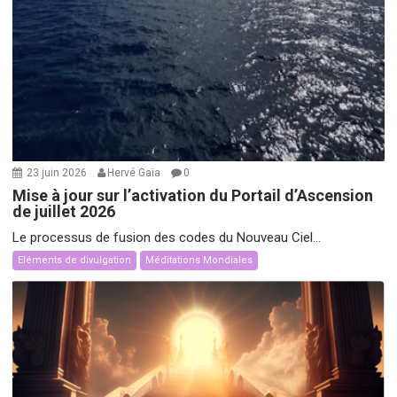
23 juin 2026
Hervé Gaïa
0
Mise à jour sur l’activation du Portail d’Ascension
de juillet 2026
Le processus de fusion des codes du Nouveau Ciel...
Eléments de divulgation
Méditations Mondiales