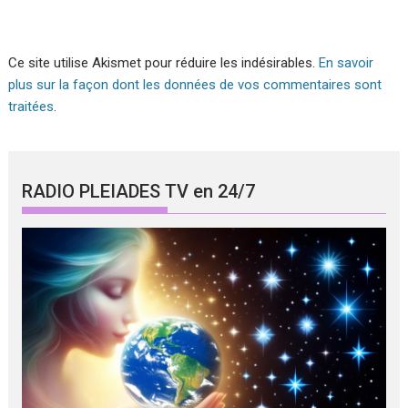
Ce site utilise Akismet pour réduire les indésirables.
En savoir
plus sur la façon dont les données de vos commentaires sont
traitées
.
RADIO PLEIADES TV en 24/7