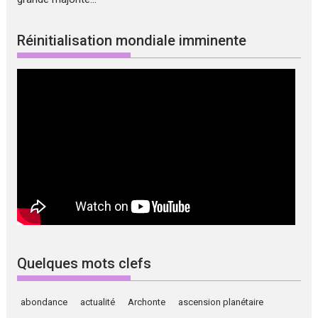
Réinitialisation mondiale imminente
Quelques mots clefs
abondance
actualité
Archonte
ascension planétaire