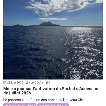
23 juin 2026
Hervé Gaïa
0
Mise à jour sur l’activation du Portail d’Ascension
de juillet 2026
Le processus de fusion des codes du Nouveau Ciel...
Eléments de divulgation
Méditations Mondiales