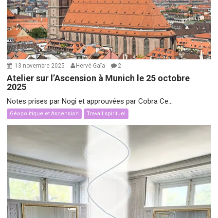
13 novembre 2025
Hervé Gaïa
2
Atelier sur l’Ascension à Munich le 25 octobre
2025
Notes prises par Nogi et approuvées par Cobra Ce...
Géopolitique et Ascension
Travail spirituel