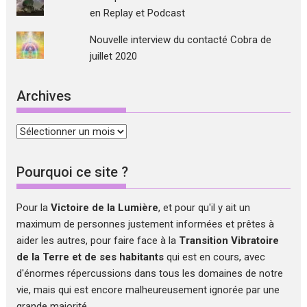
en Replay et Podcast
Nouvelle interview du contacté Cobra de
juillet 2020
Archives
Archives
Pourquoi ce site ?
Pour la
Victoire de la Lumière
, et pour qu'il y ait un
maximum de personnes justement informées et prêtes à
aider les autres, pour faire face à la
Transition Vibratoire
de la Terre et de ses habitants
qui est en cours, avec
d'énormes répercussions dans tous les domaines de notre
vie, mais qui est encore malheureusement ignorée par une
grande majorité...