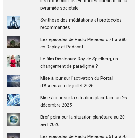
les Rothschild, les véritables Illuminati de la
pyramide sociétale
Synthèse des méditations et protocoles
recommandés
Les épisodes de Radio Pléiades #71 à #80
en Replay et Podcast
Le film Disclosure Day de Spielberg, un
changement de paradigme ?
Mise à jour sur l'activation du Portail
d'Ascension de juillet 2026
Mise à jour sur la situation planétaire au 26
décembre 2025
Bref point sur la situation planétaire au 20
avril 2026
Les épisodes de Radio Pléiades #61 à #70