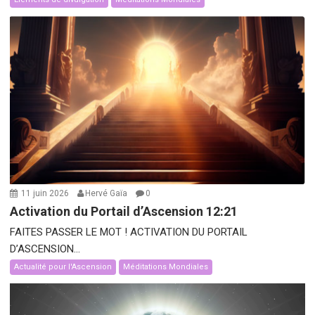
11 juin 2026
Hervé Gaïa
0
Activation du Portail d’Ascension 12:21
FAITES PASSER LE MOT ! ACTIVATION DU PORTAIL
D’ASCENSION...
Actualité pour l'Ascension
Méditations Mondiales