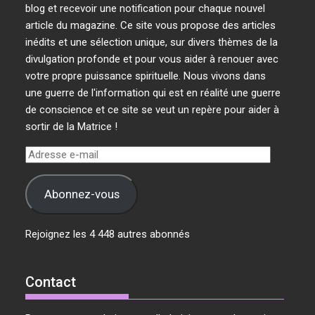
blog et recevoir une notification pour chaque nouvel
article du magazine. Ce site vous propose des articles
inédits et une sélection unique, sur divers thèmes de la
divulgation profonde et pour vous aider à renouer avec
votre propre puissance spirituelle. Nous vivons dans
une guerre de l'information qui est en réalité une guerre
de conscience et ce site se veut un repère pour aider à
sortir de la Matrice !
Adresse
e-
mail
Abonnez-vous
Rejoignez les 4 448 autres abonnés
Contact