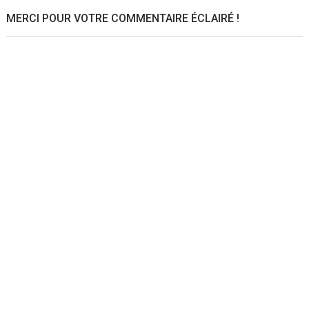
MERCI POUR VOTRE COMMENTAIRE ÉCLAIRÉ !