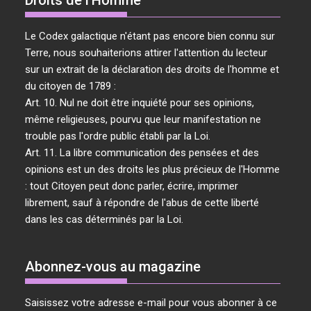
Droits de l’Homme
Le Codex galactique n'étant pas encore bien connu sur
Terre, nous souhaiterions attirer l'attention du lecteur
sur un extrait de la déclaration des droits de l'homme et
du citoyen de 1789 :
Art. 10. Nul ne doit être inquiété pour ses opinions,
même religieuses, pourvu que leur manifestation ne
trouble pas l'ordre public établi par la Loi.
Art. 11. La libre communication des pensées et des
opinions est un des droits les plus précieux de l'Homme
: tout Citoyen peut donc parler, écrire, imprimer
librement, sauf à répondre de l'abus de cette liberté
dans les cas déterminés par la Loi.
Abonnez-vous au magazine
Saisissez votre adresse e-mail pour vous abonner à ce