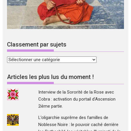
Classement par sujets
Classement
par
sujets
Articles les plus lus du moment !
Interview de la Sororité de la Rose avec
Cobra : activation du portail d'Ascension
2ième partie.
L’oligarchie suprême des familles de
Noblesse Noire : le pouvoir caché derrière