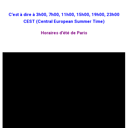
C’est à dire à 3h00, 7h00, 11h00, 15h00, 19h00, 23h00
CEST (Central European Summer Time)
Horaires d’été de Paris