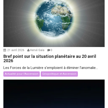
21 avril 2026
Hervé Gaïa
0
Bref point sur la situation planétaire au 20 avril
2026
Les Forces de la Lumière s’emploient à éliminer l’anomalie...
Actualité pour l'Ascension
Géopolitique et Ascension