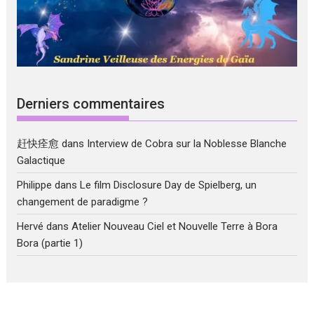
Derniers commentaires
赶快痊愈
dans
Interview de Cobra sur la Noblesse Blanche
Galactique
Philippe
dans
Le film Disclosure Day de Spielberg, un
changement de paradigme ?
Hervé
dans
Atelier Nouveau Ciel et Nouvelle Terre à Bora
Bora (partie 1)