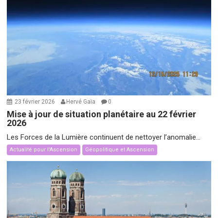
23 février 2026
Hervé Gaïa
0
Mise à jour de situation planétaire au 22 février
2026
Les Forces de la Lumière continuent de nettoyer l’anomalie...
Actualité pour l'Ascension
Géopolitique et Ascension