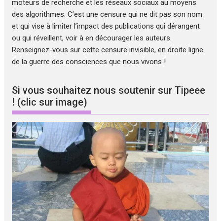
moteurs de recherche et les réseaux sociaux au moyens
des algorithmes. C’est une censure qui ne dit pas son nom
et qui vise à limiter l’impact des publications qui dérangent
ou qui réveillent, voir à en décourager les auteurs.
Renseignez-vous sur cette censure invisible, en droite ligne
de la guerre des consciences que nous vivons !
Si vous souhaitez nous soutenir sur Tipeee
! (clic sur image)