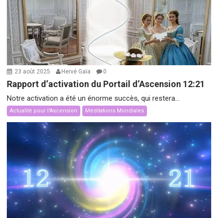
23 août 2025
Hervé Gaïa
0
Rapport d’activation du Portail d’Ascension 12:21
Notre activation a été un énorme succès, qui restera...
Actualité pour l'Ascension
Méditations Mondiales