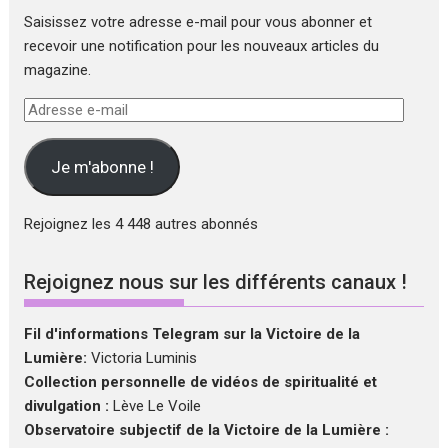
Saisissez votre adresse e-mail pour vous abonner et
recevoir une notification pour les nouveaux articles du
magazine.
Adresse
e-
mail
Je m'abonne !
Rejoignez les 4 448 autres abonnés
Rejoignez nous sur les différents canaux !
Fil d'informations Telegram sur la Victoire de la
Lumière:
Victoria Luminis
Collection personnelle de vidéos de spiritualité et
divulgation :
Lève Le Voile
Observatoire subjectif de la Victoire de la Lumière :