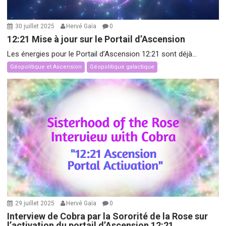
30 juillet 2025
Hervé Gaïa
0
12:21 Mise à jour sur le Portail d’Ascension
Les énergies pour le Portail d’Ascension 12:21 sont déjà...
Géopolitique et Ascension
Géopolitique galactique
29 juillet 2025
Hervé Gaïa
0
Interview de Cobra par la Sororité de la Rose sur
l’activation du portail d’Ascension 12:21