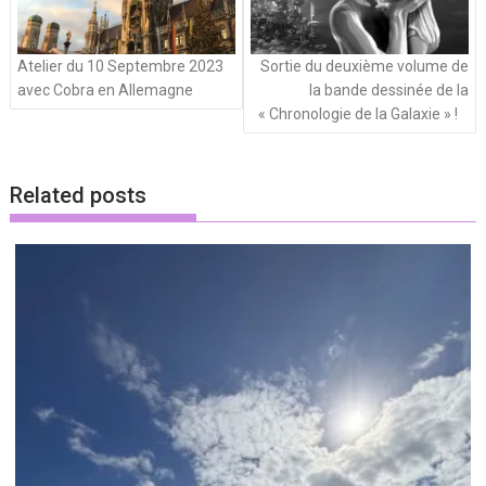
Atelier du 10 Septembre 2023
Sortie du deuxième volume de
avec Cobra en Allemagne
la bande dessinée de la
« Chronologie de la Galaxie » !
Related posts