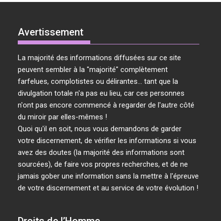
Avertissement
La majorité des informations diffusées sur ce site
peuvent sembler à la "majorité" complètement
farfelues, complotistes ou délirantes... tant que la
divulgation totale n'a pas eu lieu, car ces personnes
n'ont pas encore commencé à regarder de l'autre côté
du miroir par elles-mêmes !
Quoi qu'il en soit, nous vous demandons de garder
votre discernement, de vérifier les informations si vous
avez des doutes (la majorité des informations sont
sourcées), de faire vos propres recherches, et de ne
jamais gober une information sans la mettre à l'épreuve
de votre discernement et au service de votre évolution !