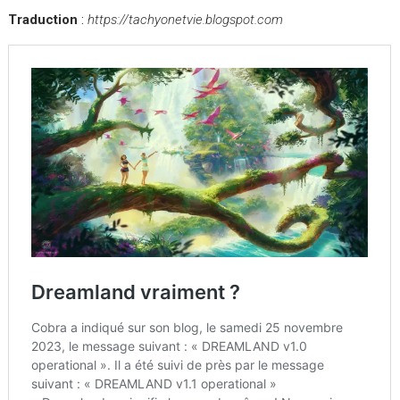
Traduction
:
https://tachyonetvie.blogspot.com