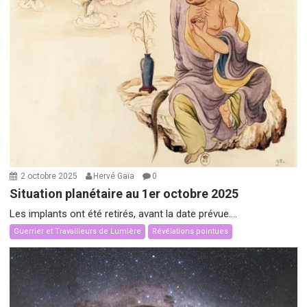
2 octobre 2025
Hervé Gaïa
0
Situation planétaire au 1er octobre 2025
Les implants ont été retirés, avant la date prévue....
Guerrier et Travailleurs de Lumière
Révélations pointues