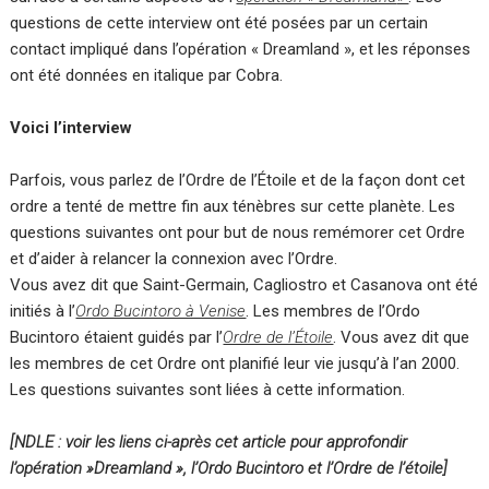
questions de cette interview ont été posées par un certain
contact impliqué dans l’opération « Dreamland », et les réponses
ont été données en italique par Cobra.
Voici l’interview
Parfois, vous parlez de l’Ordre de l’Étoile et de la façon dont cet
ordre a tenté de mettre fin aux ténèbres sur cette planète. Les
questions suivantes ont pour but de nous remémorer cet Ordre
et d’aider à relancer la connexion avec l’Ordre.
Vous avez dit que Saint-Germain, Cagliostro et Casanova ont été
initiés à l’
Ordo Bucintoro à Venise
. Les membres de l’Ordo
Bucintoro étaient guidés par l’
Ordre de l’Étoile
. Vous avez dit que
les membres de cet Ordre ont planifié leur vie jusqu’à l’an 2000.
Les questions suivantes sont liées à cette information.
[NDLE : voir les liens ci-après cet article pour approfondir
l’opération »Dreamland », l’Ordo Bucintoro et l’Ordre de l’étoile]