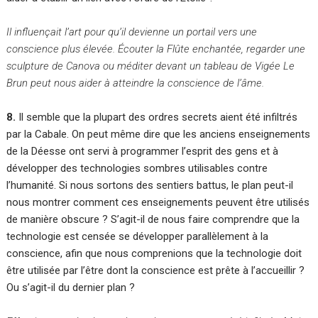
Il influençait l’art pour qu’il devienne un portail vers une
conscience plus élevée. Écouter la Flûte enchantée, regarder une
sculpture de Canova ou méditer devant un tableau de Vigée Le
Brun peut nous aider à atteindre la conscience de l’âme.
8.
Il semble que la plupart des ordres secrets aient été infiltrés
par la Cabale. On peut même dire que les anciens enseignements
de la Déesse ont servi à programmer l’esprit des gens et à
développer des technologies sombres utilisables contre
l’humanité. Si nous sortons des sentiers battus, le plan peut-il
nous montrer comment ces enseignements peuvent être utilisés
de manière obscure ? S’agit-il de nous faire comprendre que la
technologie est censée se développer parallèlement à la
conscience, afin que nous comprenions que la technologie doit
être utilisée par l’être dont la conscience est prête à l’accueillir ?
Ou s’agit-il du dernier plan ?