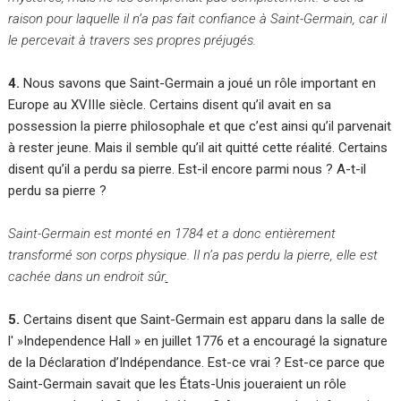
raison pour laquelle il n’a pas fait confiance à Saint-Germain, car il
le percevait à travers ses propres préjugés.
4.
Nous savons que Saint-Germain a joué un rôle important en
Europe au XVIIIe siècle. Certains disent qu’il avait en sa
possession la pierre philosophale et que c’est ainsi qu’il parvenait
à rester jeune. Mais il semble qu’il ait quitté cette réalité. Certains
disent qu’il a perdu sa pierre. Est-il encore parmi nous ? A-t-il
perdu sa pierre ?
Saint-Germain est monté en 1784 et a donc entièrement
transformé son corps physique. Il n’a pas perdu la pierre, elle est
cachée dans un endroit sûr
.
5.
Certains disent que Saint-Germain est apparu dans la salle de
l' »Independence Hall » en juillet 1776 et a encouragé la signature
de la Déclaration d’Indépendance. Est-ce vrai ? Est-ce parce que
Saint-Germain savait que les États-Unis joueraient un rôle