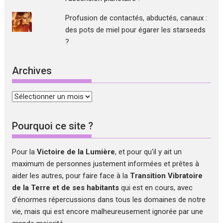
Profusion de contactés, abductés, canaux :
des pots de miel pour égarer les starseeds
?
Archives
Archives
Pourquoi ce site ?
Pour la
Victoire de la Lumière
, et pour qu'il y ait un
maximum de personnes justement informées et prêtes à
aider les autres, pour faire face à la
Transition Vibratoire
de la Terre et de ses habitants
qui est en cours, avec
d'énormes répercussions dans tous les domaines de notre
vie, mais qui est encore malheureusement ignorée par une