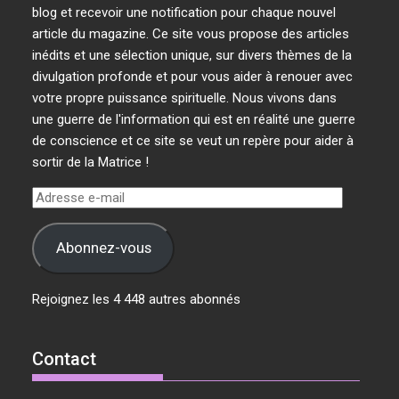
blog et recevoir une notification pour chaque nouvel
article du magazine. Ce site vous propose des articles
inédits et une sélection unique, sur divers thèmes de la
divulgation profonde et pour vous aider à renouer avec
votre propre puissance spirituelle. Nous vivons dans
une guerre de l'information qui est en réalité une guerre
de conscience et ce site se veut un repère pour aider à
sortir de la Matrice !
Adresse
e-
mail
Abonnez-vous
Rejoignez les 4 448 autres abonnés
Contact