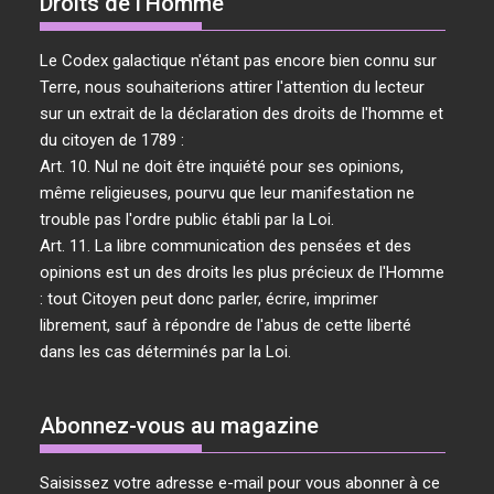
Droits de l’Homme
Le Codex galactique n'étant pas encore bien connu sur
Terre, nous souhaiterions attirer l'attention du lecteur
sur un extrait de la déclaration des droits de l'homme et
du citoyen de 1789 :
Art. 10. Nul ne doit être inquiété pour ses opinions,
même religieuses, pourvu que leur manifestation ne
trouble pas l'ordre public établi par la Loi.
Art. 11. La libre communication des pensées et des
opinions est un des droits les plus précieux de l'Homme
: tout Citoyen peut donc parler, écrire, imprimer
librement, sauf à répondre de l'abus de cette liberté
dans les cas déterminés par la Loi.
Abonnez-vous au magazine
Saisissez votre adresse e-mail pour vous abonner à ce