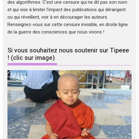
des algorithmes. C’est une censure qui ne dit pas son nom
et qui vise à limiter l’impact des publications qui dérangent
ou qui réveillent, voir à en décourager les auteurs.
Renseignez-vous sur cette censure invisible, en droite ligne
de la guerre des consciences que nous vivons !
Si vous souhaitez nous soutenir sur Tipeee
! (clic sur image)