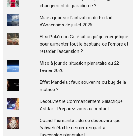
changement de paradigme ?
Mise à jour sur l'activation du Portail
d'Ascension de juillet 2026
Et si Pokémon Go était un piège énergétique
pour alimenter tout le bestiaire de l'ombre et
retarder l'ascension ?
Mise à jour de situation planétaire au 22
février 2026
Effet Mandela : faux souvenirs ou bug de la
matrice ?
Découvrez le Commandement Galactique
Ashtar - Préparez vous au contact !
Quand l'humanité sidérée découvrira que
Yahweh était le dernier rempart à
l'ascension planétaire !