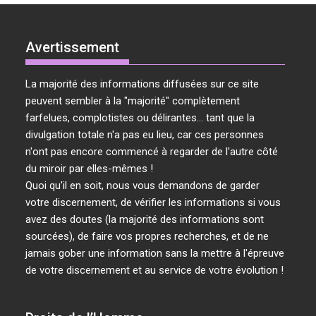
Avertissement
La majorité des informations diffusées sur ce site
peuvent sembler à la "majorité" complètement
farfelues, complotistes ou délirantes... tant que la
divulgation totale n'a pas eu lieu, car ces personnes
n'ont pas encore commencé à regarder de l'autre côté
du miroir par elles-mêmes !
Quoi qu'il en soit, nous vous demandons de garder
votre discernement, de vérifier les informations si vous
avez des doutes (la majorité des informations sont
sourcées), de faire vos propres recherches, et de ne
jamais gober une information sans la mettre à l'épreuve
de votre discernement et au service de votre évolution !