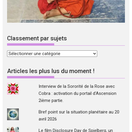
Classement par sujets
Classement
par
sujets
Articles les plus lus du moment !
Interview de la Sororité de la Rose avec
Cobra : activation du portail d'Ascension
2ième partie.
Bref point sur la situation planétaire au 20
avril 2026
Le film Disclosure Day de Spielberg, un