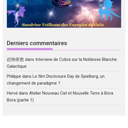
Derniers commentaires
赶快痊愈
dans
Interview de Cobra sur la Noblesse Blanche
Galactique
Philippe
dans
Le film Disclosure Day de Spielberg, un
changement de paradigme ?
Hervé
dans
Atelier Nouveau Ciel et Nouvelle Terre à Bora
Bora (partie 1)