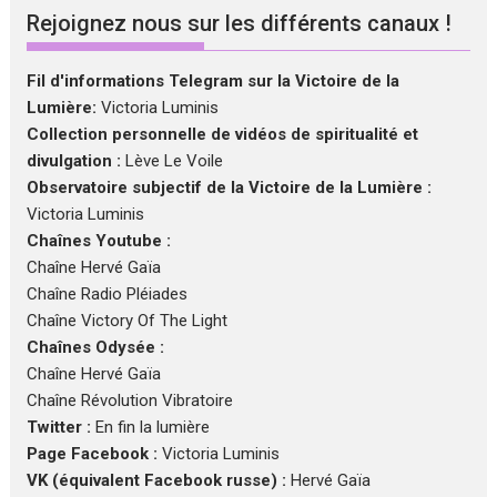
Rejoignez nous sur les différents canaux !
Fil d'informations Telegram sur la Victoire de la
Lumière:
Victoria Luminis
Collection personnelle de vidéos de spiritualité et
divulgation :
Lève Le Voile
Observatoire subjectif de la Victoire de la Lumière :
Victoria Luminis
Chaînes Youtube :
Chaîne Hervé Gaïa
Chaîne Radio Pléiades
Chaîne Victory Of The Light
Chaînes Odysée :
Chaîne Hervé Gaïa
Chaîne Révolution Vibratoire
Twitter :
En fin la lumière
Page Facebook :
Victoria Luminis
VK (équivalent Facebook russe) :
Hervé Gaïa