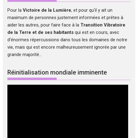
Pour la
Victoire de la Lumière
, et pour qu'il y ait un
maximum de personnes justement informées et prêtes à
aider les autres, pour faire face à la
Transition Vibratoire
de la Terre et de ses habitants
qui est en cours, avec
d'énormes répercussions dans tous les domaines de notre
vie, mais qui est encore malheureusement ignorée par une
grande majorité...
Réinitialisation mondiale imminente