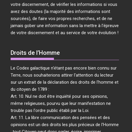
votre discernement, de vérifier les informations si vous
avez des doutes (la majorité des informations sont
sourcées), de faire vos propres recherches, et de ne
jamais gober une information sans la mettre à l'épreuve
de votre discernement et au service de votre évolution !
Droits de l’Homme
Le Codex galactique n'étant pas encore bien connu sur
Terre, nous souhaiterions attirer l'attention du lecteur
sur un extrait de la déclaration des droits de l'homme et
du citoyen de 1789 :
Art. 10. Nul ne doit être inquiété pour ses opinions,
même religieuses, pourvu que leur manifestation ne
trouble pas l'ordre public établi par la Loi.
Art. 11. La libre communication des pensées et des
opinions est un des droits les plus précieux de l'Homme
: tout Citoyen peut donc parler, écrire, imprimer