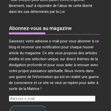
librement, sauf à répondre de l'abus de cette liberté
dans les cas déterminés par la Loi.
Abonnez-vous au magazine
Saisissez votre adresse e-mail pour vous abonner à ce
blog et recevoir une notification pour chaque nouvel
article du magazine. Ce site vous propose des articles
inédits et une sélection unique, sur divers thèmes de la
divulgation profonde et pour vous aider à renouer avec
votre propre puissance spirituelle. Nous vivons dans
une guerre de l'information qui est en réalité une guerre
de conscience et ce site se veut un repère pour aider à
sortir de la Matrice !
Adresse
e-
mail