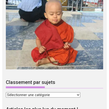
Classement par sujets
Classement
par
sujets