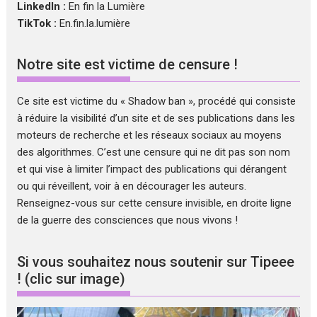
LinkedIn :
En fin la Lumière
TikTok :
En.fin.la.lumière
Notre site est victime de censure !
Ce site est victime du « Shadow ban », procédé qui consiste
à réduire la visibilité d’un site et de ses publications dans les
moteurs de recherche et les réseaux sociaux au moyens
des algorithmes. C’est une censure qui ne dit pas son nom
et qui vise à limiter l’impact des publications qui dérangent
ou qui réveillent, voir à en décourager les auteurs.
Renseignez-vous sur cette censure invisible, en droite ligne
de la guerre des consciences que nous vivons !
Si vous souhaitez nous soutenir sur Tipeee
! (clic sur image)