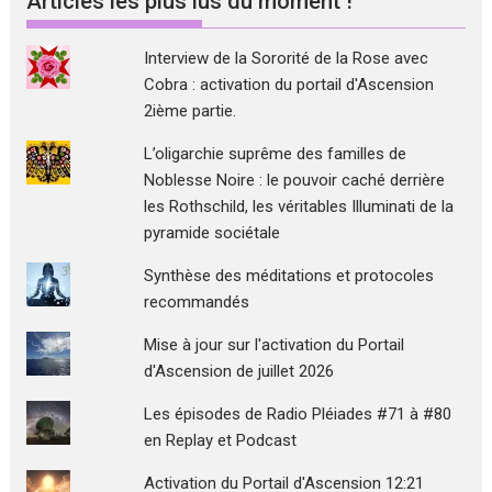
Articles les plus lus du moment !
Interview de la Sororité de la Rose avec
Cobra : activation du portail d'Ascension
2ième partie.
L’oligarchie suprême des familles de
Noblesse Noire : le pouvoir caché derrière
les Rothschild, les véritables Illuminati de la
pyramide sociétale
Synthèse des méditations et protocoles
recommandés
Mise à jour sur l'activation du Portail
d'Ascension de juillet 2026
Les épisodes de Radio Pléiades #71 à #80
en Replay et Podcast
Activation du Portail d'Ascension 12:21