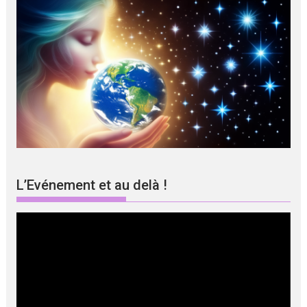
L’Evénement et au delà !
Lecteur
vidéo