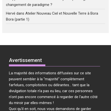
changement de paradigme ?
Hervé
dans
Atelier Nouveau Ciel et Nouvelle Terre à Bora
Bora (partie 1)
Avertissement
La majorité des informations diffusées sur ce site
peuvent sembler à la "majorité" complètement
farfelues, complotistes ou délirantes... tant que la
divulgation totale n'a pas eu lieu, car ces personnes
n'ont pas encore commencé à regarder de l'autre côté
du miroir par elles-mêmes !
Quoi qu'il en soit, nous vous demandons de garder