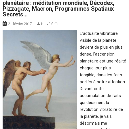
planétaire : méditation mondiale, Décodex,
Pizzagate, Macron, Programmes Spatiaux
Secrets…
21 février 2017
Hervé Gaïa
L’actualité vibratoire
visible de la planète
devient de plus en plus
dense, l’ascension
planétaire est une réalité
chaque jour plus
tangible, dans les faits
portés à notre attention.
Devant cette
accumulation de faits
qui dessinent la
révolution vibratoire de
la planète, je vais
désormais me