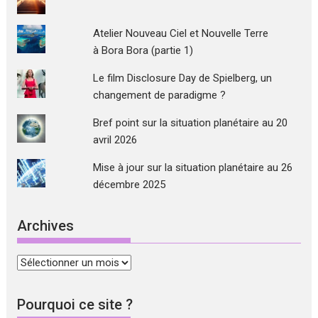
Atelier Nouveau Ciel et Nouvelle Terre
à Bora Bora (partie 1)
Le film Disclosure Day de Spielberg, un
changement de paradigme ?
Bref point sur la situation planétaire au 20
avril 2026
Mise à jour sur la situation planétaire au 26
décembre 2025
Archives
Archives
Pourquoi ce site ?