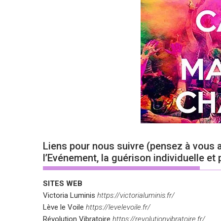
Liens pour nous suivre (pensez à vous 
l’Evénement, la guérison individuelle et 
SITES WEB
Victoria Luminis
https://victorialuminis.fr/
Lève le Voile
https://levelevoile.fr/
Révolution Vibratoire
https://revolutionvibratoire.fr/