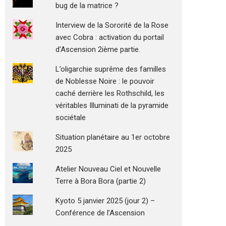
bug de la matrice ?
Interview de la Sororité de la Rose
avec Cobra : activation du portail
d'Ascension 2ième partie.
L’oligarchie suprême des familles
de Noblesse Noire : le pouvoir
caché derrière les Rothschild, les
véritables Illuminati de la pyramide
sociétale
Situation planétaire au 1er octobre
2025
Atelier Nouveau Ciel et Nouvelle
Terre à Bora Bora (partie 2)
Kyoto 5 janvier 2025 (jour 2) –
Conférence de l’Ascension