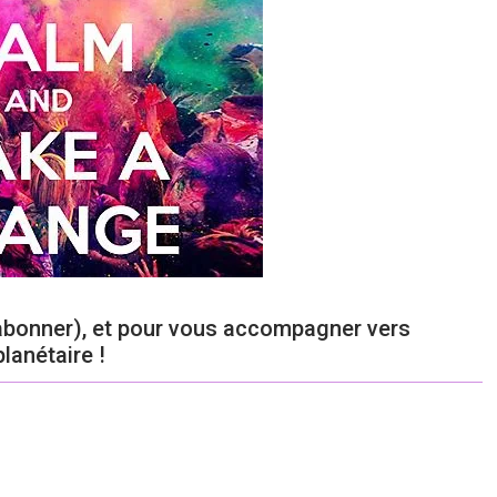
abonner), et pour vous accompagner vers
planétaire !