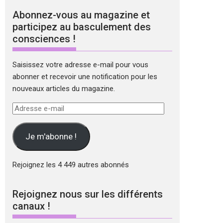
Abonnez-vous au magazine et
participez au basculement des
consciences !
Saisissez votre adresse e-mail pour vous
abonner et recevoir une notification pour les
nouveaux articles du magazine.
Adresse
e-
mail
Je m'abonne !
Rejoignez les 4 449 autres abonnés
Rejoignez nous sur les différents
canaux !