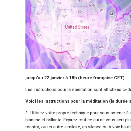
jusqu’au 22 janvier à 18h (heure française CET)
.
Les instructions pour la méditation sont affichées ci-d
Voici les instructions pour la méditation (la durée
1.
Utilisez votre propre technique pour vous amener à u
blanche et brillante. Expirez tout ce qui ne vous sert p
mantra, ou un autre similaire, en silence ou à voix haut