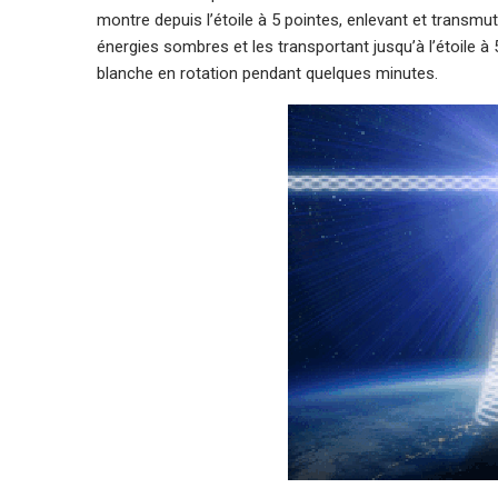
montre depuis l’étoile à 5 pointes, enlevant et transmu
énergies sombres et les transportant jusqu’à l’étoile à
blanche en rotation pendant quelques minutes.