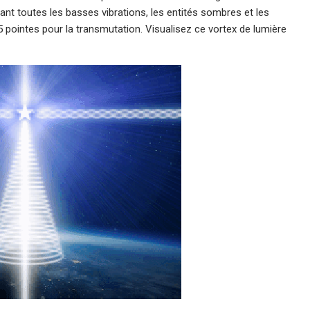
tant toutes les basses vibrations, les entités sombres et les
 5 pointes pour la transmutation. Visualisez ce vortex de lumière