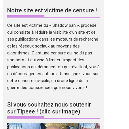
Notre site est victime de censure !
Ce site est victime du « Shadow ban », procédé
qui consiste à réduire la visibilité d’un site et de
ses publications dans les moteurs de recherche
et les réseaux sociaux au moyens des
algorithmes. C’est une censure qui ne dit pas
son nom et qui vise à limiter l’impact des
publications qui dérangent ou qui réveillent, voir à
en décourager les auteurs. Renseignez-vous sur
cette censure invisible, en droite ligne de la
guerre des consciences que nous vivons !
Si vous souhaitez nous soutenir
sur Tipeee ! (clic sur image)