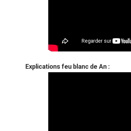
Explications feu blanc de An :