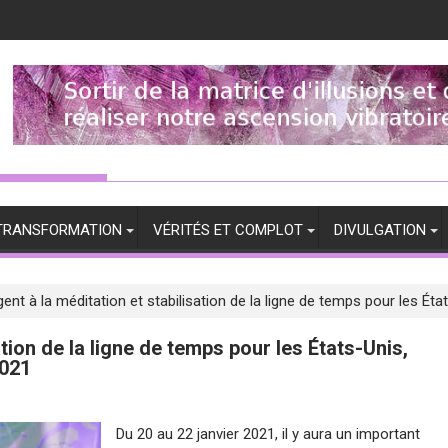
TRANSFORMATION
VÉRITÉS ET COMPLOT
DIVULGATION
ent à la méditation et stabilisation de la ligne de temps pour les Éta
ation de la ligne de temps pour les États-Unis,
2021
Du 20 au 22 janvier 2021, il y aura un important