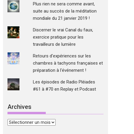
Plus rien ne sera comme avant,
suite au succès de la méditation
mondiale du 21 janvier 2019 !
Discerner le vrai Canal du faux,
exercice pratique pour les
travailleurs de lumière
Retours d'expériences sur les
chambres à tachyons françaises et
préparation à l'événement !
Les épisodes de Radio Pléiades
#61 à #70 en Replay et Podcast
Archives
Archives