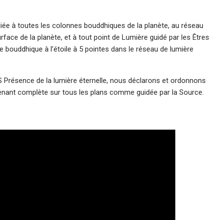
iée à toutes les colonnes bouddhiques de la planète, au réseau
face de la planète, et à tout point de Lumière guidé par les Êtres
bouddhique à l’étoile à 5 pointes dans le réseau de lumière
 Présence de la lumière éternelle, nous déclarons et ordonnons
tenant complète sur tous les plans comme guidée par la Source.