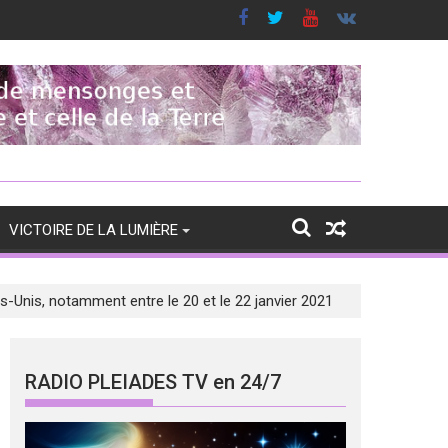
VICTOIRE DE LA LUMIÈRE
ts-Unis, notamment entre le 20 et le 22 janvier 2021
RADIO PLEIADES TV en 24/7