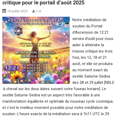
critique pour le portail d’août 2025
18 juillet 2025
L'or
Notre méditation de
soutien du Portail
d’Ascension de 12:21
servira d’outil pour nous
aider à atteindre la
masse critique les trois
fois, les 12, 18 et 21
août, et elle se produira
au moment exact du
sextile Saturne-Sedna
des 28 et 29 juillet [NDLE
:à cheval sur les deux dates suivant votre fuseau horaire]. Le
sextile Saturne-Sedna est un aspect très favorable à une
manifestation équilibrée et optimale du nouveau cycle cosmique,
et c’est le meilleur moment possible pour notre méditation de
soutien. L’heure exacte de la méditation sera à 1h11 UTC le 29