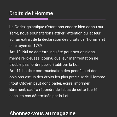
Droits de l’Homme
Le Codex galactique n'étant pas encore bien connu sur
Terre, nous souhaiterions attirer l'attention du lecteur
sur un extrait de la déclaration des droits de l'homme et
du citoyen de 1789 :
Art. 10. Nul ne doit être inquiété pour ses opinions,
même religieuses, pourvu que leur manifestation ne
trouble pas l'ordre public établi par la Loi.
Art. 11. La libre communication des pensées et des
opinions est un des droits les plus précieux de l'Homme
: tout Citoyen peut donc parler, écrire, imprimer
librement, sauf à répondre de l'abus de cette liberté
dans les cas déterminés par la Loi.
Abonnez-vous au magazine