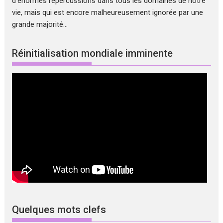
d'énormes répercussions dans tous les domaines de notre
vie, mais qui est encore malheureusement ignorée par une
grande majorité...
Réinitialisation mondiale imminente
Quelques mots clefs