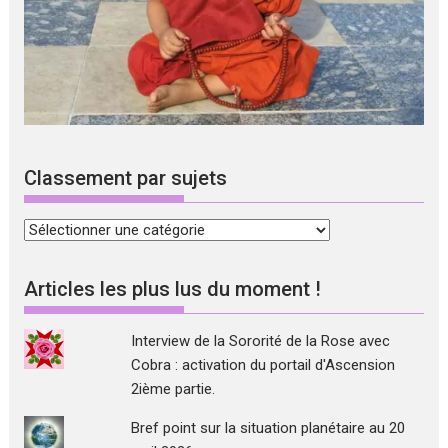
Classement par sujets
Classement
par
sujets
Articles les plus lus du moment !
Interview de la Sororité de la Rose avec
Cobra : activation du portail d'Ascension
2ième partie.
Bref point sur la situation planétaire au 20