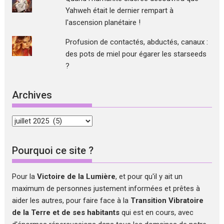
Yahweh était le dernier rempart à
l'ascension planétaire !
Profusion de contactés, abductés, canaux :
des pots de miel pour égarer les starseeds
?
Archives
Archives
Pourquoi ce site ?
Pour la
Victoire de la Lumière
, et pour qu'il y ait un
maximum de personnes justement informées et prêtes à
aider les autres, pour faire face à la
Transition Vibratoire
de la Terre et de ses habitants
qui est en cours, avec