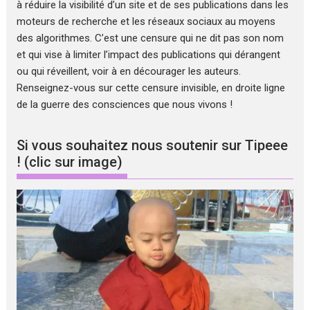
à réduire la visibilité d’un site et de ses publications dans les
moteurs de recherche et les réseaux sociaux au moyens
des algorithmes. C’est une censure qui ne dit pas son nom
et qui vise à limiter l’impact des publications qui dérangent
ou qui réveillent, voir à en décourager les auteurs.
Renseignez-vous sur cette censure invisible, en droite ligne
de la guerre des consciences que nous vivons !
Si vous souhaitez nous soutenir sur Tipeee
! (clic sur image)