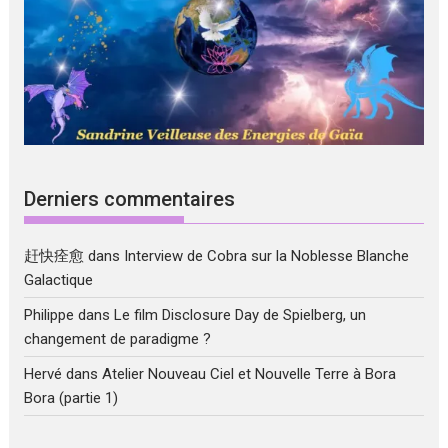
Derniers commentaires
赶快痊愈
dans
Interview de Cobra sur la Noblesse Blanche
Galactique
Philippe
dans
Le film Disclosure Day de Spielberg, un
changement de paradigme ?
Hervé
dans
Atelier Nouveau Ciel et Nouvelle Terre à Bora
Bora (partie 1)