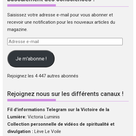
Saisissez votre adresse e-mail pour vous abonner et
recevoir une notification pour les nouveaux articles du
magazine.
Adresse
e-
mail
Je m'abonne !
Rejoignez les 4 447 autres abonnés
Rejoignez nous sur les différents canaux !
Fil d'informations Telegram sur la Victoire de la
Lumière:
Victoria Luminis
Collection personnelle de vidéos de spiritualité et
divulgation :
Lève Le Voile