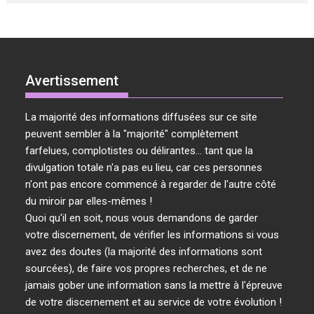
Avertissement
La majorité des informations diffusées sur ce site
peuvent sembler à la "majorité" complètement
farfelues, complotistes ou délirantes... tant que la
divulgation totale n'a pas eu lieu, car ces personnes
n'ont pas encore commencé à regarder de l'autre côté
du miroir par elles-mêmes !
Quoi qu'il en soit, nous vous demandons de garder
votre discernement, de vérifier les informations si vous
avez des doutes (la majorité des informations sont
sourcées), de faire vos propres recherches, et de ne
jamais gober une information sans la mettre à l'épreuve
de votre discernement et au service de votre évolution !