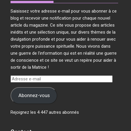
Saisissez votre adresse e-mail pour vous abonner à ce
blog et recevoir une notification pour chaque nouvel
article du magazine. Ce site vous propose des articles
inédits et une sélection unique, sur divers thèmes de la
divulgation profonde et pour vous aider à renouer avec
votre propre puissance spirituelle. Nous vivons dans
une guerre de l'information qui est en réalité une guerre
de conscience et ce site se veut un repère pour aider à
sortir de la Matrice !
Adresse
e-
mail
Abonnez-vous
Rejoignez les 4 447 autres abonnés