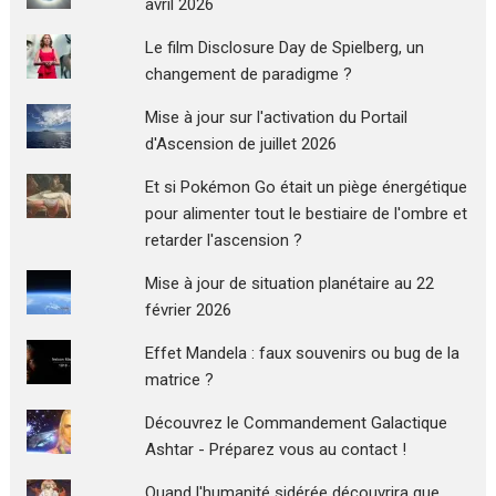
avril 2026
Le film Disclosure Day de Spielberg, un
changement de paradigme ?
Mise à jour sur l'activation du Portail
d'Ascension de juillet 2026
Et si Pokémon Go était un piège énergétique
pour alimenter tout le bestiaire de l'ombre et
retarder l'ascension ?
Mise à jour de situation planétaire au 22
février 2026
Effet Mandela : faux souvenirs ou bug de la
matrice ?
Découvrez le Commandement Galactique
Ashtar - Préparez vous au contact !
Quand l'humanité sidérée découvrira que