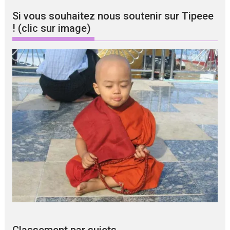
Si vous souhaitez nous soutenir sur Tipeee
! (clic sur image)
Classement par sujets