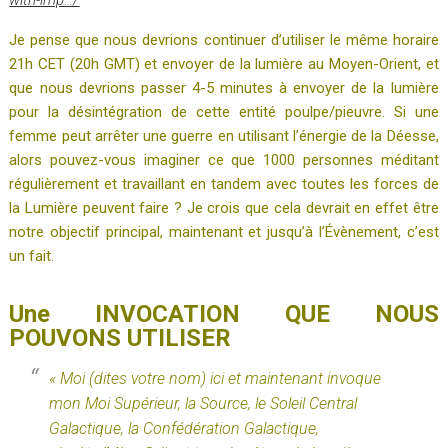
Je pense que nous devrions continuer d’utiliser le même horaire
21h CET (20h GMT) et envoyer de la lumière au Moyen-Orient, et
que nous devrions passer 4-5 minutes à envoyer de la lumière
pour la désintégration de cette entité poulpe/pieuvre. Si une
femme peut arrêter une guerre en utilisant l’énergie de la Déesse,
alors pouvez-vous imaginer ce que 1000 personnes méditant
régulièrement et travaillant en tandem avec toutes les forces de
la Lumière peuvent faire ? Je crois que cela devrait en effet être
notre objectif principal, maintenant et jusqu’à l’Évènement, c’est
un fait.
Une INVOCATION QUE NOUS
POUVONS UTILISER
« Moi (dites votre nom) ici et maintenant invoque
mon Moi Supérieur, la Source, le Soleil Central
Galactique, la Confédération Galactique,