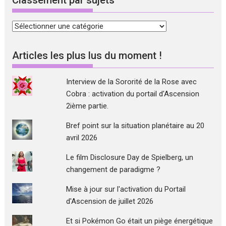
Classement
par
sujets
Articles les plus lus du moment !
Interview de la Sororité de la Rose avec
Cobra : activation du portail d'Ascension
2ième partie.
Bref point sur la situation planétaire au 20
avril 2026
Le film Disclosure Day de Spielberg, un
changement de paradigme ?
Mise à jour sur l'activation du Portail
d'Ascension de juillet 2026
Et si Pokémon Go était un piège énergétique