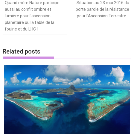
Quand mère Nature participe
Situation au 23 mai 2016 du
aussi au conflit ombre et
porte parole de la résistance
lumière pour l’ascension
pour l’Ascension Terrestre
planétaire ou la fable de la
fouine et du LHC !
Related posts