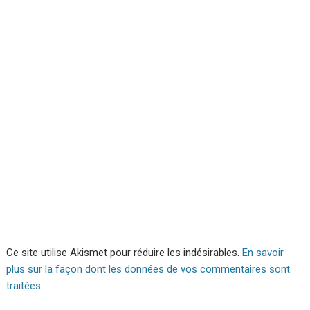
Ce site utilise Akismet pour réduire les indésirables.
En savoir
plus sur la façon dont les données de vos commentaires sont
traitées
.