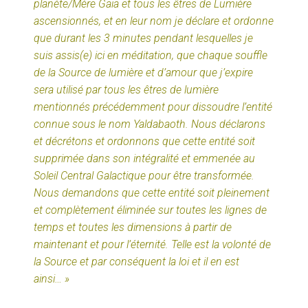
planète/Mère Gaïa et tous les êtres de Lumière
ascensionnés, et en leur nom je déclare et ordonne
que durant les 3 minutes pendant lesquelles je
suis assis(e) ici en méditation, que chaque souffle
de la Source de lumière et d’amour que j’expire
sera utilisé par tous les êtres de lumière
mentionnés précédemment pour dissoudre l’entité
connue sous le nom Yaldabaoth. Nous déclarons
et décrétons et ordonnons que cette entité soit
supprimée dans son intégralité et emmenée au
Soleil Central Galactique pour être transformée.
Nous demandons que cette entité soit pleinement
et complètement éliminée sur toutes les lignes de
temps et toutes les dimensions à partir de
maintenant et pour l’éternité. Telle est la volonté de
la Source et par conséquent la loi et il en est
ainsi… »