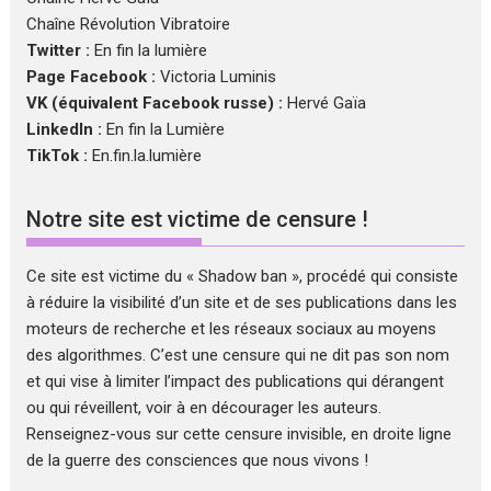
Chaîne Révolution Vibratoire
Twitter :
En fin la lumière
Page Facebook :
Victoria Luminis
VK (équivalent Facebook russe) :
Hervé Gaïa
LinkedIn :
En fin la Lumière
TikTok :
En.fin.la.lumière
Notre site est victime de censure !
Ce site est victime du « Shadow ban », procédé qui consiste
à réduire la visibilité d’un site et de ses publications dans les
moteurs de recherche et les réseaux sociaux au moyens
des algorithmes. C’est une censure qui ne dit pas son nom
et qui vise à limiter l’impact des publications qui dérangent
ou qui réveillent, voir à en décourager les auteurs.
Renseignez-vous sur cette censure invisible, en droite ligne
de la guerre des consciences que nous vivons !