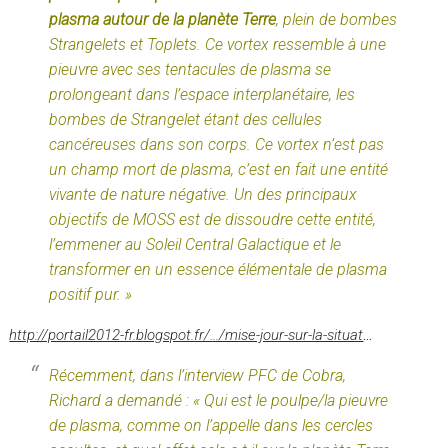
plasma autour de la planète Terre
, plein de bombes
Strangelets et Toplets. Ce vortex ressemble à une
pieuvre avec ses tentacules de plasma se
prolongeant dans l’espace interplanétaire, les
bombes de Strangelet étant des cellules
cancéreuses dans son corps. Ce vortex n’est pas
un champ mort de plasma, c’est en fait une entité
vivante de nature négative. Un des principaux
objectifs de MOSS est de dissoudre cette entité,
l’emmener au Soleil Central Galactique et le
transformer en un essence élémentale de plasma
positif pur. »
http://portail2012-fr.blogspot.fr/…/mise-jour-sur-la-situat
…
Récemment, dans l’interview PFC de Cobra,
Richard a demandé : « Qui est le poulpe/la pieuvre
de plasma, comme on l’appelle dans les cercles