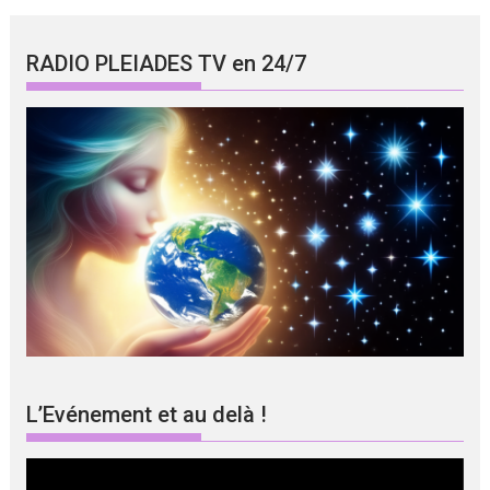
RADIO PLEIADES TV en 24/7
L’Evénement et au delà !
Lecteur