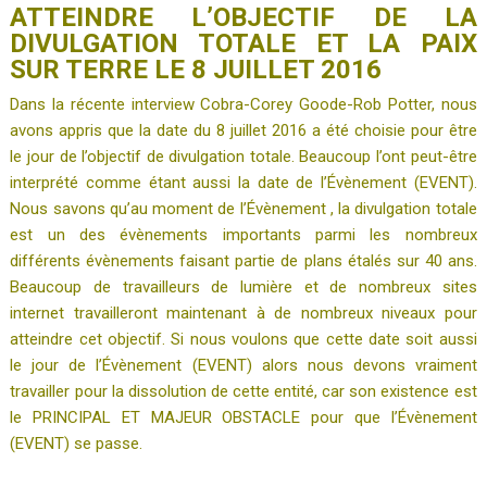
ATTEINDRE L’OBJECTIF DE LA
DIVULGATION TOTALE ET LA PAIX
SUR TERRE LE 8 JUILLET 2016
Dans la récente interview Cobra-Corey Goode-Rob Potter, nous
avons appris que la date du 8 juillet 2016 a été choisie pour être
le jour de l’objectif de divulgation totale. Beaucoup l’ont peut-être
interprété comme étant aussi la date de l’Évènement (EVENT).
Nous savons qu’au moment de l’Évènement , la divulgation totale
est un des évènements importants parmi les nombreux
différents évènements faisant partie de plans étalés sur 40 ans.
Beaucoup de travailleurs de lumière et de nombreux sites
internet travailleront maintenant à de nombreux niveaux pour
atteindre cet objectif. Si nous voulons que cette date soit aussi
le jour de l’Évènement (EVENT) alors nous devons vraiment
travailler pour la dissolution de cette entité, car son existence est
le PRINCIPAL ET MAJEUR OBSTACLE pour que l’Évènement
(EVENT) se passe.