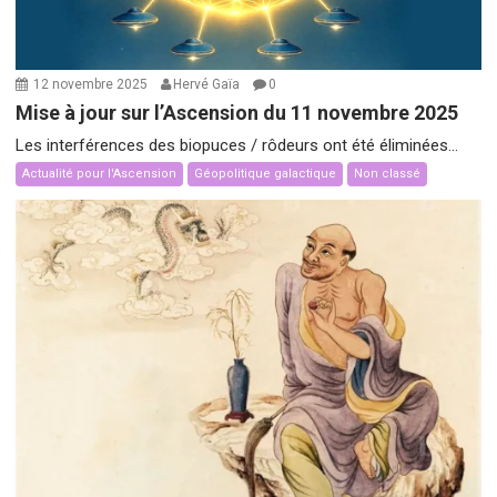
12 novembre 2025
Hervé Gaïa
0
Mise à jour sur l’Ascension du 11 novembre 2025
Les interférences des biopuces / rôdeurs ont été éliminées...
Actualité pour l'Ascension
Géopolitique galactique
Non classé