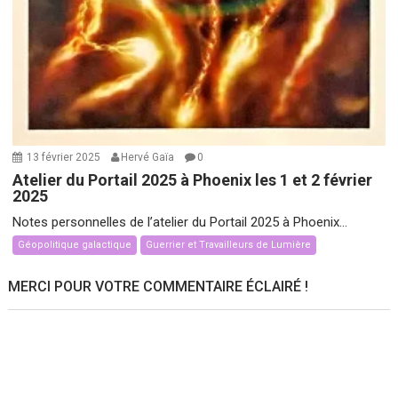
13 février 2025
Hervé Gaïa
0
Atelier du Portail 2025 à Phoenix les 1 et 2 février
2025
Notes personnelles de l’atelier du Portail 2025 à Phoenix...
Géopolitique galactique
Guerrier et Travailleurs de Lumière
MERCI POUR VOTRE COMMENTAIRE ÉCLAIRÉ !