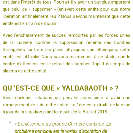
est dans l’intérêt de tous. Pourrait-il y avoir un but plus important
que celui de « supprimer » (enlever) cette entité pour que notre
libération ait finalement lieu ? Nous savons maintenant que cette
entité est en train de mourir…
Avec l’enchainement de succès remportés par les forces unies
de la Lumière comme la suppression récente des bombes
Strangelets tant sur les plans physiques que éthériques, cette
entité est affaiblie. Nous savons maintenant, à ce stade, que le
centre d’attention est le retrait des bombes Toplet du corps de
plasma de cette entité.
QU ‘EST-CE QUE « YALDABAOTH » ?
Voici quelques citations qui peuvent nous aider à avoir une
« image mentale » de cette entité. La 1ère est extraite de la mise
à jour de la situation planétaire publiée le 5 juillet 2015 :
« L’enlèvement du groupe Chimère continue.
Le
problème principal est le vortex d’accrétion de