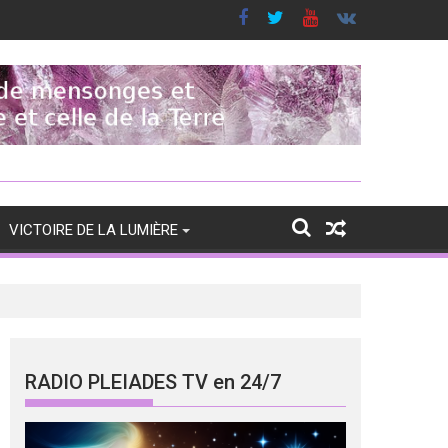
VICTOIRE DE LA LUMIÈRE
RADIO PLEIADES TV en 24/7