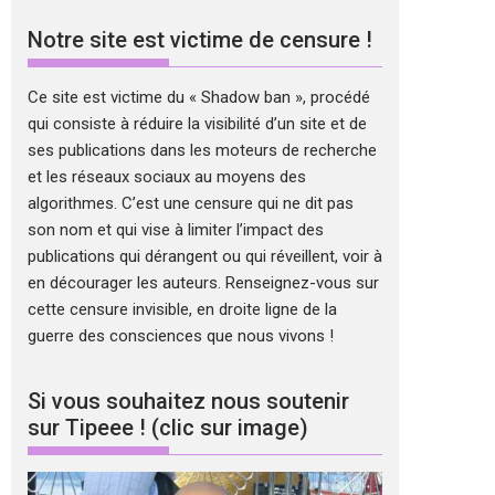
Notre site est victime de censure !
Ce site est victime du « Shadow ban », procédé
qui consiste à réduire la visibilité d’un site et de
ses publications dans les moteurs de recherche
et les réseaux sociaux au moyens des
algorithmes. C’est une censure qui ne dit pas
son nom et qui vise à limiter l’impact des
publications qui dérangent ou qui réveillent, voir à
en décourager les auteurs. Renseignez-vous sur
cette censure invisible, en droite ligne de la
guerre des consciences que nous vivons !
Si vous souhaitez nous soutenir
sur Tipeee ! (clic sur image)