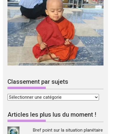
Classement par sujets
Classement
par
sujets
Articles les plus lus du moment !
Bref point sur la situation planétaire