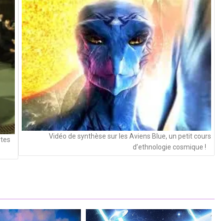
Vidéo de synthèse sur les Aviens Blue, un petit cours
rtes
d’ethnologie cosmique !