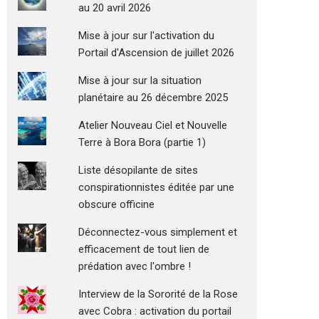
au 20 avril 2026
Mise à jour sur l'activation du
Portail d'Ascension de juillet 2026
Mise à jour sur la situation
planétaire au 26 décembre 2025
Atelier Nouveau Ciel et Nouvelle
Terre à Bora Bora (partie 1)
Liste désopilante de sites
conspirationnistes éditée par une
obscure officine
Déconnectez-vous simplement et
efficacement de tout lien de
prédation avec l'ombre !
Interview de la Sororité de la Rose
avec Cobra : activation du portail