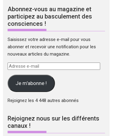
Abonnez-vous au magazine et
participez au basculement des
consciences !
Saisissez votre adresse e-mail pour vous
abonner et recevoir une notification pour les
nouveaux articles du magazine.
Adresse
e-
mail
Je m'abonne !
Rejoignez les 4 448 autres abonnés
Rejoignez nous sur les différents
canaux !