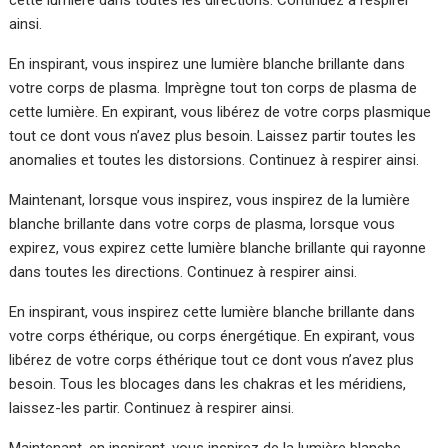
ainsi.
En inspirant, vous inspirez une lumière blanche brillante dans
votre corps de plasma. Imprègne tout ton corps de plasma de
cette lumière. En expirant, vous libérez de votre corps plasmique
tout ce dont vous n’avez plus besoin. Laissez partir toutes les
anomalies et toutes les distorsions. Continuez à respirer ainsi.
Maintenant, lorsque vous inspirez, vous inspirez de la lumière
blanche brillante dans votre corps de plasma, lorsque vous
expirez, vous expirez cette lumière blanche brillante qui rayonne
dans toutes les directions. Continuez à respirer ainsi.
En inspirant, vous inspirez cette lumière blanche brillante dans
votre corps éthérique, ou corps énergétique. En expirant, vous
libérez de votre corps éthérique tout ce dont vous n’avez plus
besoin. Tous les blocages dans les chakras et les méridiens,
laissez-les partir. Continuez à respirer ainsi.
Maintenant, en inspirant, vous inspirez de la lumière blanche