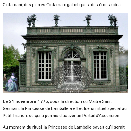
Cintamani, des pierres Cintamani galactiques, des émeraudes.
Le 21 novembre 1775
, sous la direction du Maître Saint
Germain, la Princesse de Lamballe a effectué un rituel spécial au
Petit Trianon, ce qui a permis d’activer un Portail d’Ascension.
Au moment du rituel, la Princesse de Lamballe savait qu’il serait