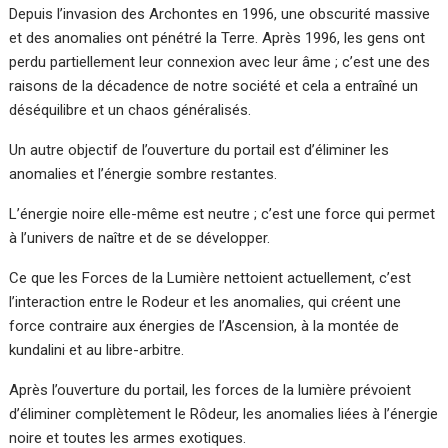
Depuis l’invasion des Archontes en 1996, une obscurité massive
et des anomalies ont pénétré la Terre. Après 1996, les gens ont
perdu partiellement leur connexion avec leur âme ; c’est une des
raisons de la décadence de notre société et cela a entraîné un
déséquilibre et un chaos généralisés.
Un autre objectif de l’ouverture du portail est d’éliminer les
anomalies et l’énergie sombre restantes.
L’énergie noire elle-même est neutre ; c’est une force qui permet
à l’univers de naître et de se développer.
Ce que les Forces de la Lumière nettoient actuellement, c’est
l’interaction entre le Rodeur et les anomalies, qui créent une
force contraire aux énergies de l’Ascension, à la montée de
kundalini et au libre-arbitre.
Après l’ouverture du portail, les forces de la lumière prévoient
d’éliminer complètement le Rôdeur, les anomalies liées à l’énergie
noire et toutes les armes exotiques.