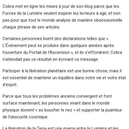
Cobra met en ligne les mises à jour de son blog parce que les
Forces de la Lumière veulent inspirer les lecteurs à agir, et non
pas pour que tout le monde analyse de manière obsessionnelle
chaque phrase de ses articles.
Certaines personnes lisent des déclarations telles que «
L’Événement peut se produire dans quelques années après
l’ouverture du Portail de l’Ascension », et ils s’effondrent. Cobra
n’attendait pas ce résultat en écrivant ce message.
Participer à la libération planétaire est une bonne chose, mais il
est essentiel de maintenir un équilibre dans votre vie et votre état
d’esprit.
Parce que tous les problèmes anciens convergent et font
surface maintenant, les personnes vivant dans le monde
physique doivent « se boucher le nez » et supporter la puanteur
de l’obscurité cosmique.
La libération de la Terre est une guerre entre la Lumière et les