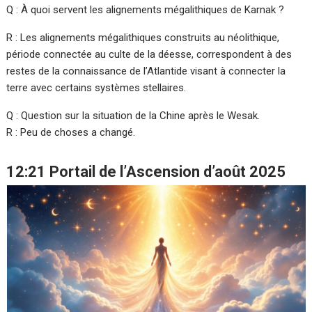
Q : À quoi servent les alignements mégalithiques de Karnak ?
R : Les alignements mégalithiques construits au néolithique,
période connectée au culte de la déesse, correspondent à des
restes de la connaissance de l’Atlantide visant à connecter la
terre avec certains systèmes stellaires.
Q : Question sur la situation de la Chine après le Wesak.
R : Peu de choses a changé.
12:21 Portail de l’Ascension d’août 2025