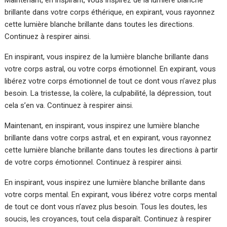
brillante dans votre corps éthérique, en expirant, vous rayonnez
cette lumière blanche brillante dans toutes les directions.
Continuez à respirer ainsi.
En inspirant, vous inspirez de la lumière blanche brillante dans
votre corps astral, ou votre corps émotionnel. En expirant, vous
libérez votre corps émotionnel de tout ce dont vous n’avez plus
besoin. La tristesse, la colère, la culpabilité, la dépression, tout
cela s’en va. Continuez à respirer ainsi.
Maintenant, en inspirant, vous inspirez une lumière blanche
brillante dans votre corps astral, et en expirant, vous rayonnez
cette lumière blanche brillante dans toutes les directions à partir
de votre corps émotionnel. Continuez à respirer ainsi.
En inspirant, vous inspirez une lumière blanche brillante dans
votre corps mental. En expirant, vous libérez votre corps mental
de tout ce dont vous n’avez plus besoin. Tous les doutes, les
soucis, les croyances, tout cela disparaît. Continuez à respirer