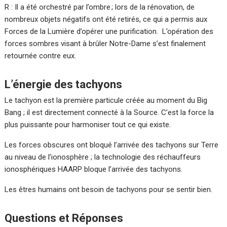
R : Il a été orchestré par l’ombre ; lors de la rénovation, de
nombreux objets négatifs ont été retirés, ce qui a permis aux
Forces de la Lumière d’opérer une purification. L’opération des
forces sombres visant à brûler Notre-Dame s’est finalement
retournée contre eux.
L’énergie des tachyons
Le tachyon est la première particule créée au moment du Big
Bang ; il est directement connecté à la Source. C’est la force la
plus puissante pour harmoniser tout ce qui existe.
Les forces obscures ont bloqué l’arrivée des tachyons sur Terre
au niveau de l’ionosphère ; la technologie des réchauffeurs
ionosphériques HAARP bloque l’arrivée des tachyons.
Les êtres humains ont besoin de tachyons pour se sentir bien.
Questions et Réponses