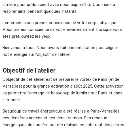
lumière pour qu’ils soient avec nous aujourd’hui. Continuez à
respirer ainsi pendant quelques instants.
Lentement, vous prenez conscience de votre corps physique.
Vous prenez conscience de votre environnement. Lorsque vous
êtes prêt, ouvrez les yeux.
Bienvenue à tous. Nous avons fait une méditation pour aligner
notre énergie sur l’objectif de l’atelier.
Objectif de l’atelier
L’objectif de cet atelier est de préparer le vortex de Paris (et de
Versailles) pour la grande activation d’août 2025. Cette activation
va permettre l’ancrage de beaucoup de lumière sur Paris et dans
le monde.
Beaucoup de travail énergétique a été réalisé à Paris/Versailles
ces dernières années et ces derniers mois. Des réseaux
énergétiques de Lumière ont été réalisés en enterrant des pierres