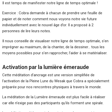
Il est temps de manifester notre ligne de temps optimale !
Exercice : Cobra demande à chacun de prendre une feuille de
papier et de noter comment nous voyons notre vie future
individuellement avec le nouvel âge d’or. Il a proposé à 2
personnes de lire leurs notes.
Il nous conseille de visualiser notre ligne de temps optimale, s’en
imprégner au maximum, de la chanter, de la dessiner… tous les
moyens possibles pour s’en rapprocher, l’aider à se matérialiser.
Activation par la lumière émeraude
Cette méditation d’ancrage est une version simplifiée de
l’activation de la Pleine Lune du Wesak que Cobra a spécialement
préparée pour nos rencontres physiques à travers le monde.
La méditation de la Lumière émeraude est plus facile à réaliser
car elle n’exige pas des participants qu’ils forment une spirale.