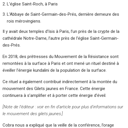
L’église Saint-Roch, à Paris
L’Abbaye de Saint-Germain-des-Prés, dernière demeure des
rois mérovingiens.
Il y avait deux temples d’Isis à Paris, l’un près de la crypte de la
cathédrale Notre-Dame, l’autre près de l’église Saint-Germain-
des-Prés.
En 2018, des prêtresses du Mouvement de la Résistance sont
remontées à la surface à Paris et ont mené un rituel destiné à
éveiller l’énergie kundalini de la population de la surface.
Ce rituel a également contribué indirectement à la montée du
mouvement des Gilets jaunes en France. Cette énergie
continuera à s’amplifier et à porter cette énergie d’éveil.
[Note de l’éditeur : voir en fin d’article pour plus d’informations sur
le mouvement des gilets jaunes.]
Cobra nous a expliqué que la veille de la conférence, l’orage