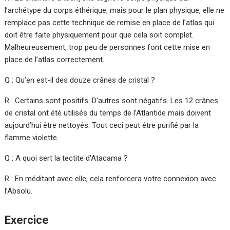
l’archétype du corps éthérique, mais pour le plan physique, elle ne
remplace pas cette technique de remise en place de l’atlas qui
doit être faite physiquement pour que cela soit complet.
Malheureusement, trop peu de personnes font cette mise en
place de l’atlas correctement.
Q : Qu’en est-il des douze crânes de cristal ?
R : Certains sont positifs. D’autres sont négatifs. Les 12 crânes
de cristal ont été utilisés du temps de l’Atlantide mais doivent
aujourd’hui être nettoyés. Tout ceci peut être purifié par la
flamme violette.
Q : A quoi sert la tectite d’Atacama ?
R : En méditant avec elle, cela renforcera votre connexion avec
l’Absolu.
Exercice