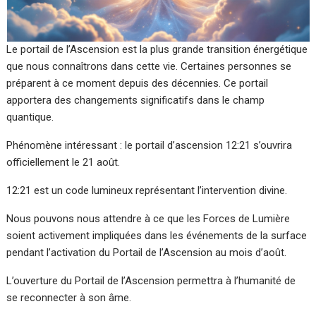
Le portail de l’Ascension est la plus grande transition énergétique
que nous connaîtrons dans cette vie. Certaines personnes se
préparent à ce moment depuis des décennies. Ce portail
apportera des changements significatifs dans le champ
quantique.
Phénomène intéressant : le portail d’ascension 12:21 s’ouvrira
officiellement le 21 août.
12:21 est un code lumineux représentant l’intervention divine.
Nous pouvons nous attendre à ce que les Forces de Lumière
soient activement impliquées dans les événements de la surface
pendant l’activation du Portail de l’Ascension au mois d’août.
L’ouverture du Portail de l’Ascension permettra à l’humanité de
se reconnecter à son âme.