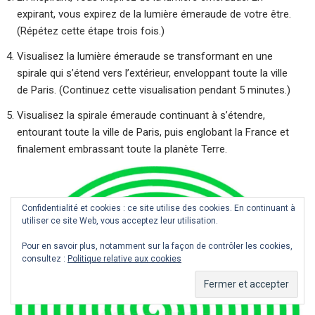
expirant, vous expirez de la lumière émeraude de votre être.
(Répétez cette étape trois fois.)
Visualisez la lumière émeraude se transformant en une
spirale qui s’étend vers l’extérieur, enveloppant toute la ville
de Paris. (Continuez cette visualisation pendant 5 minutes.)
Visualisez la spirale émeraude continuant à s’étendre,
entourant toute la ville de Paris, puis englobant la France et
finalement embrassant toute la planète Terre.
Confidentialité et cookies : ce site utilise des cookies. En continuant à
utiliser ce site Web, vous acceptez leur utilisation.
Pour en savoir plus, notamment sur la façon de contrôler les cookies,
consultez :
Politique relative aux cookies