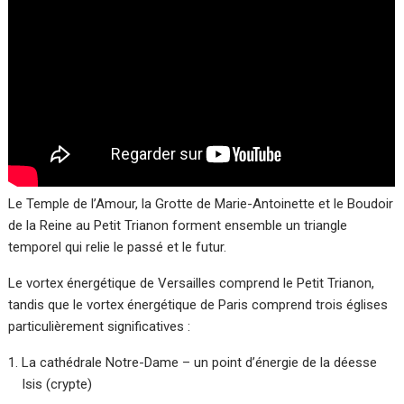
Le Temple de l’Amour, la Grotte de Marie-Antoinette et le Boudoir
de la Reine au Petit Trianon forment ensemble un triangle
temporel qui relie le passé et le futur.
Le vortex énergétique de Versailles comprend le Petit Trianon,
tandis que le vortex énergétique de Paris comprend trois églises
particulièrement significatives :
La cathédrale Notre-Dame – un point d’énergie de la déesse
Isis (crypte)