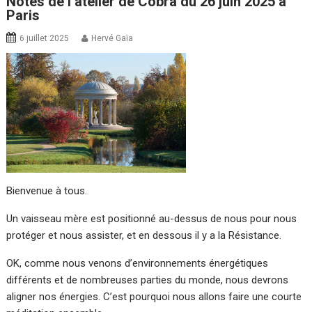
Notes de l’atelier de Cobra du 26 juin 2025 à
Paris
6 juillet 2025
Hervé Gaïa
Bienvenue à tous.
Un vaisseau mère est positionné au-dessus de nous pour nous
protéger et nous assister, et en dessous il y a la Résistance.
OK, comme nous venons d’environnements énergétiques
différents et de nombreuses parties du monde, nous devrons
aligner nos énergies. C’est pourquoi nous allons faire une courte