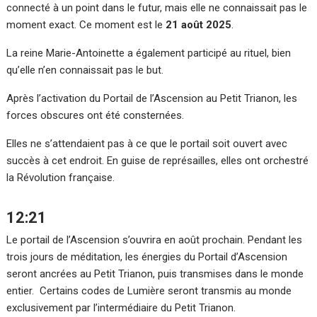
connecté à un point dans le futur, mais elle ne connaissait pas le
moment exact. Ce moment est le
21 août 2025
.
La reine Marie-Antoinette a également participé au rituel, bien
qu’elle n’en connaissait pas le but.
Après l’activation du Portail de l’Ascension au Petit Trianon, les
forces obscures ont été consternées.
Elles ne s’attendaient pas à ce que le portail soit ouvert avec
succès à cet endroit. En guise de représailles, elles ont orchestré
la Révolution française.
12:21
Le portail de l’Ascension s’ouvrira en août prochain. Pendant les
trois jours de méditation, les énergies du Portail d’Ascension
seront ancrées au Petit Trianon, puis transmises dans le monde
entier. Certains codes de Lumière seront transmis au monde
exclusivement par l’intermédiaire du Petit Trianon.