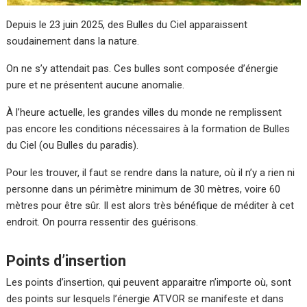
Depuis le 23 juin 2025, des Bulles du Ciel apparaissent
soudainement dans la nature.
On ne s’y attendait pas. Ces bulles sont composée d’énergie
pure et ne présentent aucune anomalie.
À l’heure actuelle, les grandes villes du monde ne remplissent
pas encore les conditions nécessaires à la formation de Bulles
du Ciel (ou Bulles du paradis).
Pour les trouver, il faut se rendre dans la nature, où il n’y a rien ni
personne dans un périmètre minimum de 30 mètres, voire 60
mètres pour être sûr. Il est alors très bénéfique de méditer à cet
endroit. On pourra ressentir des guérisons.
Points d’insertion
Les points d’insertion, qui peuvent apparaitre n’importe où, sont
des points sur lesquels l’énergie ATVOR se manifeste et dans