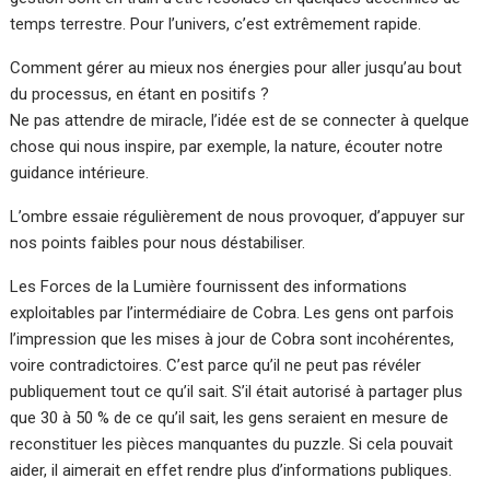
temps terrestre. Pour l’univers, c’est extrêmement rapide.
Comment gérer au mieux nos énergies pour aller jusqu’au bout
du processus, en étant en positifs ?
Ne pas attendre de miracle, l’idée est de se connecter à quelque
chose qui nous inspire, par exemple, la nature, écouter notre
guidance intérieure.
L’ombre essaie régulièrement de nous provoquer, d’appuyer sur
nos points faibles pour nous déstabiliser.
Les Forces de la Lumière fournissent des informations
exploitables par l’intermédiaire de Cobra. Les gens ont parfois
l’impression que les mises à jour de Cobra sont incohérentes,
voire contradictoires. C’est parce qu’il ne peut pas révéler
publiquement tout ce qu’il sait. S’il était autorisé à partager plus
que 30 à 50 % de ce qu’il sait, les gens seraient en mesure de
reconstituer les pièces manquantes du puzzle. Si cela pouvait
aider, il aimerait en effet rendre plus d’informations publiques.