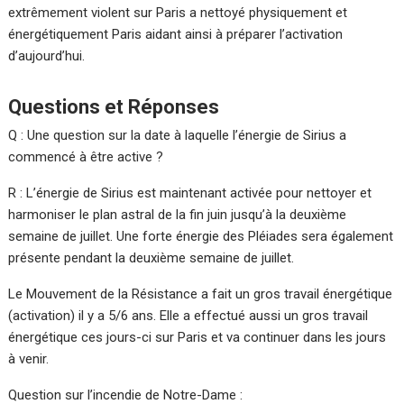
extrêmement violent sur Paris a nettoyé physiquement et
énergétiquement Paris aidant ainsi à préparer l’activation
d’aujourd’hui.
Questions et Réponses
Q : Une question sur la date à laquelle l’énergie de Sirius a
commencé à être active ?
R : L’énergie de Sirius est maintenant activée pour nettoyer et
harmoniser le plan astral de la fin juin jusqu’à la deuxième
semaine de juillet. Une forte énergie des Pléiades sera également
présente pendant la deuxième semaine de juillet.
Le Mouvement de la Résistance a fait un gros travail énergétique
(activation) il y a 5/6 ans. Elle a effectué aussi un gros travail
énergétique ces jours-ci sur Paris et va continuer dans les jours
à venir.
Question sur l’incendie de Notre-Dame :