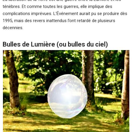
ténèbres. Et comme toutes les guerres, elle implique des
complications imprévues. L’Événement aurait pu se produire dès
1995, mais des revers inattendus l’ont retardé de plusieurs
décennies.
Bulles de Lumière (ou bulles du ciel)