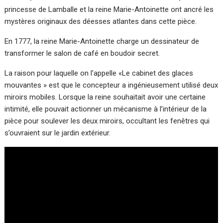
princesse de Lamballe et la reine Marie-Antoinette ont ancré les
mystères originaux des déesses atlantes dans cette pièce.
En 1777, la reine Marie-Antoinette charge un dessinateur de
transformer le salon de café en boudoir secret.
La raison pour laquelle on l’appelle «Le cabinet des glaces
mouvantes » est que le concepteur a ingénieusement utilisé deux
miroirs mobiles. Lorsque la reine souhaitait avoir une certaine
intimité, elle pouvait actionner un mécanisme à l’intérieur de la
pièce pour soulever les deux miroirs, occultant les fenêtres qui
s’ouvraient sur le jardin extérieur.