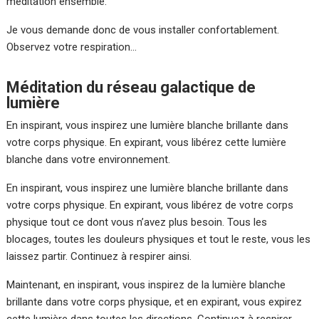
méditation ensemble.
Je vous demande donc de vous installer confortablement.
Observez votre respiration…
Méditation du réseau galactique de
lumière
En inspirant, vous inspirez une lumière blanche brillante dans
votre corps physique. En expirant, vous libérez cette lumière
blanche dans votre environnement.
En inspirant, vous inspirez une lumière blanche brillante dans
votre corps physique. En expirant, vous libérez de votre corps
physique tout ce dont vous n’avez plus besoin. Tous les
blocages, toutes les douleurs physiques et tout le reste, vous les
laissez partir. Continuez à respirer ainsi.
Maintenant, en inspirant, vous inspirez de la lumière blanche
brillante dans votre corps physique, et en expirant, vous expirez
cette lumière dans toutes les directions. Continuez à respirer