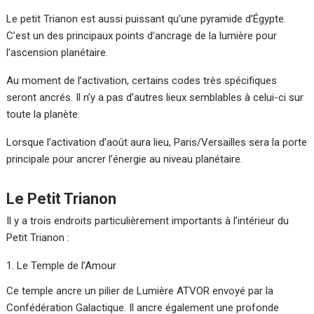
Le petit Trianon est aussi puissant qu’une pyramide d’Égypte.
C’est un des principaux points d’ancrage de la lumière pour
l’ascension planétaire.
Au moment de l’activation, certains codes très spécifiques
seront ancrés. Il n’y a pas d’autres lieux semblables à celui-ci sur
toute la planète.
Lorsque l’activation d’août aura lieu, Paris/Versailles sera la porte
principale pour ancrer l’énergie au niveau planétaire.
Le Petit Trianon
Il y a trois endroits particulièrement importants à l’intérieur du
Petit Trianon :
Le Temple de l’Amour
Ce temple ancre un pilier de Lumière ATVOR envoyé par la
Confédération Galactique. Il ancre également une profonde