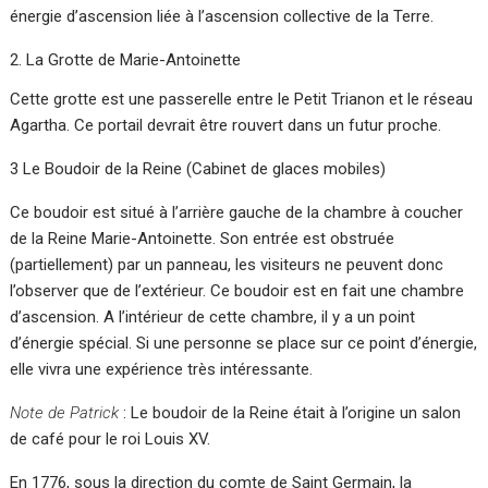
énergie d’ascension liée à l’ascension collective de la Terre.
La Grotte de Marie-Antoinette
Cette grotte est une passerelle entre le Petit Trianon et le réseau
Agartha. Ce portail devrait être rouvert dans un futur proche.
3 Le Boudoir de la Reine (Cabinet de glaces mobiles)
Ce boudoir est situé à l’arrière gauche de la chambre à coucher
de la Reine Marie-Antoinette. Son entrée est obstruée
(partiellement) par un panneau, les visiteurs ne peuvent donc
l’observer que de l’extérieur. Ce boudoir est en fait une chambre
d’ascension. A l’intérieur de cette chambre, il y a un point
d’énergie spécial. Si une personne se place sur ce point d’énergie,
elle vivra une expérience très intéressante.
Note de Patrick
: Le boudoir de la Reine était à l’origine un salon
de café pour le roi Louis XV.
En 1776, sous la direction du comte de Saint Germain, la