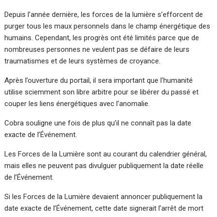
Depuis l’année dernière, les forces de la lumière s’efforcent de
purger tous les maux personnels dans le champ énergétique des
humains. Cependant, les progrès ont été limités parce que de
nombreuses personnes ne veulent pas se défaire de leurs
traumatismes et de leurs systèmes de croyance.
Après l’ouverture du portail, il sera important que l’humanité
utilise sciemment son libre arbitre pour se libérer du passé et
couper les liens énergétiques avec l’anomalie.
Cobra souligne une fois de plus qu’il ne connaît pas la date
exacte de l’Événement.
Les Forces de la Lumière sont au courant du calendrier général,
mais elles ne peuvent pas divulguer publiquement la date réelle
de l’Événement.
Si les Forces de la Lumière devaient annoncer publiquement la
date exacte de l’Événement, cette date signerait l’arrêt de mort