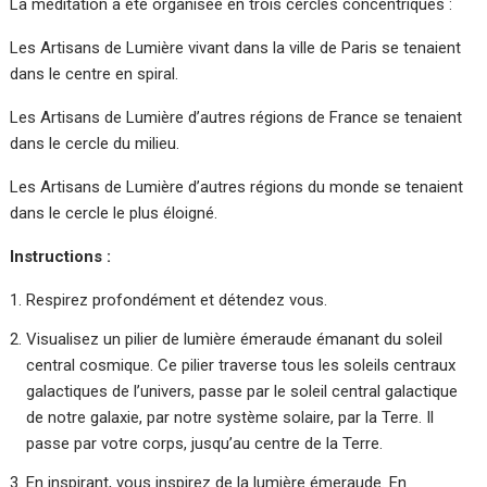
La méditation a été organisée en trois cercles concentriques :
Les Artisans de Lumière vivant dans la ville de Paris se tenaient
dans le centre en spiral.
Les Artisans de Lumière d’autres régions de France se tenaient
dans le cercle du milieu.
Les Artisans de Lumière d’autres régions du monde se tenaient
dans le cercle le plus éloigné.
Instructions :
Respirez profondément et détendez vous.
Visualisez un pilier de lumière émeraude émanant du soleil
central cosmique. Ce pilier traverse tous les soleils centraux
galactiques de l’univers, passe par le soleil central galactique
de notre galaxie, par notre système solaire, par la Terre. Il
passe par votre corps, jusqu’au centre de la Terre.
En inspirant, vous inspirez de la lumière émeraude. En