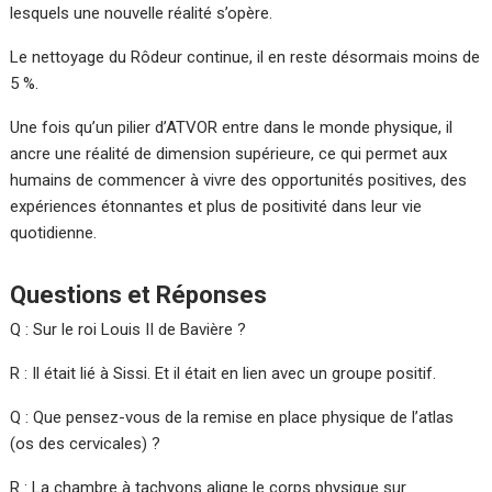
lesquels une nouvelle réalité s’opère.
Le nettoyage du Rôdeur continue, il en reste désormais moins de
5 %.
Une fois qu’un pilier d’ATVOR entre dans le monde physique, il
ancre une réalité de dimension supérieure, ce qui permet aux
humains de commencer à vivre des opportunités positives, des
expériences étonnantes et plus de positivité dans leur vie
quotidienne.
Questions et Réponses
Q : Sur le roi Louis II de Bavière ?
R : Il était lié à Sissi. Et il était en lien avec un groupe positif.
Q : Que pensez-vous de la remise en place physique de l’atlas
(os des cervicales) ?
R : La chambre à tachyons aligne le corps physique sur