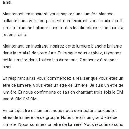
ainsi.
Maintenant, en inspirant, vous inspirez une lumière blanche
brillante dans votre corps mental, en expirant, vous irradiez cette
lumière blanche brillante dans toutes les directions. Continuez à
respirer ainsi.
Maintenant, en inspirant, inspirez cette lumière blanche brillante
dans la totalité de votre être. Et lorsque vous expirez, rayonnez
cette lumière dans toutes les directions. Continuez à respirer
ainsi.
En respirant ainsi, vous commencez à réaliser que vous êtes un
être de lumière. Vous êtes un être de lumière. Je suis un être de
lumière. Et nous confirmons ce fait en chantant trois fois le OM
sacré. OM OM OM.
En tant qu’être de lumière, nous nous connectons aux autres
êtres de lumière de ce groupe. Nous créons un grand être de
lumière. Nous sommes un être de lumière. Nous reconnaissons