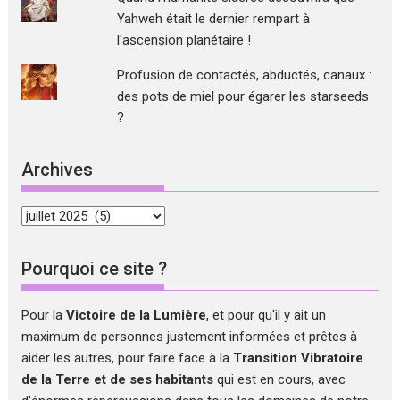
Yahweh était le dernier rempart à
l'ascension planétaire !
Profusion de contactés, abductés, canaux :
des pots de miel pour égarer les starseeds
?
Archives
Archives
Pourquoi ce site ?
Pour la
Victoire de la Lumière
, et pour qu'il y ait un
maximum de personnes justement informées et prêtes à
aider les autres, pour faire face à la
Transition Vibratoire
de la Terre et de ses habitants
qui est en cours, avec