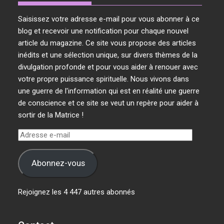
Saisissez votre adresse e-mail pour vous abonner à ce
blog et recevoir une notification pour chaque nouvel
article du magazine. Ce site vous propose des articles
inédits et une sélection unique, sur divers thèmes de la
divulgation profonde et pour vous aider à renouer avec
votre propre puissance spirituelle. Nous vivons dans
une guerre de l'information qui est en réalité une guerre
de conscience et ce site se veut un repère pour aider à
sortir de la Matrice !
Adresse
e-
mail
Abonnez-vous
Rejoignez les 4 447 autres abonnés