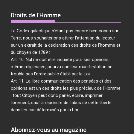
Droits de l’Homme
Le Codex galactique n'étant pas encore bien connu sur
Terre, nous souhaiterions attirer l'attention du lecteur
sur un extrait de la déclaration des droits de l'homme et
du citoyen de 1789 :
Art. 10. Nul ne doit être inquiété pour ses opinions,
même religieuses, pourvu que leur manifestation ne
trouble pas l'ordre public établi par la Loi.
Art. 11. La libre communication des pensées et des
opinions est un des droits les plus précieux de l'Homme
: tout Citoyen peut donc parler, écrire, imprimer
librement, sauf à répondre de l'abus de cette liberté
dans les cas déterminés par la Loi.
Abonnez-vous au magazine