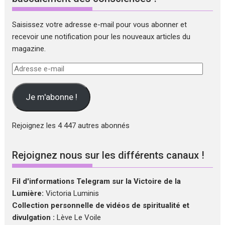
Saisissez votre adresse e-mail pour vous abonner et
recevoir une notification pour les nouveaux articles du
magazine.
Adresse
e-
mail
Je m'abonne !
Rejoignez les 4 447 autres abonnés
Rejoignez nous sur les différents canaux !
Fil d'informations Telegram sur la Victoire de la
Lumière:
Victoria Luminis
Collection personnelle de vidéos de spiritualité et
divulgation :
Lève Le Voile