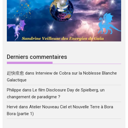
Derniers commentaires
赶快痊愈
dans
Interview de Cobra sur la Noblesse Blanche
Galactique
Philippe
dans
Le film Disclosure Day de Spielberg, un
changement de paradigme ?
Hervé
dans
Atelier Nouveau Ciel et Nouvelle Terre à Bora
Bora (partie 1)