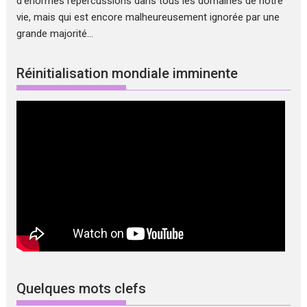
d'énormes répercussions dans tous les domaines de notre
vie, mais qui est encore malheureusement ignorée par une
grande majorité...
Réinitialisation mondiale imminente
Quelques mots clefs