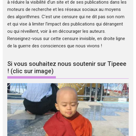
à réduire la visibilité d’un site et de ses publications dans les
moteurs de recherche et les réseaux sociaux au moyens
des algorithmes. C’est une censure qui ne dit pas son nom
et qui vise à limiter l’impact des publications qui dérangent
ou qui réveillent, voir à en décourager les auteurs.
Renseignez-vous sur cette censure invisible, en droite ligne
de la guerre des consciences que nous vivons !
Si vous souhaitez nous soutenir sur Tipeee
! (clic sur image)