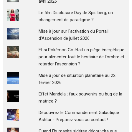
avril 2026
Le film Disclosure Day de Spielberg, un
changement de paradigme ?
Mise à jour sur l'activation du Portail
d'Ascension de juillet 2026
Et si Pokémon Go était un piège énergétique
pour alimenter tout le bestiaire de l'ombre et
retarder l'ascension ?
Mise à jour de situation planétaire au 22
février 2026
Effet Mandela : faux souvenirs ou bug de la
matrice ?
Découvrez le Commandement Galactique
Ashtar - Préparez vous au contact !
Quand l'humanité sidérée découvrira que