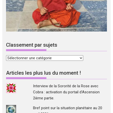
Classement par sujets
Classement
par
sujets
Articles les plus lus du moment !
Interview de la Sororité de la Rose avec
Cobra : activation du portail d'Ascension
2ième partie.
Bref point sur la situation planétaire au 20