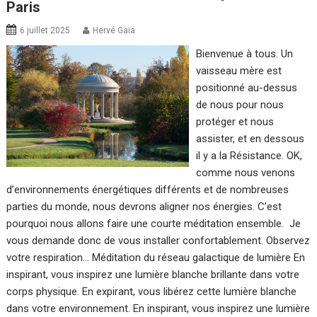
Paris
6 juillet 2025
Hervé Gaïa
Bienvenue à tous. Un
vaisseau mère est
positionné au-dessus
de nous pour nous
protéger et nous
assister, et en dessous
il y a la Résistance. OK,
comme nous venons
d’environnements énergétiques différents et de nombreuses
parties du monde, nous devrons aligner nos énergies. C’est
pourquoi nous allons faire une courte méditation ensemble. Je
vous demande donc de vous installer confortablement. Observez
votre respiration… Méditation du réseau galactique de lumière En
inspirant, vous inspirez une lumière blanche brillante dans votre
corps physique. En expirant, vous libérez cette lumière blanche
dans votre environnement. En inspirant, vous inspirez une lumière