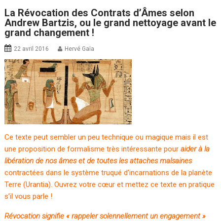
La Révocation des Contrats d’Âmes selon
Andrew Bartzis, ou le grand nettoyage avant le
grand changement !
22 avril 2016
Hervé Gaïa
Ce texte peut sembler un peu technique ou magique mais il est
une proposition de formalisme très intéressante pour
aider à la
libération de nos âmes et de toutes les attaches malsaines
contractées dans le système truqué d’incarnations de la planète
Terre (Urantia). Ouvrez votre cœur et mettez ce texte en pratique
s’il vous parle !
Révocation signifie « rappeler solennellement un engagement »