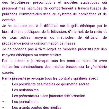
des hypothèses, présomptions et modèles statistiques qui
prédisent mes habitudes de comportement à travers l’usage de
publicités commerciales liées au système de domination et de
contrôle.
Je ne consens pas à la diffusion sur la grille éthérique, par le
biais d’ondes publiques, de la télévision, d’internet, de la radio et
de tous autres moyens ou méthodes, de diffusion de
propagande pour la consommation de masse.
Je ne consens pas à faire l’objet de modèles prédictifs par des
moyens éthériques ou commerciaux.
Par la présente je révoque tous les contrats spirituels avec
toutes les constructions des médias basées sur la géométrie
sacrée.
Par la présente je révoque tous les contrats spirituels avec :
– Les présidents des médias de géométrie sacrée
– Les actionnaires
– Les présentateurs des journaux d’information
– Les journalistes
– Les grands pontes des médias