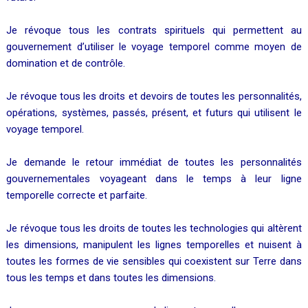
Je révoque tous les contrats spirituels qui permettent au
gouvernement d’utiliser le voyage temporel comme moyen de
domination et de contrôle.
Je révoque tous les droits et devoirs de toutes les personnalités,
opérations, systèmes, passés, présent, et futurs qui utilisent le
voyage temporel.
Je demande le retour immédiat de toutes les personnalités
gouvernementales voyageant dans le temps à leur ligne
temporelle correcte et parfaite.
Je révoque tous les droits de toutes les technologies qui altèrent
les dimensions, manipulent les lignes temporelles et nuisent à
toutes les formes de vie sensibles qui coexistent sur Terre dans
tous les temps et dans toutes les dimensions.