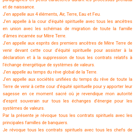
et de naissance.
J’en appelle aux 4 éléments, Air, Terre, Eau et Feu.
J’en appelle à la cour d’équité spirituelle avec tous les ancêtres
en union avec les schémas de migration de toute la famille
d’âmes incarnée sur Mère Terre.
J’en appelle aux esprits des premiers ancêtres de Mère Terre de
venir devant cette cour d’équité spirituelle pour assister à la
déclaration et à la suppression de tous les contrats relatifs à
l’échange énergétique de systèmes de valeurs.
J’en appelle au temps du rêve global de la Terre.
J’en appelle aux sociétés unifiées du temps du rêve de toute la
Terre de venir à cette cour d’équité spirituelle pour y apporter leur
sagesse en ce moment sacré où je revendique mon autorité
d’esprit souverain sur tous les échanges d’énergie pour les
systèmes de valeurs.
Par la présente je révoque tous les contrats spirituels avec les
principales familles de banquiers.
Je révoque tous les contrats spirituels avec tous les chefs de