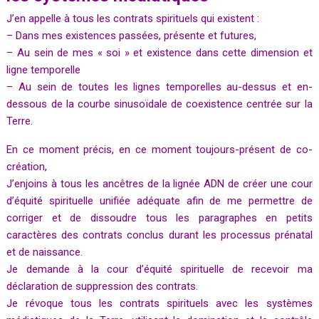
J’en appelle à tous les contrats spirituels qui existent :
– Dans mes existences passées, présente et futures,
– Au sein de mes « soi » et existence dans cette dimension et
ligne temporelle
– Au sein de toutes les lignes temporelles au-dessus et en-
dessous de la courbe sinusoïdale de coexistence centrée sur la
Terre.
En ce moment précis, en ce moment toujours-présent de co-
création,
J’enjoins à tous les ancêtres de la lignée ADN de créer une cour
d’équité spirituelle unifiée adéquate afin de me permettre de
corriger et de dissoudre tous les paragraphes en petits
caractères des contrats conclus durant les processus prénatal
et de naissance.
Je demande à la cour d’équité spirituelle de recevoir ma
déclaration de suppression des contrats.
Je révoque tous les contrats spirituels avec les systèmes