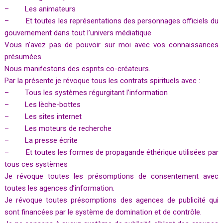
– Les animateurs
–
Et toutes les représentations des personnages officiels du
gouvernement dans tout l’univers médiatique
Vous n’avez pas de pouvoir sur moi avec vos connaissances
présumées.
Nous manifestons des esprits co-créateurs.
Par la présente je révoque tous les contrats spirituels avec :
– Tous les systèmes régurgitant l’information
– Les lèche-bottes
– Les sites internet
– Les moteurs de recherche
– La presse écrite
– Et toutes les formes de propagande éthérique utilisées par
tous ces systèmes
Je révoque toutes les présomptions de consentement avec
toutes les agences d’information.
Je révoque toutes présomptions des agences de publicité qui
sont financées par le système de domination et de contrôle.