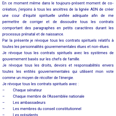
En ce moment même dans le toujours-présent moment de co-
création, j’enjoins à tous les ancêtres de la lignée ADN de créer
une cour d’équité spirituelle unifiée adéquate afin de me
permettre de corriger et de dissoudre tous les contrats
comportant des paragraphes en petits caractères durant les
processus prénatal et de naissance.
Par la présente je révoque tous les contrats spirituels relatifs à
toutes les personnalités gouvernementales élues et non-élues.
Je révoque tous les contrats spirituels avec les systèmes de
gouvernement basés sur les chefs de famille.
Je révoque tous les droits, devoirs et responsabilités envers
toutes les entités gouvernementales qui utilisent mon vote
comme un moyen de récolter de l’énergie.
Je révoque tous les contrats spirituels avec :
– Chaque sénateur
– Chaque membre de l’Assemblée nationale
– Les ambassadeurs
– Les membres du conseil constitutionnel
– Les présidents