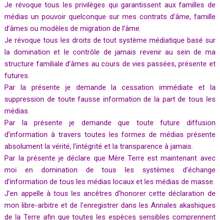
Je révoque tous les privilèges qui garantissent aux familles de
médias un pouvoir quelconque sur mes contrats d’âme, famille
d’âmes ou modèles de migration de l’âme.
Je révoque tous les droits de tout système médiatique basé sur
la domination et le contrôle de jamais revenir au sein de ma
structure familiale d’âmes au cours de vies passées, présente et
futures.
Par la présente je demande la cessation immédiate et la
suppression de toute fausse information de la part de tous les
médias.
Par la présente je demande que toute future diffusion
d’information à travers toutes les formes de médias présente
absolument la vérité, l’intégrité et la transparence à jamais.
Par la présente je déclare que Mère Terre est maintenant avec
moi en domination de tous les systèmes d’échange
d’information de tous les médias locaux et les médias de masse.
J’en appelle à tous les ancêtres d’honorer cette déclaration de
mon libre-arbitre et de l’enregistrer dans les Annales akashiques
de la Terre afin que toutes les espèces sensibles comprennent