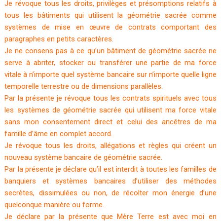
Je révoque tous les droits, privilèges et présomptions relatifs à
tous les bâtiments qui utilisent la géométrie sacrée comme
systèmes de mise en œuvre de contrats comportant des
paragraphes en petits caractères.
Je ne consens pas à ce qu’un bâtiment de géométrie sacrée ne
serve à abriter, stocker ou transférer une partie de ma force
vitale à n’importe quel système bancaire sur n’importe quelle ligne
temporelle terrestre ou de dimensions parallèles.
Par la présente je révoque tous les contrats spirituels avec tous
les systèmes de géométrie sacrée qui utilisent ma force vitale
sans mon consentement direct et celui des ancêtres de ma
famille d’âme en complet accord.
Je révoque tous les droits, allégations et règles qui créent un
nouveau système bancaire de géométrie sacrée.
Par la présente je déclare qu’il est interdit à toutes les familles de
banquiers et systèmes bancaires d’utiliser des méthodes
secrètes, dissimulées ou non, de récolter mon énergie d’une
quelconque manière ou forme.
Je déclare par la présente que Mère Terre est avec moi en