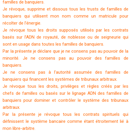
familles de banquiers.
Je révoque, supprime et dissous tous les trusts de familles de
banquiers qui utilisent mon nom comme un matricule pour
récolter de l’énergie.
Je révoque tous les droits supposés utilisés par les contrats
basés sur l’ADN de royauté, de noblesse ou de seigneurie qui
sont en usage dans toutes les familles de banquiers.
Par la présente je déclare que je ne consens pas au pouvoir de la
minorité. Je ne consens pas au pouvoir des familles de
banquiers.
Je ne consens pas à l’autorité assumée des familles de
banquiers qui financent les systèmes de tribunaux arbitraux.
Je révoque tous les droits, privilèges et règles créés par les
chefs de familles ou basés sur le lignage ADN des familles de
banquiers pour dominer et contrôler le système des tribunaux
arbitraux.
Par la présente je révoque tous les contrats spirituels qui
définissent le système bancaire comme étant étroitement lié à
mon libre-arbitre.