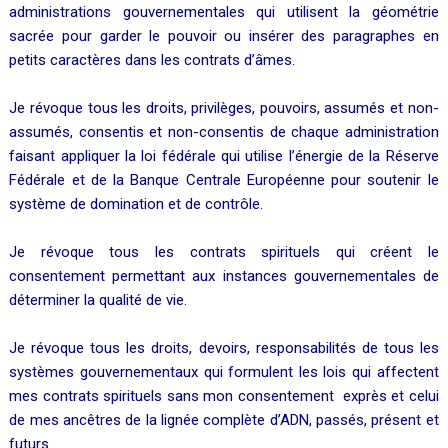
administrations gouvernementales qui utilisent la géométrie
sacrée pour garder le pouvoir ou insérer des paragraphes en
petits caractères dans les contrats d’âmes.
Je révoque tous les droits, privilèges, pouvoirs, assumés et non-
assumés, consentis et non-consentis de chaque administration
faisant appliquer la loi fédérale qui utilise l’énergie de la Réserve
Fédérale et de la Banque Centrale Européenne pour soutenir le
système de domination et de contrôle.
Je révoque tous les contrats spirituels qui créent le
consentement permettant aux instances gouvernementales de
déterminer la qualité de vie.
Je révoque tous les droits, devoirs, responsabilités de tous les
systèmes gouvernementaux qui formulent les lois qui affectent
mes contrats spirituels sans mon consentement exprès et celui
de mes ancêtres de la lignée complète d’ADN, passés, présent et
futurs.