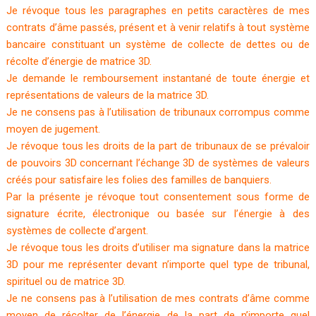
Je révoque tous les paragraphes en petits caractères de mes
contrats d’âme passés, présent et à venir relatifs à tout système
bancaire constituant un système de collecte de dettes ou de
récolte d’énergie de matrice 3D.
Je demande le remboursement instantané de toute énergie et
représentations de valeurs de la matrice 3D.
Je ne consens pas à l’utilisation de tribunaux corrompus comme
moyen de jugement.
Je révoque tous les droits de la part de tribunaux de se prévaloir
de pouvoirs 3D concernant l’échange 3D de systèmes de valeurs
créés pour satisfaire les folies des familles de banquiers.
Par la présente je révoque tout consentement sous forme de
signature écrite, électronique ou basée sur l’énergie à des
systèmes de collecte d’argent.
Je révoque tous les droits d’utiliser ma signature dans la matrice
3D pour me représenter devant n’importe quel type de tribunal,
spirituel ou de matrice 3D.
Je ne consens pas à l’utilisation de mes contrats d’âme comme
moyen de récolter de l’énergie de la part de n’importe quel