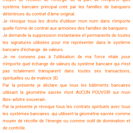
système bancaire principal créé par les familles de banquiers
détentrices du contrat d’âme original.
Je révoque tous les droits d’utiliser mon nom dans n’importe
quelle forme de contrat aux armoiries des familles de banquiers.
Je demande la suppression instantanée et permanente de toutes
les signatures utilisées pour me représenter dans le système
bancaire d’échange de valeurs.
Je ne consens pas à l’utilisation de ma force vitale pour
n’importe quel échange de valeurs du système bancaire qui n’est
pas totalement transparent dans toutes ses transactions,
spirituelles ou de matrice 3D.
Par la présente je déclare que tous les bâtiments bancaires
utilisant la géométrie sacrée n’ont AUCUN POUVOIR sur mon
libre-arbitre souverain.
Par la présente je révoque tous les contrats spirituels avec tous
les systèmes bancaires qui utilisent la géométrie sacrée comme
moyen de récolte de l’énergie ou comme outil de domination et
de contrôle.