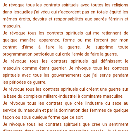
Je révoque tous les contrats spirituels avec toutes les religions
dans lesquelles j’ai vécu qui n’accordent pas en totale équité les
mêmes droits, devoirs et responsabilités aux sacrés féminin et
masculin.
Je révoque tous les contrats spirituels qui me retiennent de
quelque manière, apparence, forme ou me forcent par mon
contrat d’âme à faire la guerre. Je supprime toute
programmation patriotique qui crée l’envie de faire la guerre.
Je révoque tous les contrats spirituels qui définissent le
masculin comme étant guerrier. Je révoque tous les contrats
spirituels avec tous les gouvernements que j’ai servis pendant
les périodes de guerre.
Je révoque tous les contrats spirituels qui créent une guerre sur
la base du complexe militaro-industriel à dominante masculine.
Je révoque tous les contrats que crée l’industrie du sexe au
service du masculin et par la domination des femmes de quelque
façon ou sous quelque forme que ce soit.
Je révoque tous les contrats spirituels que crée un sentiment