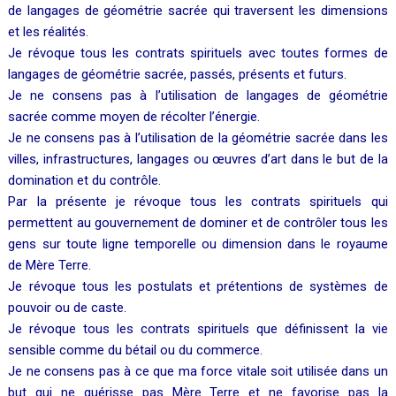
de langages de géométrie sacrée qui traversent les dimensions
et les réalités.
Je révoque tous les contrats spirituels avec toutes formes de
langages de géométrie sacrée, passés, présents et futurs.
Je ne consens pas à l’utilisation de langages de géométrie
sacrée comme moyen de récolter l’énergie.
Je ne consens pas à l’utilisation de la géométrie sacrée dans les
villes, infrastructures, langages ou œuvres d’art dans le but de la
domination et du contrôle.
Par la présente je révoque tous les contrats spirituels qui
permettent au gouvernement de dominer et de contrôler tous les
gens sur toute ligne temporelle ou dimension dans le royaume
de Mère Terre.
Je révoque tous les postulats et prétentions de systèmes de
pouvoir ou de caste.
Je révoque tous les contrats spirituels que définissent la vie
sensible comme du bétail ou du commerce.
Je ne consens pas à ce que ma force vitale soit utilisée dans un
but qui ne guérisse pas Mère Terre et ne favorise pas la