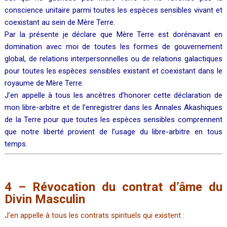
conscience unitaire parmi toutes les espèces sensibles vivant et
coexistant au sein de Mère Terre.
Par la présente je déclare que Mère Terre est dorénavant en
domination avec moi de toutes les formes de gouvernement
global, de relations interpersonnelles ou de relations galactiques
pour toutes les espèces sensibles existant et coexistant dans le
royaume de Mère Terre.
J’en appelle à tous les ancêtres d’honorer cette déclaration de
mon libre-arbitre et de l’enregistrer dans les Annales Akashiques
de la Terre pour que toutes les espèces sensibles comprennent
que notre liberté provient de l’usage du libre-arbitre en tous
temps.
4 – Révocation du contrat d’âme du
Divin Masculin
J’en appelle à tous les contrats spirituels qui existent :