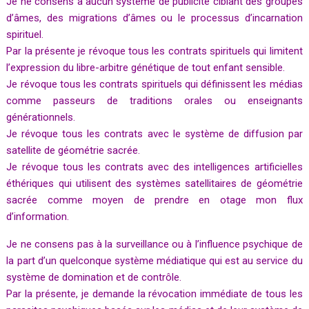
Je ne consens à aucun système de publicité ciblant des groupes
d’âmes, des migrations d’âmes ou le processus d’incarnation
spirituel.
Par la présente je révoque tous les contrats spirituels qui limitent
l’expression du libre-arbitre génétique de tout enfant sensible.
Je révoque tous les contrats spirituels qui définissent les médias
comme passeurs de traditions orales ou enseignants
générationnels.
Je révoque tous les contrats avec le système de diffusion par
satellite de géométrie sacrée.
Je révoque tous les contrats avec des intelligences artificielles
éthériques qui utilisent des systèmes satellitaires de géométrie
sacrée comme moyen de prendre en otage mon flux
d’information.
Je ne consens pas à la surveillance ou à l’influence psychique de
la part d’un quelconque système médiatique qui est au service du
système de domination et de contrôle.
Par la présente, je demande la révocation immédiate de tous les