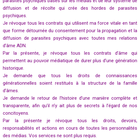
parasites psychiques basés sur les médias et de leur système de
diffusion et de récolte qui crée des hordes de parasites
psychiques.
Je révoque tous les contrats qui utilisent ma force vitale en tant
que forme détournée du consentement pour la propagation et la
diffusion de parasites psychiques avec toutes mes relations
d’âme ADN.
Par la présente, je révoque tous les contrats d’âme qui
permettent au pouvoir médiatique de durer plus d’une génération
historique.
Je demande que tous les droits de connaissances
générationnelles soient restitués à la structure de la famille
d’âmes.
Je demande le retour de l’histoire d’une manière complète et
transparente, afin qu’il n’y ait plus de secrets à l’égard de nos
concitoyens.
Par la présente je révoque tous les droits, devoirs,
responsabilités et actions en cours de toutes les personnalités
des médias. Vos services ne sont plus requis.