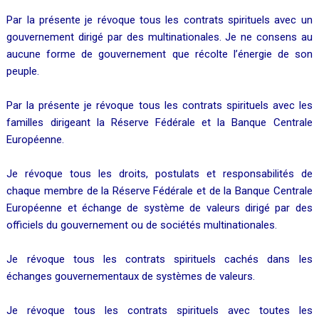
Par la présente je révoque tous les contrats spirituels avec un
gouvernement dirigé par des multinationales. Je ne consens au
aucune forme de gouvernement que récolte l’énergie de son
peuple.
Par la présente je révoque tous les contrats spirituels avec les
familles dirigeant la Réserve Fédérale et la Banque Centrale
Européenne.
Je révoque tous les droits, postulats et responsabilités de
chaque membre de la Réserve Fédérale et de la Banque Centrale
Européenne et échange de système de valeurs dirigé par des
officiels du gouvernement ou de sociétés multinationales.
Je révoque tous les contrats spirituels cachés dans les
échanges gouvernementaux de systèmes de valeurs.
Je révoque tous les contrats spirituels avec toutes les