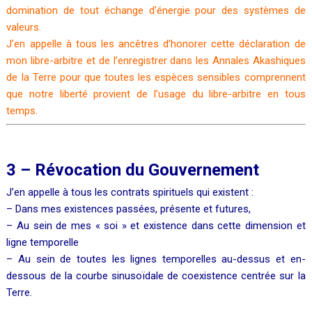
domination de tout échange d’énergie pour des systèmes de
valeurs.
J’en appelle à tous les ancêtres d’honorer cette déclaration de
mon libre-arbitre et de l’enregistrer dans les Annales Akashiques
de la Terre pour que toutes les espèces sensibles comprennent
que notre liberté provient de l’usage du libre-arbitre en tous
temps.
3 – Révocation du Gouvernement
J’en appelle à tous les contrats spirituels qui existent :
– Dans mes existences passées, présente et futures,
– Au sein de mes « soi » et existence dans cette dimension et
ligne temporelle
– Au sein de toutes les lignes temporelles au-dessus et en-
dessous de la courbe sinusoïdale de coexistence centrée sur la
Terre.