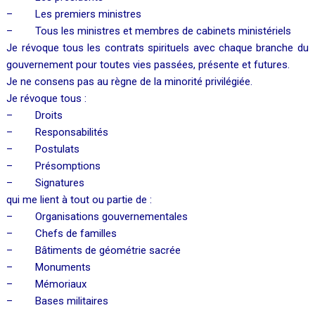
– Les premiers ministres
– Tous les ministres et membres de cabinets ministériels
Je révoque tous les contrats spirituels avec chaque branche du
gouvernement pour toutes vies passées, présente et futures.
Je ne consens pas au règne de la minorité privilégiée.
Je révoque tous :
– Droits
– Responsabilités
– Postulats
– Présomptions
– Signatures
qui me lient à tout ou partie de :
– Organisations gouvernementales
– Chefs de familles
– Bâtiments de géométrie sacrée
– Monuments
– Mémoriaux
– Bases militaires