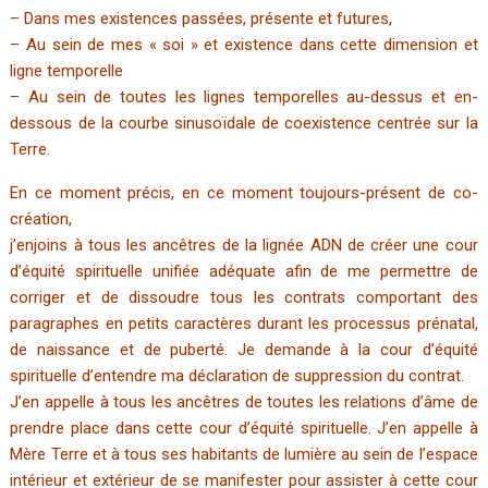
– Dans mes existences passées, présente et futures,
– Au sein de mes « soi » et existence dans cette dimension et
ligne temporelle
– Au sein de toutes les lignes temporelles au-dessus et en-
dessous de la courbe sinusoïdale de coexistence centrée sur la
Terre.
En ce moment précis, en ce moment toujours-présent de co-
création,
j’enjoins à tous les ancêtres de la lignée ADN de créer une cour
d’équité spirituelle unifiée adéquate afin de me permettre de
corriger et de dissoudre tous les contrats comportant des
paragraphes en petits caractères durant les processus prénatal,
de naissance et de puberté. Je demande à la cour d’équité
spirituelle d’entendre ma déclaration de suppression du contrat.
J’en appelle à tous les ancêtres de toutes les relations d’âme de
prendre place dans cette cour d’équité spirituelle. J’en appelle à
Mère Terre et à tous ses habitants de lumière au sein de l’espace
intérieur et extérieur de se manifester pour assister à cette cour