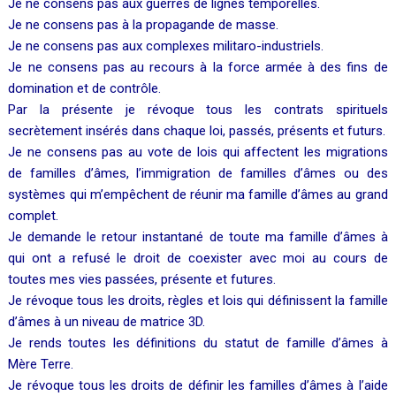
Je ne consens pas aux guerres de lignes temporelles.
Je ne consens pas à la propagande de masse.
Je ne consens pas aux complexes militaro-industriels.
Je ne consens pas au recours à la force armée à des fins de
domination et de contrôle.
Par la présente je révoque tous les contrats spirituels
secrètement insérés dans chaque loi, passés, présents et futurs.
Je ne consens pas au vote de lois qui affectent les migrations
de familles d’âmes, l’immigration de familles d’âmes ou des
systèmes qui m’empêchent de réunir ma famille d’âmes au grand
complet.
Je demande le retour instantané de toute ma famille d’âmes à
qui ont a refusé le droit de coexister avec moi au cours de
toutes mes vies passées, présente et futures.
Je révoque tous les droits, règles et lois qui définissent la famille
d’âmes à un niveau de matrice 3D.
Je rends toutes les définitions du statut de famille d’âmes à
Mère Terre.
Je révoque tous les droits de définir les familles d’âmes à l’aide