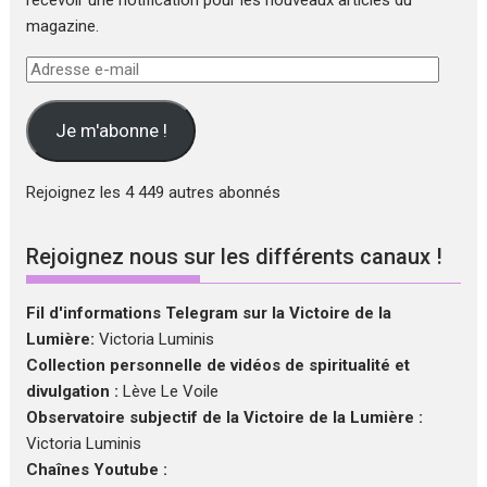
magazine.
Adresse
e-
mail
Je m'abonne !
Rejoignez les 4 449 autres abonnés
Rejoignez nous sur les différents canaux !
Fil d'informations Telegram sur la Victoire de la
Lumière:
Victoria Luminis
Collection personnelle de vidéos de spiritualité et
divulgation :
Lève Le Voile
Observatoire subjectif de la Victoire de la Lumière :
Victoria Luminis
Chaînes Youtube :