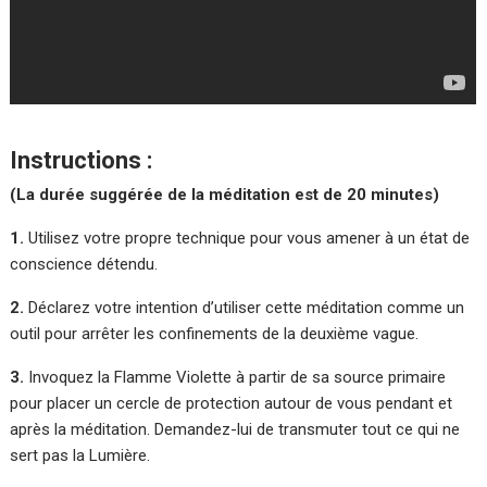
Instructions :
(La durée suggérée de la méditation est de 20 minutes)
1.
Utilisez votre propre technique pour vous amener à un état de
conscience détendu.
2.
Déclarez votre intention d’utiliser cette méditation comme un
outil pour arrêter les confinements de la deuxième vague.
3.
Invoquez la Flamme Violette à partir de sa source primaire
pour placer un cercle de protection autour de vous pendant et
après la méditation. Demandez-lui de transmuter tout ce qui ne
sert pas la Lumière.