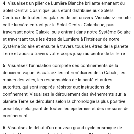
4.
Visualisez un pilier de Lumière Blanche brillante émanant du
Soleil Central Cosmique, puis étant distribuée aux Soleils
Centraux de toutes les galaxies de cet univers. Visualisez ensuite
cette lumière entrant par le Soleil Central Galactique, puis
traversant notre Galaxie, puis entrant dans notre Système Solaire
et traversant tous les êtres de Lumière à l’intérieur de notre
Système Solaire et ensuite à travers tous les êtres de la planète
Terre et aussi à travers votre corps jusqu’au centre de la Terre.
5.
Visualisez l’annulation complète des confinements de la
deuxième vague. Visualisez les intermédiaires de la Cabale, les
maires des villes, les responsables de la santé et autres
autorités, qui sont inspirés, résister aux instructions de
confinement. Visualisez le déroulement des événements sur la
planète Terre se déroulant selon la chronologie la plus positive
possible, s’éloignant de toutes les épidémies et des mesures de
confinement.
6.
Visualisez le début d’un nouveau grand cycle cosmique de