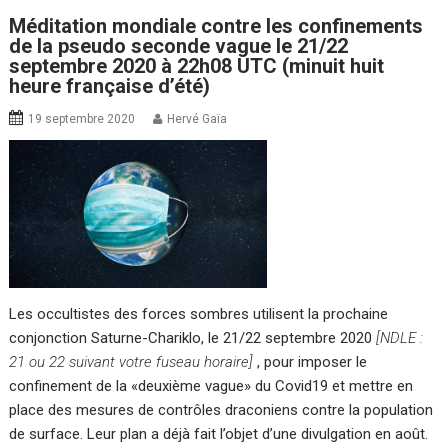
Méditation mondiale contre les confinements
de la pseudo seconde vague le 21/22
septembre 2020 à 22h08 UTC (minuit huit
heure française d’été)
19 septembre 2020
Hervé Gaïa
Les occultistes des forces sombres utilisent la prochaine
conjonction Saturne-Chariklo, le 21/22 septembre 2020
[NDLE :
21 ou 22 suivant votre fuseau horaire]
, pour imposer le
confinement de la «deuxième vague» du Covid19 et mettre en
place des mesures de contrôles draconiens contre la population
de surface. Leur plan a déjà fait l’objet d’une divulgation en août.