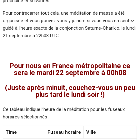
prochaine et suivantes.
Pour contrecarrer tout cela, une méditation de masse a été
organisée et vous pouvez vous y joindre si vous vous en sentez
guidé à l’heure exacte de la conjonction Saturne-Chariklo, le lundi
21 septembre à 22h08 UTC.
Pour nous en France métropolitaine ce
sera le mardi 22 septembre à 00h08
(Juste après minuit, couchez-vous un peu
plus tard le lundi soir !)
Ce tableau indique l’heure de la méditation pour les fuseaux
horaires sélectionnés :
Time
Fuseau horaire
Ville