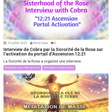
29 juillet 2025
Hervé Gaïa
0
Interview de Cobra par la Sororité de la Rose sur
l’activation du portail d’Ascension 12:21
La Sororité de la Rose a organisé une interview...
Actualité pour l'Ascension
Méditations Mondiales