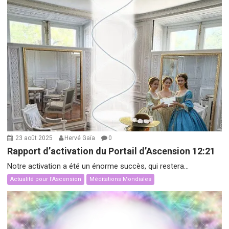
23 août 2025
Hervé Gaïa
0
Rapport d’activation du Portail d’Ascension 12:21
Notre activation a été un énorme succès, qui restera...
Actualité pour l'Ascension
Méditations Mondiales