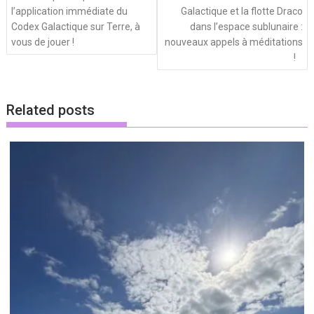
l’application immédiate du
Galactique et la flotte Draco
Codex Galactique sur Terre, à
dans l’espace sublunaire :
vous de jouer !
nouveaux appels à méditations
!
Related posts