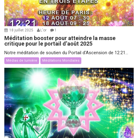
18 juillet 2025
L'or
1
Méditation booster pour atteindre la masse
critique pour le portail d’août 2025
Notre méditation de soutien du Portail d’Ascension de 12:21...
Médias de lumière
Méditations Mondiales