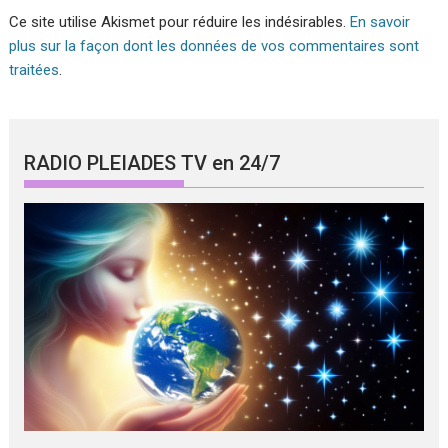
Ce site utilise Akismet pour réduire les indésirables.
En savoir
plus sur la façon dont les données de vos commentaires sont
traitées
.
RADIO PLEIADES TV en 24/7