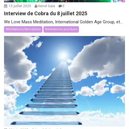
15 juillet 2025
Hervé Gaïa
0
Interview de Cobra du 8 juillet 2025
We Love Mass Meditation, International Golden Age Group, et...
Méditations Mondiales
Révélations pointues