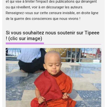
et qui vise à limiter l’impact des publications qui dérangent
ou qui réveillent, voir à en décourager les auteurs.
Renseignez-vous sur cette censure invisible, en droite ligne
de la guerre des consciences que nous vivons !
Si vous souhaitez nous soutenir sur Tipeee
! (clic sur image)