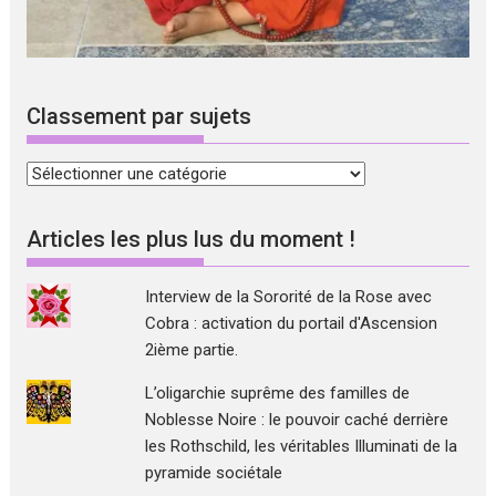
Classement par sujets
Classement
par
sujets
Articles les plus lus du moment !
Interview de la Sororité de la Rose avec
Cobra : activation du portail d'Ascension
2ième partie.
L’oligarchie suprême des familles de
Noblesse Noire : le pouvoir caché derrière
les Rothschild, les véritables Illuminati de la
pyramide sociétale