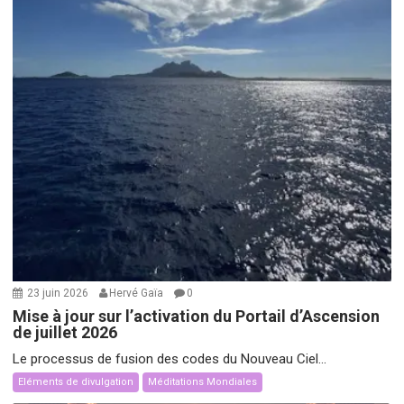
23 juin 2026
Hervé Gaïa
0
Mise à jour sur l’activation du Portail d’Ascension
de juillet 2026
Le processus de fusion des codes du Nouveau Ciel...
Eléments de divulgation
Méditations Mondiales