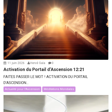
11 juin 2026
Hervé Gaïa
0
Activation du Portail d’Ascension 12:21
FAITES PASSER LE MOT ! ACTIVATION DU PORTAIL
D’ASCENSION...
Actualité pour l'Ascension
Méditations Mondiales