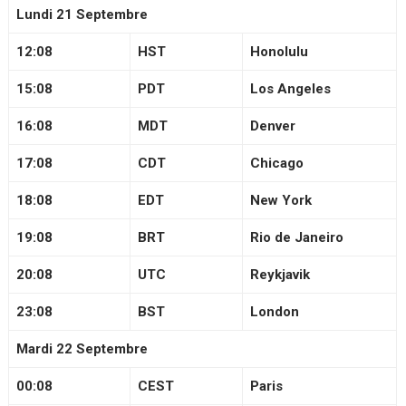
Lundi 21 Septembre
12:08
HST
Honolulu
15:08
PDT
Los Angeles
16:08
MDT
Denver
17:08
CDT
Chicago
18:08
EDT
New York
19:08
BRT
Rio de Janeiro
20:08
UTC
Reykjavik
23:08
BST
London
Mardi 22 Septembre
00:08
CEST
Paris