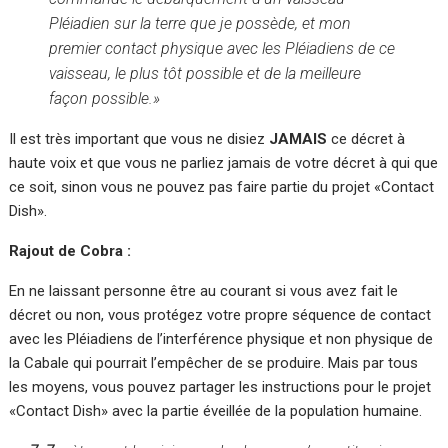
Pléiadien sur la terre que je possède, et mon
premier contact physique avec les Pléiadiens de ce
vaisseau, le plus tôt possible et de la meilleure
façon possible.»
Il est très important que vous ne disiez
JAMAIS
ce décret à
haute voix et que vous ne parliez jamais de votre décret à qui que
ce soit, sinon vous ne pouvez pas faire partie du projet «Contact
Dish».
Rajout de Cobra :
En ne laissant personne être au courant si vous avez fait le
décret ou non, vous protégez votre propre séquence de contact
avec les Pléiadiens de l’interférence physique et non physique de
la Cabale qui pourrait l’empêcher de se produire. Mais par tous
les moyens, vous pouvez partager les instructions pour le projet
«Contact Dish» avec la partie éveillée de la population humaine.