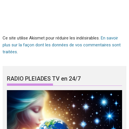
Ce site utilise Akismet pour réduire les indésirables.
En savoir
plus sur la façon dont les données de vos commentaires sont
traitées
.
RADIO PLEIADES TV en 24/7