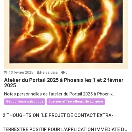
13 février 2025
Hervé Gaïa
0
Atelier du Portail 2025 à Phoenix les 1 et 2 février
2025
Notes personnelles de l’atelier du Portail 2025 à Phoenix...
Géopolitique galactique
Guerrier et Travailleurs de Lumière
2 THOUGHTS ON “
LE PROJET DE CONTACT EXTRA-
TERRESTRE POSITIF POUR L’APPLICATION IMMÉDIATE DU