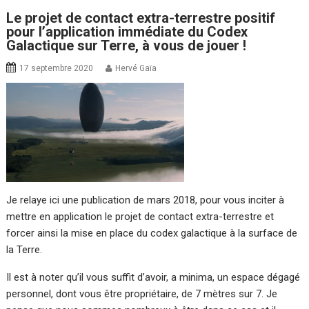
Le projet de contact extra-terrestre positif
pour l’application immédiate du Codex
Galactique sur Terre, à vous de jouer !
17 septembre 2020
Hervé Gaïa
Je relaye ici une publication de mars 2018, pour vous inciter à
mettre en application le projet de contact extra-terrestre et
forcer ainsi la mise en place du codex galactique à la surface de
la Terre.
Il est à noter qu’il vous suffit d’avoir, a minima, un espace dégagé
personnel, dont vous être propriétaire, de 7 mètres sur 7. Je