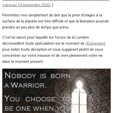
cobra-au-14-septembre-2020/
]
Permettez-moi simplement de dire que la prise d’otages à la
surface de la planète est très difficile et que la libération pourrait
prendre un peu plus de temps que prévu.
C’est la raison pour laquelle les forces de la Lumière
déconseillent toute spéculation sur le moment de
l’Événement
pour éviter toute déception et vous suggèrent plutôt de vous
concentrer sur votre mission et de vivre pleinement votre vie
dans le moment présent :