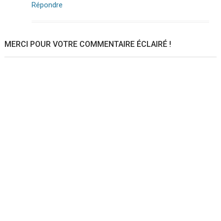
Répondre
MERCI POUR VOTRE COMMENTAIRE ÉCLAIRÉ !