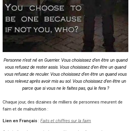
Personne n’est né en Guerrier. Vous choisissez d’en être un quand
vous refusez de rester assis. Vous choisissez d’en être un quand
vous refusez de reculer. Vous choisissez d’en être un quand vous
vous relevez après avoir mis au sol. Vous choisissez d’en être un
parce que si vous ne le faites pas, qui le fera ?
Chaque jour, des dizaines de milliers de personnes meurent de
faim et de malnutrition :
Lien en Français
:
Faits et chiffres sur la faim