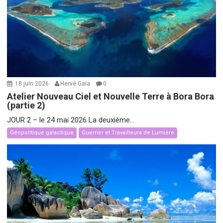
18 juin 2026
Hervé Gaïa
0
Atelier Nouveau Ciel et Nouvelle Terre à Bora Bora
(partie 2)
JOUR 2 – le 24 mai 2026 La deuxième...
Géopolitique galactique
Guerrier et Travailleurs de Lumière