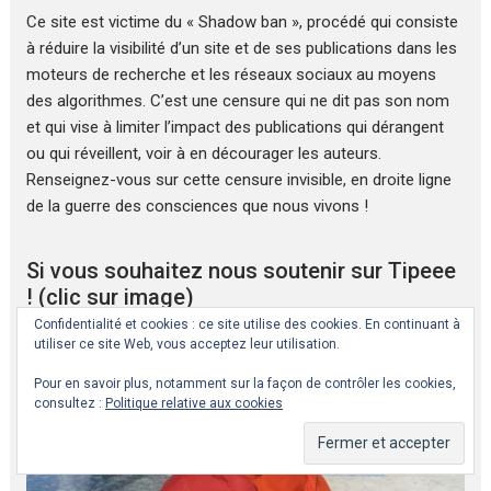
Ce site est victime du « Shadow ban », procédé qui consiste
à réduire la visibilité d’un site et de ses publications dans les
moteurs de recherche et les réseaux sociaux au moyens
des algorithmes. C’est une censure qui ne dit pas son nom
et qui vise à limiter l’impact des publications qui dérangent
ou qui réveillent, voir à en décourager les auteurs.
Renseignez-vous sur cette censure invisible, en droite ligne
de la guerre des consciences que nous vivons !
Si vous souhaitez nous soutenir sur Tipeee
! (clic sur image)
Confidentialité et cookies : ce site utilise des cookies. En continuant à
utiliser ce site Web, vous acceptez leur utilisation.
Pour en savoir plus, notamment sur la façon de contrôler les cookies,
consultez :
Politique relative aux cookies