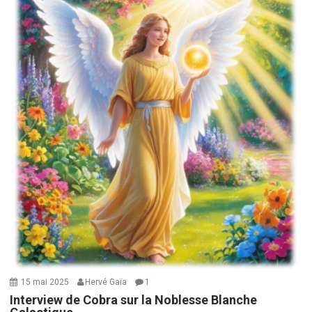
15 mai 2025
Hervé Gaïa
1
Interview de Cobra sur la Noblesse Blanche