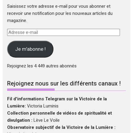
Saisissez votre adresse e-mail pour vous abonner et
recevoir une notification pour les nouveaux articles du
magazine.
Adresse
e-
mail
Je m'abonne !
Rejoignez les 4 449 autres abonnés
Rejoignez nous sur les différents canaux !
Fil d'informations Telegram sur la Victoire de la
Lumière:
Victoria Luminis
Collection personnelle de vidéos de spiritualité et
divulgation :
Lève Le Voile
Observatoire subjectif de la Victoire de la Lumière :