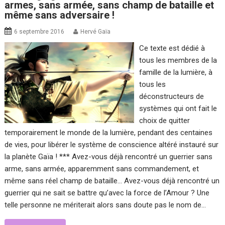
armes, sans armée, sans champ de bataille et
même sans adversaire !
6 septembre 2016
Hervé Gaïa
Ce texte est dédié à
tous les membres de la
famille de la lumière, à
tous les
déconstructeurs de
systèmes qui ont fait le
choix de quitter
temporairement le monde de la lumière, pendant des centaines
de vies, pour libérer le système de conscience altéré instauré sur
la planète Gaïa ! *** Avez-vous déjà rencontré un guerrier sans
arme, sans armée, apparemment sans commandement, et
même sans réel champ de bataille… Avez-vous déjà rencontré un
guerrier qui ne sait se battre qu’avec la force de l’Amour ? Une
telle personne ne mériterait alors sans doute pas le nom de…