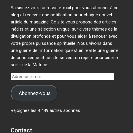
Saisissez votre adresse e-mail pour vous abonner à ce
blog et recevoir une notification pour chaque nouvel
article du magazine. Ce site vous propose des articles
inédits et une sélection unique, sur divers thèmes de la
divulgation profonde et pour vous aider à renouer avec
votre propre puissance spirituelle. Nous vivons dans
une guerre de l'information qui est en réalité une guerre
de conscience et ce site se veut un repère pour aider à
sortir de la Matrice !
Adresse
e-
mail
Abonnez-vous
Rejoignez les 4 449 autres abonnés
Contact