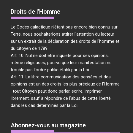
Droits de l’Homme
Le Codex galactique n'étant pas encore bien connu sur
Terre, nous souhaiterions attirer l'attention du lecteur
sur un extrait de la déclaration des droits de l'homme et
du citoyen de 1789 :
Art. 10. Nul ne doit être inquiété pour ses opinions,
même religieuses, pourvu que leur manifestation ne
trouble pas l'ordre public établi par la Loi.
Art. 11. La libre communication des pensées et des
opinions est un des droits les plus précieux de l'Homme
: tout Citoyen peut donc parler, écrire, imprimer
librement, sauf à répondre de l'abus de cette liberté
dans les cas déterminés par la Loi.
Abonnez-vous au magazine