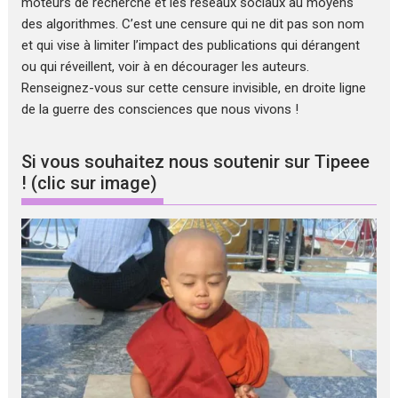
moteurs de recherche et les réseaux sociaux au moyens
des algorithmes. C’est une censure qui ne dit pas son nom
et qui vise à limiter l’impact des publications qui dérangent
ou qui réveillent, voir à en décourager les auteurs.
Renseignez-vous sur cette censure invisible, en droite ligne
de la guerre des consciences que nous vivons !
Si vous souhaitez nous soutenir sur Tipeee
! (clic sur image)