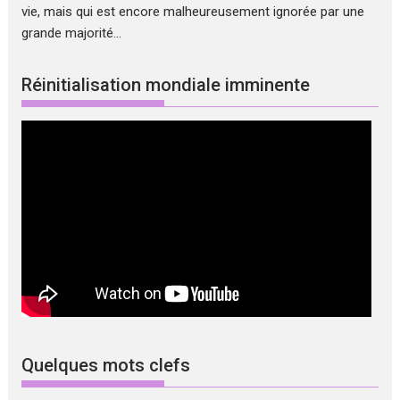
vie, mais qui est encore malheureusement ignorée par une
grande majorité...
Réinitialisation mondiale imminente
Quelques mots clefs