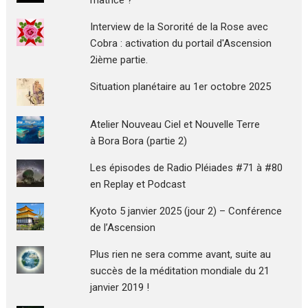
Interview de la Sororité de la Rose avec
Cobra : activation du portail d'Ascension
2ième partie.
Situation planétaire au 1er octobre 2025
Atelier Nouveau Ciel et Nouvelle Terre
à Bora Bora (partie 2)
Les épisodes de Radio Pléiades #71 à #80
en Replay et Podcast
Kyoto 5 janvier 2025 (jour 2) – Conférence
de l’Ascension
Plus rien ne sera comme avant, suite au
succès de la méditation mondiale du 21
janvier 2019 !