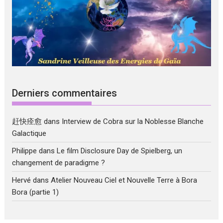
Derniers commentaires
赶快痊愈
dans
Interview de Cobra sur la Noblesse Blanche
Galactique
Philippe
dans
Le film Disclosure Day de Spielberg, un
changement de paradigme ?
Hervé
dans
Atelier Nouveau Ciel et Nouvelle Terre à Bora
Bora (partie 1)