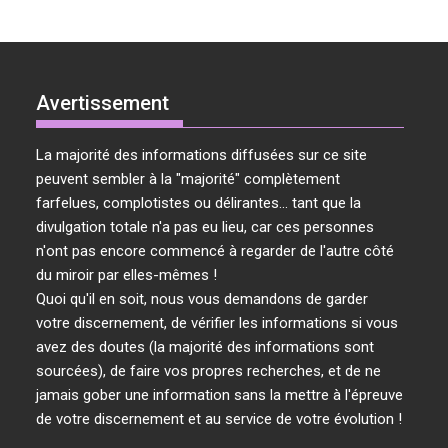
Avertissement
La majorité des informations diffusées sur ce site
peuvent sembler à la "majorité" complètement
farfelues, complotistes ou délirantes... tant que la
divulgation totale n'a pas eu lieu, car ces personnes
n'ont pas encore commencé à regarder de l'autre côté
du miroir par elles-mêmes !
Quoi qu'il en soit, nous vous demandons de garder
votre discernement, de vérifier les informations si vous
avez des doutes (la majorité des informations sont
sourcées), de faire vos propres recherches, et de ne
jamais gober une information sans la mettre à l'épreuve
de votre discernement et au service de votre évolution !