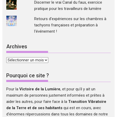
Discerner le vrai Canal du faux, exercice
pratique pour les travailleurs de lumière
Retours d'expériences sur les chambres à
tachyons françaises et préparation à
l'événement !
Archives
Archives
Pourquoi ce site ?
Pour la
Victoire de la Lumière
, et pour qu'il y ait un
maximum de personnes justement informées et prêtes à
aider les autres, pour faire face à la
Transition Vibratoire
de la Terre et de ses habitants
qui est en cours, avec
d'énormes répercussions dans tous les domaines de notre