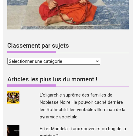
Classement par sujets
Classement
par
sujets
Articles les plus lus du moment !
L’oligarchie suprême des familles de
Noblesse Noire : le pouvoir caché derrière
les Rothschild, les véritables Illuminati de la
pyramide sociétale
Effet Mandela : faux souvenirs ou bug de la
matrice ?