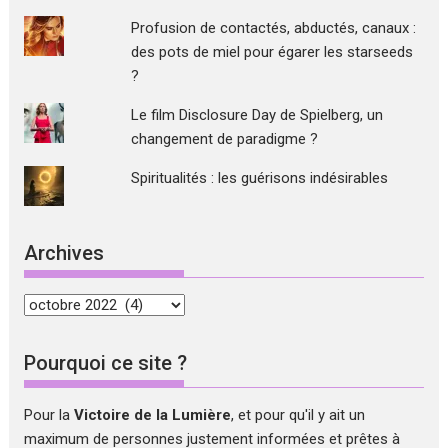
Profusion de contactés, abductés, canaux :
des pots de miel pour égarer les starseeds
?
Le film Disclosure Day de Spielberg, un
changement de paradigme ?
Spiritualités : les guérisons indésirables
Archives
Archives
Pourquoi ce site ?
Pour la
Victoire de la Lumière
, et pour qu'il y ait un
maximum de personnes justement informées et prêtes à