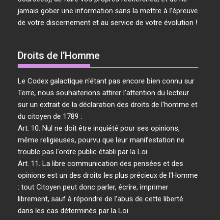
jamais gober une information sans la mettre à l'épreuve
de votre discernement et au service de votre évolution !
Droits de l’Homme
Le Codex galactique n'étant pas encore bien connu sur
Terre, nous souhaiterions attirer l'attention du lecteur
sur un extrait de la déclaration des droits de l'homme et
du citoyen de 1789 :
Art. 10. Nul ne doit être inquiété pour ses opinions,
même religieuses, pourvu que leur manifestation ne
trouble pas l'ordre public établi par la Loi.
Art. 11. La libre communication des pensées et des
opinions est un des droits les plus précieux de l'Homme
: tout Citoyen peut donc parler, écrire, imprimer
librement, sauf à répondre de l'abus de cette liberté
dans les cas déterminés par la Loi.