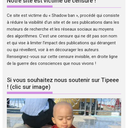
Notre site est victime de censure !
Ce site est victime du « Shadow ban », procédé qui consiste
à réduire la visibilité d’un site et de ses publications dans les
moteurs de recherche et les réseaux sociaux au moyens
des algorithmes. C’est une censure qui ne dit pas son nom
et qui vise à limiter l’impact des publications qui dérangent
ou qui réveillent, voir à en décourager les auteurs.
Renseignez-vous sur cette censure invisible, en droite ligne
de la guerre des consciences que nous vivons !
Si vous souhaitez nous soutenir sur Tipeee
! (clic sur image)