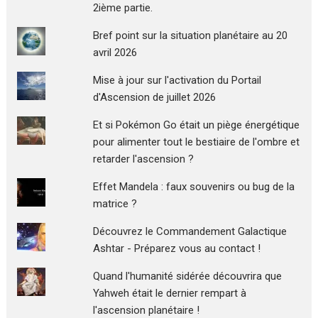
2ième partie.
Bref point sur la situation planétaire au 20
avril 2026
Mise à jour sur l'activation du Portail
d'Ascension de juillet 2026
Et si Pokémon Go était un piège énergétique
pour alimenter tout le bestiaire de l'ombre et
retarder l'ascension ?
Effet Mandela : faux souvenirs ou bug de la
matrice ?
Découvrez le Commandement Galactique
Ashtar - Préparez vous au contact !
Quand l'humanité sidérée découvrira que
Yahweh était le dernier rempart à
l'ascension planétaire !