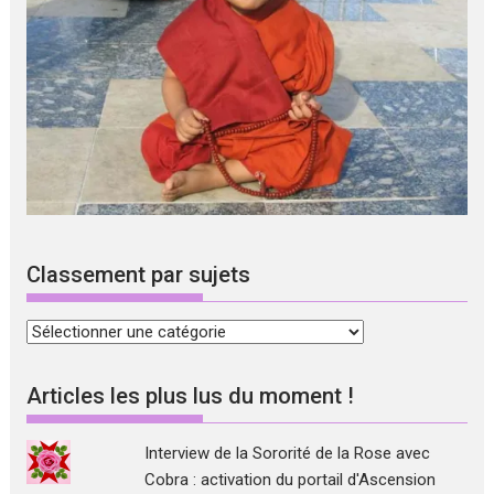
Classement par sujets
Classement
par
sujets
Articles les plus lus du moment !
Interview de la Sororité de la Rose avec
Cobra : activation du portail d'Ascension