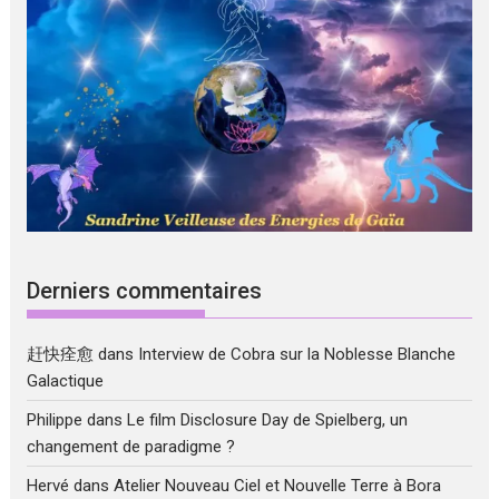
Derniers commentaires
赶快痊愈
dans
Interview de Cobra sur la Noblesse Blanche
Galactique
Philippe
dans
Le film Disclosure Day de Spielberg, un
changement de paradigme ?
Hervé
dans
Atelier Nouveau Ciel et Nouvelle Terre à Bora