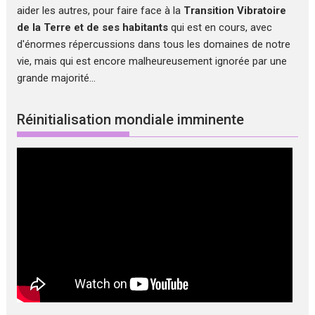
aider les autres, pour faire face à la
Transition Vibratoire
de la Terre et de ses habitants
qui est en cours, avec
d'énormes répercussions dans tous les domaines de notre
vie, mais qui est encore malheureusement ignorée par une
grande majorité...
Réinitialisation mondiale imminente