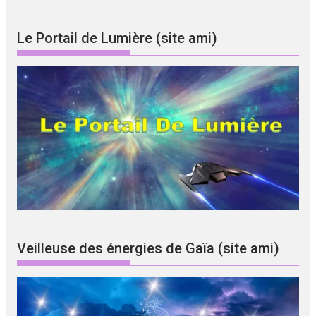
Le Portail de Lumière (site ami)
Veilleuse des énergies de Gaïa (site ami)