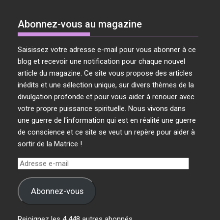
Abonnez-vous au magazine
Saisissez votre adresse e-mail pour vous abonner à ce
blog et recevoir une notification pour chaque nouvel
article du magazine. Ce site vous propose des articles
inédits et une sélection unique, sur divers thèmes de la
divulgation profonde et pour vous aider à renouer avec
votre propre puissance spirituelle. Nous vivons dans
une guerre de l'information qui est en réalité une guerre
de conscience et ce site se veut un repère pour aider à
sortir de la Matrice !
Adresse
e-
mail
Abonnez-vous
Rejoignez les 4 448 autres abonnés