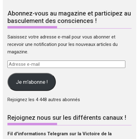
Abonnez-vous au magazine et participez au
basculement des consciences !
Saisissez votre adresse e-mail pour vous abonner et
recevoir une notification pour les nouveaux articles du
magazine.
Adresse
e-
mail
Je m'abonne !
Rejoignez les 4 448 autres abonnés
Rejoignez nous sur les différents canaux !
Fil d'informations Telegram sur la Victoire de la