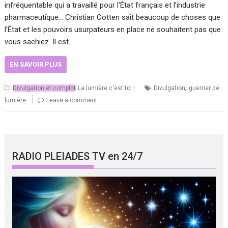
infréquentable qui a travaillé pour l’État français et l’industrie
pharmaceutique… Christian Cotten sait beaucoup de choses que
l’État et les pouvoirs usurpateurs en place ne souhaitent pas que
vous sachiez. Il est…
EN SAVOIR PLUS
,
Divulgation et complot
La lumière c'est toi !
Divulgation
guerrier de
lumière
Leave a comment
RADIO PLEIADES TV en 24/7