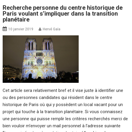
Recherche personne du centre historique de
Paris voulant s’impliquer dans la transition
planétaire
10 janvier 2019
Hervé Gaïa
Cet article sera relativement bref et il vise juste à identifier une
ou des personnes candidates qui résident dans le centre
historique de Paris où qui y possèdent un local vacant pour un
projet qui touche à la transition planétaire. Si vous connaissez
une personne qui puisse remplir les critères recherchés merci de
bien vouloir m’envoyer un mail personnel à l’adresse suivante