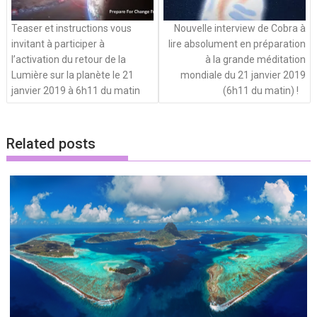
Teaser et instructions vous
Nouvelle interview de Cobra à
invitant à participer à
lire absolument en préparation
l’activation du retour de la
à la grande méditation
Lumière sur la planète le 21
mondiale du 21 janvier 2019
janvier 2019 à 6h11 du matin
(6h11 du matin) !
Related posts