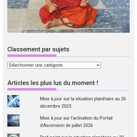
Classement par sujets
Classement
par
sujets
Articles les plus lus du moment !
Mise à jour sur la situation planétaire au 26
décembre 2025
Mise à jour sur l'activation du Portail
d'Ascension de juillet 2026