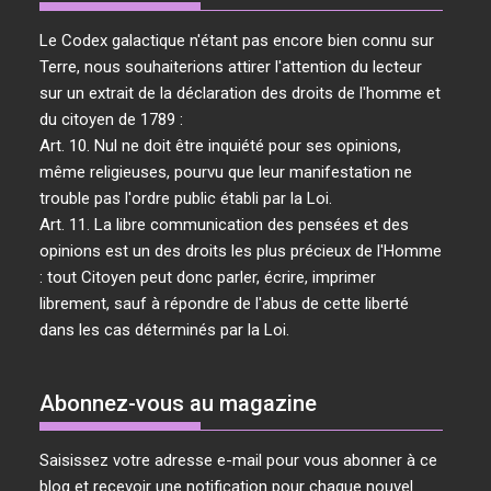
Le Codex galactique n'étant pas encore bien connu sur
Terre, nous souhaiterions attirer l'attention du lecteur
sur un extrait de la déclaration des droits de l'homme et
du citoyen de 1789 :
Art. 10. Nul ne doit être inquiété pour ses opinions,
même religieuses, pourvu que leur manifestation ne
trouble pas l'ordre public établi par la Loi.
Art. 11. La libre communication des pensées et des
opinions est un des droits les plus précieux de l'Homme
: tout Citoyen peut donc parler, écrire, imprimer
librement, sauf à répondre de l'abus de cette liberté
dans les cas déterminés par la Loi.
Abonnez-vous au magazine
Saisissez votre adresse e-mail pour vous abonner à ce
blog et recevoir une notification pour chaque nouvel