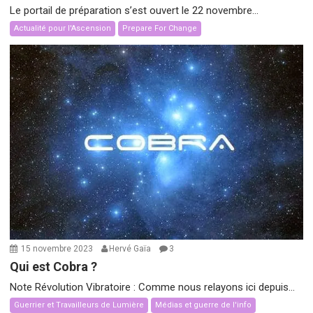
Le portail de préparation s’est ouvert le 22 novembre...
Actualité pour l'Ascension
Prepare For Change
15 novembre 2023
Hervé Gaïa
3
Qui est Cobra ?
Note Révolution Vibratoire : Comme nous relayons ici depuis...
Guerrier et Travailleurs de Lumière
Médias et guerre de l'info