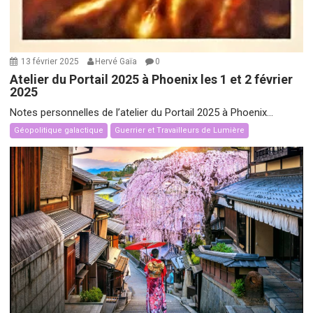
13 février 2025
Hervé Gaïa
0
Atelier du Portail 2025 à Phoenix les 1 et 2 février
2025
Notes personnelles de l’atelier du Portail 2025 à Phoenix...
Géopolitique galactique
Guerrier et Travailleurs de Lumière