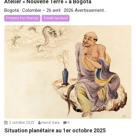
Atelier « Nouvelle Terre » à Bogota
Bogotá · Colombie – 26 avril · 2026 Avertissement...
Prepare For Change
Travail spirituel
2 octobre 2025
Hervé Gaïa
0
Situation planétaire au 1er octobre 2025