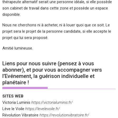
thérapeute alternatif serait une personne idéale, si elle possède
son cabinet de travail dans cette zone et possède un espace
disponible.
Nous ne cherchons ni à acheter, ni à louer quoi que ce soit. Le
projet sera le projet de la personne candidate, si elle accepte le
projet qui lui sera proposé.
Amitié lumineuse.
Liens pour nous suivre (pensez à vous
abonner), et pour vous accompagner vers
l’Evénement, la guérison individuelle et
planétaire !
SITES WEB
Victoria Luminis
https://victorialuminis.fr/
Lève le Voile
https://levelevoile.fr/
Révolution Vibratoire
https://revolutionvibratoire.fr/