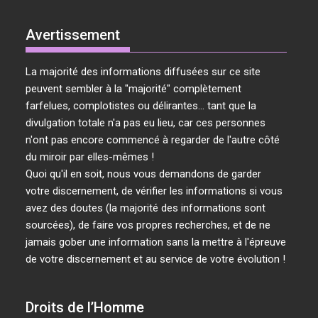
Avertissement
La majorité des informations diffusées sur ce site
peuvent sembler à la "majorité" complètement
farfelues, complotistes ou délirantes... tant que la
divulgation totale n'a pas eu lieu, car ces personnes
n'ont pas encore commencé à regarder de l'autre côté
du miroir par elles-mêmes !
Quoi qu'il en soit, nous vous demandons de garder
votre discernement, de vérifier les informations si vous
avez des doutes (la majorité des informations sont
sourcées), de faire vos propres recherches, et de ne
jamais gober une information sans la mettre à l'épreuve
de votre discernement et au service de votre évolution !
Droits de l’Homme