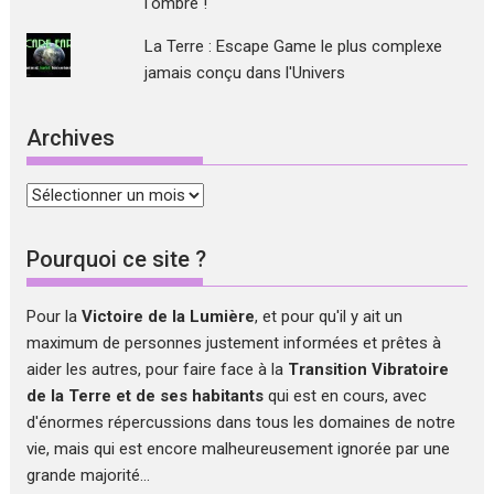
l'ombre !
La Terre : Escape Game le plus complexe
jamais conçu dans l'Univers
Archives
Archives
Pourquoi ce site ?
Pour la
Victoire de la Lumière
, et pour qu'il y ait un
maximum de personnes justement informées et prêtes à
aider les autres, pour faire face à la
Transition Vibratoire
de la Terre et de ses habitants
qui est en cours, avec
d'énormes répercussions dans tous les domaines de notre
vie, mais qui est encore malheureusement ignorée par une
grande majorité...