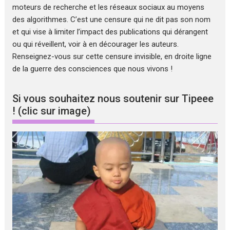
moteurs de recherche et les réseaux sociaux au moyens
des algorithmes. C’est une censure qui ne dit pas son nom
et qui vise à limiter l’impact des publications qui dérangent
ou qui réveillent, voir à en décourager les auteurs.
Renseignez-vous sur cette censure invisible, en droite ligne
de la guerre des consciences que nous vivons !
Si vous souhaitez nous soutenir sur Tipeee
! (clic sur image)