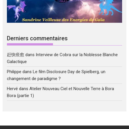
Derniers commentaires
赶快痊愈
dans
Interview de Cobra sur la Noblesse Blanche
Galactique
Philippe
dans
Le film Disclosure Day de Spielberg, un
changement de paradigme ?
Hervé
dans
Atelier Nouveau Ciel et Nouvelle Terre à Bora
Bora (partie 1)