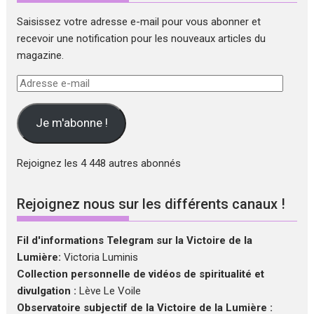
Saisissez votre adresse e-mail pour vous abonner et
recevoir une notification pour les nouveaux articles du
magazine.
Adresse
e-
mail
Je m'abonne !
Rejoignez les 4 448 autres abonnés
Rejoignez nous sur les différents canaux !
Fil d'informations Telegram sur la Victoire de la
Lumière:
Victoria Luminis
Collection personnelle de vidéos de spiritualité et
divulgation :
Lève Le Voile
Observatoire subjectif de la Victoire de la Lumière :