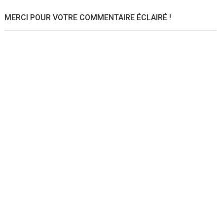
MERCI POUR VOTRE COMMENTAIRE ÉCLAIRÉ !