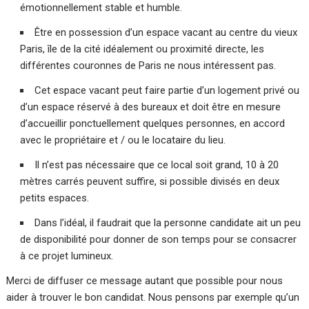
émotionnellement stable et humble.
Être en possession d’un espace vacant au centre du vieux
Paris, île de la cité idéalement ou proximité directe, les
différentes couronnes de Paris ne nous intéressent pas.
Cet espace vacant peut faire partie d’un logement privé ou
d’un espace réservé à des bureaux et doit être en mesure
d’accueillir ponctuellement quelques personnes, en accord
avec le propriétaire et / ou le locataire du lieu.
Il n’est pas nécessaire que ce local soit grand, 10 à 20
mètres carrés peuvent suffire, si possible divisés en deux
petits espaces.
Dans l’idéal, il faudrait que la personne candidate ait un peu
de disponibilité pour donner de son temps pour se consacrer
à ce projet lumineux.
Merci de diffuser ce message autant que possible pour nous
aider à trouver le bon candidat. Nous pensons par exemple qu’un