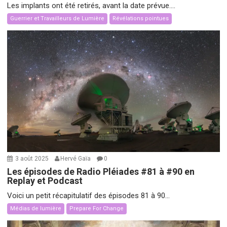
Les implants ont été retirés, avant la date prévue....
Guerrier et Travailleurs de Lumière
Révélations pointues
3 août 2025
Hervé Gaïa
0
Les épisodes de Radio Pléiades #81 à #90 en
Replay et Podcast
Voici un petit récapitulatif des épisodes 81 à 90...
Médias de lumière
Prepare For Change