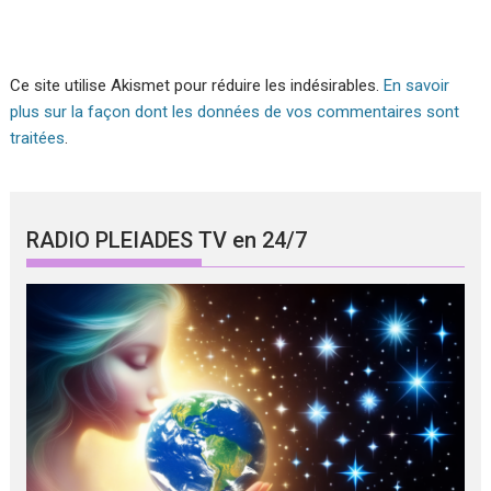
Ce site utilise Akismet pour réduire les indésirables.
En savoir
plus sur la façon dont les données de vos commentaires sont
traitées
.
RADIO PLEIADES TV en 24/7