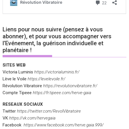
Liens pour nous suivre (pensez à vous
abonner), et pour vous accompagner vers
l’Evénement, la guérison individuelle et
planétaire !
SITES WEB
Victoria Luminis
https://victorialuminis.fr/
Lève le Voile
https://levelevoile.fr/
Révolution Vibratoire
https://revolutionvibratoire.fr/
Compte Tipeee
https://fr.tipeee.com/herve-gaia
RESEAUX SOCIAUX
Twitter
https://twitter.com/RevolVibratoire
VK
https://vk.com/hervegaia
Facebook
https://www.facebook.com/herve.gaia.999/