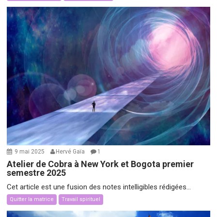
9 mai 2025
Hervé Gaïa
1
Atelier de Cobra à New York et Bogota premier
semestre 2025
Cet article est une fusion des notes intelligibles rédigées...
Quitter la matrice
Travail spirituel