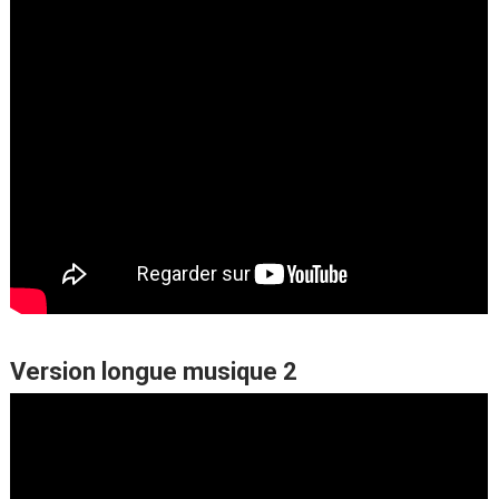
Version longue musique 2