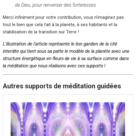
de Dieu, pour renverser des forteresses.
Merci infiniment pour votre contribution, vous n’imaginez pas
tout le bien que cela fait à la planète, à ses habitants et la
stabilisation de la transition sur Terre !
L’illustration de l’article représente le lion gardien de la cité
interdite qui tient sous sa patte le modèle de la planète avec une
structure énergétique en fleurs de vie à sa surface comme dans
la méditation que nous réalisons avec ces supports !
Autres supports de méditation guidées