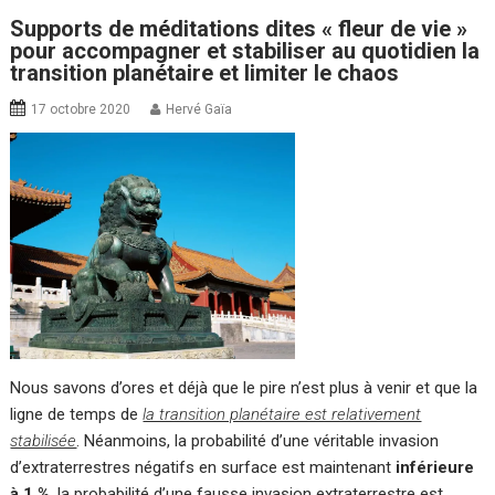
Supports de méditations dites « fleur de vie »
pour accompagner et stabiliser au quotidien la
transition planétaire et limiter le chaos
17 octobre 2020
Hervé Gaïa
Nous savons d’ores et déjà que le pire n’est plus à venir et que la
ligne de temps de
la transition planétaire est relativement
stabilisée
. Néanmoins, la probabilité d’une véritable invasion
d’extraterrestres négatifs en surface est maintenant
inférieure
à 1 %
, la probabilité d’une fausse invasion extraterrestre est