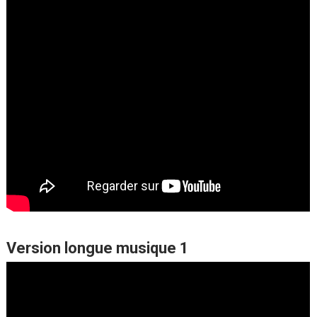
Version longue musique 1