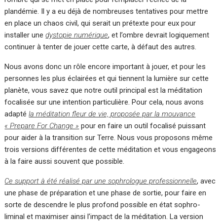
plandémie. Il y a eu déjà de nombreuses tentatives pour mettre
en place un chaos civil, qui serait un prétexte pour eux pour
installer une
dystopie numérique
, et l’ombre devrait logiquement
continuer à tenter de jouer cette carte, à défaut des autres.
Nous avons donc un rôle encore important à jouer, et pour les
personnes les plus éclairées et qui tiennent la lumière sur cette
planète, vous savez que notre outil principal est la méditation
focalisée sur une intention particulière. Pour cela, nous avons
adapté
la méditation fleur de vie, proposée par la mouvance
« Prepare For Change »
pour en faire un outil focalisé puissant
pour aider à la transition sur Terre. Nous vous proposons même
trois versions différentes de cette méditation et vous engageons
à la faire aussi souvent que possible.
Ce support à été réalisé par une sophrologue professionnelle
, avec
une phase de préparation et une phase de sortie, pour faire en
sorte de descendre le plus profond possible en état sophro-
liminal et maximiser ainsi l’impact de la méditation. La version