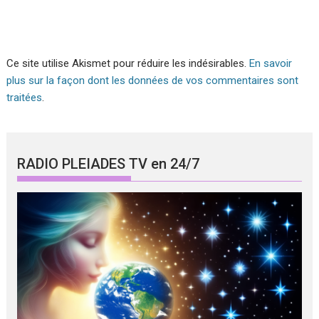
Ce site utilise Akismet pour réduire les indésirables.
En savoir
plus sur la façon dont les données de vos commentaires sont
traitées
.
RADIO PLEIADES TV en 24/7