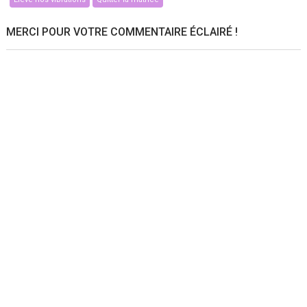
MERCI POUR VOTRE COMMENTAIRE ÉCLAIRÉ !