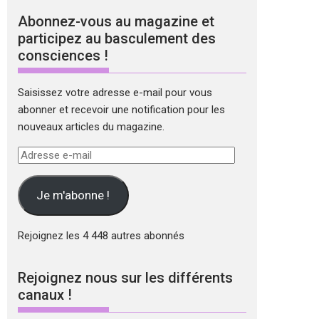
Abonnez-vous au magazine et
participez au basculement des
consciences !
Saisissez votre adresse e-mail pour vous
abonner et recevoir une notification pour les
nouveaux articles du magazine.
Adresse
e-
mail
Je m'abonne !
Rejoignez les 4 448 autres abonnés
Rejoignez nous sur les différents
canaux !