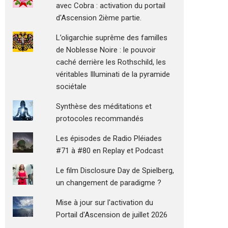
avec Cobra : activation du portail
d'Ascension 2ième partie.
L’oligarchie suprême des familles
de Noblesse Noire : le pouvoir
caché derrière les Rothschild, les
véritables Illuminati de la pyramide
sociétale
Synthèse des méditations et
protocoles recommandés
Les épisodes de Radio Pléiades
#71 à #80 en Replay et Podcast
Le film Disclosure Day de Spielberg,
un changement de paradigme ?
Mise à jour sur l'activation du
Portail d'Ascension de juillet 2026