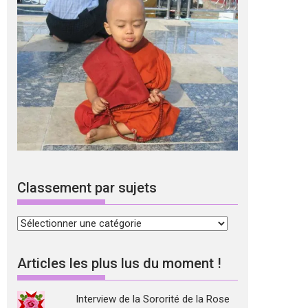
Classement par sujets
Classement
par
sujets
Articles les plus lus du moment !
Interview de la Sororité de la Rose