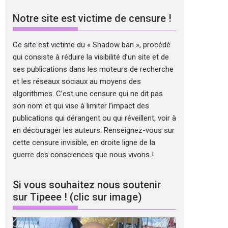
Notre site est victime de censure !
Ce site est victime du « Shadow ban », procédé
qui consiste à réduire la visibilité d’un site et de
ses publications dans les moteurs de recherche
et les réseaux sociaux au moyens des
algorithmes. C’est une censure qui ne dit pas
son nom et qui vise à limiter l’impact des
publications qui dérangent ou qui réveillent, voir à
en décourager les auteurs. Renseignez-vous sur
cette censure invisible, en droite ligne de la
guerre des consciences que nous vivons !
Si vous souhaitez nous soutenir
sur Tipeee ! (clic sur image)