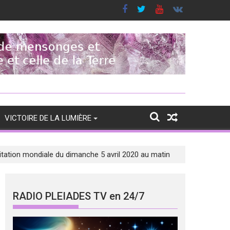
VICTOIRE DE LA LUMIÈRE
ditation mondiale du dimanche 5 avril 2020 au matin
RADIO PLEIADES TV en 24/7