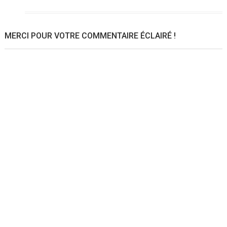
MERCI POUR VOTRE COMMENTAIRE ÉCLAIRÉ !