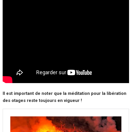
Il est important de noter que la méditation pour la libération
des otages reste toujours en vigueur !