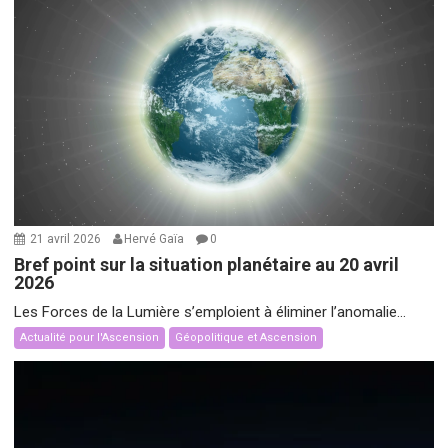
21 avril 2026
Hervé Gaïa
0
Bref point sur la situation planétaire au 20 avril
2026
Les Forces de la Lumière s’emploient à éliminer l’anomalie...
Actualité pour l'Ascension
Géopolitique et Ascension