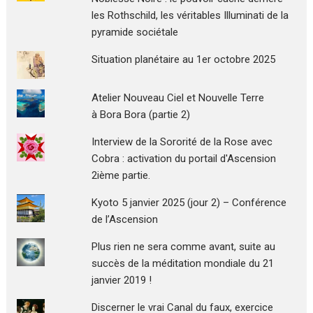
les Rothschild, les véritables Illuminati de la
pyramide sociétale
Situation planétaire au 1er octobre 2025
Atelier Nouveau Ciel et Nouvelle Terre
à Bora Bora (partie 2)
Interview de la Sororité de la Rose avec
Cobra : activation du portail d'Ascension
2ième partie.
Kyoto 5 janvier 2025 (jour 2) – Conférence
de l’Ascension
Plus rien ne sera comme avant, suite au
succès de la méditation mondiale du 21
janvier 2019 !
Discerner le vrai Canal du faux, exercice