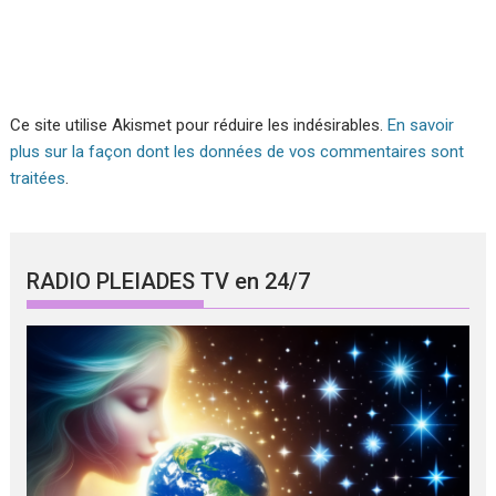
Ce site utilise Akismet pour réduire les indésirables.
En savoir
plus sur la façon dont les données de vos commentaires sont
traitées
.
RADIO PLEIADES TV en 24/7