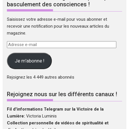
basculement des consciences !
Saisissez votre adresse e-mail pour vous abonner et
recevoir une notification pour les nouveaux articles du
magazine.
Adresse
e-
mail
Je m'abonne !
Rejoignez les 4 449 autres abonnés
Rejoignez nous sur les différents canaux !
Fil d'informations Telegram sur la Victoire de la
Lumière:
Victoria Luminis
Collection personnelle de vidéos de spiritualité et