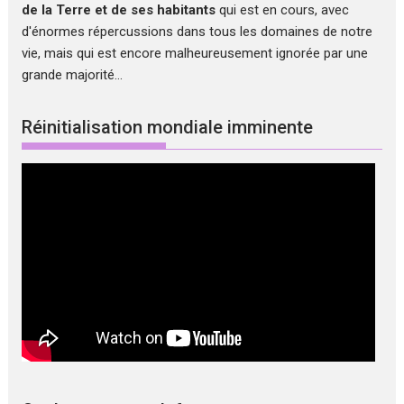
de la Terre et de ses habitants
qui est en cours, avec
d'énormes répercussions dans tous les domaines de notre
vie, mais qui est encore malheureusement ignorée par une
grande majorité...
Réinitialisation mondiale imminente