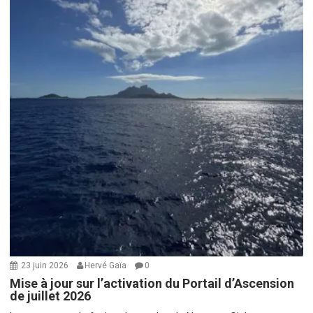
23 juin 2026
Hervé Gaïa
0
Mise à jour sur l’activation du Portail d’Ascension
de juillet 2026