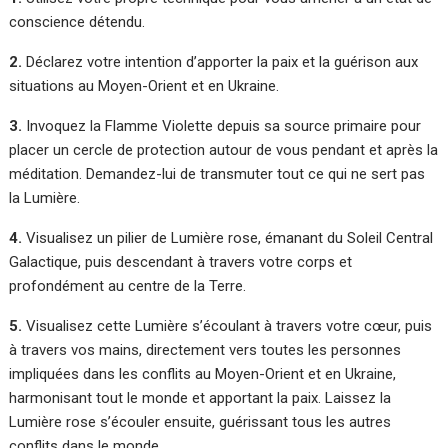
conscience détendu.
2.
Déclarez votre intention d’apporter la paix et la guérison aux
situations au Moyen-Orient et en Ukraine.
3.
Invoquez la Flamme Violette depuis sa source primaire pour
placer un cercle de protection autour de vous pendant et après la
méditation. Demandez-lui de transmuter tout ce qui ne sert pas
la Lumière.
4.
Visualisez un pilier de Lumière rose, émanant du Soleil Central
Galactique, puis descendant à travers votre corps et
profondément au centre de la Terre.
5.
Visualisez cette Lumière s’écoulant à travers votre cœur, puis
à travers vos mains, directement vers toutes les personnes
impliquées dans les conflits au Moyen-Orient et en Ukraine,
harmonisant tout le monde et apportant la paix. Laissez la
Lumière rose s’écouler ensuite, guérissant tous les autres
conflits dans le monde.