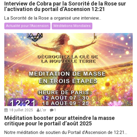
Interview de Cobra par la Sororité de la Rose sur
l’activation du portail d’Ascension 12:21
La Sororité de la Rose a organisé une interview...
Actualité pour l'Ascension
Méditations Mondiales
18 juillet 2025
L'or
1
Méditation booster pour atteindre la masse
critique pour le portail d’août 2025
Notre méditation de soutien du Portail d’Ascension de 12:21...