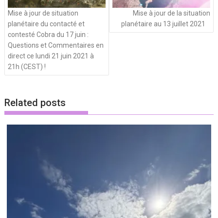
Mise à jour de situation
Mise à jour de la situation
planétaire du contacté et
planétaire au 13 juillet 2021
contesté Cobra du 17 juin :
Questions et Commentaires en
direct ce lundi 21 juin 2021 à
21h (CEST) !
Related posts