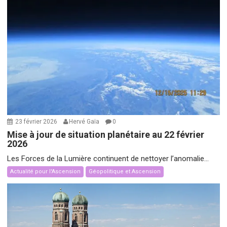
23 février 2026
Hervé Gaïa
0
Mise à jour de situation planétaire au 22 février
2026
Les Forces de la Lumière continuent de nettoyer l’anomalie...
Actualité pour l'Ascension
Géopolitique et Ascension