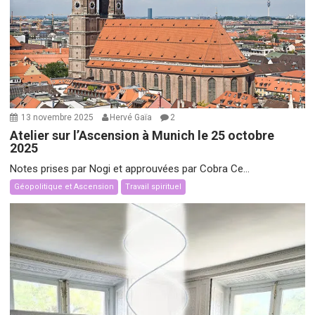
13 novembre 2025
Hervé Gaïa
2
Atelier sur l’Ascension à Munich le 25 octobre
2025
Notes prises par Nogi et approuvées par Cobra Ce...
Géopolitique et Ascension
Travail spirituel