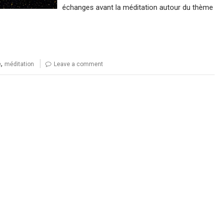
échanges avant la méditation autour du thème
,
e
méditation
Leave a comment