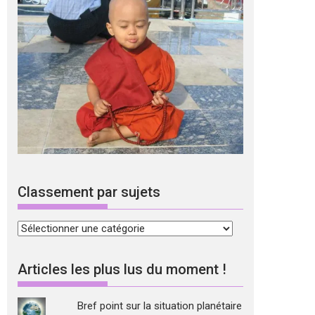
Classement par sujets
Classement
par
sujets
Articles les plus lus du moment !
Bref point sur la situation planétaire