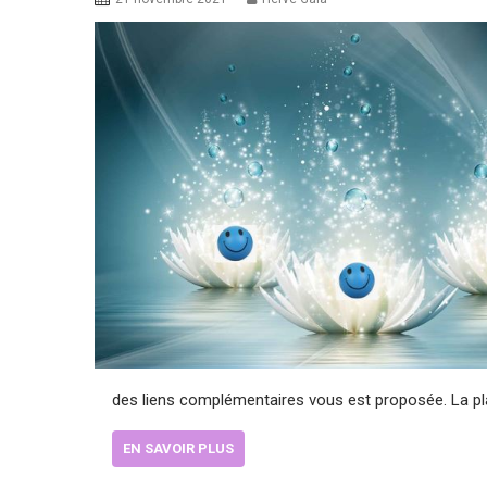
des liens complémentaires vous est proposée. La pl
EN SAVOIR PLUS