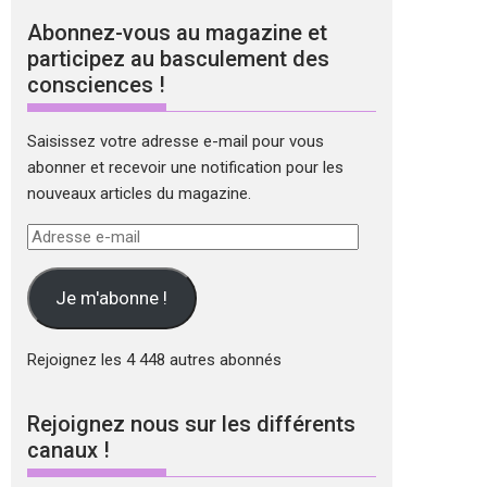
Abonnez-vous au magazine et
participez au basculement des
consciences !
Saisissez votre adresse e-mail pour vous
abonner et recevoir une notification pour les
nouveaux articles du magazine.
Adresse
e-
mail
Je m'abonne !
Rejoignez les 4 448 autres abonnés
Rejoignez nous sur les différents
canaux !