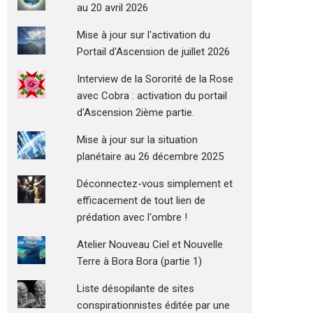
au 20 avril 2026
Mise à jour sur l'activation du
Portail d'Ascension de juillet 2026
Interview de la Sororité de la Rose
avec Cobra : activation du portail
d'Ascension 2ième partie.
Mise à jour sur la situation
planétaire au 26 décembre 2025
Déconnectez-vous simplement et
efficacement de tout lien de
prédation avec l'ombre !
Atelier Nouveau Ciel et Nouvelle
Terre à Bora Bora (partie 1)
Liste désopilante de sites
conspirationnistes éditée par une