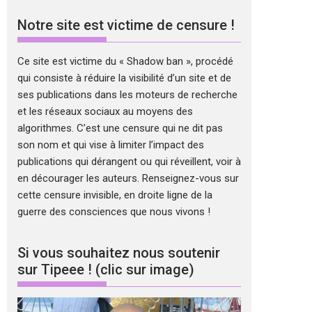
Notre site est victime de censure !
Ce site est victime du « Shadow ban », procédé
qui consiste à réduire la visibilité d’un site et de
ses publications dans les moteurs de recherche
et les réseaux sociaux au moyens des
algorithmes. C’est une censure qui ne dit pas
son nom et qui vise à limiter l’impact des
publications qui dérangent ou qui réveillent, voir à
en décourager les auteurs. Renseignez-vous sur
cette censure invisible, en droite ligne de la
guerre des consciences que nous vivons !
Si vous souhaitez nous soutenir
sur Tipeee ! (clic sur image)