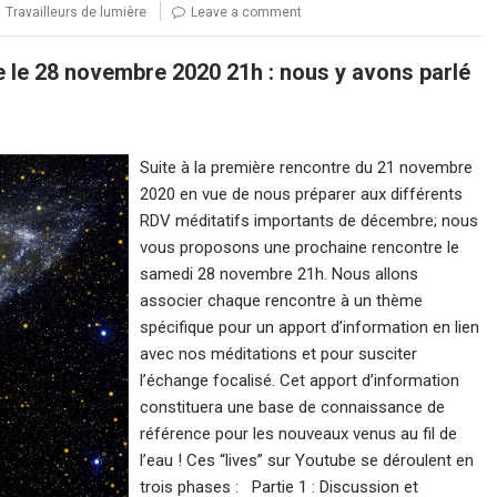
,
Travailleurs de lumière
Leave a comment
 le 28 novembre 2020 21h : nous y avons parlé
Suite à la première rencontre du 21 novembre
2020 en vue de nous préparer aux différents
RDV méditatifs importants de décembre; nous
vous proposons une prochaine rencontre le
samedi 28 novembre 21h. Nous allons
associer chaque rencontre à un thème
spécifique pour un apport d’information en lien
avec nos méditations et pour susciter
l’échange focalisé. Cet apport d’information
constituera une base de connaissance de
référence pour les nouveaux venus au fil de
l’eau ! Ces “lives” sur Youtube se déroulent en
trois phases : Partie 1 : Discussion et