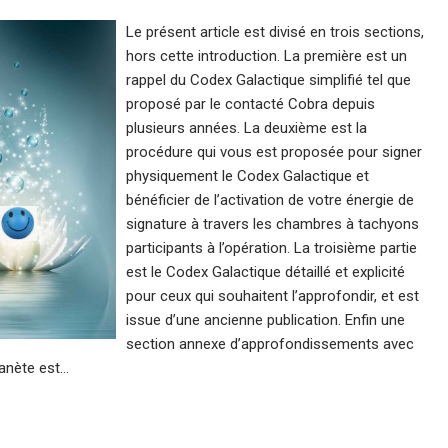
Le présent article est divisé en trois sections,
hors cette introduction. La première est un
rappel du Codex Galactique simplifié tel que
proposé par le contacté Cobra depuis
plusieurs années. La deuxième est la
procédure qui vous est proposée pour signer
physiquement le Codex Galactique et
bénéficier de l’activation de votre énergie de
signature à travers les chambres à tachyons
participants à l’opération. La troisième partie
est le Codex Galactique détaillé et explicité
pour ceux qui souhaitent l’approfondir, et est
issue d’une ancienne publication. Enfin une
section annexe d’approfondissements avec
anète est…