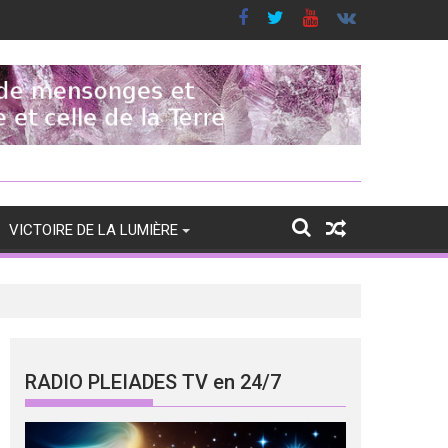
VICTOIRE DE LA LUMIÈRE
RADIO PLEIADES TV en 24/7