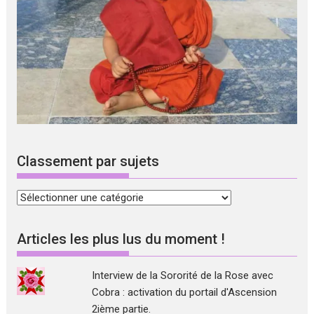
Classement par sujets
Classement
par
sujets
Articles les plus lus du moment !
Interview de la Sororité de la Rose avec
Cobra : activation du portail d'Ascension
2ième partie.