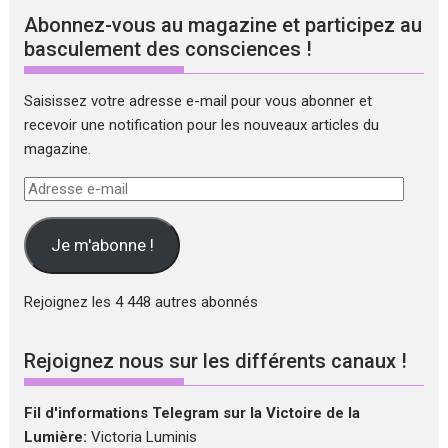
Abonnez-vous au magazine et participez au
basculement des consciences !
Saisissez votre adresse e-mail pour vous abonner et
recevoir une notification pour les nouveaux articles du
magazine.
Adresse
e-
mail
Je m'abonne !
Rejoignez les 4 448 autres abonnés
Rejoignez nous sur les différents canaux !
Fil d'informations Telegram sur la Victoire de la
Lumière:
Victoria Luminis