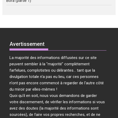
Bora (partie 1)
Avertissement
La majorité des informations diffusées sur ce site
peuvent sembler à la "majorité" complètement
farfelues, complotistes ou délirantes... tant que la
divulgation totale n'a pas eu lieu, car ces personnes
n'ont pas encore commencé à regarder de l'autre côté
du miroir par elles-mêmes !
Quoi qu'il en soit, nous vous demandons de garder
votre discernement, de vérifier les informations si vous
avez des doutes (la majorité des informations sont
sourcées), de faire vos propres recherches, et de ne