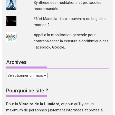
Synthèse des méditations et protocoles
recommandés
Effet Mandela : faux souvenirs ou bug de la
matrice ?
Appel à la mobilisation générale pour
contrebalancer la censure algorithmique des
Facebook, Google...
Archives
Archives
Pourquoi ce site ?
Pour la
Victoire de la Lumière
, et pour qu'il y ait un
maximum de personnes justement informées et prêtes à