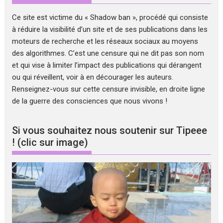
Ce site est victime du « Shadow ban », procédé qui consiste
à réduire la visibilité d’un site et de ses publications dans les
moteurs de recherche et les réseaux sociaux au moyens
des algorithmes. C’est une censure qui ne dit pas son nom
et qui vise à limiter l’impact des publications qui dérangent
ou qui réveillent, voir à en décourager les auteurs.
Renseignez-vous sur cette censure invisible, en droite ligne
de la guerre des consciences que nous vivons !
Si vous souhaitez nous soutenir sur Tipeee
! (clic sur image)