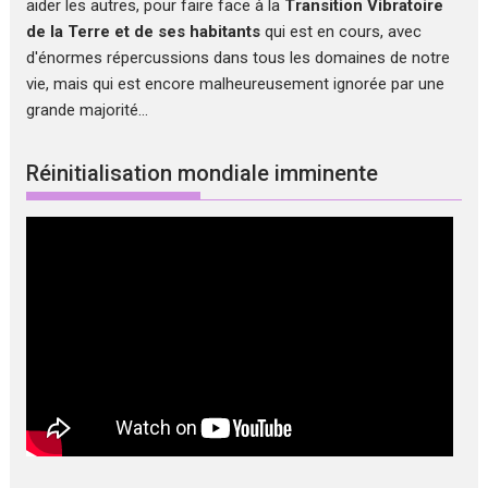
aider les autres, pour faire face à la
Transition Vibratoire
de la Terre et de ses habitants
qui est en cours, avec
d'énormes répercussions dans tous les domaines de notre
vie, mais qui est encore malheureusement ignorée par une
grande majorité...
Réinitialisation mondiale imminente