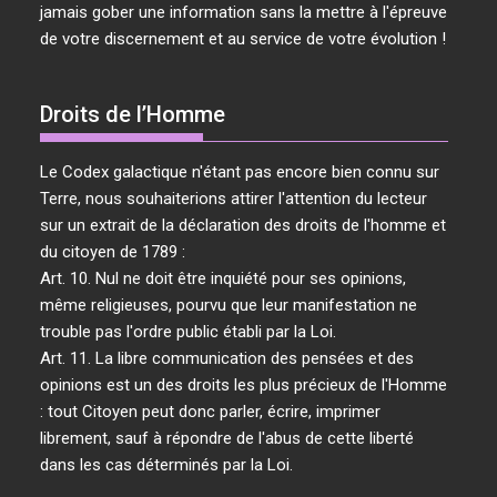
jamais gober une information sans la mettre à l'épreuve
de votre discernement et au service de votre évolution !
Droits de l’Homme
Le Codex galactique n'étant pas encore bien connu sur
Terre, nous souhaiterions attirer l'attention du lecteur
sur un extrait de la déclaration des droits de l'homme et
du citoyen de 1789 :
Art. 10. Nul ne doit être inquiété pour ses opinions,
même religieuses, pourvu que leur manifestation ne
trouble pas l'ordre public établi par la Loi.
Art. 11. La libre communication des pensées et des
opinions est un des droits les plus précieux de l'Homme
: tout Citoyen peut donc parler, écrire, imprimer
librement, sauf à répondre de l'abus de cette liberté
dans les cas déterminés par la Loi.