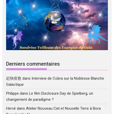
Derniers commentaires
赶快痊愈
dans
Interview de Cobra sur la Noblesse Blanche
Galactique
Philippe
dans
Le film Disclosure Day de Spielberg, un
changement de paradigme ?
Hervé
dans
Atelier Nouveau Ciel et Nouvelle Terre à Bora