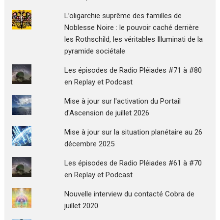
L’oligarchie suprême des familles de
Noblesse Noire : le pouvoir caché derrière
les Rothschild, les véritables Illuminati de la
pyramide sociétale
Les épisodes de Radio Pléiades #71 à #80
en Replay et Podcast
Mise à jour sur l'activation du Portail
d'Ascension de juillet 2026
Mise à jour sur la situation planétaire au 26
décembre 2025
Les épisodes de Radio Pléiades #61 à #70
en Replay et Podcast
Nouvelle interview du contacté Cobra de
juillet 2020