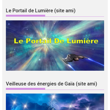
Le Portail de Lumière (site ami)
Veilleuse des énergies de Gaïa (site ami)