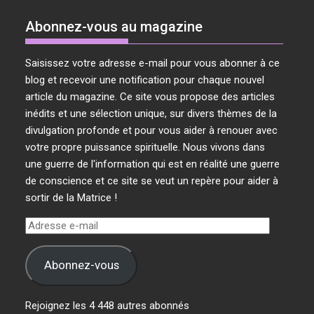
Abonnez-vous au magazine
Saisissez votre adresse e-mail pour vous abonner à ce
blog et recevoir une notification pour chaque nouvel
article du magazine. Ce site vous propose des articles
inédits et une sélection unique, sur divers thèmes de la
divulgation profonde et pour vous aider à renouer avec
votre propre puissance spirituelle. Nous vivons dans
une guerre de l'information qui est en réalité une guerre
de conscience et ce site se veut un repère pour aider à
sortir de la Matrice !
Adresse
e-
mail
Abonnez-vous
Rejoignez les 4 448 autres abonnés