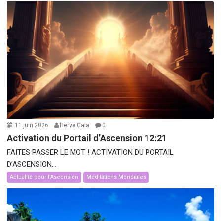
11 juin 2026
Hervé Gaïa
0
Activation du Portail d’Ascension 12:21
FAITES PASSER LE MOT ! ACTIVATION DU PORTAIL
D’ASCENSION...
Actualité pour l'Ascension
Méditations Mondiales