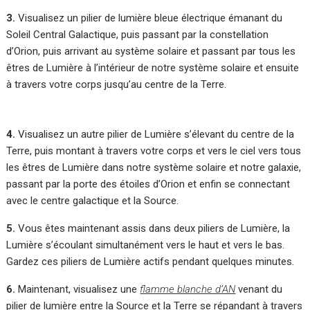
3.
Visualisez un pilier de lumière bleue électrique émanant du
Soleil Central Galactique, puis passant par la constellation
d’Orion, puis arrivant au système solaire et passant par tous les
êtres de Lumière à l’intérieur de notre système solaire et ensuite
à travers votre corps jusqu’au centre de la Terre.
4.
Visualisez un autre pilier de Lumière s’élevant du centre de la
Terre, puis montant à travers votre corps et vers le ciel vers tous
les êtres de Lumière dans notre système solaire et notre galaxie,
passant par la porte des étoiles d’Orion et enfin se connectant
avec le centre galactique et la Source.
5.
Vous êtes maintenant assis dans deux piliers de Lumière, la
Lumière s’écoulant simultanément vers le haut et vers le bas.
Gardez ces piliers de Lumière actifs pendant quelques minutes.
6.
Maintenant, visualisez une
flamme blanche d’AN
venant du
pilier de lumière entre la Source et la Terre se répandant à travers