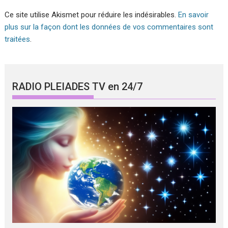
Ce site utilise Akismet pour réduire les indésirables.
En savoir
plus sur la façon dont les données de vos commentaires sont
traitées
.
RADIO PLEIADES TV en 24/7