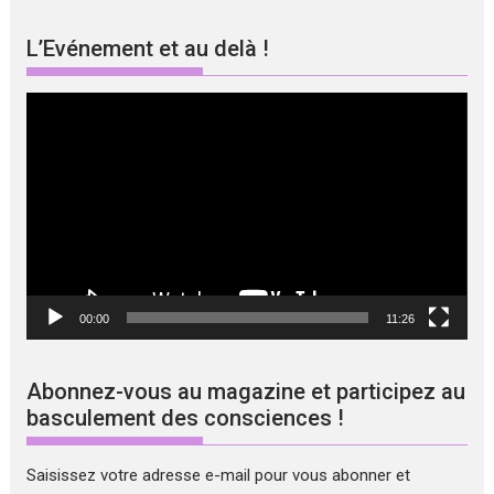
L’Evénement et au delà !
Lecteur
vidéo
00:00
11:26
Abonnez-vous au magazine et participez au
basculement des consciences !
Saisissez votre adresse e-mail pour vous abonner et