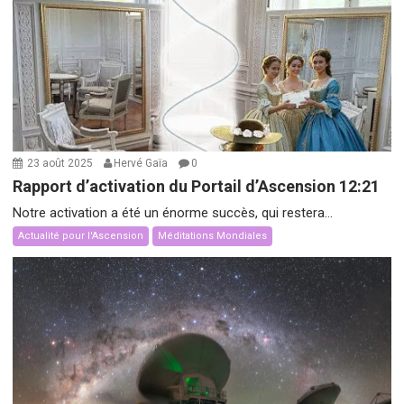
23 août 2025
Hervé Gaïa
0
Rapport d’activation du Portail d’Ascension 12:21
Notre activation a été un énorme succès, qui restera...
Actualité pour l'Ascension
Méditations Mondiales