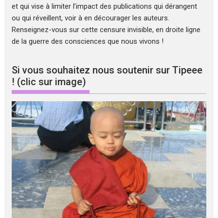
et qui vise à limiter l’impact des publications qui dérangent
ou qui réveillent, voir à en décourager les auteurs.
Renseignez-vous sur cette censure invisible, en droite ligne
de la guerre des consciences que nous vivons !
Si vous souhaitez nous soutenir sur Tipeee
! (clic sur image)