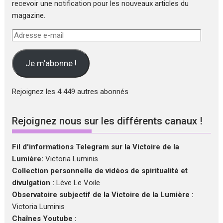
recevoir une notification pour les nouveaux articles du
magazine.
Adresse
e-
mail
Je m'abonne !
Rejoignez les 4 449 autres abonnés
Rejoignez nous sur les différents canaux !
Fil d'informations Telegram sur la Victoire de la
Lumière:
Victoria Luminis
Collection personnelle de vidéos de spiritualité et
divulgation :
Lève Le Voile
Observatoire subjectif de la Victoire de la Lumière :
Victoria Luminis
Chaînes Youtube :