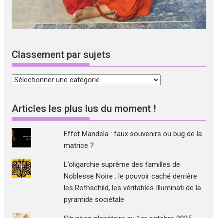
Classement par sujets
Classement
par
sujets
Articles les plus lus du moment !
Effet Mandela : faux souvenirs ou bug de la
matrice ?
L’oligarchie suprême des familles de
Noblesse Noire : le pouvoir caché derrière
les Rothschild, les véritables Illuminati de la
pyramide sociétale