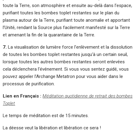
toute la Terre, son atmosphère et ensuite au-delà dans l’espace,
purifiant toutes les bombes toplet restantes sur le plan du
plasma autour de la Terre, purifiant toute anomalie et apportant
l’Unité, rendant la Source plus facilement manifesté sur la Terre
et amenant la fin de la quarantaine de la Terre.
7.
La visualisation de lumière force l’enlèvement et la dissolution
de toutes les bombes toplet restantes jusqu’à un certain seuil,
lorsque toutes les autres bombes restantes seront enlevées
cela déclenchera l’événement. Si vous vous sentez guidé, vous
pouvez appeler l’Archange Metatron pour vous aider dans le
processus de purification.
Lien en Français :
Méditation quotidienne de retrait des bombes
Toplet
Le temps de méditation est de 15 minutes.
La déesse veut la libération et libération ce sera !