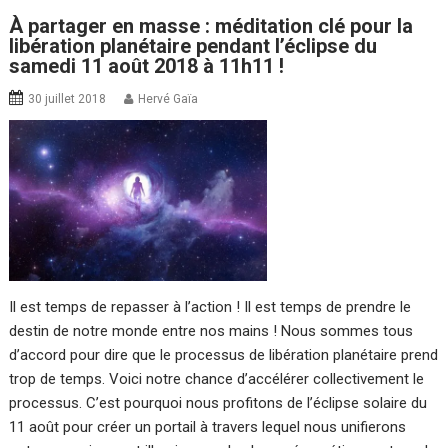
À partager en masse : méditation clé pour la
libération planétaire pendant l’éclipse du
samedi 11 août 2018 à 11h11 !
30 juillet 2018
Hervé Gaïa
Il est temps de repasser à l’action ! Il est temps de prendre le
destin de notre monde entre nos mains ! Nous sommes tous
d’accord pour dire que le processus de libération planétaire prend
trop de temps. Voici notre chance d’accélérer collectivement le
processus. C’est pourquoi nous profitons de l’éclipse solaire du
11 août pour créer un portail à travers lequel nous unifierons