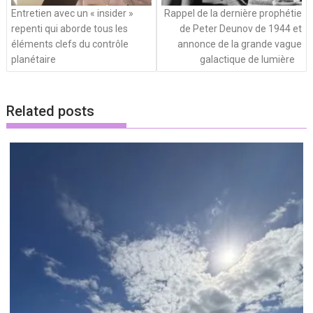
Entretien avec un « insider »
Rappel de la dernière prophétie
repenti qui aborde tous les
de Peter Deunov de 1944 et
éléments clefs du contrôle
annonce de la grande vague
planétaire
galactique de lumière
Related posts