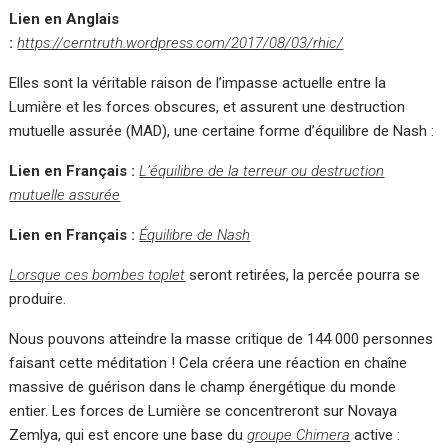
Lien en Anglais
:
https://cerntruth.wordpress.com/2017/08/03/rhic/
Elles sont la véritable raison de l’impasse actuelle entre la
Lumière et les forces obscures, et assurent une destruction
mutuelle assurée (MAD), une certaine forme d’équilibre de Nash :
Lien en Français :
L’équilibre de la terreur ou destruction
mutuelle assurée
Lien en Français :
Équilibre de Nash
Lorsque ces bombes toplet
seront retirées, la percée pourra se
produire.
Nous pouvons atteindre la masse critique de 144 000 personnes
faisant cette méditation ! Cela créera une réaction en chaîne
massive de guérison dans le champ énergétique du monde
entier. Les forces de Lumière se concentreront sur Novaya
Zemlya, qui est encore une base du
groupe Chimera
active :