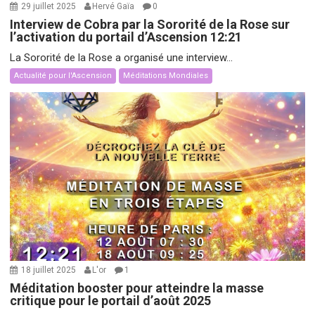
29 juillet 2025
Hervé Gaïa
0
Interview de Cobra par la Sororité de la Rose sur
l’activation du portail d’Ascension 12:21
La Sororité de la Rose a organisé une interview...
Actualité pour l'Ascension
Méditations Mondiales
18 juillet 2025
L'or
1
Méditation booster pour atteindre la masse
critique pour le portail d’août 2025