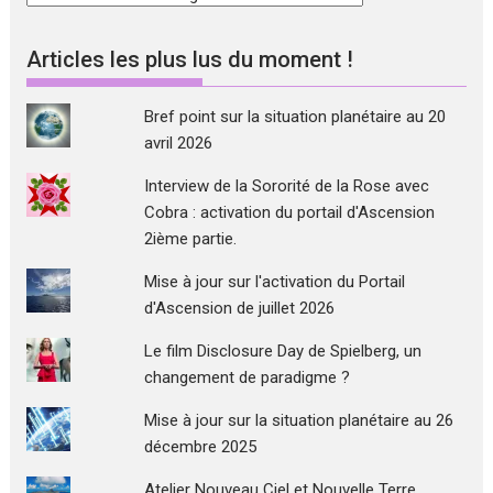
par
sujets
Articles les plus lus du moment !
Bref point sur la situation planétaire au 20
avril 2026
Interview de la Sororité de la Rose avec
Cobra : activation du portail d'Ascension
2ième partie.
Mise à jour sur l'activation du Portail
d'Ascension de juillet 2026
Le film Disclosure Day de Spielberg, un
changement de paradigme ?
Mise à jour sur la situation planétaire au 26
décembre 2025
Atelier Nouveau Ciel et Nouvelle Terre