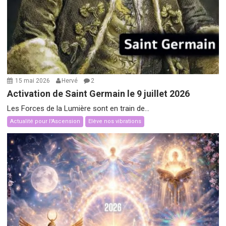
15 mai 2026
Hervé
2
Activation de Saint Germain le 9 juillet 2026
Les Forces de la Lumière sont en train de...
Actualité pour l'Ascension
Elève nos vibrations