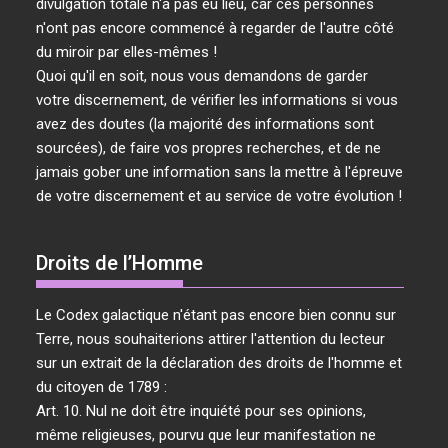
divulgation totale n'a pas eu lieu, car ces personnes
n'ont pas encore commencé à regarder de l'autre côté
du miroir par elles-mêmes !
Quoi qu'il en soit, nous vous demandons de garder
votre discernement, de vérifier les informations si vous
avez des doutes (la majorité des informations sont
sourcées), de faire vos propres recherches, et de ne
jamais gober une information sans la mettre à l'épreuve
de votre discernement et au service de votre évolution !
Droits de l’Homme
Le Codex galactique n'étant pas encore bien connu sur
Terre, nous souhaiterions attirer l'attention du lecteur
sur un extrait de la déclaration des droits de l'homme et
du citoyen de 1789 :
Art. 10. Nul ne doit être inquiété pour ses opinions,
même religieuses, pourvu que leur manifestation ne