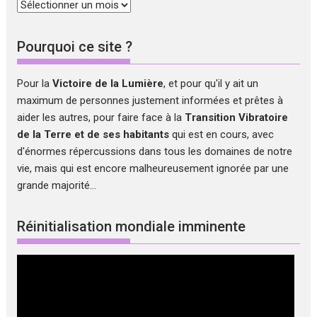
Archives
Pourquoi ce site ?
Pour la
Victoire de la Lumière
, et pour qu'il y ait un
maximum de personnes justement informées et prêtes à
aider les autres, pour faire face à la
Transition Vibratoire
de la Terre et de ses habitants
qui est en cours, avec
d'énormes répercussions dans tous les domaines de notre
vie, mais qui est encore malheureusement ignorée par une
grande majorité...
Réinitialisation mondiale imminente