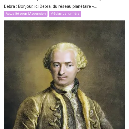
Debra : Bonjour, ici Debra, du réseau planétaire «...
Actualité pour l'Ascension
Médias de lumière