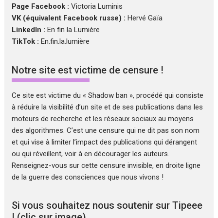
Page Facebook :
Victoria Luminis
VK (équivalent Facebook russe) :
Hervé Gaïa
LinkedIn :
En fin la Lumière
TikTok :
En.fin.la.lumière
Notre site est victime de censure !
Ce site est victime du « Shadow ban », procédé qui consiste
à réduire la visibilité d’un site et de ses publications dans les
moteurs de recherche et les réseaux sociaux au moyens
des algorithmes. C’est une censure qui ne dit pas son nom
et qui vise à limiter l’impact des publications qui dérangent
ou qui réveillent, voir à en décourager les auteurs.
Renseignez-vous sur cette censure invisible, en droite ligne
de la guerre des consciences que nous vivons !
Si vous souhaitez nous soutenir sur Tipeee
! (clic sur image)