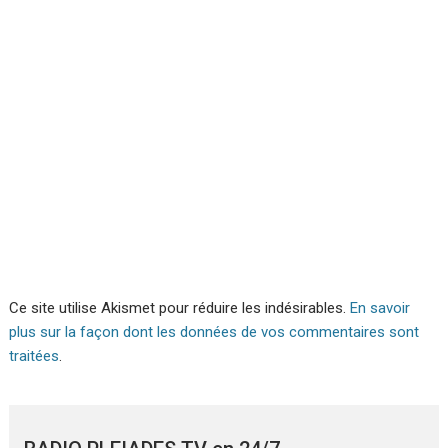
Ce site utilise Akismet pour réduire les indésirables.
En savoir
plus sur la façon dont les données de vos commentaires sont
traitées
.