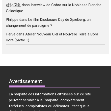
赶快痊愈
dans
Interview de Cobra sur la Noblesse Blanche
Galactique
Philippe
dans
Le film Disclosure Day de Spielberg, un
changement de paradigme ?
Hervé
dans
Atelier Nouveau Ciel et Nouvelle Terre à Bora
Bora (partie 1)
Avertissement
La majorité des informations diffusées sur ce site
peuvent sembler à la "majorité" complètement
farfelues, complotistes ou délirantes... tant que la