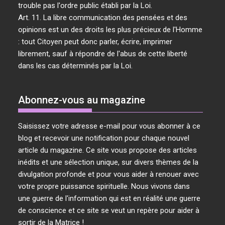
trouble pas l'ordre public établi par la Loi.
Art. 11. La libre communication des pensées et des
opinions est un des droits les plus précieux de l'Homme
: tout Citoyen peut donc parler, écrire, imprimer
librement, sauf à répondre de l'abus de cette liberté
dans les cas déterminés par la Loi.
Abonnez-vous au magazine
Saisissez votre adresse e-mail pour vous abonner à ce
blog et recevoir une notification pour chaque nouvel
article du magazine. Ce site vous propose des articles
inédits et une sélection unique, sur divers thèmes de la
divulgation profonde et pour vous aider à renouer avec
votre propre puissance spirituelle. Nous vivons dans
une guerre de l'information qui est en réalité une guerre
de conscience et ce site se veut un repère pour aider à
sortir de la Matrice !