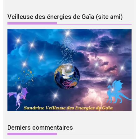
Veilleuse des énergies de Gaïa (site ami)
Derniers commentaires