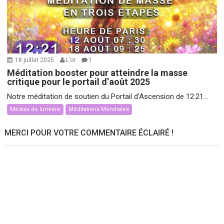
18 juillet 2025
L'or
1
Méditation booster pour atteindre la masse
critique pour le portail d’août 2025
Notre méditation de soutien du Portail d’Ascension de 12:21...
Médias de lumière
Méditations Mondiales
MERCI POUR VOTRE COMMENTAIRE ÉCLAIRÉ !