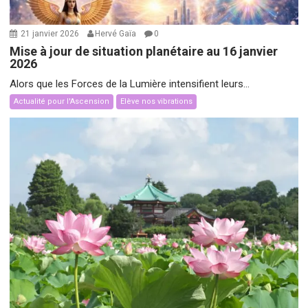
21 janvier 2026
Hervé Gaïa
0
Mise à jour de situation planétaire au 16 janvier
2026
Alors que les Forces de la Lumière intensifient leurs...
Actualité pour l'Ascension
Elève nos vibrations