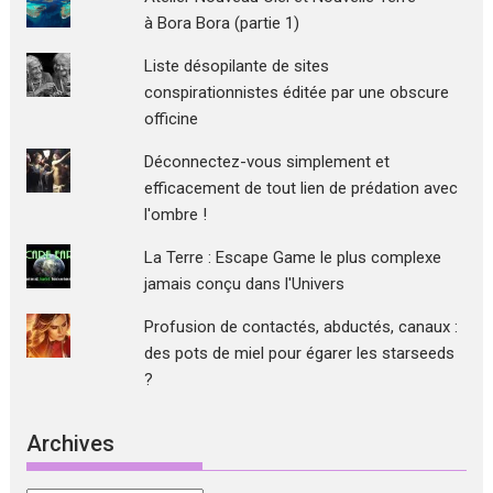
à Bora Bora (partie 1)
Liste désopilante de sites
conspirationnistes éditée par une obscure
officine
Déconnectez-vous simplement et
efficacement de tout lien de prédation avec
l'ombre !
La Terre : Escape Game le plus complexe
jamais conçu dans l'Univers
Profusion de contactés, abductés, canaux :
des pots de miel pour égarer les starseeds
?
Archives