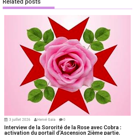
Related posts
3 juillet 2026
Hervé Gaïa
0
Interview de la Sororité de la Rose avec Cobra :
activation du portail d’Ascension 2ième partie.