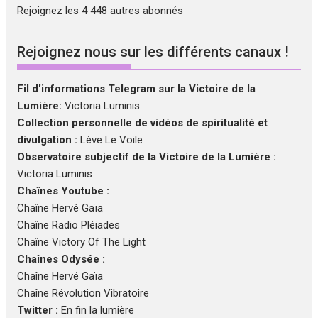
Rejoignez les 4 448 autres abonnés
Rejoignez nous sur les différents canaux !
Fil d'informations Telegram sur la Victoire de la
Lumière:
Victoria Luminis
Collection personnelle de vidéos de spiritualité et
divulgation :
Lève Le Voile
Observatoire subjectif de la Victoire de la Lumière :
Victoria Luminis
Chaînes Youtube :
Chaîne Hervé Gaïa
Chaîne Radio Pléiades
Chaîne Victory Of The Light
Chaînes Odysée :
Chaîne Hervé Gaïa
Chaîne Révolution Vibratoire
Twitter :
En fin la lumière