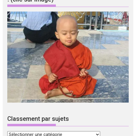
Classement par sujets
Classement