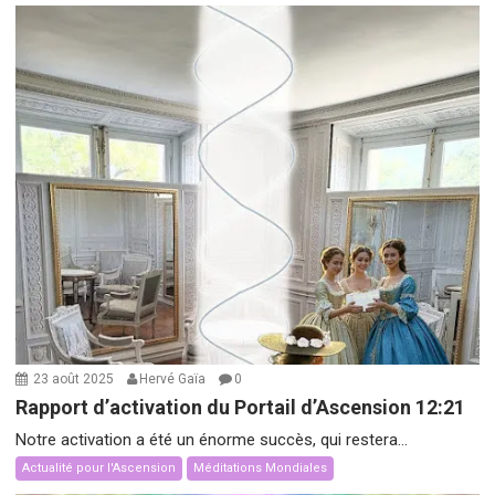
23 août 2025
Hervé Gaïa
0
Rapport d’activation du Portail d’Ascension 12:21
Notre activation a été un énorme succès, qui restera...
Actualité pour l'Ascension
Méditations Mondiales