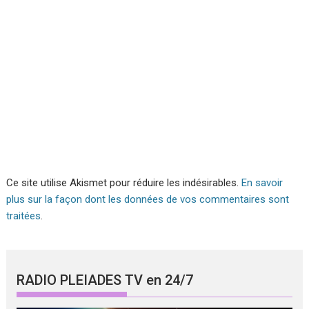
Ce site utilise Akismet pour réduire les indésirables.
En savoir
plus sur la façon dont les données de vos commentaires sont
traitées
.
RADIO PLEIADES TV en 24/7