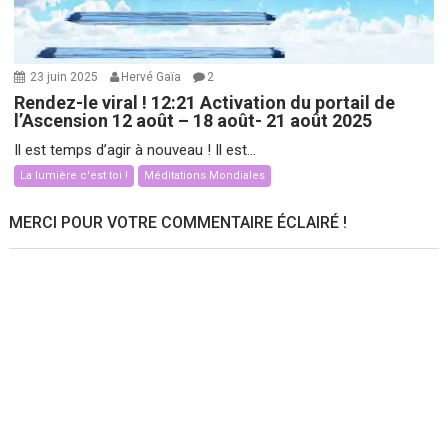
23 juin 2025
Hervé Gaïa
2
Rendez-le viral ! 12:21 Activation du portail de
l’Ascension 12 août – 18 août- 21 août 2025
Il est temps d’agir à nouveau ! Il est...
La lumière c'est toi !
Méditations Mondiales
MERCI POUR VOTRE COMMENTAIRE ÉCLAIRÉ !