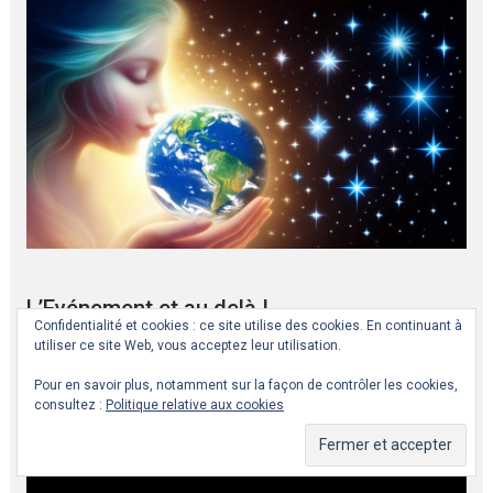
L’Evénement et au delà !
Confidentialité et cookies : ce site utilise des cookies. En continuant à
utiliser ce site Web, vous acceptez leur utilisation.
Lecteur
Pour en savoir plus, notamment sur la façon de contrôler les cookies,
vidéo
consultez :
Politique relative aux cookies