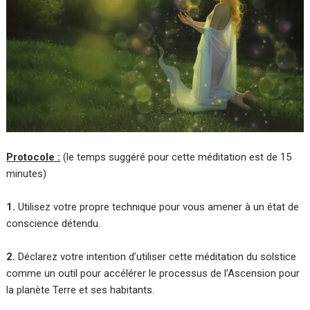
Protocole :
(le temps suggéré pour cette méditation est de 15
minutes)
1.
Utilisez votre propre technique pour vous amener à un état de
conscience détendu.
2.
Déclarez votre intention d’utiliser cette méditation du solstice
comme un outil pour accélérer le processus de l’Ascension pour
la planète Terre et ses habitants.