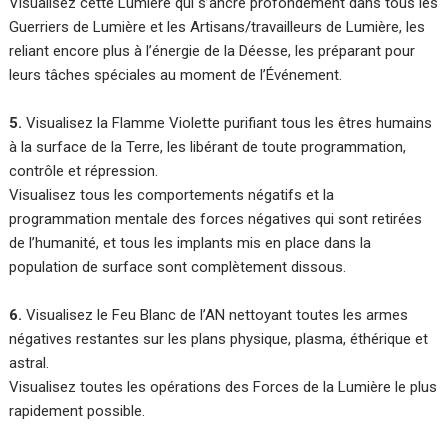
Visualisez cette Lumière qui s’ancre profondément dans tous les
Guerriers de Lumière et les Artisans/travailleurs de Lumière, les
reliant encore plus à l’énergie de la Déesse, les préparant pour
leurs tâches spéciales au moment de l’Événement.
5.
Visualisez la Flamme Violette purifiant tous les êtres humains
à la surface de la Terre, les libérant de toute programmation,
contrôle et répression.
Visualisez tous les comportements négatifs et la
programmation mentale des forces négatives qui sont retirées
de l’humanité, et tous les implants mis en place dans la
population de surface sont complètement dissous.
6.
Visualisez le Feu Blanc de l’AN nettoyant toutes les armes
négatives restantes sur les plans physique, plasma, éthérique et
astral.
Visualisez toutes les opérations des Forces de la Lumière le plus
rapidement possible.