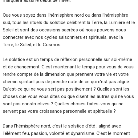
marquera aussi le début de l’hiver.
Que vous soyez dans l’hémisphère nord ou dans l’hémisphère
sud, tous les rituels du solstice célèbrent la Terre, la Lumière et le
Soleil et sont des occasions sacrées où nous pouvons nous
connecter avec nos cycles saisonniers et spirituels, avec la
Terre, le Soleil, et le Cosmos.
Le solstice est un temps de réflexion personnelle sur soi-même
et de changement. C’est maintenant le temps pour vous de vous
rendre compte de la dimension que prennent votre vie et votre
chemin spirituel puis de prendre note de ce qui n’est pas aligné.
Qu’est-ce qui ne vous sert pas positivement ? Quelles sont les
choses que vous vous dites ou que disent les autres qui ne vous
sont pas constructives ? Quelles choses faites-vous qui ne
servent pas votre croissance personnelle et spirituelle ?
Dans l’hémisphère nord, c’est le solstice d’été : aligné avec
l’élément feu, passion, volonté et dynamisme. C’est le moment