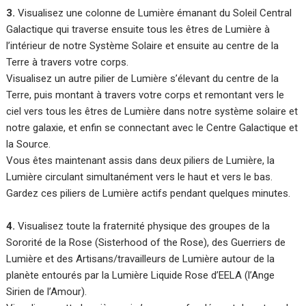
3.
Visualisez une colonne de Lumière émanant du Soleil Central
Galactique qui traverse ensuite tous les êtres de Lumière à
l’intérieur de notre Système Solaire et ensuite au centre de la
Terre à travers votre corps.
Visualisez un autre pilier de Lumière s’élevant du centre de la
Terre, puis montant à travers votre corps et remontant vers le
ciel vers tous les êtres de Lumière dans notre système solaire et
notre galaxie, et enfin se connectant avec le Centre Galactique et
la Source.
Vous êtes maintenant assis dans deux piliers de Lumière, la
Lumière circulant simultanément vers le haut et vers le bas.
Gardez ces piliers de Lumière actifs pendant quelques minutes.
4.
Visualisez toute la fraternité physique des groupes de la
Sororité de la Rose (Sisterhood of the Rose), des Guerriers de
Lumière et des Artisans/travailleurs de Lumière autour de la
planète entourés par la Lumière Liquide Rose d’EELA (l’Ange
Sirien de l’Amour).