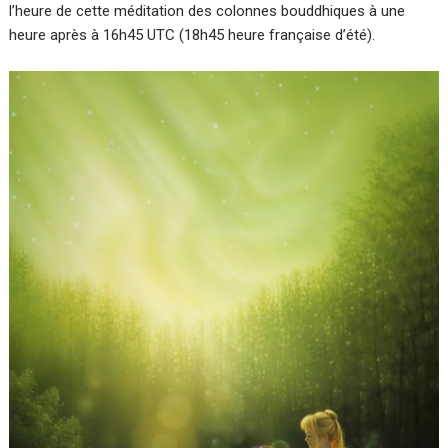
l’heure de cette méditation des colonnes bouddhiques à une
heure après à 16h45 UTC (18h45 heure française d’été).