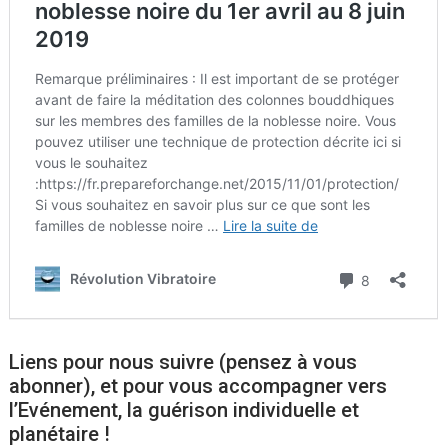
Liens pour nous suivre (pensez à vous
abonner), et pour vous accompagner vers
l’Evénement, la guérison individuelle et
planétaire !