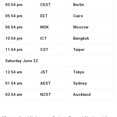
05:54 pm
CEST
Berlin
05:54 pm
EET
Cairo
06:54 pm
MSK
Moscow
10:54 pm
ICT
Bangkok
11:54 pm
CST
Taipei
Saturday June 22
12:54 am
JST
Tokyo
01:54 am
AEST
Sydney
03:54 am
NZST
Auckland