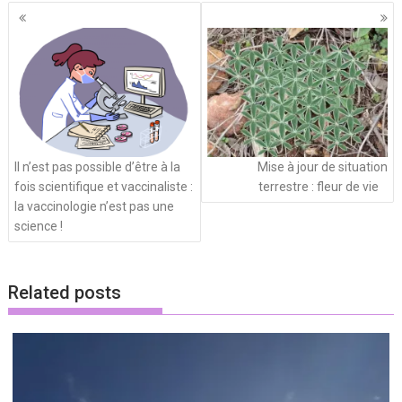
Navigation
des
articles
Il n’est pas possible d’être à la
Mise à jour de situation
fois scientifique et vaccinaliste :
terrestre : fleur de vie
la vaccinologie n’est pas une
science !
Related posts