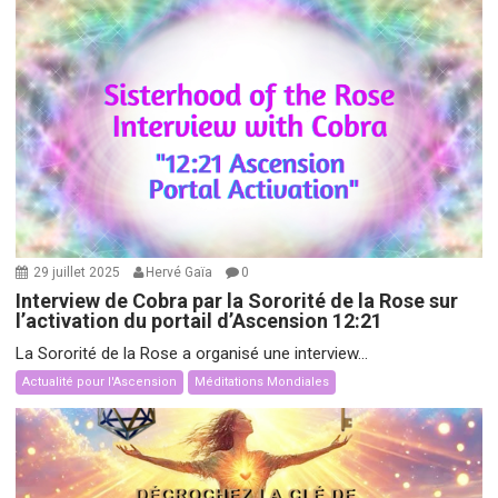
29 juillet 2025
Hervé Gaïa
0
Interview de Cobra par la Sororité de la Rose sur
l’activation du portail d’Ascension 12:21
La Sororité de la Rose a organisé une interview...
Actualité pour l'Ascension
Méditations Mondiales