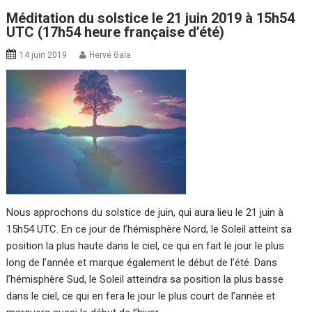
Méditation du solstice le 21 juin 2019 à 15h54
UTC (17h54 heure française d’été)
14 juin 2019
Hervé Gaïa
Nous approchons du solstice de juin, qui aura lieu le 21 juin à
15h54 UTC. En ce jour de l’hémisphère Nord, le Soleil atteint sa
position la plus haute dans le ciel, ce qui en fait le jour le plus
long de l’année et marque également le début de l’été. Dans
l’hémisphère Sud, le Soleil atteindra sa position la plus basse
dans le ciel, ce qui en fera le jour le plus court de l’année et