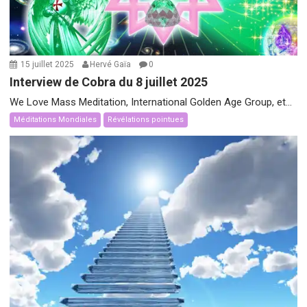
15 juillet 2025
Hervé Gaïa
0
Interview de Cobra du 8 juillet 2025
We Love Mass Meditation, International Golden Age Group, et...
Méditations Mondiales
Révélations pointues