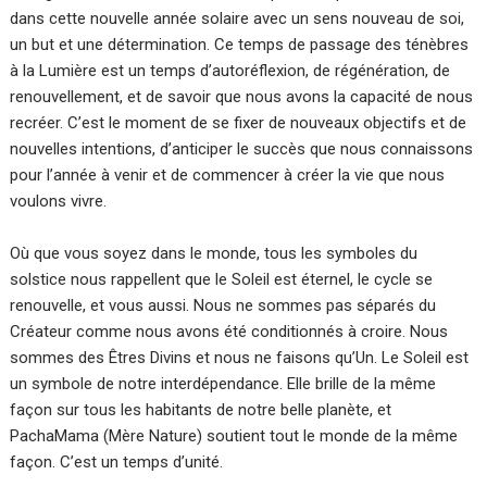
dans cette nouvelle année solaire avec un sens nouveau de soi,
un but et une détermination. Ce temps de passage des ténèbres
à la Lumière est un temps d’autoréflexion, de régénération, de
renouvellement, et de savoir que nous avons la capacité de nous
recréer. C’est le moment de se fixer de nouveaux objectifs et de
nouvelles intentions, d’anticiper le succès que nous connaissons
pour l’année à venir et de commencer à créer la vie que nous
voulons vivre.
Où que vous soyez dans le monde, tous les symboles du
solstice nous rappellent que le Soleil est éternel, le cycle se
renouvelle, et vous aussi. Nous ne sommes pas séparés du
Créateur comme nous avons été conditionnés à croire. Nous
sommes des Êtres Divins et nous ne faisons qu’Un. Le Soleil est
un symbole de notre interdépendance. Elle brille de la même
façon sur tous les habitants de notre belle planète, et
PachaMama (Mère Nature) soutient tout le monde de la même
façon. C’est un temps d’unité.