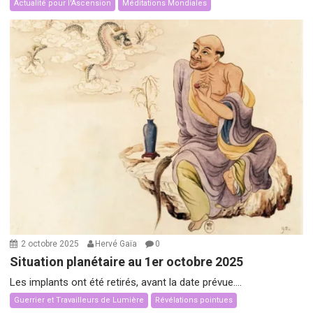
Actualité pour l'Ascension
Méditations Mondiales
2 octobre 2025
Hervé Gaïa
0
Situation planétaire au 1er octobre 2025
Les implants ont été retirés, avant la date prévue....
Guerrier et Travailleurs de Lumière
Révélations pointues