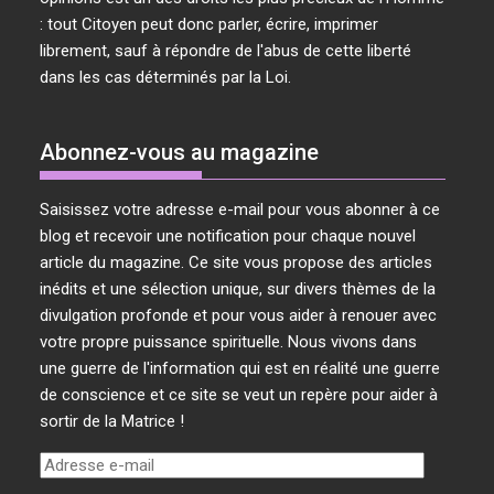
: tout Citoyen peut donc parler, écrire, imprimer
librement, sauf à répondre de l'abus de cette liberté
dans les cas déterminés par la Loi.
Abonnez-vous au magazine
Saisissez votre adresse e-mail pour vous abonner à ce
blog et recevoir une notification pour chaque nouvel
article du magazine. Ce site vous propose des articles
inédits et une sélection unique, sur divers thèmes de la
divulgation profonde et pour vous aider à renouer avec
votre propre puissance spirituelle. Nous vivons dans
une guerre de l'information qui est en réalité une guerre
de conscience et ce site se veut un repère pour aider à
sortir de la Matrice !
Adresse
e-