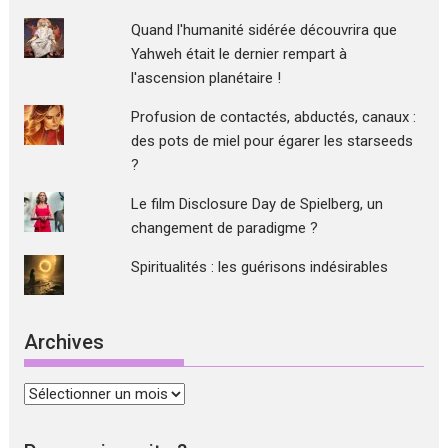
Quand l'humanité sidérée découvrira que
Yahweh était le dernier rempart à
l'ascension planétaire !
Profusion de contactés, abductés, canaux :
des pots de miel pour égarer les starseeds
?
Le film Disclosure Day de Spielberg, un
changement de paradigme ?
Spiritualités : les guérisons indésirables
Archives
Archives