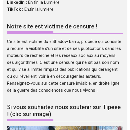
LinkedIn :
En fin la Lumière
TikTok :
En.fin.la.lumière
Notre site est victime de censure !
Ce site est victime du « Shadow ban », procédé qui consiste
à réduire la visibilité d’un site et de ses publications dans les
moteurs de recherche et les réseaux sociaux au moyens
des algorithmes. C’est une censure qui ne dit pas son nom
et qui vise à limiter l’impact des publications qui dérangent
ou qui réveillent, voir à en décourager les auteurs.
Renseignez-vous sur cette censure invisible, en droite ligne
de la guerre des consciences que nous vivons !
Si vous souhaitez nous soutenir sur Tipeee
! (clic sur image)