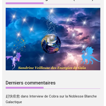
Derniers commentaires
赶快痊愈
dans
Interview de Cobra sur la Noblesse Blanche
Galactique