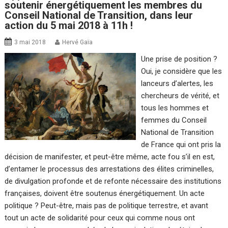
soutenir énergétiquement les membres du
Conseil National de Transition, dans leur
action du 5 mai 2018 à 11h !
3 mai 2018
Hervé Gaïa
Une prise de position ?
Oui, je considère que les
lanceurs d’alertes, les
chercheurs de vérité, et
tous les hommes et
femmes du Conseil
National de Transition
de France qui ont pris la
décision de manifester, et peut-être même, acte fou s’il en est,
d’entamer le processus des arrestations des élites criminelles,
de divulgation profonde et de refonte nécessaire des institutions
françaises, doivent être soutenus énergétiquement. Un acte
politique ? Peut-être, mais pas de politique terrestre, et avant
tout un acte de solidarité pour ceux qui comme nous ont