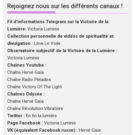
Rejoignez nous sur les différents canaux !
Fil d'informations Telegram sur la Victoire de la
Lumière:
Victoria Luminis
Collection personnelle de vidéos de spiritualité et
divulgation :
Lève Le Voile
Observatoire subjectif de la Victoire de la Lumière :
Victoria Luminis
Chaînes Youtube :
Chaîne Hervé Gaïa
Chaîne Radio Pléiades
Chaîne Victory Of The Light
Chaînes Odysée :
Chaîne Hervé Gaïa
Chaîne Révolution Vibratoire
Twitter :
En fin la lumière
Page Facebook :
Victoria Luminis
VK (équivalent Facebook russe) :
Hervé Gaïa