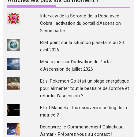
Articles les plus lus du moment !
Interview de la Sororité de la Rose avec
Cobra : activation du portail d'Ascension
2ième partie.
Bref point sur la situation planétaire au 20
avril 2026
Mise à jour sur l'activation du Portail
d'Ascension de juillet 2026
Et si Pokémon Go était un piège énergétique
pour alimenter tout le bestiaire de l'ombre et
retarder l'ascension ?
Effet Mandela : faux souvenirs ou bug de la
matrice ?
Découvrez le Commandement Galactique
Ashtar - Préparez vous au contact !