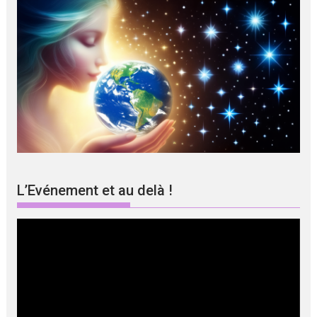
L’Evénement et au delà !
Lecteur
vidéo