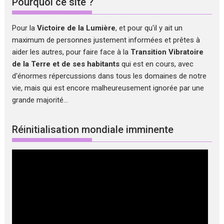
Pourquoi ce site ?
Pour la
Victoire de la Lumière
, et pour qu'il y ait un
maximum de personnes justement informées et prêtes à
aider les autres, pour faire face à la
Transition Vibratoire
de la Terre et de ses habitants
qui est en cours, avec
d'énormes répercussions dans tous les domaines de notre
vie, mais qui est encore malheureusement ignorée par une
grande majorité...
Réinitialisation mondiale imminente