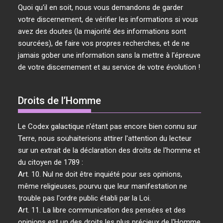
Quoi qu'il en soit, nous vous demandons de garder
votre discernement, de vérifier les informations si vous
avez des doutes (la majorité des informations sont
sourcées), de faire vos propres recherches, et de ne
jamais gober une information sans la mettre à l'épreuve
de votre discernement et au service de votre évolution !
Droits de l’Homme
Le Codex galactique n'étant pas encore bien connu sur
Terre, nous souhaiterions attirer l'attention du lecteur
sur un extrait de la déclaration des droits de l'homme et
du citoyen de 1789 :
Art. 10. Nul ne doit être inquiété pour ses opinions,
même religieuses, pourvu que leur manifestation ne
trouble pas l'ordre public établi par la Loi.
Art. 11. La libre communication des pensées et des
opinions est un des droits les plus précieux de l'Homme