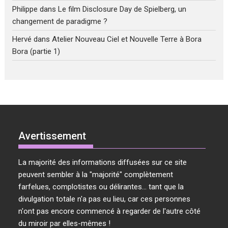
Philippe
dans
Le film Disclosure Day de Spielberg, un
changement de paradigme ?
Hervé
dans
Atelier Nouveau Ciel et Nouvelle Terre à Bora
Bora (partie 1)
Avertissement
La majorité des informations diffusées sur ce site
peuvent sembler à la "majorité" complètement
farfelues, complotistes ou délirantes... tant que la
divulgation totale n'a pas eu lieu, car ces personnes
n'ont pas encore commencé à regarder de l'autre côté
du miroir par elles-mêmes !