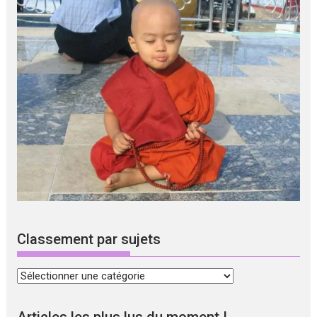
Classement par sujets
Classement
par
sujets