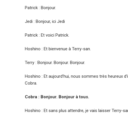
Patrick : Bonjour.
Jedi : Bonjour, ici Jedi
Patrick : Et voici Patrick.
Hoshino : Et bienvenue à Terry-san.
Terry : Bonjour. Bonjour. Bonjour.
Hoshino : Et aujourd’hui, nous sommes très heureux d’
Cobra.
Cobra : Bonjour. Bonjour à tous.
Hoshino : Et sans plus attendre, je vais laisser Terry-s