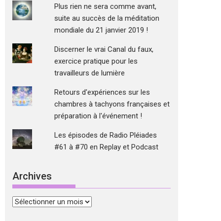
Plus rien ne sera comme avant,
suite au succès de la méditation
mondiale du 21 janvier 2019 !
Discerner le vrai Canal du faux,
exercice pratique pour les
travailleurs de lumière
Retours d'expériences sur les
chambres à tachyons françaises et
préparation à l'événement !
Les épisodes de Radio Pléiades
#61 à #70 en Replay et Podcast
Archives
Archives