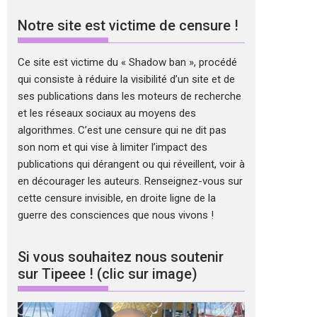
Notre site est victime de censure !
Ce site est victime du « Shadow ban », procédé
qui consiste à réduire la visibilité d’un site et de
ses publications dans les moteurs de recherche
et les réseaux sociaux au moyens des
algorithmes. C’est une censure qui ne dit pas
son nom et qui vise à limiter l’impact des
publications qui dérangent ou qui réveillent, voir à
en décourager les auteurs. Renseignez-vous sur
cette censure invisible, en droite ligne de la
guerre des consciences que nous vivons !
Si vous souhaitez nous soutenir
sur Tipeee ! (clic sur image)