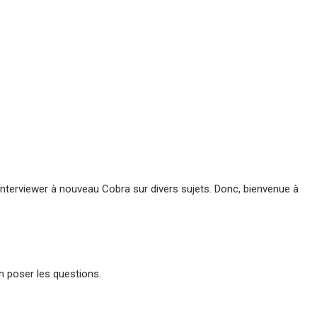
interviewer à nouveau Cobra sur divers sujets. Donc, bienvenue à
an poser les questions.