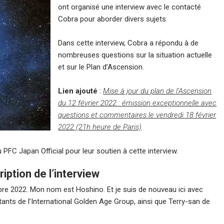
ont organisé une interview avec le contacté
Cobra pour aborder divers sujets.
Dans cette interview, Cobra a répondu à de
nombreuses questions sur la situation actuelle
et sur le Plan d’Ascension.
Lien ajouté
:
Mise à jour du plan de l’Ascension
du 12 février 2022 : émission exceptionnelle avec
questions et commentaires le vendredi 18 février
2022 (21h heure de Paris)
 PFC Japan Official pour leur soutien à cette interview.
iption de l’interview
e 2022. Mon nom est Hoshino. Et je suis de nouveau ici avec
tants de l’International Golden Age Group, ainsi que Terry-san de