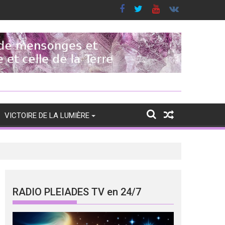
VICTOIRE DE LA LUMIÈRE
RADIO PLEIADES TV en 24/7