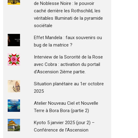
de Noblesse Noire : le pouvoir
caché derrière les Rothschild, les
véritables Illuminati de la pyramide
sociétale
Effet Mandela : faux souvenirs ou
bug de la matrice ?
Interview de la Sororité de la Rose
avec Cobra : activation du portail
d'Ascension 2ième partie.
Situation planétaire au 1er octobre
2025
Atelier Nouveau Ciel et Nouvelle
Terre à Bora Bora (partie 2)
Kyoto 5 janvier 2025 (jour 2) –
Conférence de l’Ascension