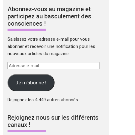
Abonnez-vous au magazine et
participez au basculement des
consciences !
Saisissez votre adresse e-mail pour vous
abonner et recevoir une notification pour les
nouveaux articles du magazine.
Adresse
e-
mail
Je m'abonne !
Rejoignez les 4 449 autres abonnés
Rejoignez nous sur les différents
canaux !