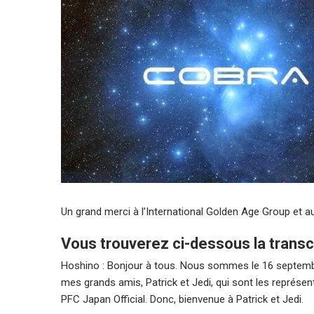
Un grand merci à l’International Golden Age Group et au
Vous trouverez ci-dessous la transcr
Hoshino : Bonjour à tous. Nous sommes le 16 septembr
mes grands amis, Patrick et Jedi, qui sont les représen
PFC Japan Official. Donc, bienvenue à Patrick et Jedi.